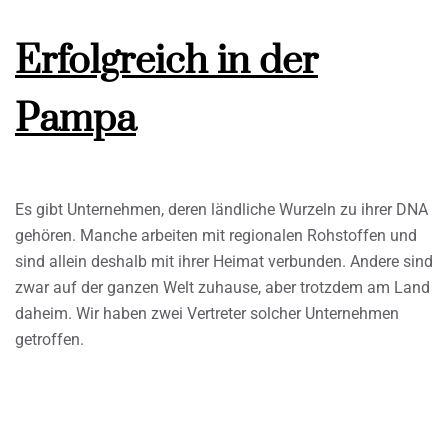
Erfolgreich in der
Pampa
Es gibt Unternehmen, deren ländliche Wurzeln zu ihrer DNA
gehören. Manche arbeiten mit regionalen Rohstoffen und
sind allein deshalb mit ihrer Heimat verbunden. Andere sind
zwar auf der ganzen Welt zuhause, aber trotzdem am Land
daheim. Wir haben zwei Vertreter solcher Unternehmen
getroffen.