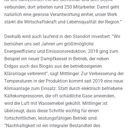
verbunden, dort arbeiten rund 250 Mitarbeiter. Damit geht
natürlich eine gewisse Verantwortung einher, unser Werk
stärkt die Wirtschaftskraft und Lebensqualität der Region.”
Deshalb wird auch laufend in den Standort investiert: “Wir
bemühen uns seit Jahren um größtmögliche
Energieeffizienz und Emissionsreduktion. 2018 ging zum
Beispiel ein neuer Dampfkessel in Betrieb, der neben
Erdgas auch das Biogas aus der betriebseigenen
Kläranlage verbrennt”, sagt Mittlinger. Zur Verbesserung der
Temperaturen in der Produktion kommt seit 2019 eine neue
Klimaanlage zum Einsatz: Statt durch elektrisch betriebene
Kältekompressoren, die oft schädliche Gase anwenden,
wird die Luft mit Wassernebel gekühlt. Mittlinger ist
überzeugt, dass diese Schritte wichtig für einen
fortschrittlichen, leistungsfähigen Betrieb sind:
“Nachhaltigkeit ist ein integraler Bestandteil des