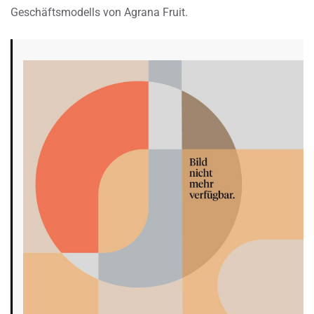
Geschäftsmodells von Agrana Fruit.