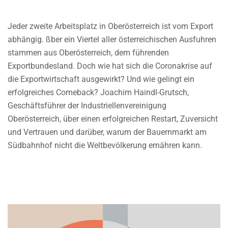
Jeder zweite Arbeitsplatz in Oberösterreich ist vom Export
abhängig. ßber ein Viertel aller österreichischen Ausfuhren
stammen aus Oberösterreich, dem führenden
Exportbundesland. Doch wie hat sich die Coronakrise auf
die Exportwirtschaft ausgewirkt? Und wie gelingt ein
erfolgreiches Comeback? Joachim Haindl-Grutsch,
Geschäftsführer der Industriellenvereinigung
Oberösterreich, über einen erfolgreichen Restart, Zuversicht
und Vertrauen und darüber, warum der Bauernmarkt am
Südbahnhof nicht die Weltbevölkerung ernähren kann.