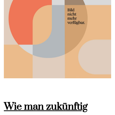
Wie man zukünftig