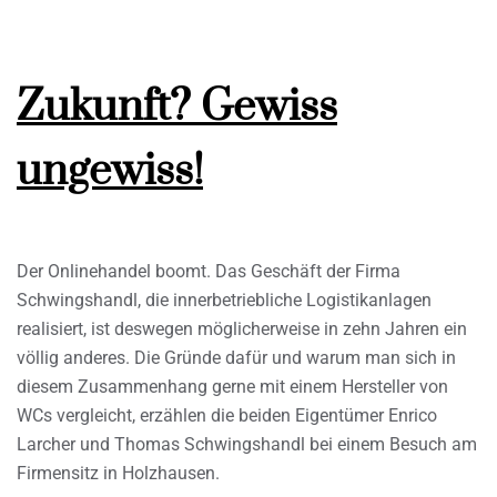
Zukunft? Gewiss
ungewiss!
Der Onlinehandel boomt. Das Geschäft der Firma
Schwingshandl, die innerbetriebliche Logistikanlagen
realisiert, ist deswegen möglicherweise in zehn Jahren ein
völlig anderes. Die Gründe dafür und warum man sich in
diesem Zusammenhang gerne mit einem Hersteller von
WCs vergleicht, erzählen die beiden Eigentümer Enrico
Larcher und Thomas Schwingshandl bei einem Besuch am
Firmensitz in Holzhausen.