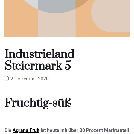
Industrieland
Steiermark 5
2. Dezember 2020
Fruchtig-süß
Die
Agrana Fruit
ist heute mit über 30 Prozent Marktanteil