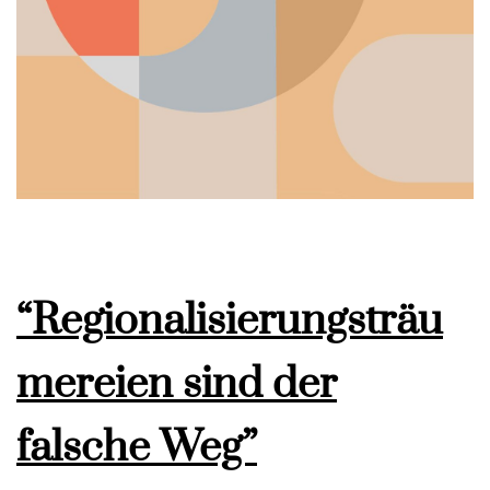
“Regionalisierungsträu
mereien sind der
falsche Weg”