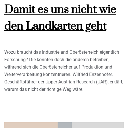
Damit es uns nicht wie
den Landkarten geht
Wozu braucht das Industrieland Oberösterreich eigentlich
Forschung? Die könnten doch die anderen betreiben,
während sich die Oberösterreicher auf Produktion und
Weiterverarbeitung konzentrieren. Wilfried Enzenhofer,
Geschäftsführer der Upper Austrian Research (UAR), erklärt,
warum das nicht der richtige Weg wäre.