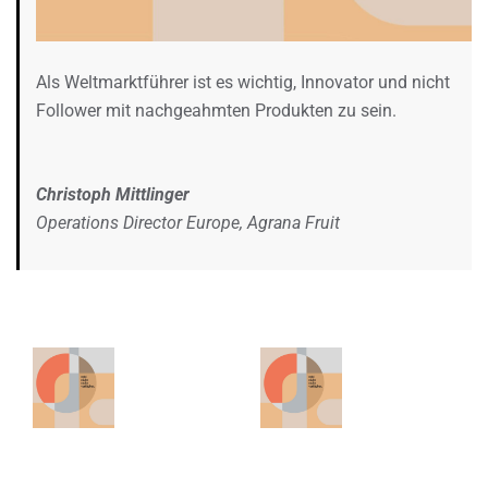
Als Weltmarktführer ist es wichtig, Innovator und nicht
Follower mit nachgeahmten Produkten zu sein.
Christoph Mittlinger
Operations Director Europe, Agrana Fruit