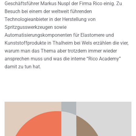
Geschäftsführer Markus Nuspl der Firma Rico einig. Zu
Besuch bei einem der weltweit führenden
Technologieanbieter in der Herstellung von
Spritzgusswerkzeugen sowie
Automatisierungskomponenten für Elastomere und
Kunststoffprodukte in Thalheim bei Wels erzählen die vier,
warum man das Thema aber trotzdem immer wieder
ansprechen muss und was die interne “Rico Academy”
damit zu tun hat.