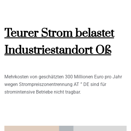
Teurer Strom belastet
Industriestandort Oß
Mehrkosten von geschätzten 300 Millionen Euro pro Jahr
wegen Strompreiszonentrennung AT ” DE sind für
stromintensive Betriebe nicht tragbar.