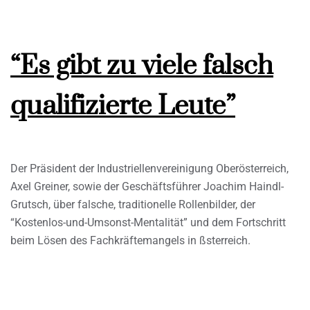
“Es gibt zu viele falsch
qualifizierte Leute”
Der Präsident der Industriellenvereinigung Oberösterreich,
Axel Greiner, sowie der Geschäftsführer Joachim Haindl-
Grutsch, über falsche, traditionelle Rollenbilder, der
“Kostenlos-und-Umsonst-Mentalität” und dem Fortschritt
beim Lösen des Fachkräftemangels in ßsterreich.