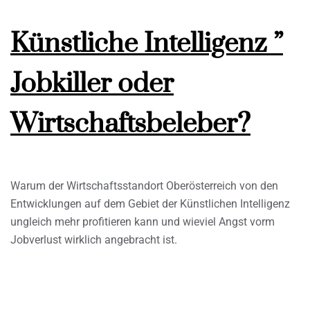
Künstliche Intelligenz ”
Jobkiller oder
Wirtschaftsbeleber?
Warum der Wirtschaftsstandort Oberösterreich von den
Entwicklungen auf dem Gebiet der Künstlichen Intelligenz
ungleich mehr profitieren kann und wieviel Angst vorm
Jobverlust wirklich angebracht ist.