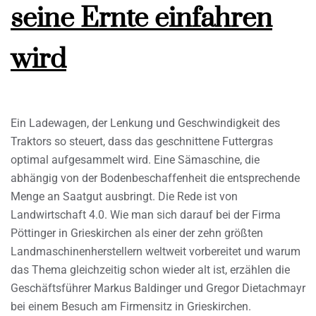
seine Ernte einfahren
wird
Ein Ladewagen, der Lenkung und Geschwindigkeit des
Traktors so steuert, dass das geschnittene Futtergras
optimal aufgesammelt wird. Eine Sämaschine, die
abhängig von der Bodenbeschaffenheit die entsprechende
Menge an Saatgut ausbringt. Die Rede ist von
Landwirtschaft 4.0. Wie man sich darauf bei der Firma
Pöttinger in Grieskirchen als einer der zehn größten
Landmaschinenherstellern weltweit vorbereitet und warum
das Thema gleichzeitig schon wieder alt ist, erzählen die
Geschäftsführer Markus Baldinger und Gregor Dietachmayr
bei einem Besuch am Firmensitz in Grieskirchen.