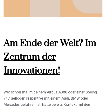
Am Ende der Welt? Im
Zentrum der
Innovationen!
Wer schon mal mit einem Airbus A380 oder einer Boeing
747 geflogen respektive mit einem Audi, BMW oder
Mercedes gefahren ist, hatte bereits Kontakt mit dem