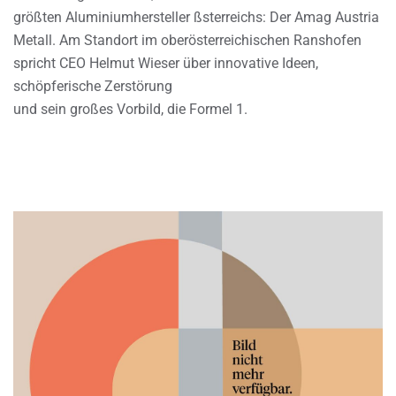
größten Aluminiumhersteller ßsterreichs: Der Amag Austria
Metall. Am Standort im oberösterreichischen Ranshofen
spricht CEO Helmut Wieser über innovative Ideen,
schöpferische Zerstörung
und sein großes Vorbild, die Formel 1.