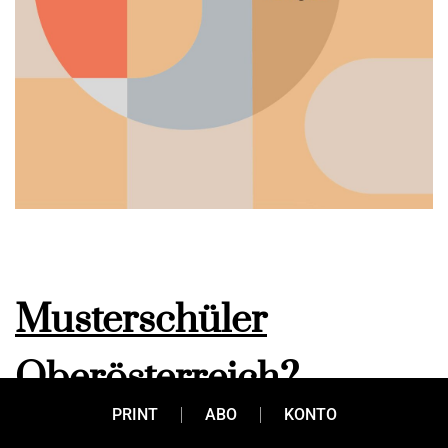
Musterschüler
Oberösterreich?
PRINT
ABO
KONTO