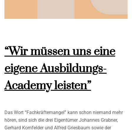
“Wir müssen uns eine
eigene Ausbildungs-
Academy leisten”
Das Wort “Fachkräftemangel” kann schon niemand mehr
hören, sind sich die drei Eigentümer Johannes Grabner,
Gerhard Kornfelder und Alfred Griesbaum sowie der