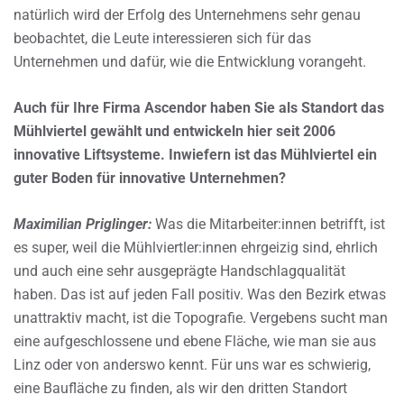
natürlich wird der Erfolg des Unternehmens sehr genau
beobachtet, die Leute interessieren sich für das
Unternehmen und dafür, wie die Entwicklung vorangeht.
Auch für Ihre Firma Ascendor haben Sie als Standort das
Mühlviertel gewählt und entwickeln hier seit 2006
innovative Liftsysteme. Inwiefern ist das Mühlviertel ein
guter Boden für innovative Unternehmen?
Maximilian Priglinger:
Was die Mitarbeiter:innen betrifft, ist
es super, weil die Mühlviertler:innen ehrgeizig sind, ehrlich
und auch eine sehr ausgeprägte Handschlagqualität
haben. Das ist auf jeden Fall positiv. Was den Bezirk etwas
unattraktiv macht, ist die Topografie. Vergebens sucht man
eine aufgeschlossene und ebene Fläche, wie man sie aus
Linz oder von anderswo kennt. Für uns war es schwierig,
eine Baufläche zu finden, als wir den dritten Standort