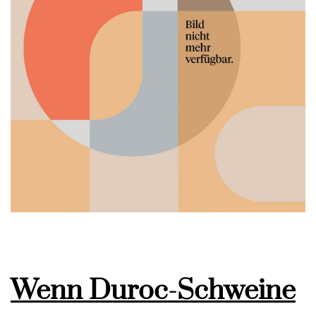
Wenn Duroc-Schweine