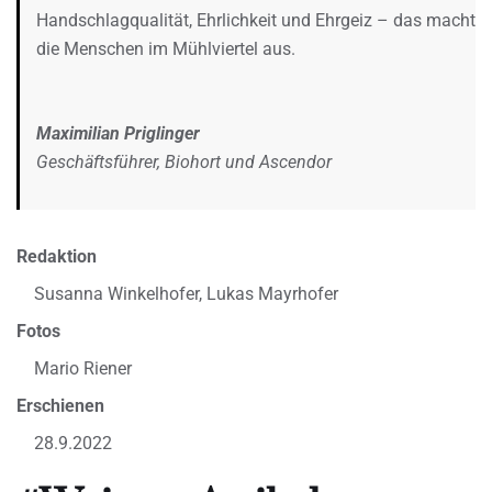
Handschlagqualität, Ehrlichkeit und Ehrgeiz – das macht
die Menschen im Mühlviertel aus.
Maximilian Priglinger
Geschäftsführer, Biohort und Ascendor
Redaktion
Susanna Winkelhofer, Lukas Mayrhofer
Fotos
Mario Riener
Erschienen
28.9.2022