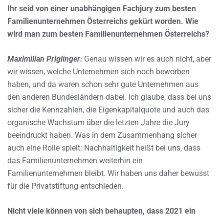
Ihr seid von einer unabhängigen Fachjury zum besten
Familienunternehmen Österreichs gekürt worden. Wie
wird man zum besten Familienunternehmen Österreichs?
Maximilian Priglinger:
Genau wissen wir es auch nicht, aber
wir wissen, welche Unternehmen sich noch beworben
haben, und da waren schon sehr gute Unternehmen aus
den anderen Bundesländern dabei. Ich glaube, dass bei uns
sicher die Kennzahlen, die Eigenkapitalquote und auch das
organische Wachstum über die letzten Jahre die Jury
beeindruckt haben. Was in dem Zusammenhang sicher
auch eine Rolle spielt: Nachhaltigkeit heißt bei uns, dass
das Familienunternehmen weiterhin ein
Familienunternehmen bleibt. Wir haben uns daher bewusst
für die Privatstiftung entschieden.
Nicht viele können von sich behaupten, dass 2021 ein