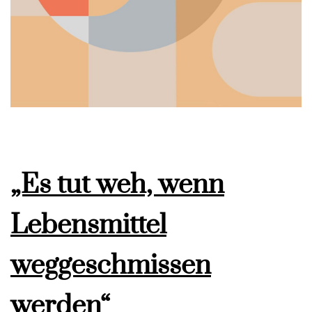
„Es tut weh, wenn
Lebensmittel
weggeschmissen
werden“