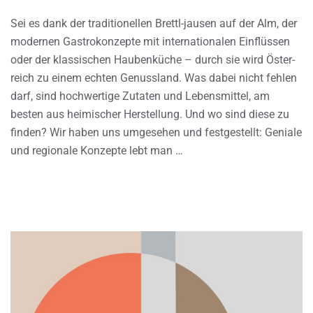
Sei es dank der traditionellen Brettl-jausen auf der Alm, der
modernen Gastrokonzepte mit internationalen Einflüssen
oder der klassischen Haubenküche – durch sie wird Öster-
reich zu einem echten Genussland. Was dabei nicht fehlen
darf, sind hochwertige Zutaten und Lebensmittel, am
besten aus heimischer Herstellung. Und wo sind diese zu
finden? Wir haben uns umgesehen und festgestellt: Geniale
und regionale Konzepte lebt man …