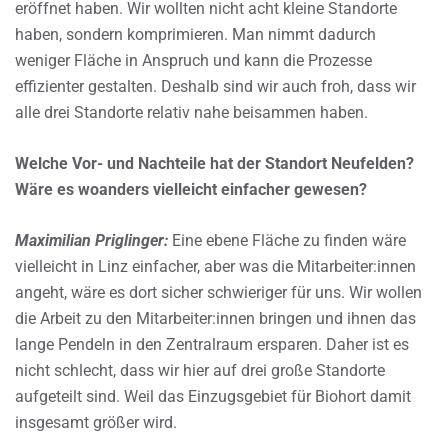
eröffnet haben. Wir wollten nicht acht kleine Standorte
haben, sondern komprimieren. Man nimmt dadurch
weniger Fläche in Anspruch und kann die Prozesse
effizienter gestalten. Deshalb sind wir auch froh, dass wir
alle drei Standorte relativ nahe beisammen haben.
Welche Vor- und Nachteile hat der Standort Neufelden?
Wäre es woanders vielleicht einfacher gewesen?
Maximilian Priglinger:
Eine ebene Fläche zu finden wäre
vielleicht in Linz einfacher, aber was die Mitarbeiter:innen
angeht, wäre es dort sicher schwieriger für uns. Wir wollen
die Arbeit zu den Mitarbeiter:innen bringen und ihnen das
lange Pendeln in den Zentralraum ersparen. Daher ist es
nicht schlecht, dass wir hier auf drei große Standorte
aufgeteilt sind. Weil das Einzugsgebiet für Biohort damit
insgesamt größer wird.