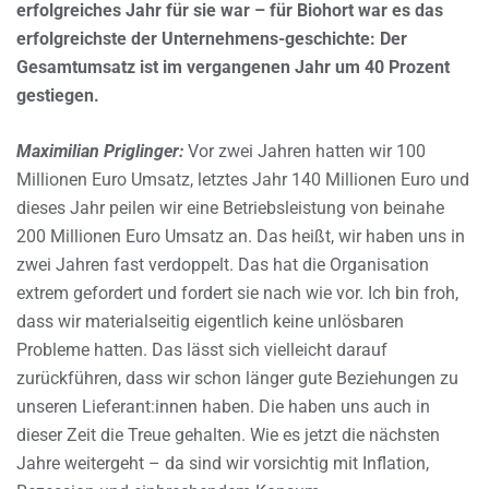
erfolgreiches Jahr für sie war – für Biohort war es das
erfolgreichste der Unternehmens-geschichte: Der
Gesamtumsatz ist im vergangenen Jahr um 40 Prozent
gestiegen.
Maximilian Priglinger:
Vor zwei Jahren hatten wir 100
Millionen Euro Umsatz, letztes Jahr 140 Millionen Euro und
dieses Jahr peilen wir eine Betriebsleistung von beinahe
200 Millionen Euro Umsatz an. Das heißt, wir haben uns in
zwei Jahren fast verdoppelt. Das hat die Organisation
extrem gefordert und fordert sie nach wie vor. Ich bin froh,
dass wir materialseitig eigentlich keine unlösbaren
Probleme hatten. Das lässt sich vielleicht darauf
zurückführen, dass wir schon länger gute Beziehungen zu
unseren Lieferant:innen haben. Die haben uns auch in
dieser Zeit die Treue gehalten. Wie es jetzt die nächsten
Jahre weitergeht – da sind wir vorsichtig mit Inflation,