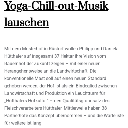
Yoga-Chill-out-Musik
lauschen
Mit dem Musterhof in Rüstorf wollen Philipp und Daniela
Hütthaler auf insgesamt 37 Hektar ihre Vision vom
Bauernhof der Zukunft zeigen – mit einer neuen
Herangehensweise an die Landwirtschaft. Die
konventionelle Mast soll auf einen neuen Standard
gehoben werden, der Hof ist als ein Bindeglied zwischen
Landwirtschaft und Produktion ein Leuchtturm für
„Hütthalers Hofkultur“ – den Qualitätsgrundsatz des
Fleischverarbeiters Hütthaler. Mittlerweile haben 38
Partnerhöfe das Konzept übernommen – und die Warteliste
für weitere ist lang.