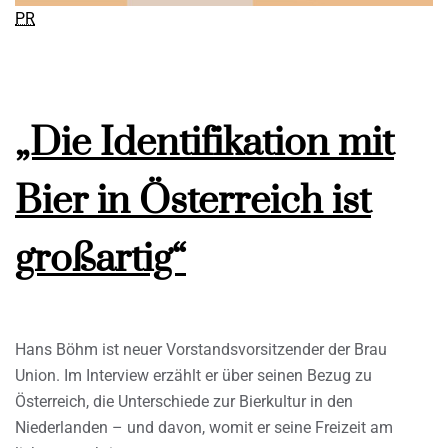
PR
„Die Identifikation mit
Bier in Österreich ist
großartig“
Hans Böhm ist neuer Vorstandsvorsitzender der Brau
Union. Im Interview erzählt er über seinen Bezug zu
Österreich, die Unterschiede zur Bierkultur in den
Niederlanden – und davon, womit er seine Freizeit am