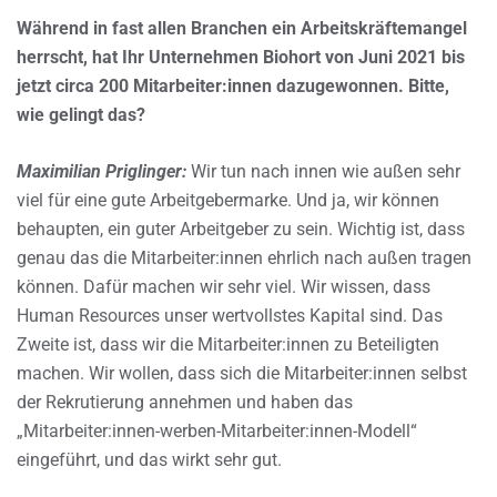
Während in fast allen Branchen ein Arbeitskräftemangel
herrscht, hat Ihr Unternehmen Biohort von Juni 2021 bis
jetzt circa 200 Mitarbeiter:innen dazugewonnen. Bitte,
wie gelingt das?
Maximilian Priglinger:
Wir tun nach innen wie außen sehr
viel für eine gute Arbeitgebermarke. Und ja, wir können
behaupten, ein guter Arbeitgeber zu sein. Wichtig ist, dass
genau das die Mitarbeiter:innen ehrlich nach außen tragen
können. Dafür machen wir sehr viel. Wir wissen, dass
Human Resources unser wertvollstes Kapital sind. Das
Zweite ist, dass wir die Mitarbeiter:innen zu Beteiligten
machen. Wir wollen, dass sich die Mitarbeiter:innen selbst
der Rekrutierung annehmen und haben das
„Mitarbeiter:innen-werben-Mitarbeiter:innen-Modell“
eingeführt, und das wirkt sehr gut.