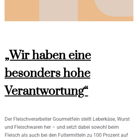
„Wir haben eine
besonders hohe
Verantwortung“
Der Fleischverarbeiter Gourmetfein stellt Leberkäse, Wurst
und Fleischwaren her – und setzt dabei sowohl beim
Fleisch als auch bei den Futtermitteln zu 100 Prozent auf