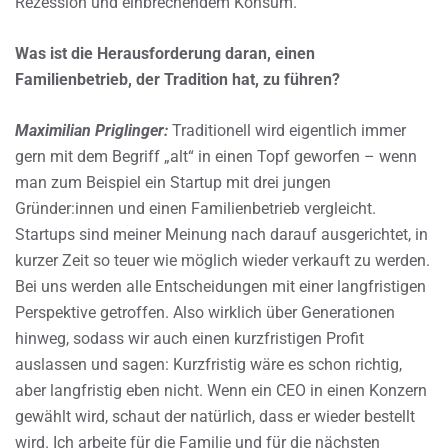
Rezession und einbrechendem Konsum.
Was ist die Herausforderung daran, einen
Familienbetrieb, der Tradition hat, zu führen?
Maximilian Priglinger:
Traditionell wird eigentlich immer
gern mit dem Begriff „alt“ in einen Topf geworfen – wenn
man zum Beispiel ein Startup mit drei jungen
Gründer:innen und einen Familienbetrieb vergleicht.
Startups sind meiner Meinung nach darauf ausgerichtet, in
kurzer Zeit so teuer wie möglich wieder verkauft zu werden.
Bei uns werden alle Entscheidungen mit einer langfristigen
Perspektive getroffen. Also wirklich über Generationen
hinweg, sodass wir auch einen kurzfristigen Profit
auslassen und sagen: Kurzfristig wäre es schon richtig,
aber langfristig eben nicht. Wenn ein CEO in einen Konzern
gewählt wird, schaut der natürlich, dass er wieder bestellt
wird. Ich arbeite für die Familie und für die nächsten