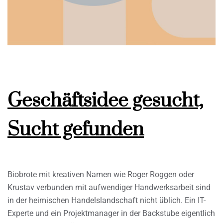
Geschäftsidee gesucht,
Sucht gefunden
Biobrote mit kreativen Namen wie Roger Roggen oder
Krustav verbunden mit aufwendiger Handwerksarbeit sind
in der heimischen Handelslandschaft nicht üblich. Ein IT-
Experte und ein Projektmanager in der Backstube eigentlich