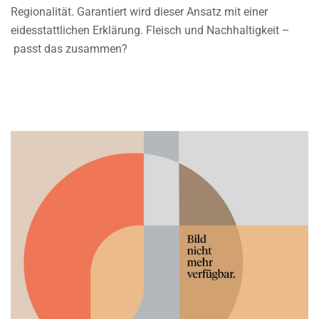
Regionalität. Garantiert wird dieser Ansatz mit einer
eidesstattlichen Erklärung. Fleisch und Nachhaltigkeit –
passt das zusammen?