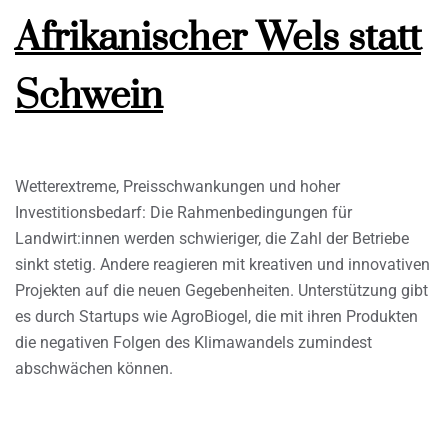
Afrikanischer Wels statt
Schwein
Wetterextreme, Preisschwankungen und hoher
Investitionsbedarf: Die Rahmenbedingungen für
Landwirt:innen werden schwieriger, die Zahl der Betriebe
sinkt stetig. Andere reagieren mit kreativen und innovativen
Projekten auf die neuen Gegebenheiten. Unterstützung gibt
es durch Startups wie AgroBiogel, die mit ihren Produkten
die negativen Folgen des Klimawandels zumindest
abschwächen können.