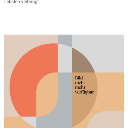
liebsten verbringt.