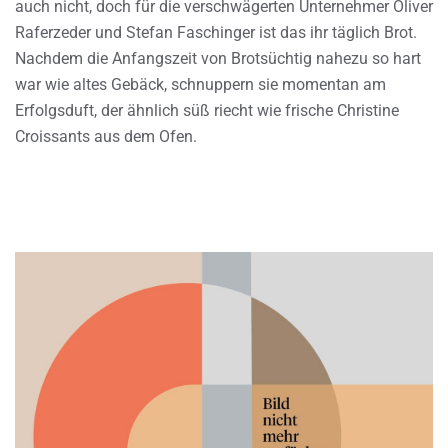
auch nicht, doch für die verschwägerten Unternehmer Oliver
Raferzeder und Stefan Faschinger ist das ihr täglich Brot.
Nachdem die Anfangszeit von Brotsüchtig nahezu so hart
war wie altes Gebäck, schnuppern sie momentan am
Erfolgsduft, der ähnlich süß riecht wie frische Christine
Croissants aus dem Ofen.