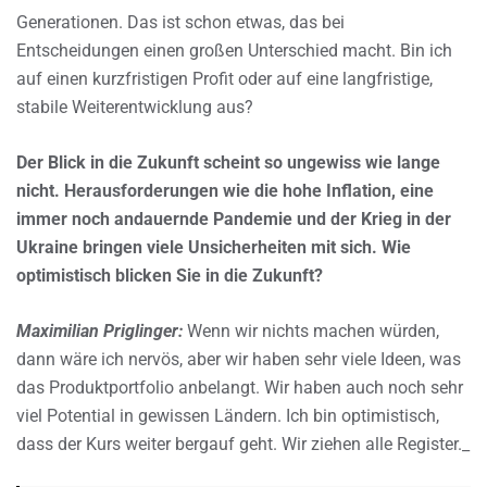
Generationen. Das ist schon etwas, das bei
Entscheidungen einen großen Unterschied macht. Bin ich
auf einen kurzfristigen Profit oder auf eine langfristige,
stabile Weiterentwicklung aus?
Der Blick in die Zukunft scheint so ungewiss wie lange
nicht. Herausforderungen wie die hohe Inflation, eine
immer noch andauernde Pandemie und der Krieg in der
Ukraine bringen viele Unsicherheiten mit sich. Wie
optimistisch blicken Sie in die Zukunft?
Maximilian Priglinger:
Wenn wir nichts machen würden,
dann wäre ich nervös, aber wir haben sehr viele Ideen, was
das Produktportfolio anbelangt. Wir haben auch noch sehr
viel Potential in gewissen Ländern. Ich bin optimistisch,
dass der Kurs weiter bergauf geht. Wir ziehen alle Register._