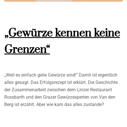
„Gewürze kennen keine
Grenzen“
„Weil es einfach geile Gewürze sind!“ Damit ist eigentlich
alles gesagt. Das Erfolgsrezept ist erklärt. Die Geschichte
der Zusammenarbeit zwischen dem Linzer Restaurant
Rossbarth und den Grazer Gewürzexperten von Van den
Berg ist erzählt. Aber wie kam das alles zustande?