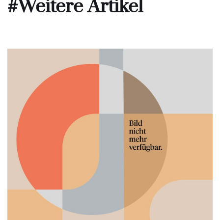
#Weitere Artikel