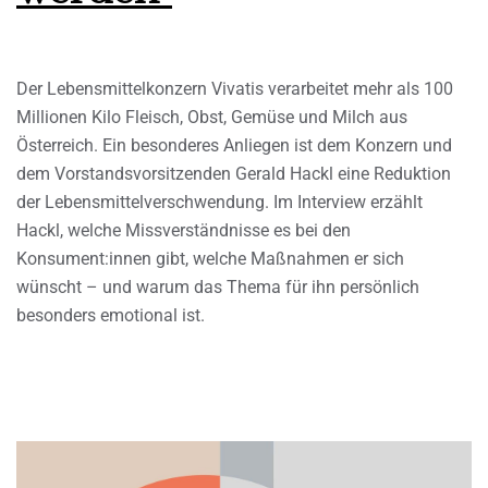
Der Lebensmittelkonzern Vivatis verarbeitet mehr als 100
Millionen Kilo Fleisch, Obst, Gemüse und Milch aus
Österreich. Ein besonderes Anliegen ist dem Konzern und
dem Vorstandsvorsitzenden Gerald Hackl eine Reduktion
der Lebensmittelverschwendung. Im Interview erzählt
Hackl, welche Missverständnisse es bei den
Konsument:innen gibt, welche Maßnahmen er sich
wünscht – und warum das Thema für ihn persönlich
besonders emotional ist.