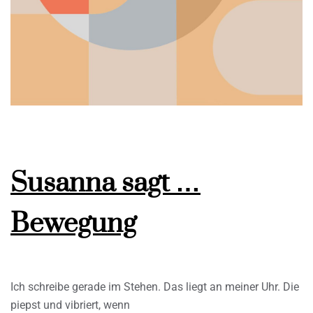
Susanna sagt …
Bewegung
Ich schreibe gerade im Stehen. Das liegt an meiner Uhr. Die
piepst und vibriert, wenn