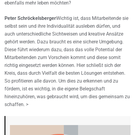
ebenfalls mehr leben möchten?
Peter Schröckelsberger
Wichtig ist, dass Mitarbeitende sie
selbst sein und ihre Individualität ausleben dürfen, und
auch unterschiedliche Sichtweisen und kreative Ansätze
gehört werden. Dazu braucht es eine sichere Umgebung.
Diese führt wiederum dazu, dass das volle Potential der
Mitarbeitenden zum Vorschein kommt und diese somit
richtig eingesetzt werden können. Hier schließt sich der
Kreis, dass durch Vielfalt die besten Lösungen entstehen.
So profitieren alle davon. Um dies zu erkennen und zu
fördern, ist es wichtig, in die eigene Belegschaft
hineinzuhören, was gebraucht wird, um dies gemeinsam zu
schaffen. >