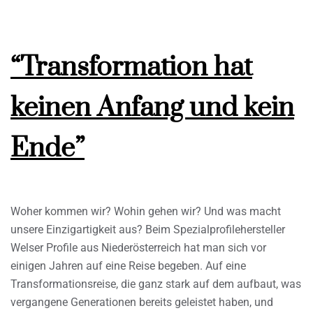
“Transformation hat
keinen Anfang und kein
Ende”
Woher kommen wir? Wohin gehen wir? Und was macht
unsere Einzigartigkeit aus? Beim Spezialprofilehersteller
Welser Profile aus Niederösterreich hat man sich vor
einigen Jahren auf eine Reise begeben. Auf eine
Transformationsreise, die ganz stark auf dem aufbaut, was
vergangene Generationen bereits geleistet haben, und