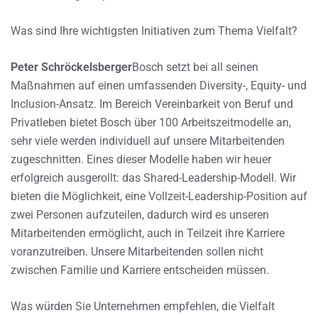
Was sind Ihre wichtigsten Initiativen zum Thema Vielfalt?
Peter Schröckelsberger
Bosch setzt bei all seinen
Maßnahmen auf einen umfassenden Diversity-, Equity- und
Inclusion-Ansatz. Im Bereich Vereinbarkeit von Beruf und
Privatleben bietet Bosch über 100 Arbeitszeitmodelle an,
sehr viele werden individuell auf unsere Mitarbeitenden
zugeschnitten. Eines dieser Modelle haben wir heuer
erfolgreich ausgerollt: das Shared-Leadership-Modell. Wir
bieten die Möglichkeit, eine Vollzeit-Leadership-Position auf
zwei Personen aufzuteilen, dadurch wird es unseren
Mitarbeitenden ermöglicht, auch in Teilzeit ihre Karriere
voranzutreiben. Unsere Mitarbeitenden sollen nicht
zwischen Familie und Karriere entscheiden müssen.
Was würden Sie Unternehmen empfehlen, die Vielfalt