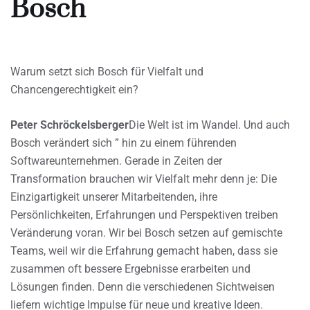
Bosch
Warum setzt sich Bosch für Vielfalt und
Chancengerechtigkeit ein?
Peter Schröckelsberger
Die Welt ist im Wandel. Und auch
Bosch verändert sich ” hin zu einem führenden
Softwareunternehmen. Gerade in Zeiten der
Transformation brauchen wir Vielfalt mehr denn je: Die
Einzigartigkeit unserer Mitarbeitenden, ihre
Persönlichkeiten, Erfahrungen und Perspektiven treiben
Veränderung voran. Wir bei Bosch setzen auf gemischte
Teams, weil wir die Erfahrung gemacht haben, dass sie
zusammen oft bessere Ergebnisse erarbeiten und
Lösungen finden. Denn die verschiedenen Sichtweisen
liefern wichtige Impulse für neue und kreative Ideen.