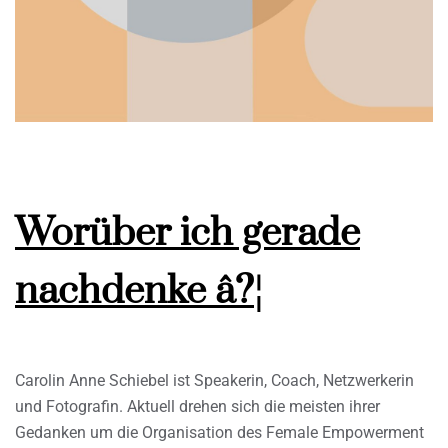
Worüber ich gerade
nachdenke â?¦
Carolin Anne Schiebel ist Speakerin, Coach, Netzwerkerin
und Fotografin. Aktuell drehen sich die meisten ihrer
Gedanken um die Organisation des Female Empowerment