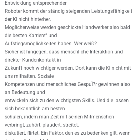
Entwicklung entsprechender
Roboter kommt der ständig steigenden Leistungsfähigkeit
der KI nicht hinterher.
Möglicherweise werden geschickte Handwerker also bald
die besten Karriere” und
Aufstiegsmöglichkeiten haben. Wer weiß?
Sicher ist hingegen, dass menschliche Interaktion und
direkter Kundenkontakt in
Zukunft noch wichtiger werden. Dort kann die KI nicht mit
uns mithalten. Soziale
Kompetenzen und menschliches GespuÌ?r gewinnen also
an Bedeutung und
entwickeln sich zu den wichtigsten Skills. Und die lassen
sich bekanntlich am besten
schulen, indem man Zeit mit seinen Mitmenschen
verbringt, zuhört, plaudert, streitet,
diskutiert, flirtet. Ein Faktor, den es zu bedenken gilt, wenn