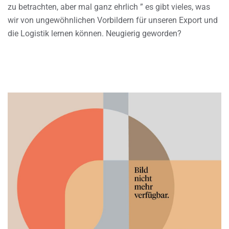
zu betrachten, aber mal ganz ehrlich ” es gibt vieles, was
wir von ungewöhnlichen Vorbildern für unseren Export und
die Logistik lernen können. Neugierig geworden?