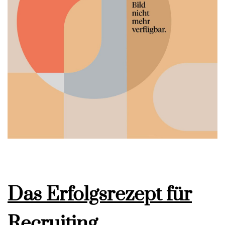
Das Erfolgsrezept für
Recruiting