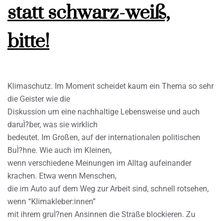
statt schwarz-weiß,
bitte!
Klimaschutz. Im Moment scheidet kaum ein Thema so sehr
die Geister wie die
Diskussion um eine nachhaltige Lebensweise und auch
daruÌ?ber, was sie wirklich
bedeutet. Im Großen, auf der internationalen politischen
BuÌ?hne. Wie auch im Kleinen,
wenn verschiedene Meinungen im Alltag aufeinander
krachen. Etwa wenn Menschen,
die im Auto auf dem Weg zur Arbeit sind, schnell rotsehen,
wenn “Klimakleber:innen”
mit ihrem gruÌ?nen Ansinnen die Straße blockieren. Zu