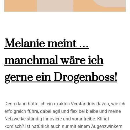
Melanie meint …
manchmal wäre ich
gerne ein Drogenboss!
Denn dann hätte ich ein exaktes Verständnis davon, wie ich
erfolgreich führe, dabei agil und flexibel bleibe und meine
Netzwerke ständig innoviere und vorantreibe. Klingt
komisch? Ist natürlich auch nur mit einem Augenzwinkern