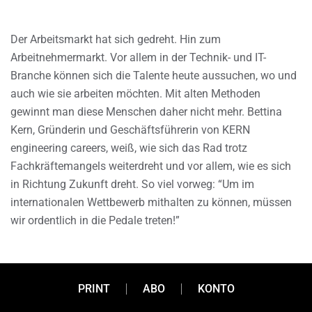
Der Arbeitsmarkt hat sich gedreht. Hin zum
Arbeitnehmermarkt. Vor allem in der Technik- und IT-
Branche können sich die Talente heute aussuchen, wo und
auch wie sie arbeiten möchten. Mit alten Methoden
gewinnt man diese Menschen daher nicht mehr. Bettina
Kern, Gründerin und Geschäftsführerin von KERN
engineering careers, weiß, wie sich das Rad trotz
Fachkräftemangels weiterdreht und vor allem, wie es sich
in Richtung Zukunft dreht. So viel vorweg: “Um im
internationalen Wettbewerb mithalten zu können, müssen
wir ordentlich in die Pedale treten!”
PRINT
ABO
KONTO