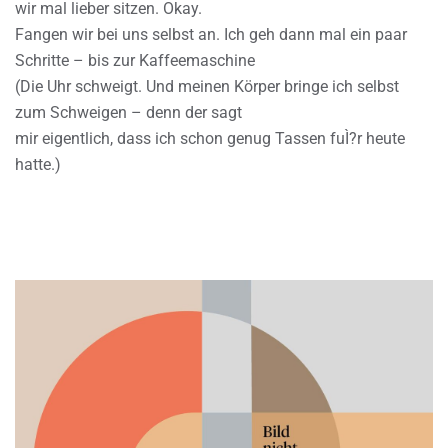
wir mal lieber sitzen. Okay.
Fangen wir bei uns selbst an. Ich geh dann mal ein paar
Schritte – bis zur Kaffeemaschine
(Die Uhr schweigt. Und meinen Körper bringe ich selbst
zum Schweigen – denn der sagt
mir eigentlich, dass ich schon genug Tassen fuÌ?r heute
hatte.)