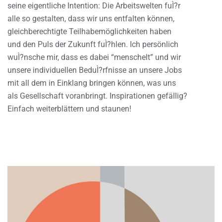
seine eigentliche Intention: Die Arbeitswelten fuÌ?r
alle so gestalten, dass wir uns entfalten können,
gleichberechtigte Teilhabemöglichkeiten haben
und den Puls der Zukunft fuÌ?hlen. Ich persönlich
wuÌ?nsche mir, dass es dabei “menschelt” und wir
unsere individuellen BeduÌ?rfnisse an unsere Jobs
mit all dem in Einklang bringen können, was uns
als Gesellschaft voranbringt. Inspirationen gefällig?
Einfach weiterblättern und staunen!