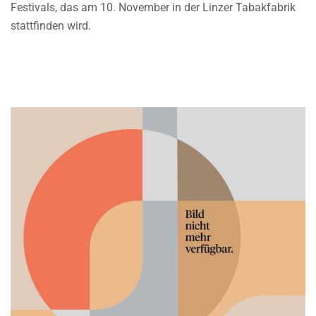
Festivals, das am 10. November in der Linzer Tabakfabrik
stattfinden wird.