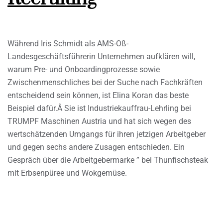
Während Iris Schmidt als AMS-Oß-
Landesgeschäftsführerin Unternehmen aufklären will,
warum Pre- und Onboardingprozesse sowie
Zwischenmenschliches bei der Suche nach Fachkräften
entscheidend sein können, ist Elina Koran das beste
Beispiel dafür.Â Sie ist Industriekauffrau-Lehrling bei
TRUMPF Maschinen Austria und hat sich wegen des
wertschätzenden Umgangs für ihren jetzigen Arbeitgeber
und gegen sechs andere Zusagen entschieden. Ein
Gespräch über die Arbeitgebermarke ” bei Thunfischsteak
mit Erbsenpüree und Wokgemüse.