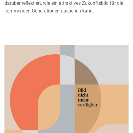
darüber reflektiert, wie ein attraktives Zukunftsbild für die
kommenden Generationen aussehen kann.