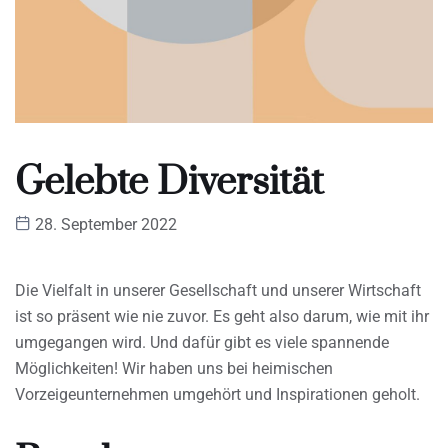
Gelebte Diversität
28. September 2022
Die Vielfalt in unserer Gesellschaft und unserer Wirtschaft
ist so präsent wie nie zuvor. Es geht also darum, wie mit ihr
umgegangen wird. Und dafür gibt es viele spannende
Möglichkeiten! Wir haben uns bei heimischen
Vorzeigeunternehmen umgehört und Inspirationen geholt.