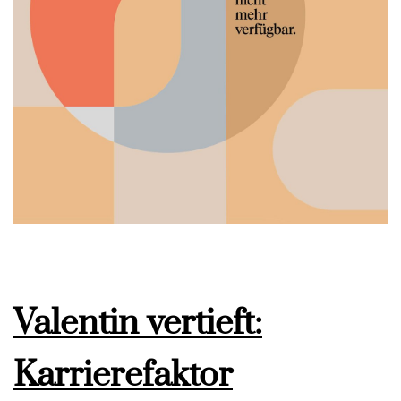
Valentin vertieft:
Karrierefaktor