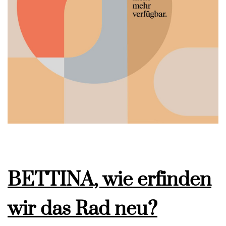
BETTINA, wie erfinden
wir das Rad neu?