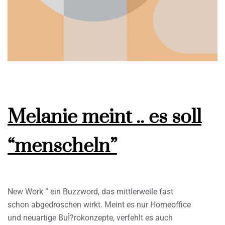
Melanie meint .. es soll
“menscheln”
New Work ” ein Buzzword, das mittlerweile fast
schon abgedroschen wirkt. Meint es nur Homeoffice
und neuartige BuÌ?rokonzepte, verfehlt es auch