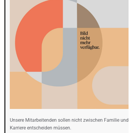
Unsere Mitarbeitenden sollen nicht zwischen Familie und
Karriere entscheiden müssen.