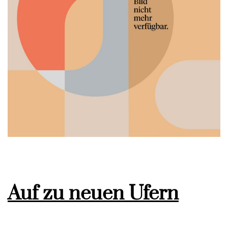
Auf zu neuen Ufern