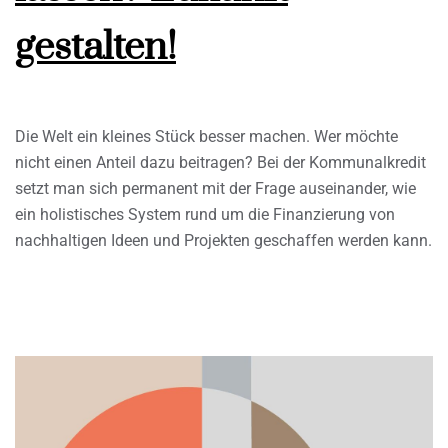
gestalten!
Die Welt ein kleines Stück besser machen. Wer möchte
nicht einen Anteil dazu beitragen? Bei der Kommunalkredit
setzt man sich permanent mit der Frage auseinander, wie
ein holistisches System rund um die Finanzierung von
nachhaltigen Ideen und Projekten geschaffen werden kann.