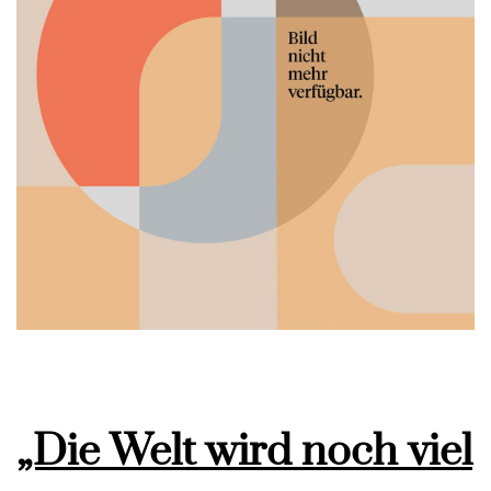
„Die Welt wird noch viel