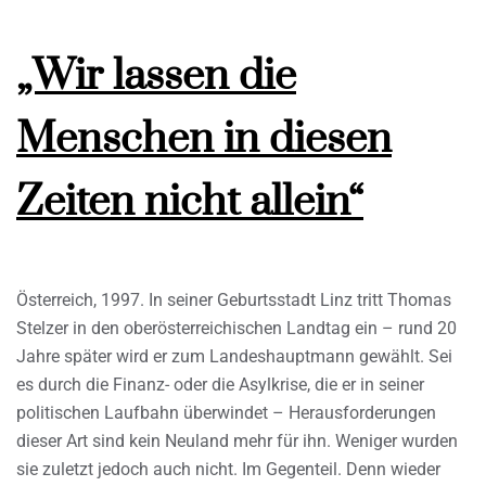
„Wir lassen die
Menschen in diesen
Zeiten nicht allein“
Österreich, 1997. In seiner Geburtsstadt Linz tritt Thomas
Stelzer in den oberösterreichischen Landtag ein – rund 20
Jahre später wird er zum Landeshauptmann gewählt. Sei
es durch die Finanz- oder die Asylkrise, die er in seiner
politischen Laufbahn überwindet – Herausforderungen
dieser Art sind kein Neuland mehr für ihn. Weniger wurden
sie zuletzt jedoch auch nicht. Im Gegenteil. Denn wieder