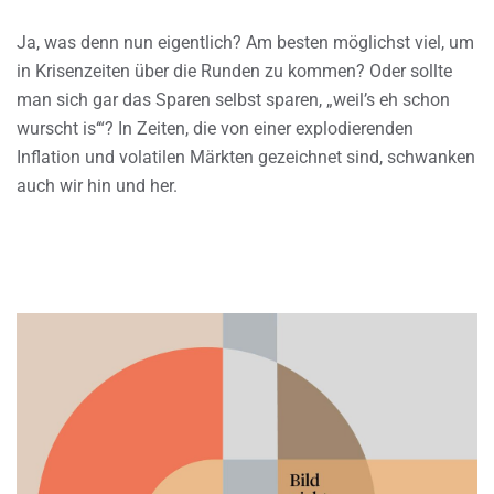
Ja, was denn nun eigentlich? Am besten möglichst viel, um
in Krisenzeiten über die Runden zu kommen? Oder sollte
man sich gar das Sparen selbst sparen, „weil’s eh schon
wurscht is‘“? In Zeiten, die von einer explodierenden
Inflation und volatilen Märkten gezeichnet sind, schwanken
auch wir hin und her.