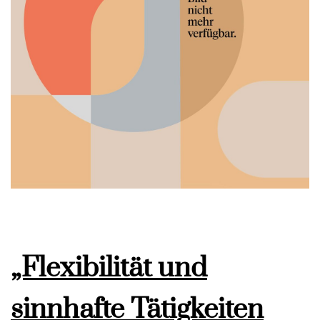
„Flexibilität und
sinnhafte Tätigkeiten