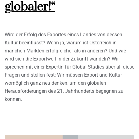
globaler!“
Wird der Erfolg des Exportes eines Landes von dessen
Kultur beeinflusst? Wenn ja, warum ist Österreich in
manchen Märkten erfolgreicher als in anderen? Und wie
wird sich die Exportwelt in der Zukunft wandeln? Wir
sprechen mit einer Expertin für Global Studies über all diese
Fragen und stellen fest: Wir müssen Export und Kultur
womöglich ganz neu denken, um den globalen
Herausforderungen des 21. Jahrhunderts begegnen zu
können.