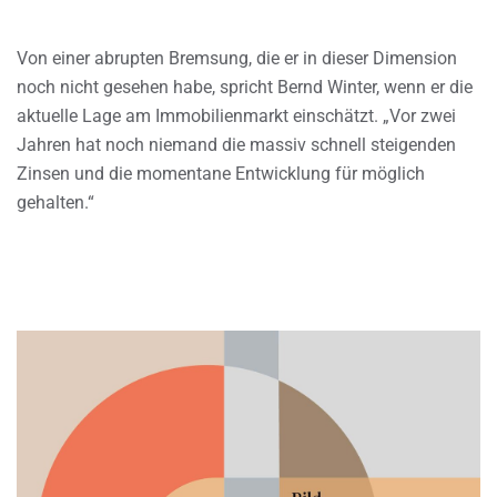
Von einer abrupten Bremsung, die er in dieser Dimension
noch nicht gesehen habe, spricht Bernd Winter, wenn er die
aktuelle Lage am Immobilienmarkt einschätzt. „Vor zwei
Jahren hat noch niemand die massiv schnell steigenden
Zinsen und die momentane Entwicklung für möglich
gehalten.“