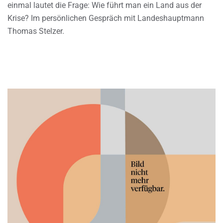
einmal lautet die Frage: Wie führt man ein Land aus der
Krise? Im persönlichen Gespräch mit Landeshauptmann
Thomas Stelzer.