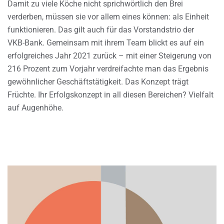
Damit zu viele Köche nicht sprichwörtlich den Brei
verderben, müssen sie vor allem eines können: als Einheit
funktionieren. Das gilt auch für das Vorstandstrio der
VKB-Bank. Gemeinsam mit ihrem Team blickt es auf ein
erfolgreiches Jahr 2021 zurück – mit einer Steigerung von
216 Prozent zum Vorjahr verdreifachte man das Ergebnis
gewöhnlicher Geschäftstätigkeit. Das Konzept trägt
Früchte. Ihr Erfolgskonzept in all diesen Bereichen? Vielfalt
auf Augenhöhe.