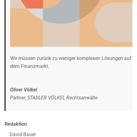
Wir müssen zurück zu weniger komplexen Lösungen auf
dem Finanzmarkt.
Oliver Völkel
Partner, STADLER VÖLKEL Rechtsanwälte
Redaktion
David Bauer