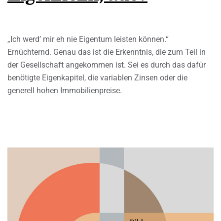
„Ich werd’ mir eh nie Eigentum leisten können.“
Ernüchternd. Genau das ist die Erkenntnis, die zum Teil in
der Gesellschaft angekommen ist. Sei es durch das dafür
benötigte Eigenkapitel, die variablen Zinsen oder die
generell hohen Immobilienpreise.