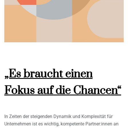
„Es braucht einen
Fokus auf die Chancen“
In Zeiten der steigenden Dynamik und Komplexität für
Unternehmen ist es wichtig, kompetente Partner:innen an