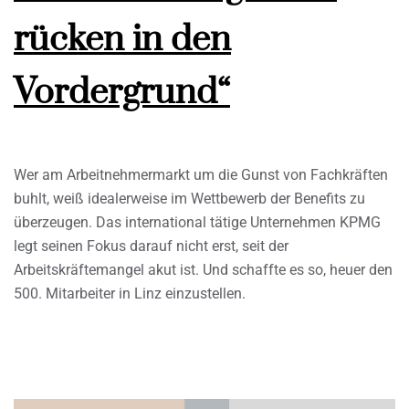
rücken in den
Vordergrund“
Wer am Arbeitnehmermarkt um die Gunst von Fachkräften
buhlt, weiß idealerweise im Wettbewerb der Benefits zu
überzeugen. Das international tätige Unternehmen KPMG
legt seinen Fokus darauf nicht erst, seit der
Arbeitskräftemangel akut ist. Und schaffte es so, heuer den
500. Mitarbeiter in Linz einzustellen.