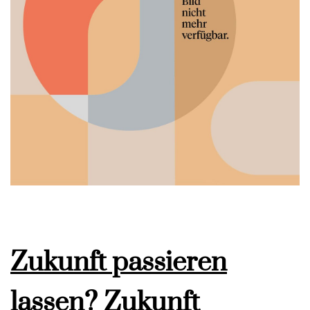
Zukunft passieren
lassen? Zukunft