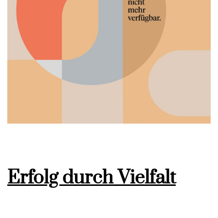
Erfolg durch Vielfalt