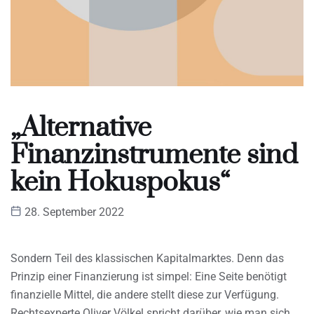
„Alternative
Finanzinstrumente sind
kein Hokuspokus“
28. September 2022
Sondern Teil des klassischen Kapitalmarktes. Denn das
Prinzip einer Finanzierung ist simpel: Eine Seite benötigt
finanzielle Mittel, die andere stellt diese zur Verfügung.
Rechtsexperte Oliver Völkel spricht darüber, wie man sich