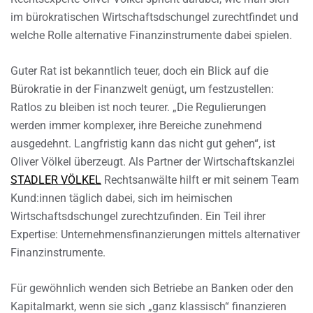
im bürokratischen Wirtschaftsdschungel zurechtfindet und
welche Rolle alternative Finanzinstrumente dabei spielen.
Guter Rat ist bekanntlich teuer, doch ein Blick auf die
Bürokratie in der Finanzwelt genügt, um festzustellen:
Ratlos zu bleiben ist noch teurer. „Die Regulierungen
werden immer komplexer, ihre Bereiche zunehmend
ausgedehnt. Langfristig kann das nicht gut gehen“, ist
Oliver Völkel überzeugt. Als Partner der Wirtschaftskanzlei
STADLER VÖLKEL
Rechtsanwälte hilft er mit seinem Team
Kund:innen täglich dabei, sich im heimischen
Wirtschaftsdschungel zurechtzufinden. Ein Teil ihrer
Expertise: Unternehmensfinanzierungen mittels alternativer
Finanzinstrumente.
Für gewöhnlich wenden sich Betriebe an Banken oder den
Kapitalmarkt, wenn sie sich „ganz klassisch“ finanzieren