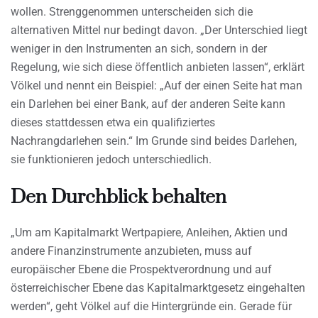
wollen. Strenggenommen unterscheiden sich die
alternativen Mittel nur bedingt davon. „Der Unterschied liegt
weniger in den Instrumenten an sich, sondern in der
Regelung, wie sich diese öffentlich anbieten lassen“, erklärt
Völkel und nennt ein Beispiel: „Auf der einen Seite hat man
ein Darlehen bei einer Bank, auf der anderen Seite kann
dieses stattdessen etwa ein qualifiziertes
Nachrangdarlehen sein.“ Im Grunde sind beides Darlehen,
sie funktionieren jedoch unterschiedlich.
Den Durchblick behalten
„Um am Kapitalmarkt Wertpapiere, Anleihen, Aktien und
andere Finanzinstrumente anzubieten, muss auf
europäischer Ebene die Prospektverordnung und auf
österreichischer Ebene das Kapitalmarktgesetz eingehalten
werden“, geht Völkel auf die Hintergründe ein. Gerade für