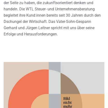
der Seite zu haben, die zukunftsorientiert denken und
handeln. Die WTL Steuer- und Unternehmensberatung
begleitet ihre Kund:innen bereits seit 30 Jahren durch den
Dschungel der Wirtschaft. Das Vater-Sohn-Gespann
Gerhard und Jürgen Leitner spricht mit uns über seine
Erfolge und Herausforderungen.