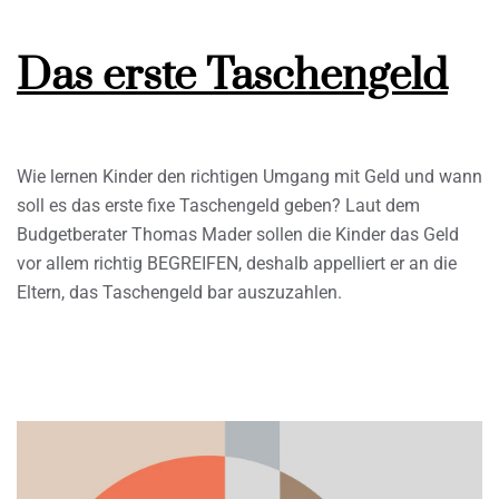
Das erste Taschengeld
Wie lernen Kinder den richtigen Umgang mit Geld und wann
soll es das erste fixe Taschengeld geben? Laut dem
Budgetberater Thomas Mader sollen die Kinder das Geld
vor allem richtig BEGREIFEN, deshalb appelliert er an die
Eltern, das Taschengeld bar auszuzahlen.