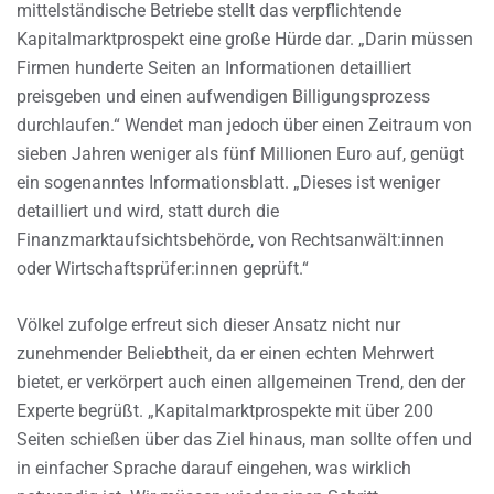
mittelständische Betriebe stellt das verpflichtende
Kapitalmarktprospekt eine große Hürde dar. „Darin müssen
Firmen hunderte Seiten an Informationen detailliert
preisgeben und einen aufwendigen Billigungsprozess
durchlaufen.“ Wendet man jedoch über einen Zeitraum von
sieben Jahren weniger als fünf Millionen Euro auf, genügt
ein sogenanntes Informationsblatt. „Dieses ist weniger
detailliert und wird, statt durch die
Finanzmarktaufsichtsbehörde, von Rechtsanwält:innen
oder Wirtschaftsprüfer:innen geprüft.“
Völkel zufolge erfreut sich dieser Ansatz nicht nur
zunehmender Beliebtheit, da er einen echten Mehrwert
bietet, er verkörpert auch einen allgemeinen Trend, den der
Experte begrüßt. „Kapitalmarktprospekte mit über 200
Seiten schießen über das Ziel hinaus, man sollte offen und
in einfacher Sprache darauf eingehen, was wirklich