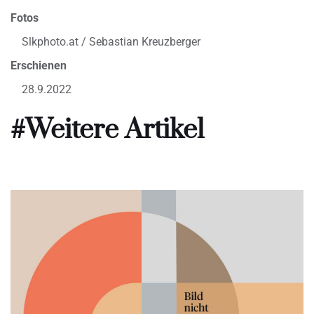
Fotos
Slkphoto.at / Sebastian Kreuzberger
Erschienen
28.9.2022
#Weitere Artikel