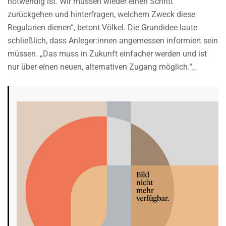
notwendig ist. Wir müssen wieder einen Schritt
zurückgehen und hinterfragen, welchem Zweck diese
Regularien dienen“, betont Völkel. Die Grundidee laute
schließlich, dass Anleger:innen angemessen informiert sein
müssen. „Das muss in Zukunft einfacher werden und ist
nur über einen neuen, alternativen Zugang möglich.“_