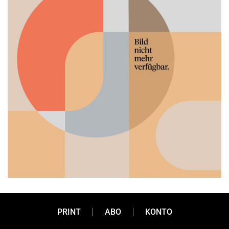
PRINT
ABO
KONTO