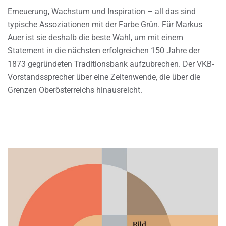
Erneuerung, Wachstum und Inspiration – all das sind
typische Assoziationen mit der Farbe Grün. Für Markus
Auer ist sie deshalb die beste Wahl, um mit einem
Statement in die nächsten erfolgreichen 150 Jahre der
1873 gegründeten Traditionsbank aufzubrechen. Der VKB-
Vorstandssprecher über eine Zeitenwende, die über die
Grenzen Oberösterreichs hinausreicht.