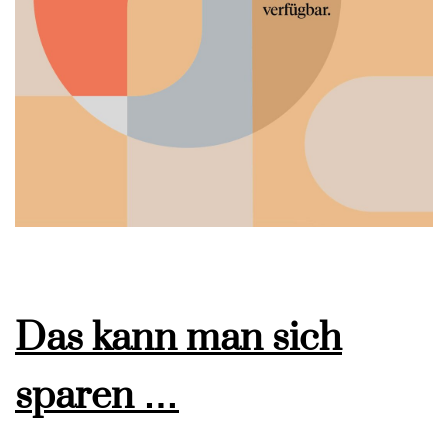
Das kann man sich
sparen …