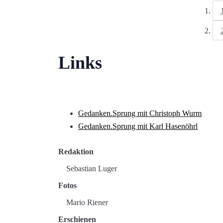
Links
Gedanken.Sprung mit Christoph Wurm
Gedanken.Sprung mit Karl Hasenöhrl
Redaktion
Sebastian Luger
Fotos
Mario Riener
Erschienen