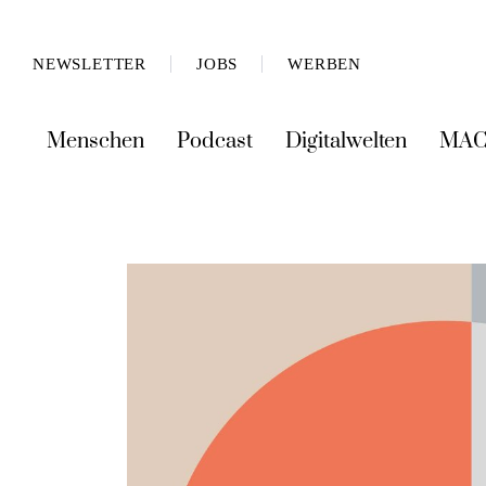
NEWSLETTER
JOBS
WERBEN
Menschen
Podcast
Digitalwelten
MAC