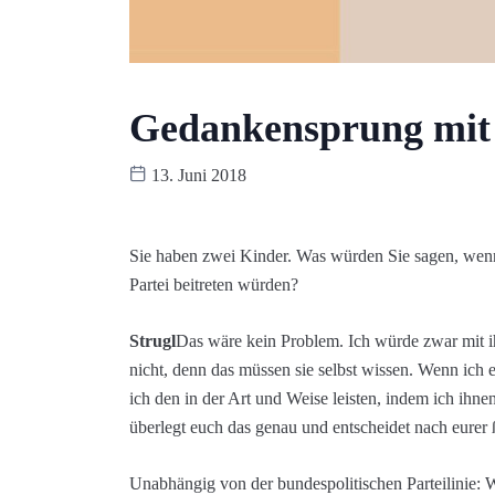
Gedankensprung mit 
13. Juni 2018
Sie haben zwei Kinder. Was würden Sie sagen, wenn
Partei beitreten würden?
Strugl
Das wäre kein Problem. Ich würde zwar mit ih
nicht, denn das müssen sie selbst wissen. Wenn ich
ich den in der Art und Weise leisten, indem ich ihne
überlegt euch das genau und entscheidet nach eurer
Unabhängig von der bundespolitischen Parteilinie: