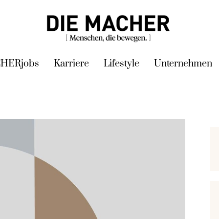
HERjobs
Karriere
Lifestyle
Unternehmen