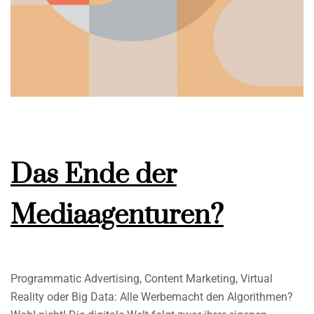
Das Ende der
Mediaagenturen?
Programmatic Advertising, Content Marketing, Virtual
Reality oder Big Data: Alle Werbemacht den Algorithmen?