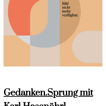
Gedanken.Sprung mit