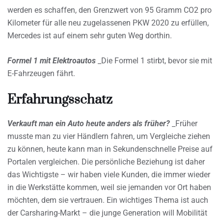
werden es schaffen, den Grenzwert von 95 Gramm CO2 pro
Kilometer für alle neu zugelassenen PKW 2020 zu erfüllen,
Mercedes ist auf einem sehr guten Weg dorthin.
Formel 1 mit Elektroautos
_Die Formel 1 stirbt, bevor sie mit
E-Fahrzeugen fährt.
Erfahrungsschatz
Verkauft man ein Auto heute anders als früher?
_Früher
musste man zu vier Händlern fahren, um Vergleiche ziehen
zu können, heute kann man in Sekundenschnelle Preise auf
Portalen vergleichen. Die persönliche Beziehung ist daher
das Wichtigste – wir haben viele Kunden, die immer wieder
in die Werkstätte kommen, weil sie jemanden vor Ort haben
möchten, dem sie vertrauen. Ein wichtiges Thema ist auch
der Carsharing-Markt – die junge Generation will Mobilität