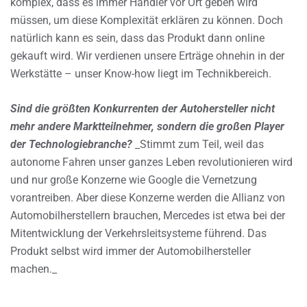
komplex, dass es immer Händler vor Ort geben wird
müssen, um diese Komplexität erklären zu können. Doch
natürlich kann es sein, dass das Produkt dann online
gekauft wird. Wir verdienen unsere Erträge ohnehin in der
Werkstätte – unser Know-how liegt im Technikbereich.
Sind die größten Konkurrenten der Autohersteller nicht
mehr andere Marktteilnehmer, sondern die großen Player
der Technologiebranche?
_Stimmt zum Teil, weil das
autonome Fahren unser ganzes Leben revolutionieren wird
und nur große Konzerne wie Google die Vernetzung
vorantreiben. Aber diese Konzerne werden die Allianz von
Automobilherstellern brauchen, Mercedes ist etwa bei der
Mitentwicklung der Verkehrsleitsysteme führend. Das
Produkt selbst wird immer der Automobilhersteller
machen._