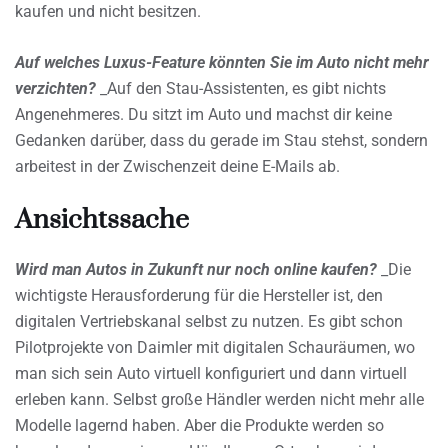
kaufen und nicht besitzen.
Auf welches Luxus-Feature könnten Sie im Auto nicht mehr
verzichten?
_Auf den Stau-Assistenten, es gibt nichts
Angenehmeres. Du sitzt im Auto und machst dir keine
Gedanken darüber, dass du gerade im Stau stehst, sondern
arbeitest in der Zwischenzeit deine E-Mails ab.
Ansichtssache
Wird man Autos in Zukunft nur noch online kaufen?
_Die
wichtigste Herausforderung für die Hersteller ist, den
digitalen Vertriebskanal selbst zu nutzen. Es gibt schon
Pilotprojekte von Daimler mit digitalen Schauräumen, wo
man sich sein Auto virtuell konfiguriert und dann virtuell
erleben kann. Selbst große Händler werden nicht mehr alle
Modelle lagernd haben. Aber die Produkte werden so