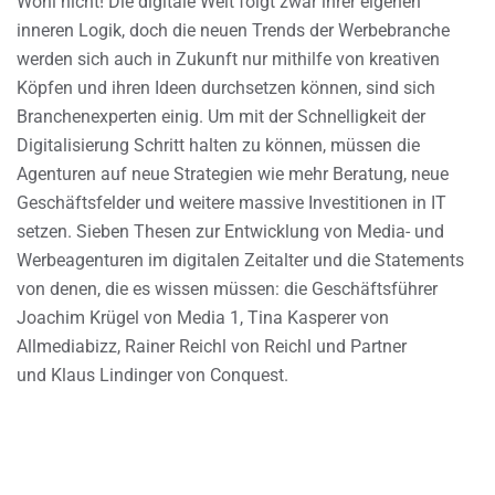
Wohl nicht! Die digitale Welt folgt zwar ihrer eigenen
inneren Logik, doch die neuen Trends der Werbebranche
werden sich auch in Zukunft nur mithilfe von kreativen
Köpfen und ihren Ideen durchsetzen können, sind sich
Branchenexperten einig. Um mit der Schnelligkeit der
Digitalisierung Schritt halten zu können, müssen die
Agenturen auf neue Strategien wie mehr Beratung, neue
Geschäftsfelder und weitere massive Investitionen in IT
setzen. Sieben Thesen zur Entwicklung von Media- und
Werbeagenturen im digitalen Zeitalter und die Statements
von denen, die es wissen müssen: die Geschäftsführer
Joachim Krügel von Media 1, Tina Kasperer von
Allmediabizz, Rainer Reichl von Reichl und Partner
und Klaus Lindinger von Conquest.