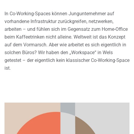
In Co-Working-Spaces können Jungunternehmer auf
vorhandene Infrastruktur zurückgreifen, netzwerken,
arbeiten – und fühlen sich im Gegensatz zum Home-Office
beim Kaffeetrinken nicht alleine. Weltweit ist das Konzept
auf dem Vormarsch. Aber wie arbeitet es sich eigentlich in
solchen Büros? Wir haben den „Workspace“ in Wels
getestet – der eigentlich kein klassischer Co-Working-Space
ist.