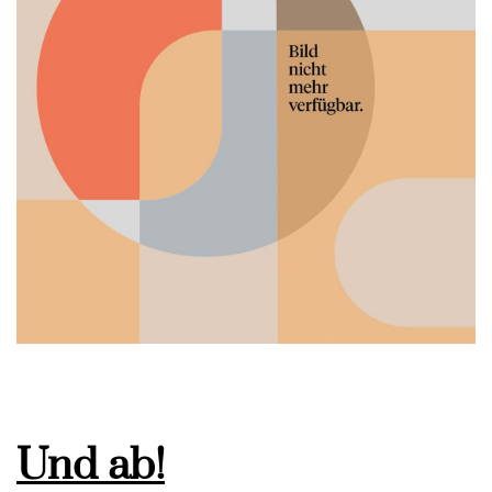
Und ab!