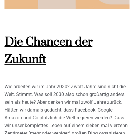
Die Chancen der
Zukunft
Wie arbeiten wir im Jahr 2030? Zwölf Jahre sind nicht die
Welt. Stimmt. Was soll 2030 also schon großartig anders
sein als heute? Aber denken wir mal zwölf Jahre zurück.
Hätten wir damals gedacht, dass Facebook, Google,
Amazon und Co plötzlich die Welt regieren werden? Dass
wir unser komplettes Leben auf einem sieben mal vierzehn
Zentimeter (mehr oder weniger) großen Ding organisieren