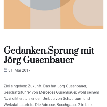
Gedanken.Sprung mit
Jörg Gusenbauer
31. Mai 2017
Ziel eingeben: Zukunft. Das hat Jörg Gusenbauer,
Geschäftsführer von Mercedes Gusenbauer, wohl seinem
Navi diktiert, als er den Umbau von Schauraum und
Werkstatt startete. Die Adresse, Boschgasse 2 in Linz