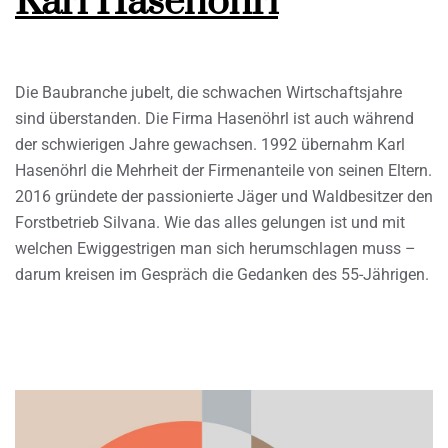
Karl Hasenöhrl
Die Baubranche jubelt, die schwachen Wirtschaftsjahre
sind überstanden. Die Firma Hasenöhrl ist auch während
der schwierigen Jahre gewachsen. 1992 übernahm Karl
Hasenöhrl die Mehrheit der Firmenanteile von seinen Eltern.
2016 gründete der passionierte Jäger und Waldbesitzer den
Forstbetrieb Silvana. Wie das alles gelungen ist und mit
welchen Ewiggestrigen man sich herumschlagen muss –
darum kreisen im Gespräch die Gedanken des 55-Jährigen.