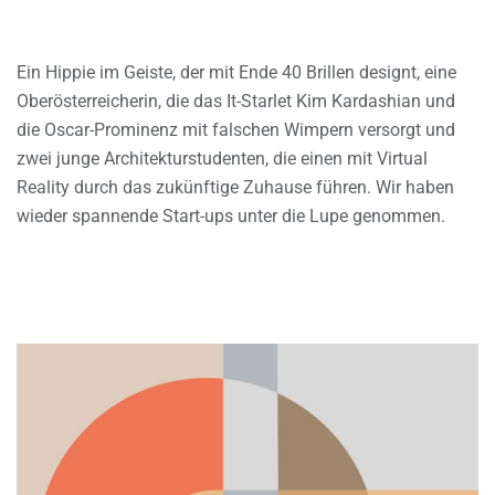
Ein Hippie im Geiste, der mit Ende 40 Brillen designt, eine
Oberösterreicherin, die das It-Starlet Kim Kardashian und
die Oscar-Prominenz mit falschen Wimpern versorgt und
zwei junge Architekturstudenten, die einen mit Virtual
Reality durch das zukünftige Zuhause führen. Wir haben
wieder spannende Start-ups unter die Lupe genommen.