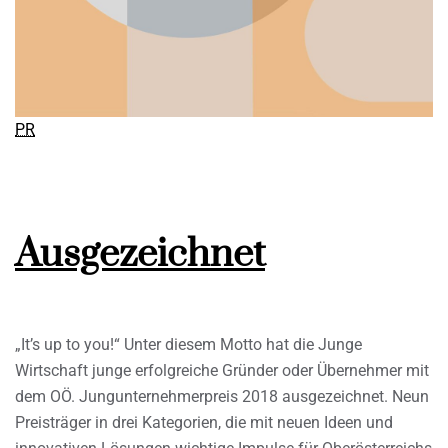
PR
Ausgezeichnet
„It’s up to you!“ Unter diesem Motto hat die Junge
Wirtschaft junge erfolgreiche Gründer oder Übernehmer mit
dem OÖ. Jungunternehmerpreis 2018 ausgezeichnet. Neun
Preisträger in drei Kategorien, die mit neuen Ideen und