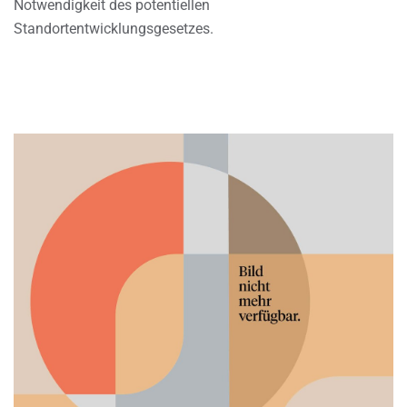
Notwendigkeit des potentiellen
Standortentwicklungsgesetzes.