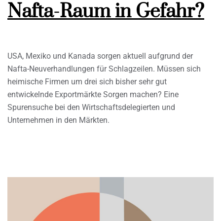
Nafta-Raum in Gefahr?
USA, Mexiko und Kanada sorgen aktuell aufgrund der
Nafta-Neuverhandlungen für Schlagzeilen. Müssen sich
heimische Firmen um drei sich bisher sehr gut
entwickelnde Exportmärkte Sorgen machen? Eine
Spurensuche bei den Wirtschaftsdelegierten und
Unternehmen in den Märkten.