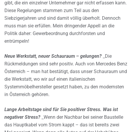
gibt, die ein einzelner Unternehmer gar nicht erfassen kann.
Diese Regelungen stammen zum Teil aus den
Siebzigerjahren und sind damit völlig überholt. Dennoch
muss man sie erfüllen. Mein dringender Appell an die
Politik daher: Gewerbeordnung durchforsten und
entrümpeln!
Neue Werkstatt, neuer Schauraum – gelungen?
_Die
Rückmeldungen sind sehr positiv. Auch von Mercedes Benz
Österreich – man hat bestätigt, dass unser Schauraum und
die Werkstatt, wo wir auf einen italienischen
Systemmöbelhersteller gesetzt haben, zu den modernsten
in Österreich gehören.
Lange Arbeitstage sind für Sie positiver Stress. Was ist
negativer Stress?
_Wenn der Nachbar bei seiner Baustelle
das Hauptkabel vom Strom kappt – das ist bereits zwei