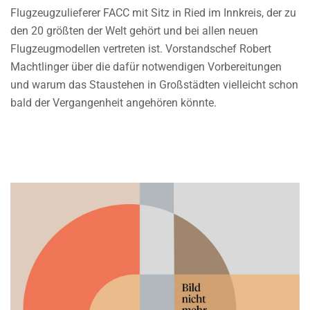
Flugzeugzulieferer FACC mit Sitz in Ried im Innkreis, der zu
den 20 größten der Welt gehört und bei allen neuen
Flugzeugmodellen vertreten ist. Vorstandschef Robert
Machtlinger über die dafür notwendigen Vorbereitungen
und warum das Staustehen in Großstädten vielleicht schon
bald der Vergangenheit angehören könnte.