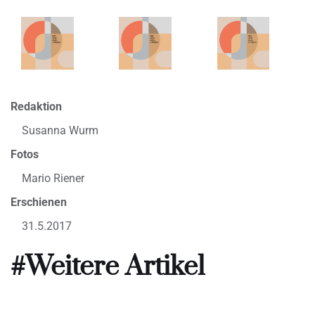
Redaktion
Susanna Wurm
Fotos
Mario Riener
Erschienen
31.5.2017
#Weitere Artikel