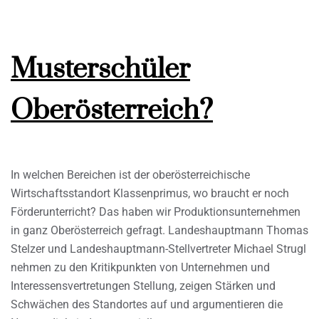
Musterschüler
Oberösterreich?
In welchen Bereichen ist der oberösterreichische
Wirtschaftsstandort Klassenprimus, wo braucht er noch
Förderunterricht? Das haben wir Produktionsunternehmen
in ganz Oberösterreich gefragt. Landeshauptmann Thomas
Stelzer und Landeshauptmann-Stellvertreter Michael Strugl
nehmen zu den Kritikpunkten von Unternehmen und
Interessensvertretungen Stellung, zeigen Stärken und
Schwächen des Standortes auf und argumentieren die