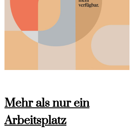
Mehr als nur ein
Arbeitsplatz