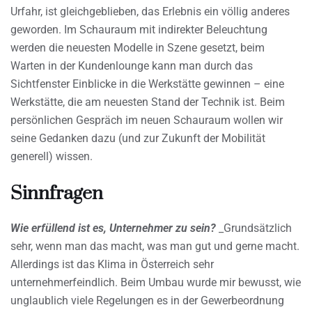
Urfahr, ist gleichgeblieben, das Erlebnis ein völlig anderes
geworden. Im Schauraum mit indirekter Beleuchtung
werden die neuesten Modelle in Szene gesetzt, beim
Warten in der Kundenlounge kann man durch das
Sichtfenster Einblicke in die Werkstätte gewinnen – eine
Werkstätte, die am neuesten Stand der Technik ist. Beim
persönlichen Gespräch im neuen Schauraum wollen wir
seine Gedanken dazu (und zur Zukunft der Mobilität
generell) wissen.
Sinnfragen
Wie erfüllend ist es, Unternehmer zu sein?
_Grundsätzlich
sehr, wenn man das macht, was man gut und gerne macht.
Allerdings ist das Klima in Österreich sehr
unternehmerfeindlich. Beim Umbau wurde mir bewusst, wie
unglaublich viele Regelungen es in der Gewerbeordnung