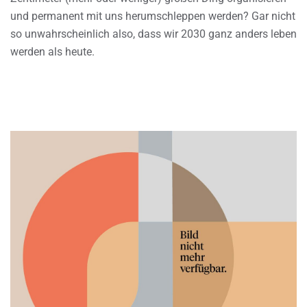
und permanent mit uns herumschleppen werden? Gar nicht
so unwahrscheinlich also, dass wir 2030 ganz anders leben
werden als heute.