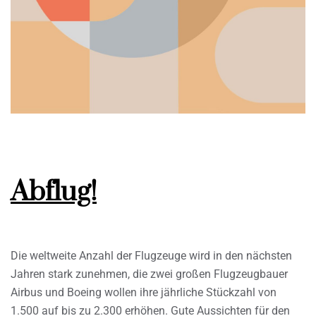
Abflug!
Die weltweite Anzahl der Flugzeuge wird in den nächsten
Jahren stark zunehmen, die zwei großen Flugzeugbauer
Airbus und Boeing wollen ihre jährliche Stückzahl von
1.500 auf bis zu 2.300 erhöhen. Gute Aussichten für den