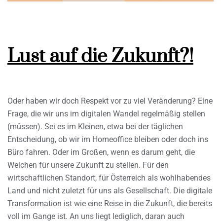
Lust auf die Zukunft?!
Oder haben wir doch Respekt vor zu viel Veränderung? Eine
Frage, die wir uns im digitalen Wandel regelmäßig stellen
(müssen). Sei es im Kleinen, etwa bei der täglichen
Entscheidung, ob wir im Homeoffice bleiben oder doch ins
Büro fahren. Oder im Großen, wenn es darum geht, die
Weichen für unsere Zukunft zu stellen. Für den
wirtschaftlichen Standort, für Österreich als wohlhabendes
Land und nicht zuletzt für uns als Gesellschaft. Die digitale
Transformation ist wie eine Reise in die Zukunft, die bereits
voll im Gange ist. An uns liegt lediglich, daran auch