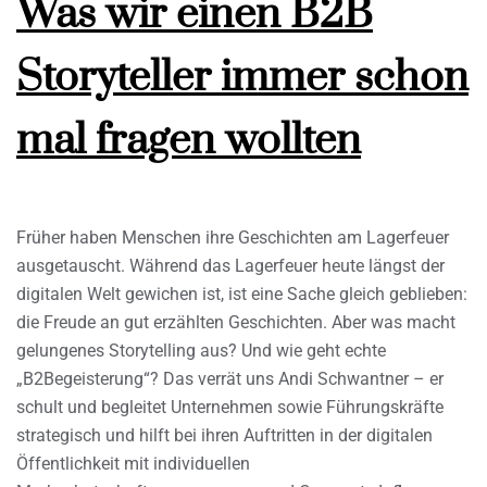
Was wir einen B2B
Storyteller immer schon
mal fragen wollten
Früher haben Menschen ihre Geschichten am Lagerfeuer
ausgetauscht. Während das Lagerfeuer heute längst der
digitalen Welt gewichen ist, ist eine Sache gleich geblieben:
die Freude an gut erzählten Geschichten. Aber was macht
gelungenes Storytelling aus? Und wie geht echte
„B2Begeisterung“? Das verrät uns Andi Schwantner – er
schult und begleitet Unternehmen sowie Führungskräfte
strategisch und hilft bei ihren Auftritten in der digitalen
Öffentlichkeit mit individuellen