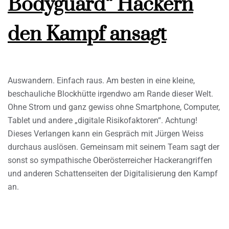
Bodyguard“ Hackern
den Kampf ansagt
Auswandern. Einfach raus. Am besten in eine kleine,
beschauliche Blockhütte irgendwo am Rande dieser Welt.
Ohne Strom und ganz gewiss ohne Smartphone, Computer,
Tablet und andere „digitale Risikofaktoren“. Achtung!
Dieses Verlangen kann ein Gespräch mit Jürgen Weiss
durchaus auslösen. Gemeinsam mit seinem Team sagt der
sonst so sympathische Oberösterreicher Hackerangriffen
und anderen Schattenseiten der Digitalisierung den Kampf
an.