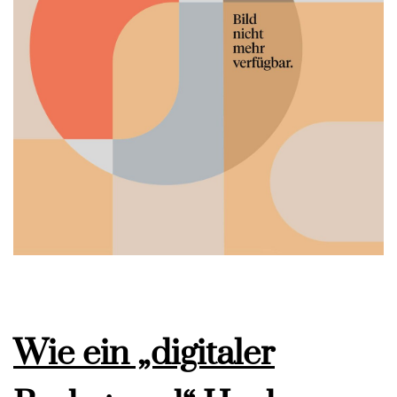
Wie ein „digitaler