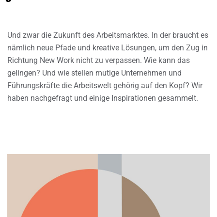
Und zwar die Zukunft des Arbeitsmarktes. In der braucht es
nämlich neue Pfade und kreative Lösungen, um den Zug in
Richtung New Work nicht zu verpassen. Wie kann das
gelingen? Und wie stellen mutige Unternehmen und
Führungskräfte die Arbeitswelt gehörig auf den Kopf? Wir
haben nachgefragt und einige Inspirationen gesammelt.