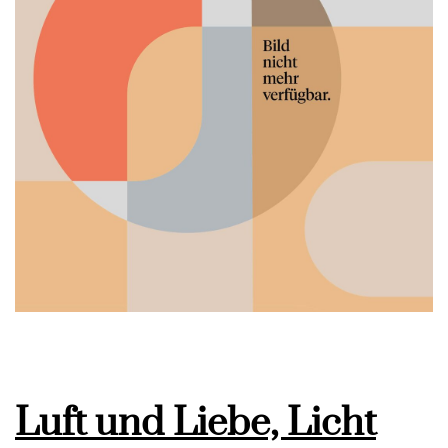
Luft und Liebe, Licht