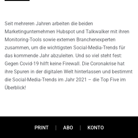
Seit mehreren Jahren arbeiten die beiden
Marketingunternehmen Hubspot und Talkwalker mit ihren
Monitoring-Tools sowie externen Branchenexperten
zusammen, um die wichtigsten Social-Media-Trends für
das kommende Jahr abzuleiten. Und so viel steht fest:
Gegen Covid-19 hilft keine Firewall. Die Coronakrise hat
ihre Spuren in der digitalen Welt hinterlassen und bestimmt
die Social-Media-Trends im Jahr 2021 – die Top Five im
Überblick!
PRINT
ABO
KONTO