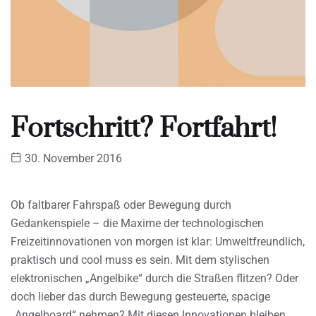
Fortschritt? Fortfahrt!
30. November 2016
Ob faltbarer Fahrspaß oder Bewegung durch
Gedankenspiele – die Maxime der technologischen
Freizeitinnovationen von morgen ist klar: Umweltfreundlich,
praktisch und cool muss es sein. Mit dem stylischen
elektronischen „Angelbike“ durch die Straßen flitzen? Oder
doch lieber das durch Bewegung gesteuerte, spacige
„Angelboard“ nehmen? Mit diesen Innovationen bleiben