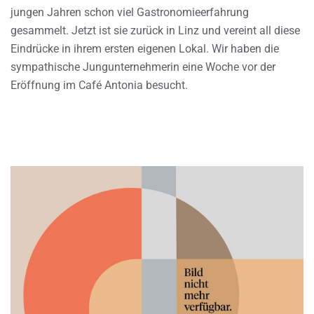
jungen Jahren schon viel Gastronomieerfahrung
gesammelt. Jetzt ist sie zurück in Linz und vereint all diese
Eindrücke in ihrem ersten eigenen Lokal. Wir haben die
sympathische Jungunternehmerin eine Woche vor der
Eröffnung im Café Antonia besucht.