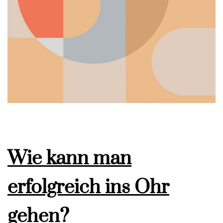
Wie kann man
erfolgreich ins Ohr
gehen?