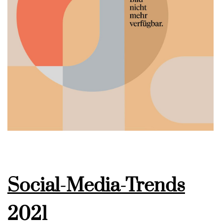
Social-Media-Trends
2021