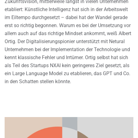
Zukunftsvision, mittlerweile längst in vielen Unternehmen
etabliert: Künstliche Intelligenz hat sich in der Arbeitswelt
im Eiltempo durchgesetzt – dabei hat der Wandel gerade
erst so richtig begonnen. Warum es bei der Umsetzung vor
allem auch auf das richtige Mindset ankommt, weiß Albert
Ortig. Der Digitalisierungspionier unterstützt mit Netural
Unternehmen bei der Implementation der Technologie und
kennt klassische Fehler und Irrtümer. Ortig selbst hat sich
als Teil des Startups NXAI kein geringeres Ziel gesetzt, als
ein Large Language Model zu etablieren, das GPT und Co.
in den Schatten stellen könnte.