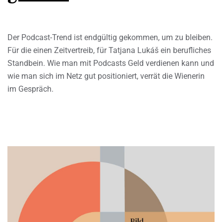
Der Podcast-Trend ist endgültig gekommen, um zu bleiben.
Für die einen Zeitvertreib, für Tatjana Lukáš ein berufliches
Standbein. Wie man mit Podcasts Geld verdienen kann und
wie man sich im Netz gut positioniert, verrät die Wienerin
im Gespräch.