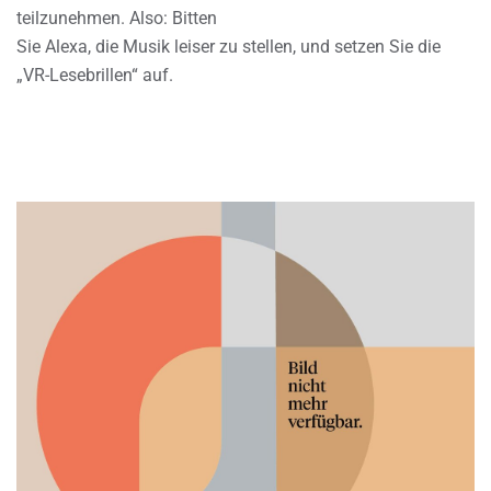
teilzunehmen. Also: Bitten
Sie Alexa, die Musik leiser zu stellen, und setzen Sie die
„VR-Lesebrillen“ auf.