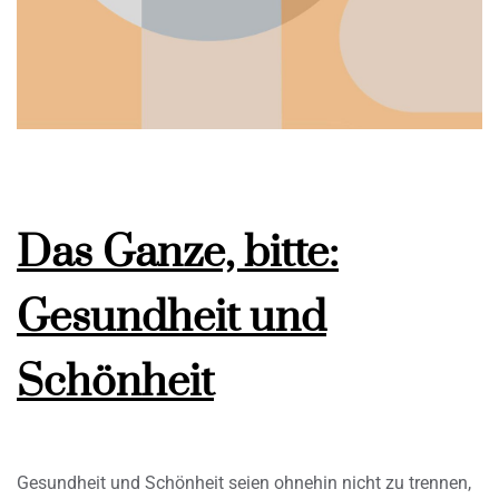
Das Ganze, bitte:
Gesundheit und
Schönheit
Gesundheit und Schönheit seien ohnehin nicht zu trennen,