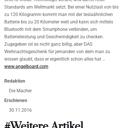
Standards am Weltmarkt setzt. Bei einer Nutzlast von bis
zu 120 Kilogramm kommt man mit der teslaähnlichen
Batterie bis zu 20 Kilometer weit und kann sich mittels
Bluetooth mit dem Smartphone verbinden, um
Batterieleistung und Geschwindigkeit zu checken.
Zugegeben ist es nicht ganz billig, aber DAS
Weihnachtsgeschenk für jemanden von dem man zu
wissen glaubt, dass er eigentlich schon alles hat …
www.angelboard.com
Redaktion
Die Macher
Erschienen
30.11.2016
#Weitere Artikel