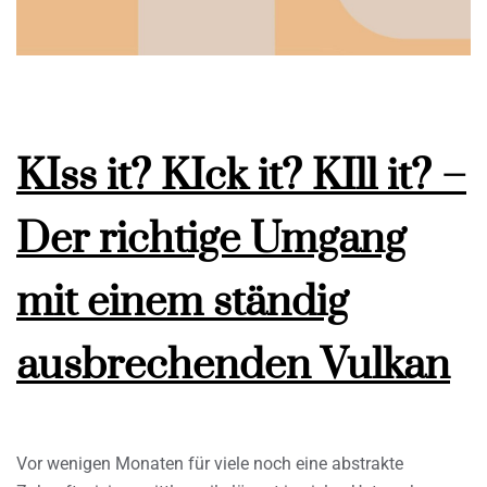
KIss it? KIck it? KIll it? –
Der richtige Umgang
mit einem ständig
ausbrechenden Vulkan
Vor wenigen Monaten für viele noch eine abstrakte