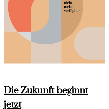
Die Zukunft beginnt
jetzt