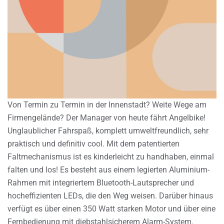
Von Termin zu Termin in der Innenstadt? Weite Wege am
Firmengelände? Der Manager von heute fährt Angelbike!
Unglaublicher Fahrspaß, komplett umweltfreundlich, sehr
praktisch und definitiv cool. Mit dem patentierten
Faltmechanismus ist es kinderleicht zu handhaben, einmal
falten und los! Es besteht aus einem legierten Aluminium-
Rahmen mit integriertem Bluetooth-Lautsprecher und
hocheffizienten LEDs, die den Weg weisen. Darüber hinaus
verfügt es über einen 350 Watt starken Motor und über eine
Fernbedienung mit diebstahlsicherem Alarm-System.