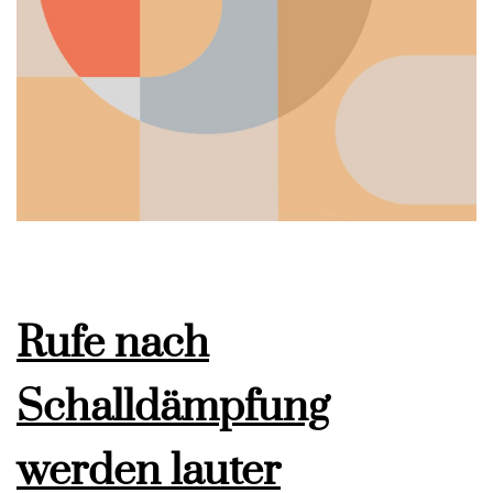
Rufe nach
Schalldämpfung
werden lauter