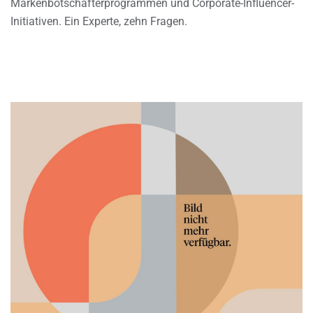
Markenbotschafterprogrammen und Corporate-Influencer-
Initiativen. Ein Experte, zehn Fragen.