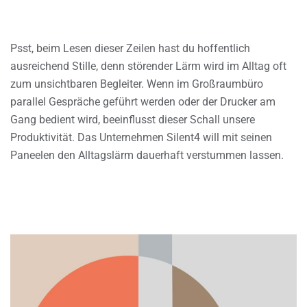
Psst, beim Lesen dieser Zeilen hast du hoffentlich
ausreichend Stille, denn störender Lärm wird im Alltag oft
zum unsichtbaren Begleiter. Wenn im Großraumbüro
parallel Gespräche geführt werden oder der Drucker am
Gang bedient wird, beeinflusst dieser Schall unsere
Produktivität. Das Unternehmen Silent4 will mit seinen
Paneelen den Alltagslärm dauerhaft verstummen lassen.