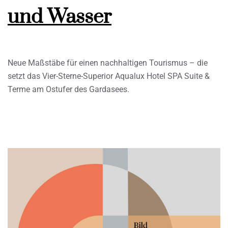
und Wasser
Neue Maßstäbe für einen nachhaltigen Tourismus – die
setzt das Vier-Sterne-Superior Aqualux Hotel SPA Suite &
Terme am Ostufer des Gardasees.