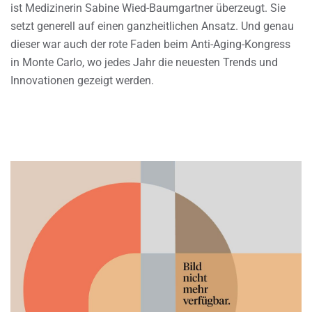
ist Medizinerin Sabine Wied-Baumgartner überzeugt. Sie
setzt generell auf einen ganzheitlichen Ansatz. Und genau
dieser war auch der rote Faden beim Anti-Aging-Kongress
in Monte Carlo, wo jedes Jahr die neuesten Trends und
Innovationen gezeigt werden.