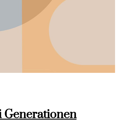
i Generationen