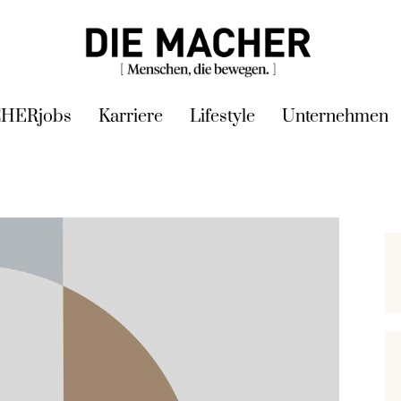
HERjobs
Karriere
Lifestyle
Unternehmen