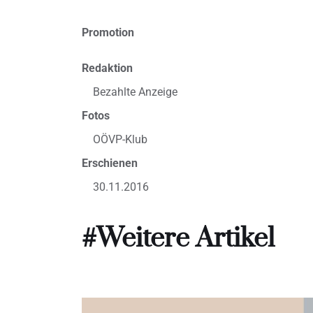
Promotion
Redaktion
Bezahlte Anzeige
Fotos
OÖVP-Klub
Erschienen
30.11.2016
#Weitere Artikel