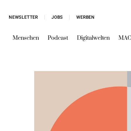
NEWSLETTER
JOBS
WERBEN
Menschen
Podcast
Digitalwelten
MAC