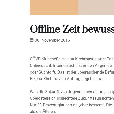
Offline-Zeit bewu
30. November 2016
OÖVP-Klubchefin Helena Kirchmayr startet Ta
Onlinesucht. Internetsucht ist in den Augen der
oder Suchtgift. Das ist der überraschende Bef
Helena Kirchmayr in Auftrag gegeben hat.
Was die Zukunft von Jugendlichen anlangt, sage
Oberösterreich schlechtere Zukunftsaussichten 
Nur 20 Prozent glauben an „eher bessere“. Die 
als die Älteren.