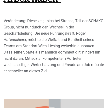
Veränderung: Diese zeigt sich bei Sirocco, Teil der SCHAKO
Group, nicht nur durch den Wechsel in der
Geschäftsleitung. Die neue Führungskraft, Roger
Hafenscherer, möchte die Vielfalt und Buntheit seines
Teams am Standort Wien-Liesing weiterhin ausbauen.
Dass seine Sparte als männlich dominiert gilt, hindert ihn
nicht daran. Mit sozial kompetentem Auftreten,
wechselseitiger Wertschätzung und Freude am Job möchte
er schneller an dieses Ziel.