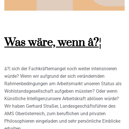
Was wäre, wenn â?¦
â?¦ sich der Fachkräftemangel noch weiter intensivieren
würde? Wenn wir aufgrund der sich verändernden
Rahmenbedingungen am Arbeitsmarkt unseren Status als
Wohlstandsgesellschaft aufgeben müssten? Oder wenn
Künstliche Intelligenzunsere Arbeitskraft ablösen würde?
Wir haben Gerhard Straßer, Landesgeschäftsführer des
AMS Oberösterreich, zum beruflichen und privaten
Philosophieren eingeladen und sehr persönliche Einblicke
erhalten.