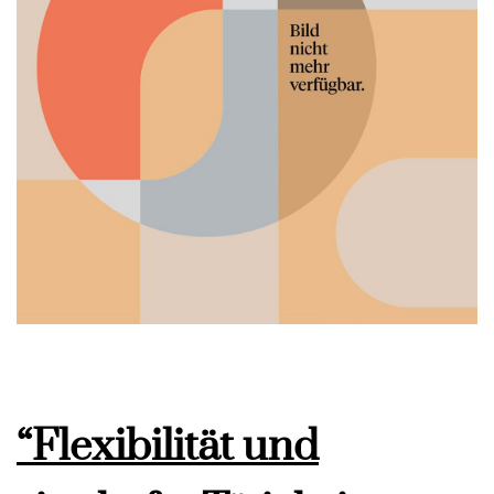
“Flexibilität und