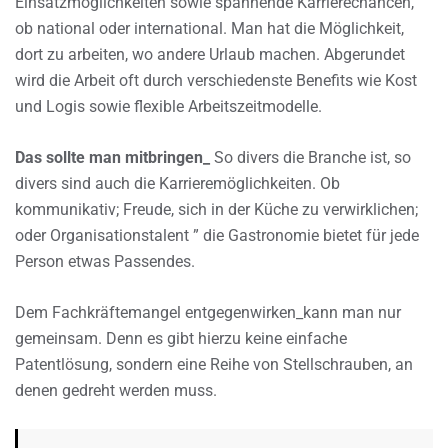
Einsatzmöglichkeiten sowie spannende Karrierechancen,
ob national oder international. Man hat die Möglichkeit,
dort zu arbeiten, wo andere Urlaub machen. Abgerundet
wird die Arbeit oft durch verschiedenste Benefits wie Kost
und Logis sowie flexible Arbeitszeitmodelle.
Das sollte man mitbringen_
So divers die Branche ist, so
divers sind auch die Karrieremöglichkeiten. Ob
kommunikativ; Freude, sich in der Küche zu verwirklichen;
oder Organisationstalent ” die Gastronomie bietet für jede
Person etwas Passendes.
Dem Fachkräftemangel entgegenwirken_kann man nur
gemeinsam. Denn es gibt hierzu keine einfache
Patentlösung, sondern eine Reihe von Stellschrauben, an
denen gedreht werden muss.