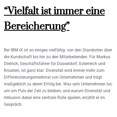
“Vielfalt ist immer eine
Bereicherung”
Bei IBM iX ist so einiges vielfältig: von den Standorten über
die Kundschaft bis hin zu den Mitarbeitenden. Für Markus
Dietrich, Geschäftsführer für Düsseldorf, ßsterreich und
Kroatien, ist ganz klar: Diversität wird immer mehr zum
Differenzierungsmerkmal von Unternehmen und trägt
maßgeblich zu deren Erfolg bei. Was sein Unternehmen tut,
um am Puls der Zeit zu bleiben, und warum Diversität und
Inklusion dabei eine zentrale Rolle spielen, erzählt er im
Gespräch.