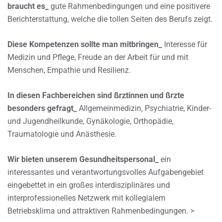
braucht es_
gute Rahmenbedingungen und eine positivere
Berichterstattung, welche die tollen Seiten des Berufs zeigt.
Diese Kompetenzen sollte man mitbringen_
Interesse für
Medizin und Pflege, Freude an der Arbeit für und mit
Menschen, Empathie und Resilienz.
In diesen Fachbereichen sind ßrztinnen und ßrzte
besonders gefragt_
Allgemeinmedizin, Psychiatrie, Kinder-
und Jugendheilkunde, Gynäkologie, Orthopädie,
Traumatologie und Anästhesie.
Wir bieten unserem Gesundheitspersonal_
ein
interessantes und verantwortungsvolles Aufgabengebiet
eingebettet in ein großes interdisziplinäres und
interprofessionelles Netzwerk mit kollegialem
Betriebsklima und attraktiven Rahmenbedingungen. >