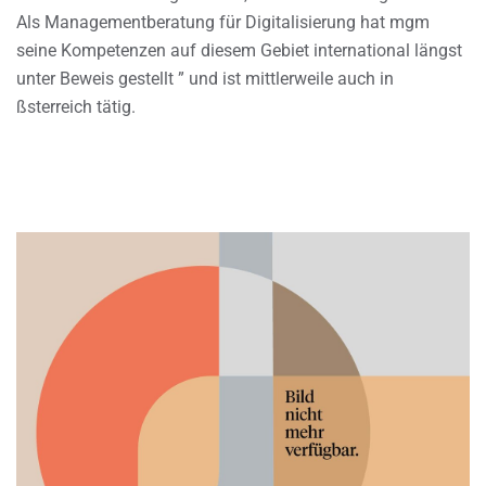
Als Managementberatung für Digitalisierung hat mgm
seine Kompetenzen auf diesem Gebiet international längst
unter Beweis gestellt ” und ist mittlerweile auch in
ßsterreich tätig.