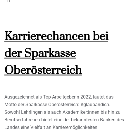
PR
Karrierechancen bei
der Sparkasse
Oberösterreich
Ausgezeichnet als Top-Arbeitgeberin 2022, lautet das
Motto der Sparkasse Oberösterreich: #glaubandich.
Sowohl Lehrlingen als auch Akademiker:innen bis hin zu
Berufserfahrenen bietet eine der bekanntesten Banken des
Landes eine Vielfalt an Karrieremöglichkeiten.