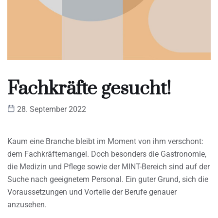
Fachkräfte gesucht!
28. September 2022
Kaum eine Branche bleibt im Moment von ihm verschont:
dem Fachkräftemangel. Doch besonders die Gastronomie,
die Medizin und Pflege sowie der MINT-Bereich sind auf der
Suche nach geeignetem Personal. Ein guter Grund, sich die
Voraussetzungen und Vorteile der Berufe genauer
anzusehen.