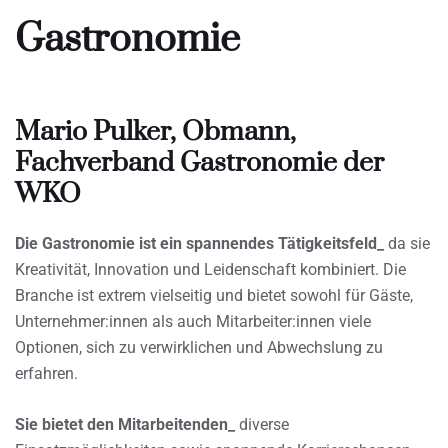
Gastronomie
Mario Pulker, Obmann,
Fachverband Gastronomie der
WKO
Die Gastronomie ist ein spannendes Tätigkeitsfeld_
da sie
Kreativität, Innovation und Leidenschaft kombiniert. Die
Branche ist extrem vielseitig und bietet sowohl für Gäste,
Unternehmer:innen als auch Mitarbeiter:innen viele
Optionen, sich zu verwirklichen und Abwechslung zu
erfahren.
Sie bietet den Mitarbeitenden_
diverse