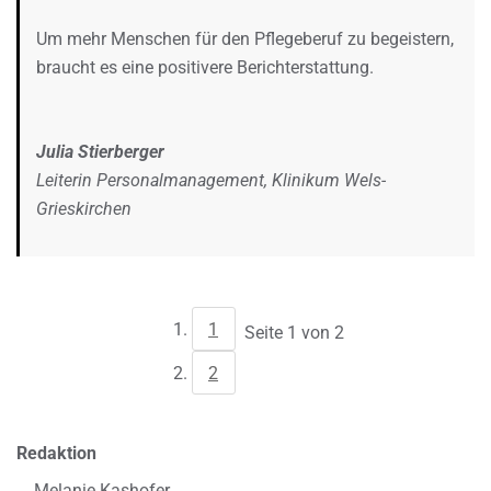
Um mehr Menschen für den Pflegeberuf zu begeistern,
braucht es eine positivere Berichterstattung.
Julia Stierberger
Leiterin Personalmanagement, Klinikum Wels-
Grieskirchen
1
Seite 1 von 2
2
Redaktion
Melanie Kashofer