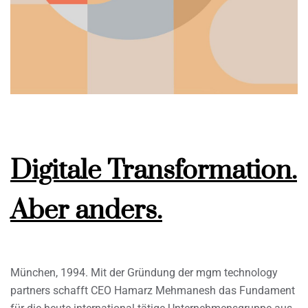
Digitale Transformation.
Aber anders.
München, 1994. Mit der Gründung der mgm technology
partners schafft CEO Hamarz Mehmanesh das Fundament