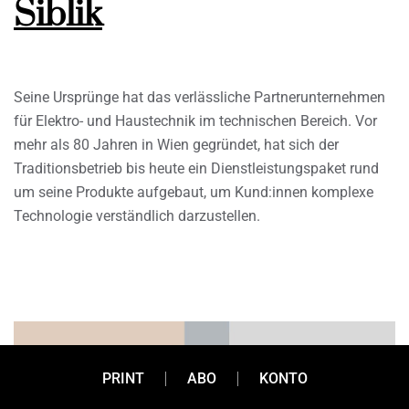
Siblik
Seine Ursprünge hat das verlässliche Partnerunternehmen
für Elektro- und Haustechnik im technischen Bereich. Vor
mehr als 80 Jahren in Wien gegründet, hat sich der
Traditionsbetrieb bis heute ein Dienstleistungspaket rund
um seine Produkte aufgebaut, um Kund:innen komplexe
Technologie verständlich darzustellen.
PRINT
ABO
KONTO