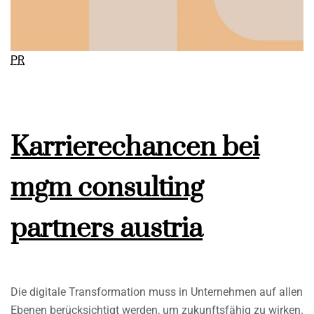
PR
Karrierechancen bei
mgm consulting
partners austria
Die digitale Transformation muss in Unternehmen auf allen
Ebenen berücksichtigt werden, um zukunftsfähig zu wirken.