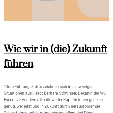
Wie wir in (die) Zukunft
führen
“Gute Führungskräfte zeichnen sich in schwierigen
Situationen aus”, sagt Barbara Stöttinger, Dekanin der WU
Executive Academy. Schönwetter-Kapitän:innen gebe es
genug, wer jetzt und in Zukunft durch herausfordernde
Zeiten führen möchte, brauche vor allem drei Dinge: