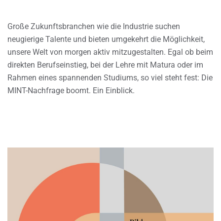
Große Zukunftsbranchen wie die Industrie suchen
neugierige Talente und bieten umgekehrt die Möglichkeit,
unsere Welt von morgen aktiv mitzugestalten. Egal ob beim
direkten Berufseinstieg, bei der Lehre mit Matura oder im
Rahmen eines spannenden Studiums, so viel steht fest: Die
MINT-Nachfrage boomt. Ein Einblick.