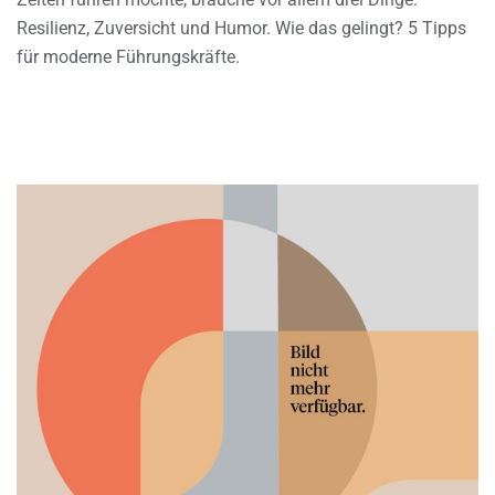
Resilienz, Zuversicht und Humor. Wie das gelingt? 5 Tipps
für moderne Führungskräfte.