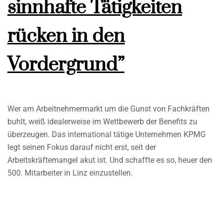
sinnhafte Tätigkeiten
rücken in den
Vordergrund”
Wer am Arbeitnehmermarkt um die Gunst von Fachkräften
buhlt, weiß idealerweise im Wettbewerb der Benefits zu
überzeugen. Das international tätige Unternehmen KPMG
legt seinen Fokus darauf nicht erst, seit der
Arbeitskräftemangel akut ist. Und schaffte es so, heuer den
500. Mitarbeiter in Linz einzustellen.