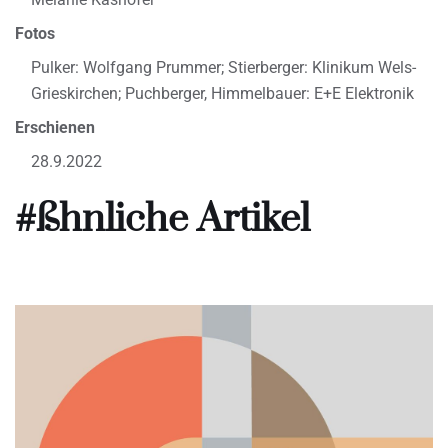
Fotos
Pulker: Wolfgang Prummer; Stierberger: Klinikum Wels-
Grieskirchen; Puchberger, Himmelbauer: E+E Elektronik
Erschienen
28.9.2022
#ßhnliche Artikel