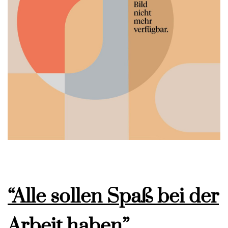
“Alle sollen Spaß bei der
Arbeit haben”