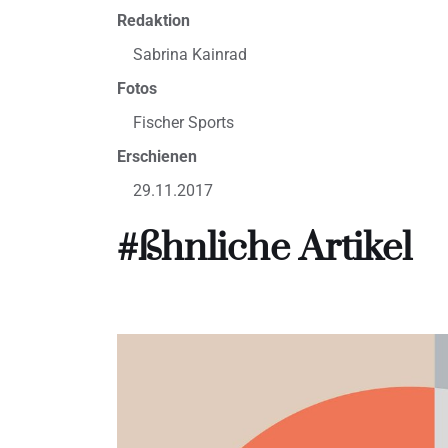
Redaktion
Sabrina Kainrad
Fotos
Fischer Sports
Erschienen
29.11.2017
#ßhnliche Artikel