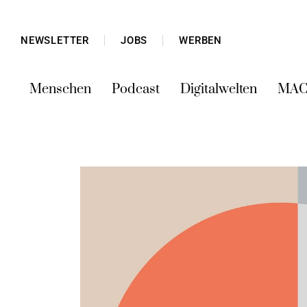
NEWSLETTER
JOBS
WERBEN
Menschen
Podcast
Digitalwelten
MAC