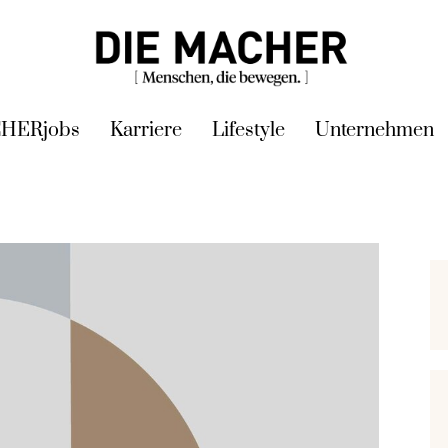
HERjobs
Karriere
Lifestyle
Unternehmen