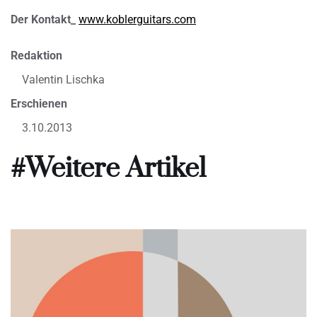
Der Kontakt_
www.koblerguitars.com
Redaktion
Valentin Lischka
Erschienen
3.10.2013
#Weitere Artikel