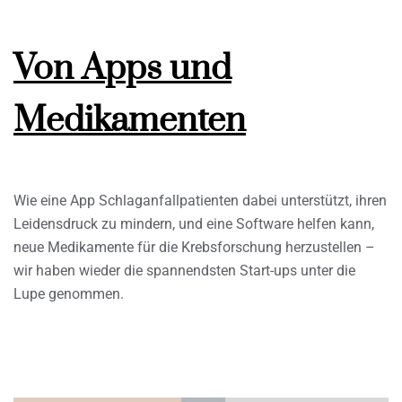
Von Apps und
Medikamenten
Wie eine App Schlaganfallpatienten dabei unterstützt, ihren
Leidensdruck zu mindern, und eine Software helfen kann,
neue Medikamente für die Krebsforschung herzustellen –
wir haben wieder die spannendsten Start-ups unter die
Lupe genommen.