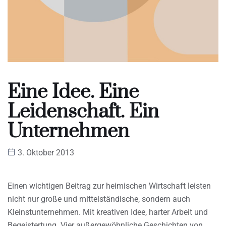
Eine Idee. Eine
Leidenschaft. Ein
Unternehmen
3. Oktober 2013
Einen wichtigen Beitrag zur heimischen Wirtschaft leisten
nicht nur große und mittelständische, sondern auch
Kleinstunternehmen. Mit kreativen Idee, harter Arbeit und
Begeistertung. Vier außergewöhnliche Geschichten von