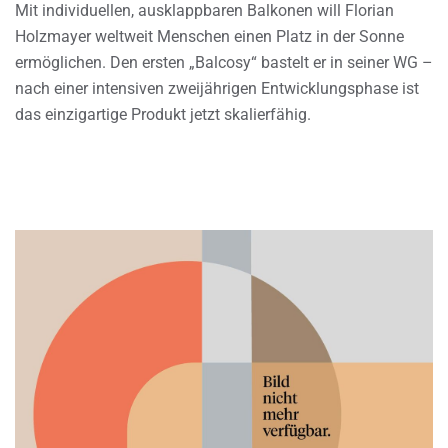
Mit individuellen, ausklappbaren Balkonen will Florian
Holzmayer weltweit Menschen einen Platz in der Sonne
ermöglichen. Den ersten „Balcosy“ bastelt er in seiner WG –
nach einer intensiven zweijährigen Entwicklungsphase ist
das einzigartige Produkt jetzt skalierfähig.