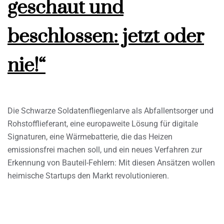
geschaut und
beschlossen: jetzt oder
nie!“
Die Schwarze Soldatenfliegenlarve als Abfallentsorger und
Rohstofflieferant, eine europaweite Lösung für digitale
Signaturen, eine Wärmebatterie, die das Heizen
emissionsfrei machen soll, und ein neues Verfahren zur
Erkennung von Bauteil-Fehlern: Mit diesen Ansätzen wollen
heimische Startups den Markt revolutionieren.