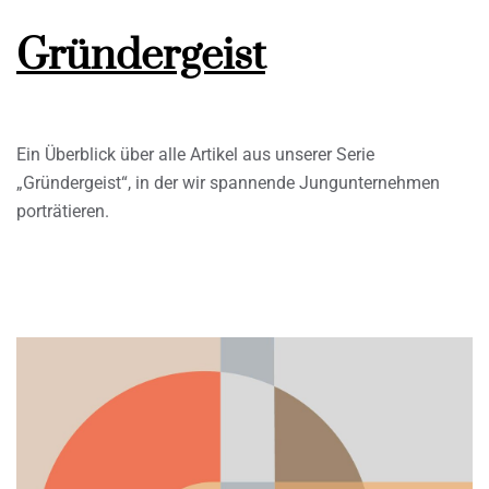
Gründergeist
Ein Überblick über alle Artikel aus unserer Serie
„Gründergeist“, in der wir spannende Jungunternehmen
porträtieren.