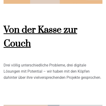
Von der Kasse zur
Couch
Drei völlig unterschiedliche Probleme, drei digitale
Lösungen mit Potential – wir haben mit den Köpfen
dahinter über ihre vielversprechenden Projekte gesprochen.