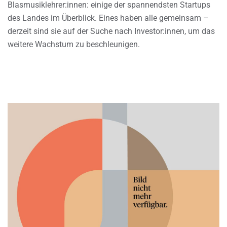
Blasmusiklehrer:innen: einige der spannendsten Startups
des Landes im Überblick. Eines haben alle gemeinsam –
derzeit sind sie auf der Suche nach Investor:innen, um das
weitere Wachstum zu beschleunigen.