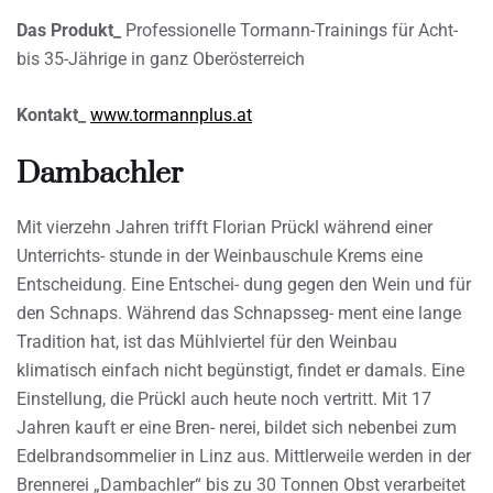
Das Produkt_
Professionelle Tormann-Trainings für Acht-
bis 35-Jährige in ganz Oberösterreich
Kontakt_
www.tormannplus.at
Dambachler
Mit vierzehn Jahren trifft Florian Prückl während einer
Unterrichts- stunde in der Weinbauschule Krems eine
Entscheidung. Eine Entschei- dung gegen den Wein und für
den Schnaps. Während das Schnapsseg- ment eine lange
Tradition hat, ist das Mühlviertel für den Weinbau
klimatisch einfach nicht begünstigt, findet er damals. Eine
Einstellung, die Prückl auch heute noch vertritt. Mit 17
Jahren kauft er eine Bren- nerei, bildet sich nebenbei zum
Edelbrandsommelier in Linz aus. Mittlerweile werden in der
Brennerei „Dambachler“ bis zu 30 Tonnen Obst verarbeitet