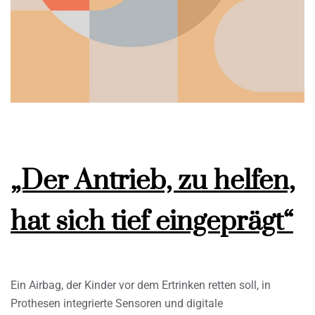
„Der Antrieb, zu helfen,
hat sich tief eingeprägt“
Ein Airbag, der Kinder vor dem Ertrinken retten soll, in
Prothesen integrierte Sensoren und digitale