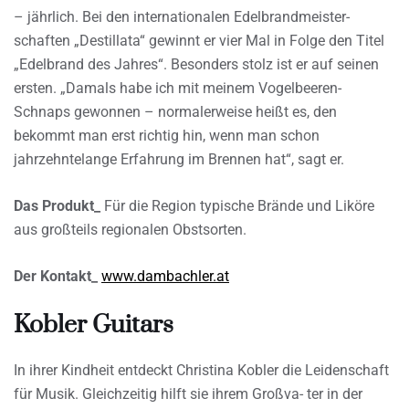
– jährlich. Bei den internationalen Edelbrandmeister-
schaften „Destillata“ gewinnt er vier Mal in Folge den Titel
„Edelbrand des Jahres“. Besonders stolz ist er auf seinen
ersten. „Damals habe ich mit meinem Vogelbeeren-
Schnaps gewonnen – normalerweise heißt es, den
bekommt man erst richtig hin, wenn man schon
jahrzehntelange Erfahrung im Brennen hat“, sagt er.
Das Produkt_
Für die Region typische Brände und Liköre
aus großteils regionalen Obstsorten.
Der Kontakt_
www.dambachler.at
Kobler Guitars
In ihrer Kindheit entdeckt Christina Kobler die Leidenschaft
für Musik. Gleichzeitig hilft sie ihrem Großva- ter in der