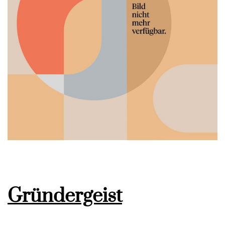
Gründergeist