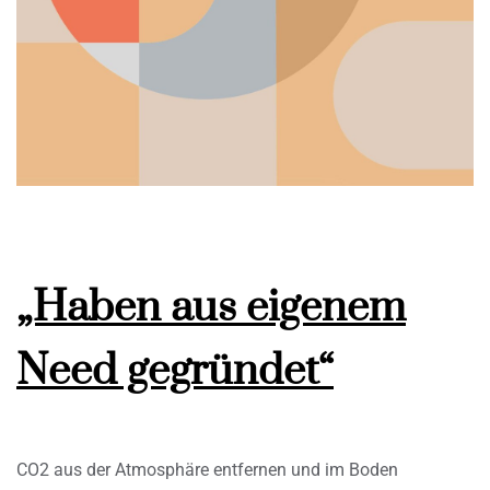
„Haben aus eigenem
Need gegründet“
CO2 aus der Atmosphäre entfernen und im Boden