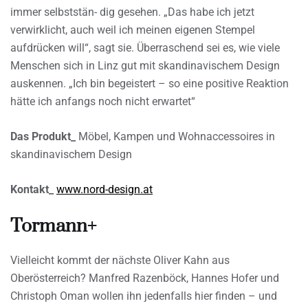
immer selbststän- dig gesehen. „Das habe ich jetzt
verwirklicht, auch weil ich meinen eigenen Stempel
aufdrücken will“, sagt sie. Überraschend sei es, wie viele
Menschen sich in Linz gut mit skandinavischem Design
auskennen. „Ich bin begeistert – so eine positive Reaktion
hätte ich anfangs noch nicht erwartet“
Das Produkt_
Möbel, Kampen und Wohnaccessoires in
skandinavischem Design
Kontakt_
www.nord-design.at
Tormann+
Vielleicht kommt der nächste Oliver Kahn aus
Oberösterreich? Manfred Razenböck, Hannes Hofer und
Christoph Oman wollen ihn jedenfalls hier finden – und