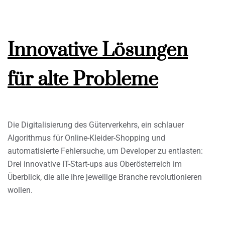
Innovative Lösungen
für alte Probleme
Die Digitalisierung des Güterverkehrs, ein schlauer
Algorithmus für Online-Kleider-Shopping und
automatisierte Fehlersuche, um Developer zu entlasten:
Drei innovative IT-Start-ups aus Oberösterreich im
Überblick, die alle ihre jeweilige Branche revolutionieren
wollen.