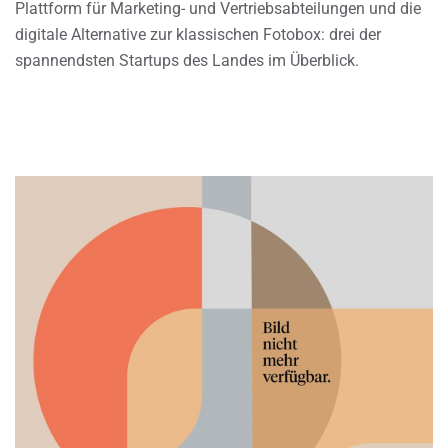
Plattform für Marketing- und Vertriebsabteilungen und die
digitale Alternative zur klassischen Fotobox: drei der
spannendsten Startups des Landes im Überblick.