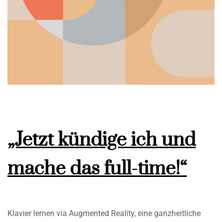
„Jetzt kündige ich und
mache das full-time!“
Klavier lernen via Augmented Reality, eine ganzheitliche