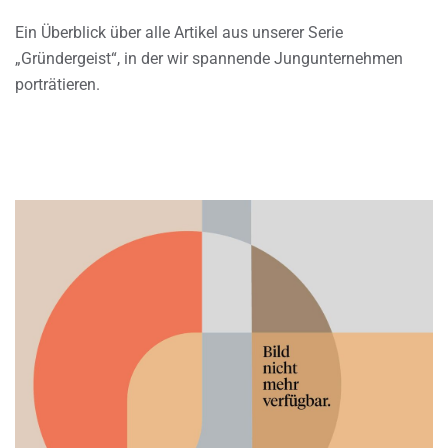
Ein Überblick über alle Artikel aus unserer Serie
„Gründergeist“, in der wir spannende Jungunternehmen
porträtieren.