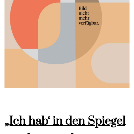
„Ich hab‘ in den Spiegel