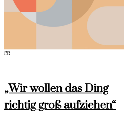
PR
„Wir wollen das Ding
richtig groß aufziehen“