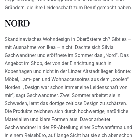
Gründern, die ihre Leidenschaft zum Beruf gemacht haben.
NORD
Skandinavisches Wohndesign in Oberösterreich? Gibt es –
mit Ausnahme von Ikea – nicht. Dachte sich Silvia
Gschwandtner und eröffnete im Sommer das „Nord“. Das
Angebot im Shop, der von der Einrichtung auch in
Kopenhagen und nicht in der Linzer Altstadt liegen könnte:
Möbel, Lam- pen und Wohnaccessoires aus dem „coolen“
Norden. „Design war schon immer eine Leidenschaft von
mir“, sagt Gschwandtner. Zwei Sommer arbeitet sie in
Schweden, lernt das dortige zeitlose Design zu schätzen.
Die Produkte zeichnen sich durch hochwertige, natürliche
Materialien und klare Formen aus. Davor arbeitet
Gschwandtner in der PR-Abteilung einer Softwarefirma und
in einem Reisebüro, auf lange Sicht hat sie sich aber schon