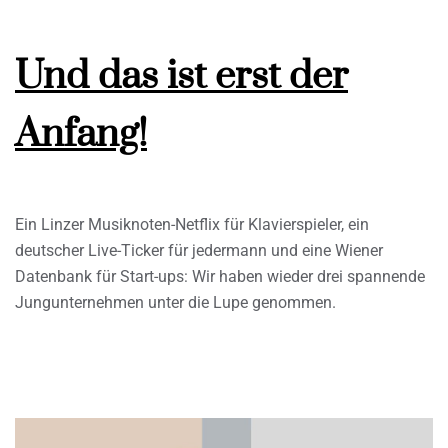
Und das ist erst der
Anfang!
Ein Linzer Musiknoten-Netflix für Klavierspieler, ein
deutscher Live-Ticker für jedermann und eine Wiener
Datenbank für Start-ups: Wir haben wieder drei spannende
Jungunternehmen unter die Lupe genommen.