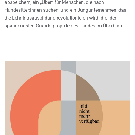
abspeichern; ein „Uber“ für Menschen, die nach
Hundesitter:innen suchen; und ein Jungunternehmen, das
die Lehrlingsausbildung revolutionieren wird: drei der
spannendsten Gründerprojekte des Landes im Überblick.