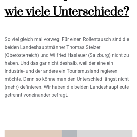
wie viele Unterschiede?
So viel gleich mal vorweg: Für einen Rollentausch sind die
beiden Landeshauptmänner Thomas Stelzer
(Oberösterreich) und Wilfried Haslauer (Salzburg) nicht zu
haben. Und das gar nicht deshalb, weil der eine ein
Industrie- und der andere ein Tourismusland regieren
möchte. Denn so könne man den Unterschied längst nicht
(mehr) definieren. Wir haben die beiden Landeshauptleute
getrennt voneinander befragt.