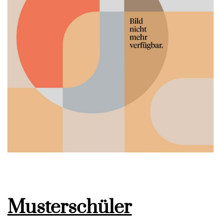
Musterschüler