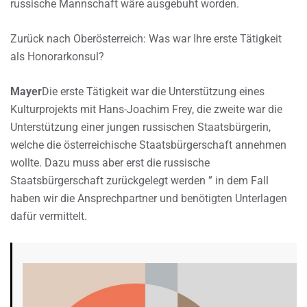
russische Mannschaft wäre ausgebuht worden.
Zurück nach Oberösterreich: Was war Ihre erste Tätigkeit
als Honorarkonsul?
Mayer
Die erste Tätigkeit war die Unterstützung eines
Kulturprojekts mit Hans-Joachim Frey, die zweite war die
Unterstützung einer jungen russischen Staatsbürgerin,
welche die österreichische Staatsbürgerschaft annehmen
wollte. Dazu muss aber erst die russische
Staatsbürgerschaft zurückgelegt werden ” in dem Fall
haben wir die Ansprechpartner und benötigten Unterlagen
dafür vermittelt.