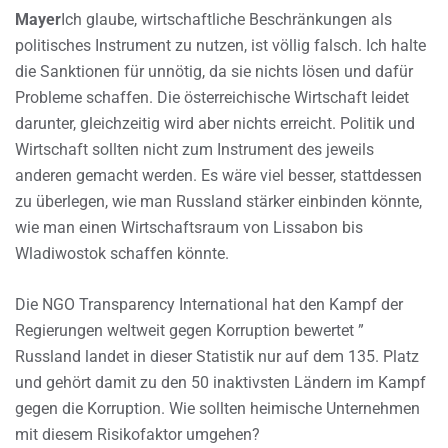
Mayer
Ich glaube, wirtschaftliche Beschränkungen als
politisches Instrument zu nutzen, ist völlig falsch. Ich halte
die Sanktionen für unnötig, da sie nichts lösen und dafür
Probleme schaffen. Die österreichische Wirtschaft leidet
darunter, gleichzeitig wird aber nichts erreicht. Politik und
Wirtschaft sollten nicht zum Instrument des jeweils
anderen gemacht werden. Es wäre viel besser, stattdessen
zu überlegen, wie man Russland stärker einbinden könnte,
wie man einen Wirtschaftsraum von Lissabon bis
Wladiwostok schaffen könnte.
Die NGO Transparency International hat den Kampf der
Regierungen weltweit gegen Korruption bewertet ”
Russland landet in dieser Statistik nur auf dem 135. Platz
und gehört damit zu den 50 inaktivsten Ländern im Kampf
gegen die Korruption. Wie sollten heimische Unternehmen
mit diesem Risikofaktor umgehen?