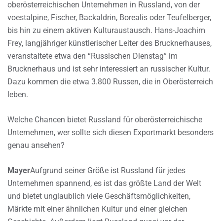
oberösterreichischen Unternehmen in Russland, von der
voestalpine, Fischer, Backaldrin, Borealis oder Teufelberger,
bis hin zu einem aktiven Kulturaustausch. Hans-Joachim
Frey, langjähriger künstlerischer Leiter des Brucknerhauses,
veranstaltete etwa den “Russischen Dienstag” im
Brucknerhaus und ist sehr interessiert an russischer Kultur.
Dazu kommen die etwa 3.800 Russen, die in Oberösterreich
leben.
Welche Chancen bietet Russland für oberösterreichische
Unternehmen, wer sollte sich diesen Exportmarkt besonders
genau ansehen?
Mayer
Aufgrund seiner Größe ist Russland für jedes
Unternehmen spannend, es ist das größte Land der Welt
und bietet unglaublich viele Geschäftsmöglichkeiten,
Märkte mit einer ähnlichen Kultur und einer gleichen