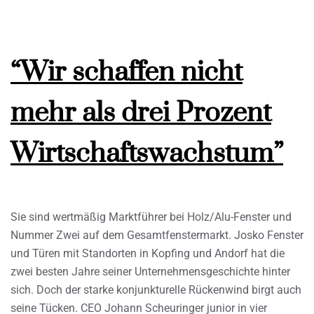
“Wir schaffen nicht
mehr als drei Prozent
Wirtschaftswachstum”
Sie sind wertmäßig Marktführer bei Holz/Alu-Fenster und
Nummer Zwei auf dem Gesamtfenstermarkt. Josko Fenster
und Türen mit Standorten in Kopfing und Andorf hat die
zwei besten Jahre seiner Unternehmensgeschichte hinter
sich. Doch der starke konjunkturelle Rückenwind birgt auch
seine Tücken. CEO Johann Scheuringer junior in vier