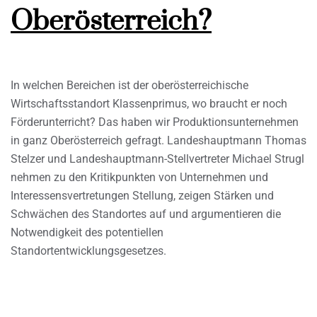
Oberösterreich?
In welchen Bereichen ist der oberösterreichische
Wirtschaftsstandort Klassenprimus, wo braucht er noch
Förderunterricht? Das haben wir Produktionsunternehmen
in ganz Oberösterreich gefragt. Landeshauptmann Thomas
Stelzer und Landeshauptmann-Stellvertreter Michael Strugl
nehmen zu den Kritikpunkten von Unternehmen und
Interessensvertretungen Stellung, zeigen Stärken und
Schwächen des Standortes auf und argumentieren die
Notwendigkeit des potentiellen
Standortentwicklungsgesetzes.