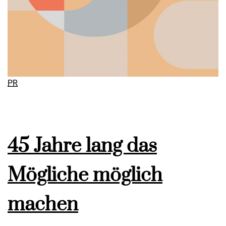
PR
45 Jahre lang das
Mögliche möglich
machen