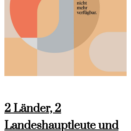
2 Länder, 2
Landeshauptleute und