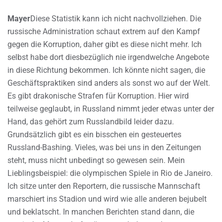
Mayer
Diese Statistik kann ich nicht nachvollziehen. Die
russische Administration schaut extrem auf den Kampf
gegen die Korruption, daher gibt es diese nicht mehr. Ich
selbst habe dort diesbezüglich nie irgendwelche Angebote
in diese Richtung bekommen. Ich könnte nicht sagen, die
Geschäftspraktiken sind anders als sonst wo auf der Welt.
Es gibt drakonische Strafen für Korruption. Hier wird
teilweise geglaubt, in Russland nimmt jeder etwas unter der
Hand, das gehört zum Russlandbild leider dazu.
Grundsätzlich gibt es ein bisschen ein gesteuertes
Russland-Bashing. Vieles, was bei uns in den Zeitungen
steht, muss nicht unbedingt so gewesen sein. Mein
Lieblingsbeispiel: die olympischen Spiele in Rio de Janeiro.
Ich sitze unter den Reportern, die russische Mannschaft
marschiert ins Stadion und wird wie alle anderen bejubelt
und beklatscht. In manchen Berichten stand dann, die