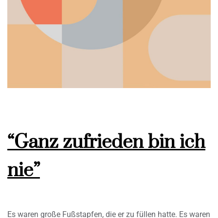
“Ganz zufrieden bin ich
nie”
Es waren große Fußstapfen, die er zu füllen hatte. Es waren