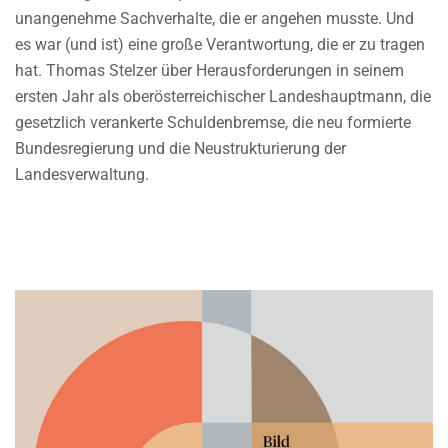
unangenehme Sachverhalte, die er angehen musste. Und
es war (und ist) eine große Verantwortung, die er zu tragen
hat. Thomas Stelzer über Herausforderungen in seinem
ersten Jahr als oberösterreichischer Landeshauptmann, die
gesetzlich verankerte Schuldenbremse, die neu formierte
Bundesregierung und die Neustrukturierung der
Landesverwaltung.