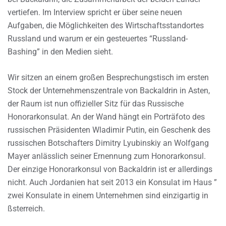
vertiefen. Im Interview spricht er über seine neuen
Aufgaben, die Möglichkeiten des Wirtschaftsstandortes
Russland und warum er ein gesteuertes “Russland-
Bashing” in den Medien sieht.
Wir sitzen an einem großen Besprechungstisch im ersten
Stock der Unternehmenszentrale von Backaldrin in Asten,
der Raum ist nun offizieller Sitz für das Russische
Honorarkonsulat. An der Wand hängt ein Porträfoto des
russischen Präsidenten Wladimir Putin, ein Geschenk des
russischen Botschafters Dimitry Lyubinskiy an Wolfgang
Mayer anlässlich seiner Ernennung zum Honorarkonsul.
Der einzige Honorarkonsul von Backaldrin ist er allerdings
nicht. Auch Jordanien hat seit 2013 ein Konsulat im Haus ”
zwei Konsulate in einem Unternehmen sind einzigartig in
ßsterreich.