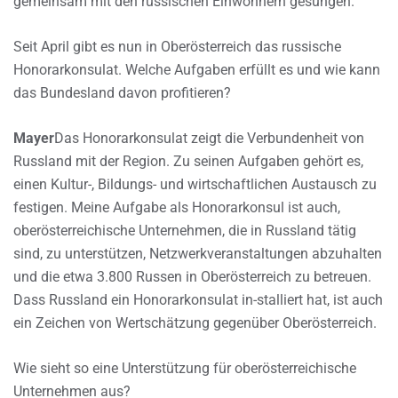
gemeinsam mit den russischen Einwohnern gesungen.
Seit April gibt es nun in Oberösterreich das russische
Honorarkonsulat. Welche Aufgaben erfüllt es und wie kann
das Bundesland davon profitieren?
Mayer
Das Honorarkonsulat zeigt die Verbundenheit von
Russland mit der Region. Zu seinen Aufgaben gehört es,
einen Kultur-, Bildungs- und wirtschaftlichen Austausch zu
festigen. Meine Aufgabe als Honorarkonsul ist auch,
oberösterreichische Unternehmen, die in Russland tätig
sind, zu unterstützen, Netzwerkveranstaltungen abzuhalten
und die etwa 3.800 Russen in Oberösterreich zu betreuen.
Dass Russland ein Honorarkonsulat in-stalliert hat, ist auch
ein Zeichen von Wertschätzung gegenüber Oberösterreich.
Wie sieht so eine Unterstützung für oberösterreichische
Unternehmen aus?