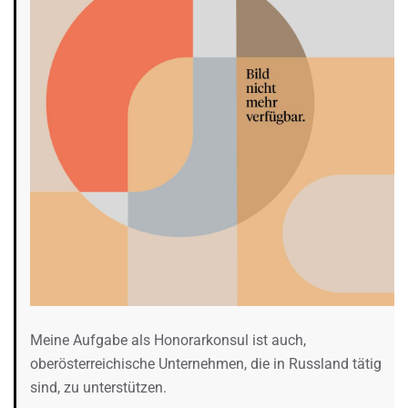
Meine Aufgabe als Honorarkonsul ist auch,
oberösterreichische Unternehmen, die in Russland tätig
sind, zu unterstützen.