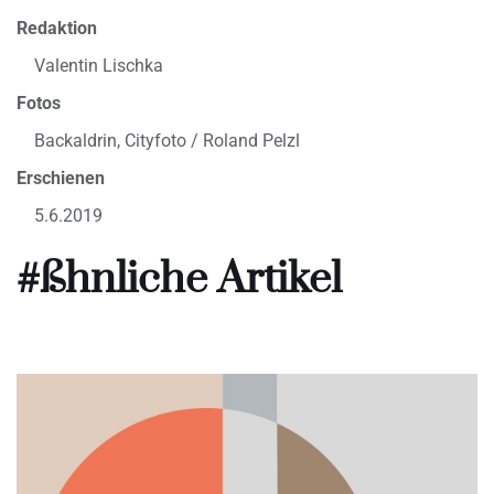
Redaktion
Valentin Lischka
Fotos
Backaldrin, Cityfoto / Roland Pelzl
Erschienen
5.6.2019
#ßhnliche Artikel