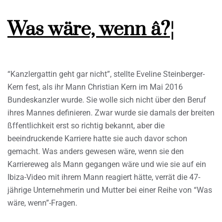
Was wäre, wenn â?¦
“Kanzlergattin geht gar nicht”, stellte Eveline Steinberger-
Kern fest, als ihr Mann Christian Kern im Mai 2016
Bundeskanzler wurde. Sie wolle sich nicht über den Beruf
ihres Mannes definieren. Zwar wurde sie damals der breiten
ßffentlichkeit erst so richtig bekannt, aber die
beeindruckende Karriere hatte sie auch davor schon
gemacht. Was anders gewesen wäre, wenn sie den
Karriereweg als Mann gegangen wäre und wie sie auf ein
Ibiza-Video mit ihrem Mann reagiert hätte, verrät die 47-
jährige Unternehmerin und Mutter bei einer Reihe von “Was
wäre, wenn”-Fragen.