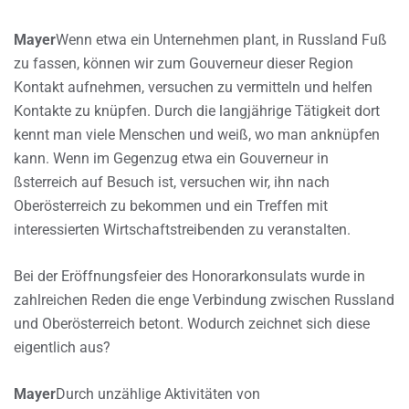
Mayer
Wenn etwa ein Unternehmen plant, in Russland Fuß
zu fassen, können wir zum Gouverneur dieser Region
Kontakt aufnehmen, versuchen zu vermitteln und helfen
Kontakte zu knüpfen. Durch die langjährige Tätigkeit dort
kennt man viele Menschen und weiß, wo man anknüpfen
kann. Wenn im Gegenzug etwa ein Gouverneur in
ßsterreich auf Besuch ist, versuchen wir, ihn nach
Oberösterreich zu bekommen und ein Treffen mit
interessierten Wirtschaftstreibenden zu veranstalten.
Bei der Eröffnungsfeier des Honorarkonsulats wurde in
zahlreichen Reden die enge Verbindung zwischen Russland
und Oberösterreich betont. Wodurch zeichnet sich diese
eigentlich aus?
Mayer
Durch unzählige Aktivitäten von