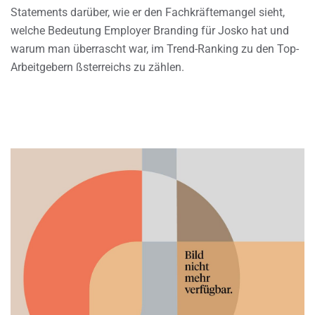
Statements darüber, wie er den Fachkräftemangel sieht,
welche Bedeutung Employer Branding für Josko hat und
warum man überrascht war, im Trend-Ranking zu den Top-
Arbeitgebern ßsterreichs zu zählen.