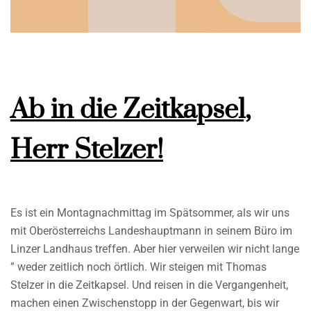
Ab in die Zeitkapsel,
Herr Stelzer!
Es ist ein Montagnachmittag im Spätsommer, als wir uns
mit Oberösterreichs Landeshauptmann in seinem Büro im
Linzer Landhaus treffen. Aber hier verweilen wir nicht lange
” weder zeitlich noch örtlich. Wir steigen mit Thomas
Stelzer in die Zeitkapsel. Und reisen in die Vergangenheit,
machen einen Zwischenstopp in der Gegenwart, bis wir