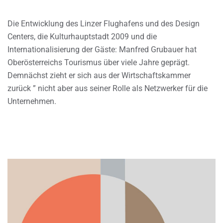
Die Entwicklung des Linzer Flughafens und des Design
Centers, die Kulturhauptstadt 2009 und die
Internationalisierung der Gäste: Manfred Grubauer hat
Oberösterreichs Tourismus über viele Jahre geprägt.
Demnächst zieht er sich aus der Wirtschaftskammer
zurück ” nicht aber aus seiner Rolle als Netzwerker für die
Unternehmen.