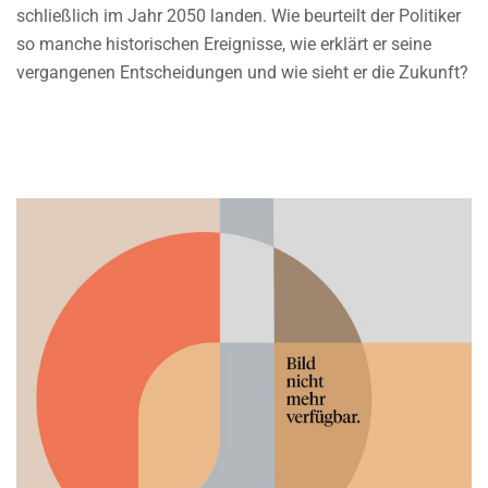
schließlich im Jahr 2050 landen. Wie beurteilt der Politiker
so manche historischen Ereignisse, wie erklärt er seine
vergangenen Entscheidungen und wie sieht er die Zukunft?