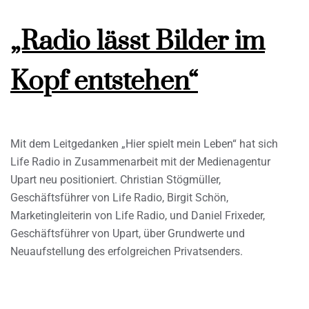
„Radio lässt Bilder im
Kopf entstehen“
Mit dem Leitgedanken „Hier spielt mein Leben“ hat sich
Life Radio in Zusammenarbeit mit der Medienagentur
Upart neu positioniert. Christian Stögmüller,
Geschäftsführer von Life Radio, Birgit Schön,
Marketingleiterin von Life Radio, und Daniel Frixeder,
Geschäftsführer von Upart, über Grundwerte und
Neuaufstellung des erfolgreichen Privatsenders.