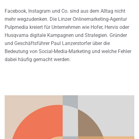
Facebook, Instagram und Co. sind aus dem Alltag nicht
mehr wegzudenken. Die Linzer Onlinemarketing-Agentur
Pulpmedia kreiert für Unternehmen wie Hofer, Hervis oder
Husqvarna digitale Kampagnen und Strategien. Gründer
und Geschäftsführer Paul Lanzerstorfer über die
Bedeutung von Social-Media-Marketing und welche Fehler
dabei häufig gemacht werden.