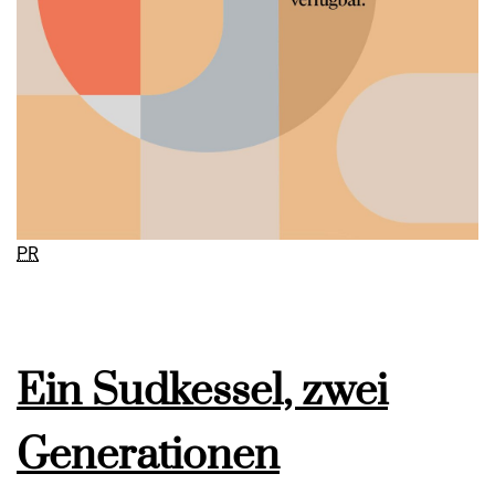
PR
Ein Sudkessel, zwei
Generationen