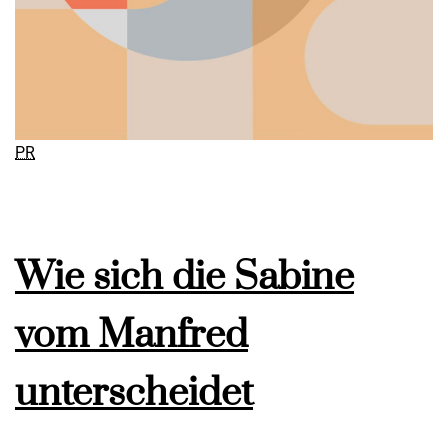
PR
Wie sich die Sabine
vom Manfred
unterscheidet