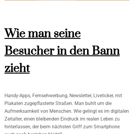
Wie man seine
Besucher in den Bann
zieht
Handy-Apps, Fernsehwerbung, Newsletter, Liveticker, mit
Plakaten zugepflasterte Straßen. Man buhlt um die
Aufmerksamkeit von Menschen. Wie gelingt es im digitalen
Zeitalter, einen bleibenden Eindruck im realen Leben zu
hinterlassen, der beim nächsten Griff zum Smartphone