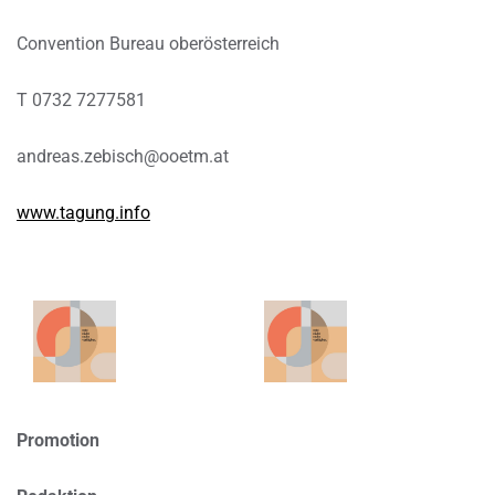
Convention Bureau oberösterreich
T 0732 7277581
andreas.zebisch@ooetm.at
www.tagung.info
Promotion