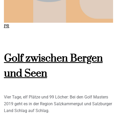
PR
Golf zwischen Bergen
und Seen
Vier Tage, elf Plätze und 99 Löcher: Bei den Golf Masters
2019 geht es in der Region Salzkammergut und Salzburger
Land Schlag auf Schlag.