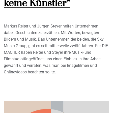
keine Künstler“
Markus Reiter und Jürgen Steyer helfen Unternehmen
dabei, Geschichten zu erzählen. Mit Worten, bewegten
Bildern und Musik. Das Unternehmen der beiden, die Sky
Music Group, gibt es seit mittlerweile zwölf Jahren. Für DIE
MACHER haben Reiter und Steyer ihre Musik- und
Filmstudiotür geöffnet, uns einen Einblick in ihre Arbeit
gewährt und verraten, was man bei Imagefilmen und
Onlinevideos beachten sollte.