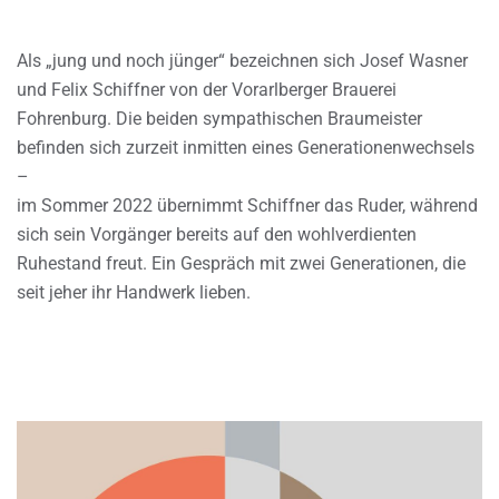
Als „jung und noch jünger“ bezeichnen sich Josef Wasner
und Felix Schiffner von der Vorarlberger Brauerei
Fohrenburg. Die beiden sympathischen Braumeister
befinden sich zurzeit inmitten eines Generationenwechsels
–
im Sommer 2022 übernimmt Schiffner das Ruder, während
sich sein Vorgänger bereits auf den wohlverdienten
Ruhestand freut. Ein Gespräch mit zwei Generationen, die
seit jeher ihr Handwerk lieben.