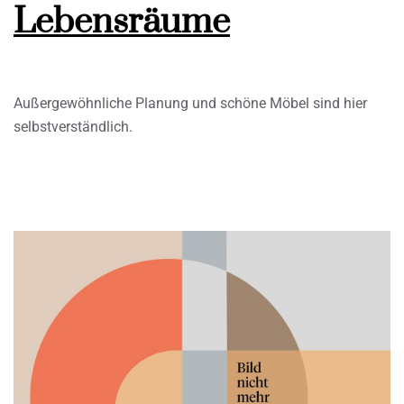
Lebensräume
Außergewöhnliche Planung und schöne Möbel sind hier
selbstverständlich.