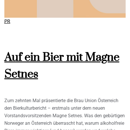
PR
Auf ein Bier mit Magne
Setnes
Zum zehnten Mal präsentierte die Brau Union Österreich
den Bierkulturbericht – erstmals unter dem neuen
Vorstandsvorsitzenden Magne Setnes. Was den gebürtigen
Norweger an Österreich überrascht hat, warum alkoholfreie