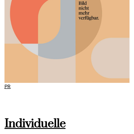
PR
Individuelle