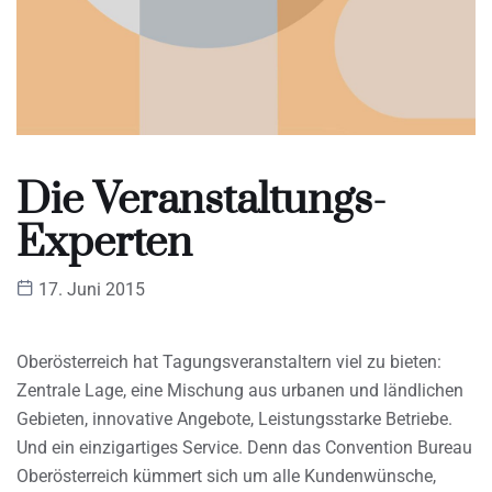
Die Veranstaltungs-
Experten
17. Juni 2015
Oberösterreich hat Tagungsveranstaltern viel zu bieten:
Zentrale Lage, eine Mischung aus urbanen und ländlichen
Gebieten, innovative Angebote, Leistungsstarke Betriebe.
Und ein einzigartiges Service. Denn das Convention Bureau
Oberösterreich kümmert sich um alle Kundenwünsche,