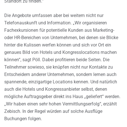
Standort zu finden.“
Die Angebote umfassen aber bei weitem nicht nur
Telefonauskunft und Information. „Wir organisieren
Fachexkursionen für potentielle Kunden aus Marketing-
oder HR-Bereichen von Unternehmen, bei denen sie Blicke
hinter die Kulissen werfen können und sich vor Ort ein
genaues Bild von Hotels und Kongresslocations machen
können“, sagt Pöll. Dabei profitieren beide Seiten. Die
Teilnehmer sowieso, sie knüpfen nicht nur Kontakte zu
Entscheidern anderer Unternehmen, sondern lernen auch
spannende, einzigartige Locations kennen. Und natürlich
auch die Hotels und Kongressanbieter selbst, denen
mögliche Auftragsgeber direkt ins Haus „geliefert“ werden.
„Wir haben einen sehr hohen Vermittlungserfolg“, erzählt
Zebisch. In der Regel würden auf solche Ausflüge
Buchungen folgen.