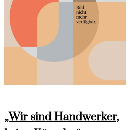
„Wir sind Handwerker,