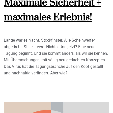
Maximale Sicherheit +
maximales Erlebnis!
Lange war es Nacht. Stockfinster. Alle Scheinwerfer
abgedreht. Stille. Leere. Nichts. Und jetzt? Eine neue
Tagung beginnt. Und sie kommt anders, als wir sie kennen.
Mit Überraschungen, mit völlig neu gedachten Konzepten.
Das Virus hat die Tagungsbranche auf den Kopf gestellt
und nachhaltig verändert. Aber wie?