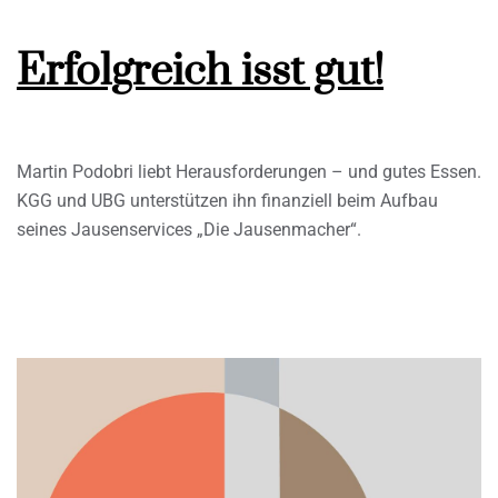
Erfolgreich isst gut!
Martin Podobri liebt Herausforderungen – und gutes Essen.
KGG und UBG unterstützen ihn finanziell beim Aufbau
seines Jausenservices „Die Jausenmacher“.