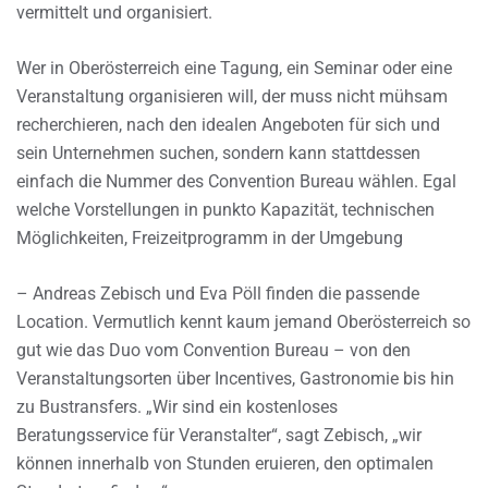
vermittelt und organisiert.
Wer in Oberösterreich eine Tagung, ein Seminar oder eine
Veranstaltung organisieren will, der muss nicht mühsam
recherchieren, nach den idealen Angeboten für sich und
sein Unternehmen suchen, sondern kann stattdessen
einfach die Nummer des Convention Bureau wählen. Egal
welche Vorstellungen in punkto Kapazität, technischen
Möglichkeiten, Freizeitprogramm in der Umgebung
– Andreas Zebisch und Eva Pöll finden die passende
Location. Vermutlich kennt kaum jemand Oberösterreich so
gut wie das Duo vom Convention Bureau – von den
Veranstaltungsorten über Incentives, Gastronomie bis hin
zu Bustransfers. „Wir sind ein kostenloses
Beratungsservice für Veranstalter“, sagt Zebisch, „wir
können innerhalb von Stunden eruieren, den optimalen