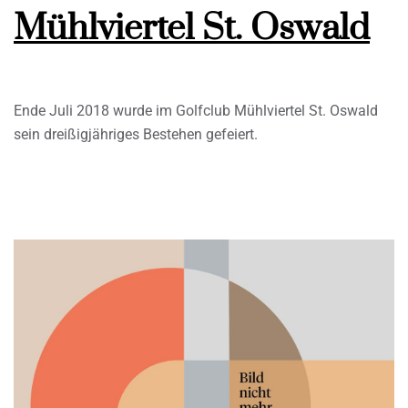
Mühlviertel St. Oswald
Ende Juli 2018 wurde im Golfclub Mühlviertel St. Oswald
sein dreißigjähriges Bestehen gefeiert.