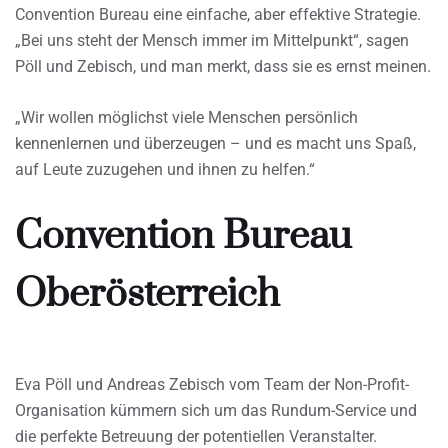
Convention Bureau eine einfache, aber effektive Strategie.
„Bei uns steht der Mensch immer im Mittelpunkt“, sagen
Pöll und Zebisch, und man merkt, dass sie es ernst meinen.
„Wir wollen möglichst viele Menschen persönlich
kennenlernen und überzeugen – und es macht uns Spaß,
auf Leute zuzugehen und ihnen zu helfen.“
Convention Bureau
Oberösterreich
Eva Pöll und Andreas Zebisch vom Team der Non-Profit-
Organisation kümmern sich um das Rundum-Service und
die perfekte Betreuung der potentiellen Veranstalter.