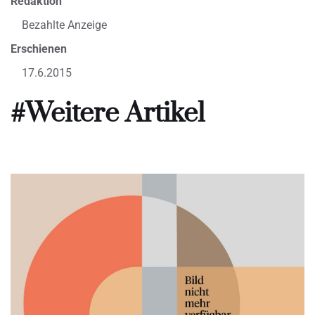
Redaktion
Bezahlte Anzeige
Erschienen
17.6.2015
#Weitere Artikel