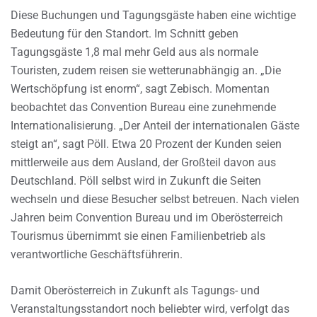
Diese Buchungen und Tagungsgäste haben eine wichtige
Bedeutung für den Standort. Im Schnitt geben
Tagungsgäste 1,8 mal mehr Geld aus als normale
Touristen, zudem reisen sie wetterunabhängig an. „Die
Wertschöpfung ist enorm“, sagt Zebisch. Momentan
beobachtet das Convention Bureau eine zunehmende
Internationalisierung. „Der Anteil der internationalen Gäste
steigt an“, sagt Pöll. Etwa 20 Prozent der Kunden seien
mittlerweile aus dem Ausland, der Großteil davon aus
Deutschland. Pöll selbst wird in Zukunft die Seiten
wechseln und diese Besucher selbst betreuen. Nach vielen
Jahren beim Convention Bureau und im Oberösterreich
Tourismus übernimmt sie einen Familienbetrieb als
verantwortliche Geschäftsführerin.
Damit Oberösterreich in Zukunft als Tagungs- und
Veranstaltungsstandort noch beliebter wird, verfolgt das