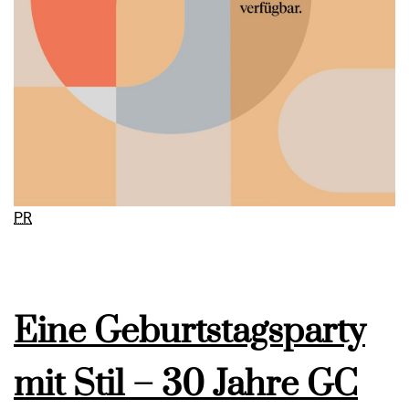
PR
Eine Geburtstagsparty
mit Stil – 30 Jahre GC