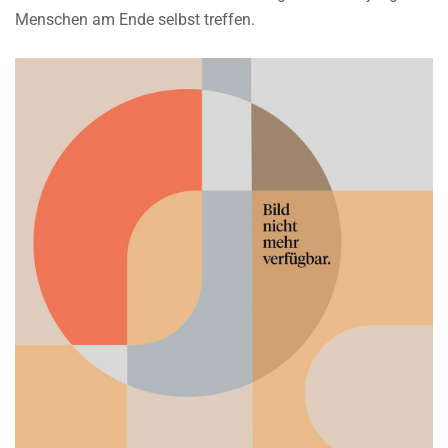
Menschen am Ende selbst treffen.