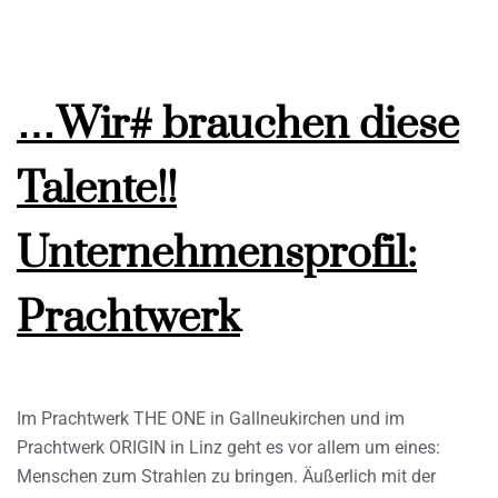
…Wir# brauchen diese
Talente!!
Unternehmensprofil:
Prachtwerk
Im Prachtwerk THE ONE in Gallneukirchen und im
Prachtwerk ORIGIN in Linz geht es vor allem um eines:
Menschen zum Strahlen zu bringen. Äußerlich mit der