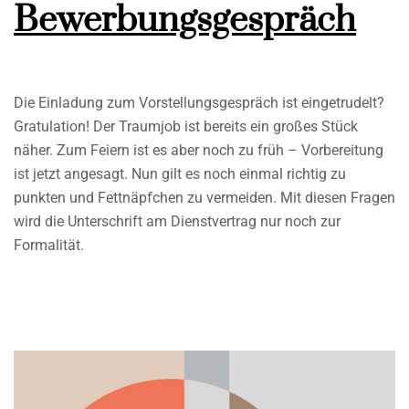
Bewerbungsgespräch
Die Einladung zum Vorstellungsgespräch ist eingetrudelt?
Gratulation! Der Traumjob ist bereits ein großes Stück
näher. Zum Feiern ist es aber noch zu früh – Vorbereitung
ist jetzt angesagt. Nun gilt es noch einmal richtig zu
punkten und Fettnäpfchen zu vermeiden. Mit diesen Fragen
wird die Unterschrift am Dienstvertrag nur noch zur
Formalität.