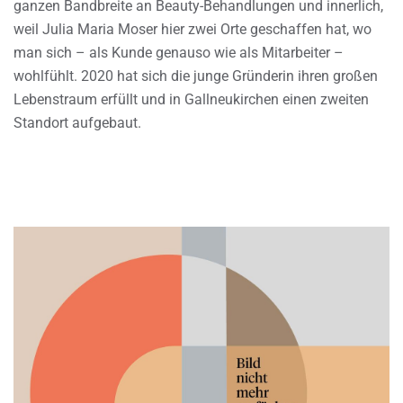
ganzen Bandbreite an Beauty-Behandlungen und innerlich,
weil Julia Maria Moser hier zwei Orte geschaffen hat, wo
man sich – als Kunde genauso wie als Mitarbeiter –
wohlfühlt. 2020 hat sich die junge Gründerin ihren großen
Lebenstraum erfüllt und in Gallneukirchen einen zweiten
Standort aufgebaut.