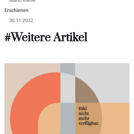
Mario Riener
Erschienen
30.11.2022
#Weitere Artikel