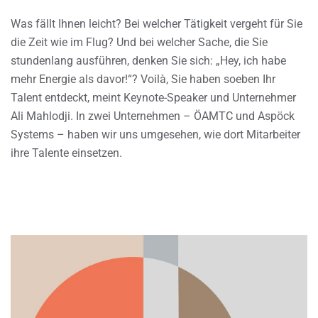
Was fällt Ihnen leicht? Bei welcher Tätigkeit vergeht für Sie
die Zeit wie im Flug? Und bei welcher Sache, die Sie
stundenlang ausführen, denken Sie sich: „Hey, ich habe
mehr Energie als davor!“? Voilà, Sie haben soeben Ihr
Talent entdeckt, meint Keynote-Speaker und Unternehmer
Ali Mahlodji. In zwei Unternehmen – ÖAMTC und Aspöck
Systems – haben wir uns umgesehen, wie dort Mitarbeiter
ihre Talente einsetzen.