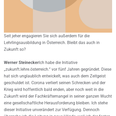
Seit jeher engagieren Sie sich außerdem für die
Lehrlingsausbildung in Österreich. Bleibt das auch in
Zukunft so?
Werner Steinecker
Ich habe die Initiative
„zukunft.lehre.österreich.“ vor fünf Jahren gegründet. Diese
hat sich unglaublich entwickelt, was auch dem Zeitgeist
geschuldet ist. Corona verliert seinen Schrecken und der
Krieg wird hoffentlich bald enden, aber noch weit in die
Zukunft wird der Fachkräftemangel in seiner ganzen Wucht
eine gesellschaftliche Herausforderung bleiben. Ich stehe
dieser Initiative unverändert zur Verfügung. Dennoch