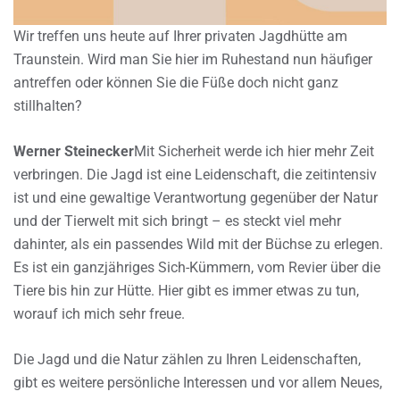
Wir treffen uns heute auf Ihrer privaten Jagdhütte am
Traunstein. Wird man Sie hier im Ruhestand nun häufiger
antreffen oder können Sie die Füße doch nicht ganz
stillhalten?
Werner Steinecker
Mit Sicherheit werde ich hier mehr Zeit
verbringen. Die Jagd ist eine Leidenschaft, die zeitintensiv
ist und eine gewaltige Verantwortung gegenüber der Natur
und der Tierwelt mit sich bringt – es steckt viel mehr
dahinter, als ein passendes Wild mit der Büchse zu erlegen.
Es ist ein ganzjähriges Sich-Kümmern, vom Revier über die
Tiere bis hin zur Hütte. Hier gibt es immer etwas zu tun,
worauf ich mich sehr freue.
Die Jagd und die Natur zählen zu Ihren Leidenschaften,
gibt es weitere persönliche Interessen und vor allem Neues,