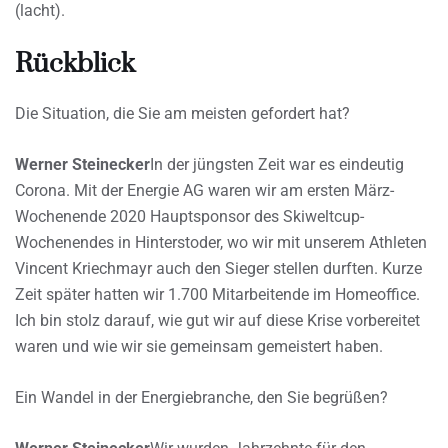
(lacht).
Rückblick
Die Situation, die Sie am meisten gefordert hat?
Werner Steinecker
In der jüngsten Zeit war es eindeutig
Corona. Mit der Energie AG waren wir am ersten März-
Wochenende 2020 Hauptsponsor des Skiweltcup-
Wochenendes in Hinterstoder, wo wir mit unserem Athleten
Vincent Kriechmayr auch den Sieger stellen durften. Kurze
Zeit später hatten wir 1.700 Mitarbeitende im Homeoffice.
Ich bin stolz darauf, wie gut wir auf diese Krise vorbereitet
waren und wie wir sie gemeinsam gemeistert haben.
Ein Wandel in der Energiebranche, den Sie begrüßen?