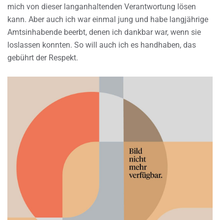
mich von dieser langanhaltenden Verantwortung lösen
kann. Aber auch ich war einmal jung und habe langjährige
Amtsinhabende beerbt, denen ich dankbar war, wenn sie
loslassen konnten. So will auch ich es handhaben, das
gebührt der Respekt.