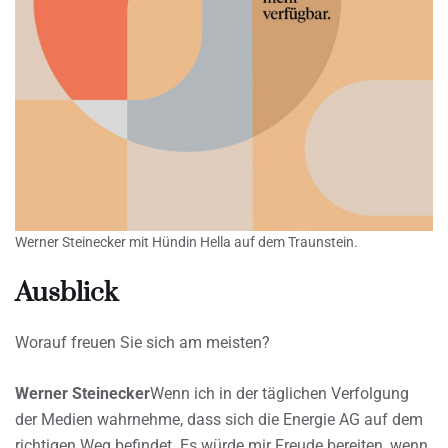
Werner Steinecker mit Hündin Hella auf dem Traunstein.
Ausblick
Worauf freuen Sie sich am meisten?
Werner Steinecker
Wenn ich in der täglichen Verfolgung
der Medien wahrnehme, dass sich die Energie AG auf dem
richtigen Weg befindet. Es würde mir Freude bereiten, wenn