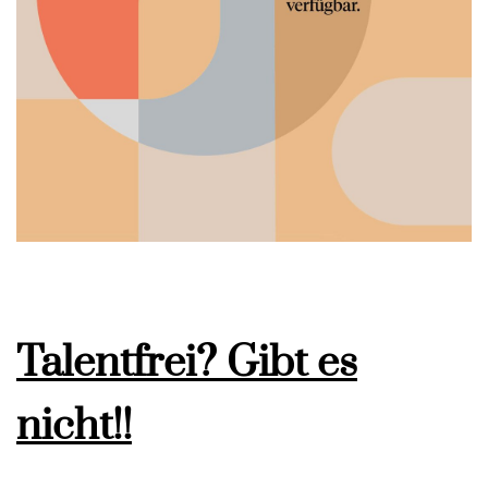
Talentfrei? Gibt es
nicht!!