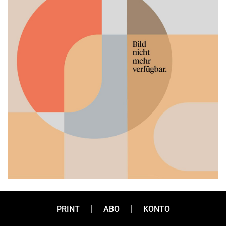
PRINT
ABO
KONTO