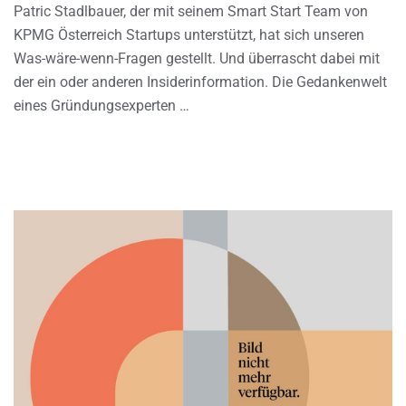
Patric Stadlbauer, der mit seinem Smart Start Team von
KPMG Österreich Startups unterstützt, hat sich unseren
Was-wäre-wenn-Fragen gestellt. Und überrascht dabei mit
der ein oder anderen Insiderinformation. Die Gedankenwelt
eines Gründungsexperten …