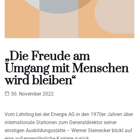
„Die Freude am
Umgang mit Menschen
wird bleiben“
30. November 2022
Vom Lehrling bei der Energie AG in den 1970er Jahren über
internationale Stationen zum Generaldirektor seiner
einstigen Ausbildungsstätte – Werner Steinecker blickt auf
eine außergewöhnliche Karriere zurück.