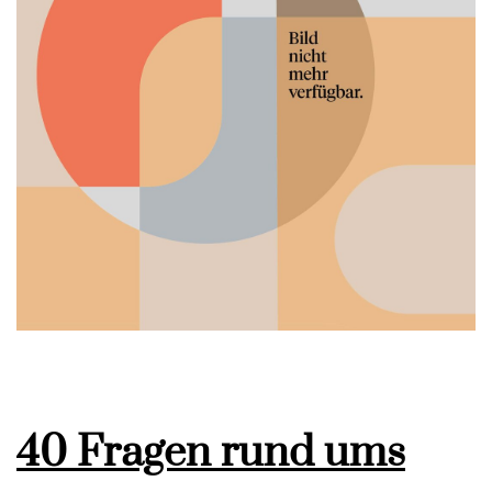
40 Fragen rund ums