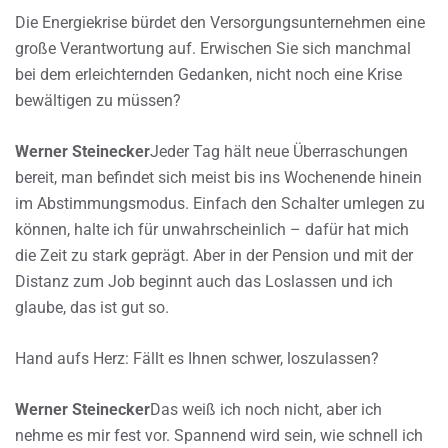
Die Energiekrise bürdet den Versorgungsunternehmen eine
große Verantwortung auf. Erwischen Sie sich manchmal
bei dem erleichternden Gedanken, nicht noch eine Krise
bewältigen zu müssen?
Werner Steinecker
Jeder Tag hält neue Überraschungen
bereit, man befindet sich meist bis ins Wochenende hinein
im Abstimmungsmodus. Einfach den Schalter umlegen zu
können, halte ich für unwahrscheinlich – dafür hat mich
die Zeit zu stark geprägt. Aber in der Pension und mit der
Distanz zum Job beginnt auch das Loslassen und ich
glaube, das ist gut so.
Hand aufs Herz: Fällt es Ihnen schwer, loszulassen?
Werner Steinecker
Das weiß ich noch nicht, aber ich
nehme es mir fest vor. Spannend wird sein, wie schnell ich