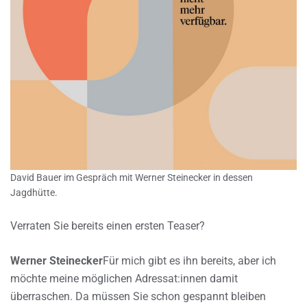
David Bauer im Gespräch mit Werner Steinecker in dessen
Jagdhütte.
Verraten Sie bereits einen ersten Teaser?
Werner Steinecker
Für mich gibt es ihn bereits, aber ich
möchte meine möglichen Adressat:innen damit
überraschen. Da müssen Sie schon gespannt bleiben