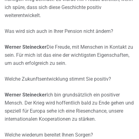
ich spüre, dass sich diese Geschichte positiv
weiterentwickelt.
Was wird sich auch in Ihrer Pension nicht ändern?
Werner Steinecker
Die Freude, mit Menschen in Kontakt zu
sein. Für mich ist das eine der wichtigsten Eigenschaften,
um auch erfolgreich zu sein.
Welche Zukunftsentwicklung stimmt Sie positiv?
Werner Steinecker
Ich bin grundsätzlich ein positiver
Mensch. Der Krieg wird hoffentlich bald zu Ende gehen und
speziell für Europa sehe ich eine Riesenchance, unsere
internationalen Kooperationen zu stärken.
Welche wiederum bereitet Ihnen Sorgen?