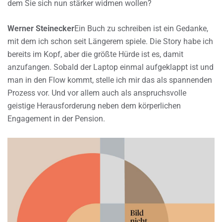
dem Sie sich nun stärker widmen wollen?
Werner Steinecker
Ein Buch zu schreiben ist ein Gedanke,
mit dem ich schon seit Längerem spiele. Die Story habe ich
bereits im Kopf, aber die größte Hürde ist es, damit
anzufangen. Sobald der Laptop einmal aufgeklappt ist und
man in den Flow kommt, stelle ich mir das als spannenden
Prozess vor. Und vor allem auch als anspruchsvolle
geistige Herausforderung neben dem körperlichen
Engagement in der Pension.