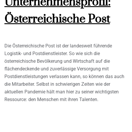
Unternehmensprofil:
Österreichische Post
Die Österreichische Post ist der landesweit führende
Logistik- und Postdienstleister. So wie sich die
österreichische Bevölkerung und Wirtschaft auf die
flächendeckende und zuverlässige Versorgung mit
Postdienstleistungen verlassen kann, so können das auch
die Mitarbeiter. Selbst in schwierigen Zeiten wie der
aktuellen Pandemie hält man hier zu seiner wichtigsten
Ressource: den Menschen mit ihren Talenten.