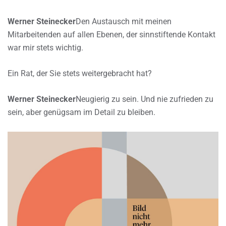
Werner Steinecker
Den Austausch mit meinen
Mitarbeitenden auf allen Ebenen, der sinnstiftende Kontakt
war mir stets wichtig.
Ein Rat, der Sie stets weitergebracht hat?
Werner Steinecker
Neugierig zu sein. Und nie zufrieden zu
sein, aber genügsam im Detail zu bleiben.