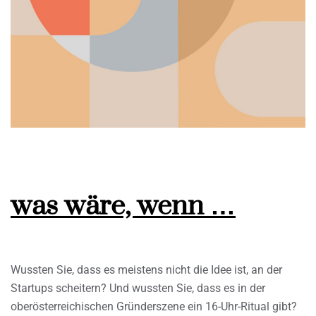
was wäre, wenn …
Wussten Sie, dass es meistens nicht die Idee ist, an der
Startups scheitern? Und wussten Sie, dass es in der
oberösterreichischen Gründerszene ein 16-Uhr-Ritual gibt?