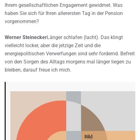
Ihrem gesellschaftlichen Engagement gewidmet. Was
haben Sie sich für Ihren allerersten Tag in der Pension
vorgenommen?
Werner Steinecker
Länger schlafen (lacht). Das klingt
vielleicht locker, aber die jetzige Zeit und die
energiepolitischen Verwerfungen sind sehr fordernd. Befreit
von den Sorgen des Alltags morgens mal länger liegen zu
bleiben, darauf freue ich mich.