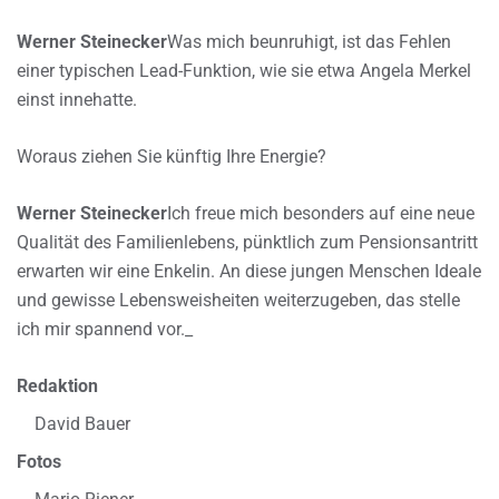
Werner Steinecker
Was mich beunruhigt, ist das Fehlen
einer typischen Lead-Funktion, wie sie etwa Angela Merkel
einst innehatte.
Woraus ziehen Sie künftig Ihre Energie?
Werner Steinecker
Ich freue mich besonders auf eine neue
Qualität des Familienlebens, pünktlich zum Pensionsantritt
erwarten wir eine Enkelin. An diese jungen Menschen Ideale
und gewisse Lebensweisheiten weiterzugeben, das stelle
ich mir spannend vor._
Redaktion
David Bauer
Fotos