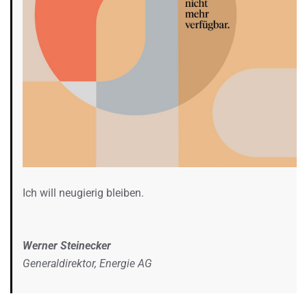
Ich will neugierig bleiben.
Werner Steinecker
Generaldirektor, Energie AG