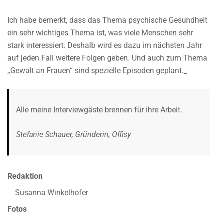
Ich habe bemerkt, dass das Thema psychische Gesundheit
ein sehr wichtiges Thema ist, was viele Menschen sehr
stark interessiert. Deshalb wird es dazu im nächsten Jahr
auf jeden Fall weitere Folgen geben. Und auch zum Thema
„Gewalt an Frauen“ sind spezielle Episoden geplant._
Alle meine Interviewgäste brennen für ihre Arbeit.
Stefanie Schauer, Gründerin, Offisy
Redaktion
Susanna Winkelhofer
Fotos