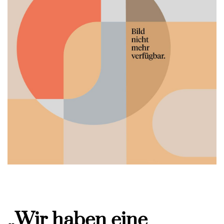
„Wir haben eine