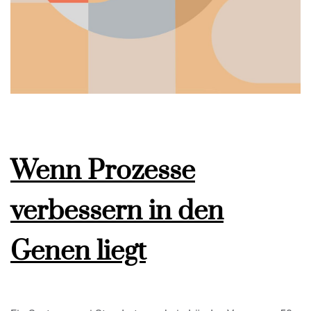
Wenn Prozesse
verbessern in den
Genen liegt