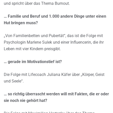
und spricht über das Thema Burnout.
… Familie und Beruf und 1.000 andere Dinge unter einen
Hut bringen muss?
„Von Familienbetten und Pubertät“, das ist die Folge mit
Psychologin Marlene Sulek und einer Influencerin, die ihr
Leben mit vier Kindern preisgibt.
… gerade im Motivationstief ist?
Die Folge mit Lifecoach Juliana Käfer über „Körper, Geist
und Seele“.
… so richtig überrascht werden will mit Fakten, die er oder
sie noch nie gehört hat?