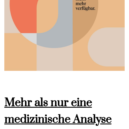
Mehr als nur eine
medizinische Analyse