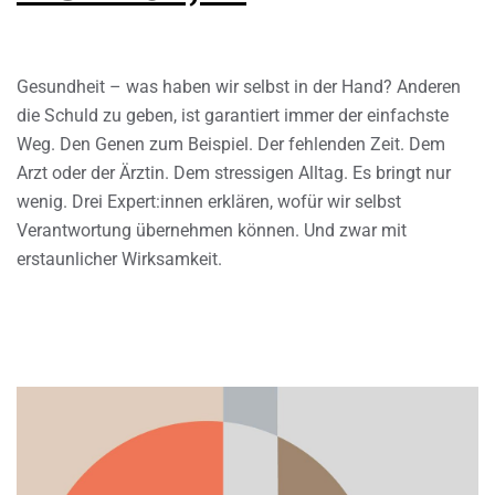
Gesundheit – was haben wir selbst in der Hand? Anderen
die Schuld zu geben, ist garantiert immer der einfachste
Weg. Den Genen zum Beispiel. Der fehlenden Zeit. Dem
Arzt oder der Ärztin. Dem stressigen Alltag. Es bringt nur
wenig. Drei Expert:innen erklären, wofür wir selbst
Verantwortung übernehmen können. Und zwar mit
erstaunlicher Wirksamkeit.