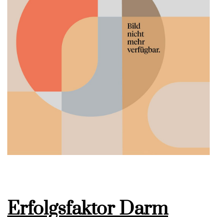
Erfolgsfaktor Darm