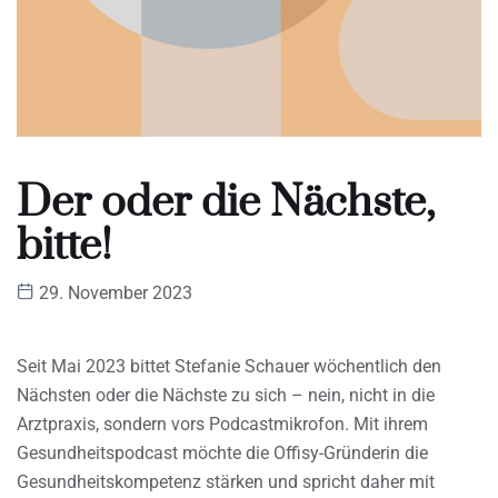
Der oder die Nächste,
bitte!
29. November 2023
Seit Mai 2023 bittet Stefanie Schauer wöchentlich den
Nächsten oder die Nächste zu sich – nein, nicht in die
Arztpraxis, sondern vors Podcastmikrofon. Mit ihrem
Gesundheitspodcast möchte die Offisy-Gründerin die
Gesundheitskompetenz stärken und spricht daher mit