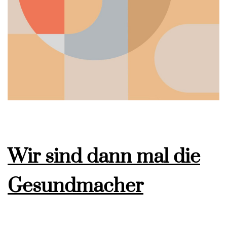
Wir sind dann mal die
Gesundmacher