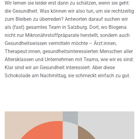
Wir lernen sie leider erst dann zu schätzen, wenn sie geht:
die Gesundheit. Was können wir also tun, um sie rechtzeitig
zum Bleiben zu überreden? Antworten darauf suchen wir
als (fast) gesamtes Team in Salzburg. Dort, wo Biogena
nicht nur Mikronährstoffpräparate herstellt, sondern auch
Gesundheitswissen vermitteln möchte – Ärzt:innen,
Therapeut:innen, gesundheitsinteressierten Menschen aller
Altersklassen und Unternehmen mit Teams, wie wir es sind:
Klar sind wir an Gesundheit interessiert. Aber diese
Schokolade am Nachmittag, sie schmeckt einfach zu gut.