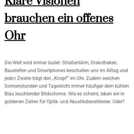
Klare Visionen
brauchen ein offenes
Ohr
Die Welt wird immer lauter: Straßenlärm, Diskotheken,
Baustellen und Smartphones beschallen uns im Alltag und
jede:r Zweite trägt den „Knopf“ im Ohr. Zudem weichen
Sonnenstunden und Tageslicht immer häufiger dem kühlen
Blau leuchtender Bildschirme. Wie es scheint, leben wir in
goldenen Zeiten für Optik- und Akustikdienstleister. Oder?