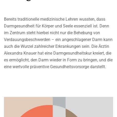
Bereits traditionelle medizinische Lehren wussten, dass
Darmgesundheit für Körper und Seele essenziell ist. Denn
im Zentrum steht hierbei nicht nur die Behebung von
Verdauungsbeschwerden – ein angeschlagener Darm kann
auch die Wurzel zahlreicher Erkrankungen sein. Die Ärztin
Alexandra Knauer hat eine Darmgesundheitskur kreiert, die
es ermöglicht, den Darm wieder in Form zu bringen, und die
eine wertvolle präventive Gesundheitsvorsorge darstellt.