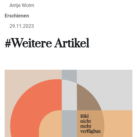
Antje Wolm
Erschienen
29.11.2023
#Weitere Artikel