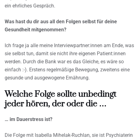
ein ehrliches Gespräch.
Was hast du dir aus all den Folgen selbst für deine
Gesundheit mitgenommen?
Ich frage ja alle meine Interviewpartner:innen am Ende, was
sie selbst tun, damit sie nicht ihre eigenen Patient:innen
werden. Durch die Bank war es das Gleiche, es wäre so
einfach :-). Erstens regelmäßige Bewegung, zweitens eine
gesunde und ausgewogene Ernährung.
Welche Folge sollte unbedingt
jeder hören, der oder die …
… im Dauerstress ist?
Die Folge mit Isabella Mihelak-Ruchlan, sie ist Psychiaterin