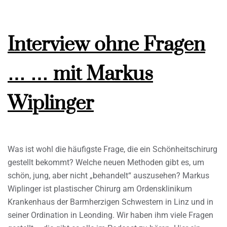
Interview ohne Fragen
… … mit Markus
Wiplinger
Was ist wohl die häufigste Frage, die ein Schönheitschirurg
gestellt bekommt? Welche neuen Methoden gibt es, um
schön, jung, aber nicht „behandelt“ auszusehen? Markus
Wiplinger ist plastischer Chirurg am Ordensklinikum
Krankenhaus der Barmherzigen Schwestern in Linz und in
seiner Ordination in Leonding. Wir haben ihm viele Fragen