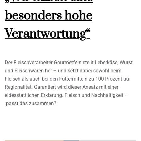
besonders hohe
Verantwortung“
Der Fleischverarbeiter Gourmetfein stellt Leberkäse, Wurst
und Fleischwaren her – und setzt dabei sowohl beim
Fleisch als auch bei den Futtermitteln zu 100 Prozent auf
Regionalität. Garantiert wird dieser Ansatz mit einer
eidesstattlichen Erklärung. Fleisch und Nachhaltigkeit –
passt das zusammen?