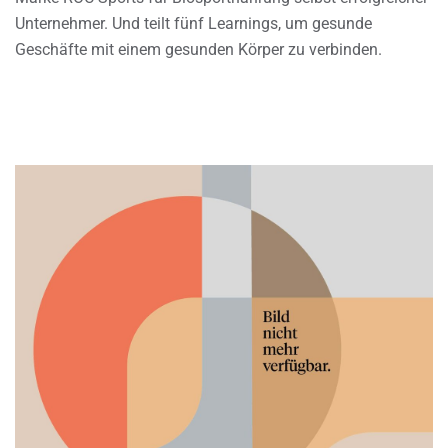
Unternehmer. Und teilt fünf Learnings, um gesunde
Geschäfte mit einem gesunden Körper zu verbinden.