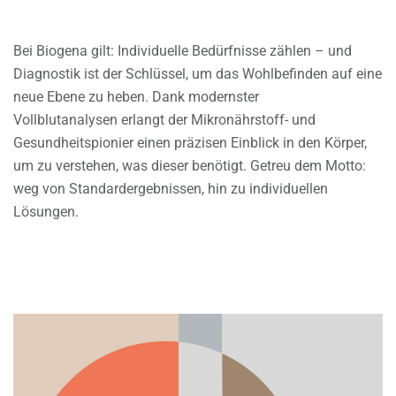
Bei Biogena gilt: Individuelle Bedürfnisse zählen – und
Diagnostik ist der Schlüssel, um das Wohlbefinden auf eine
neue Ebene zu heben. Dank modernster
Vollblutanalysen erlangt der Mikronährstoff- und
Gesundheitspionier einen präzisen Einblick in den Körper,
um zu verstehen, was dieser benötigt. Getreu dem Motto:
weg von Standardergebnissen, hin zu individuellen
Lösungen.