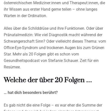
österreichischen Mediziner:innen und Therapeut:innen, die
ihr Wissen aus erster Hand gerne teilen – ohne langes
Warten in der Ordination.
Alles über die Schilddrüse und ihre Funktionen. Oder über
Pränatalmedizin: Wie viel Diagnostik macht während der
Schwangerschaft Sinn? Oder vielleicht dieses Thema: vom
Office-Eye-Syndrom und trockenen Augen bis zum Grünen
Star. Mehr als 20 Folgen gibt es schon vom
Gesundheitspodcast von Stefanie Schauer. Zeit für ein
Resümee.
Welche der über 20 Folgen …
… hat dich besonders berührt?
Es gab nicht die eine Folge – es war eher die Summe der