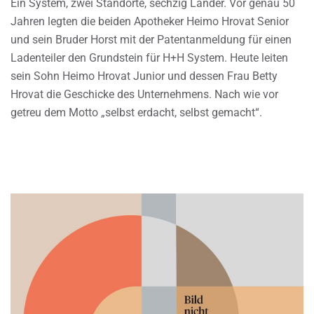
Ein System, zwei Standorte, sechzig Länder. Vor genau 50
Jahren legten die beiden Apotheker Heimo Hrovat Senior
und sein Bruder Horst mit der Patentanmeldung für einen
Ladenteiler den Grundstein für H+H System. Heute leiten
sein Sohn Heimo Hrovat Junior und dessen Frau Betty
Hrovat die Geschicke des Unternehmens. Nach wie vor
getreu dem Motto „selbst erdacht, selbst gemacht“.