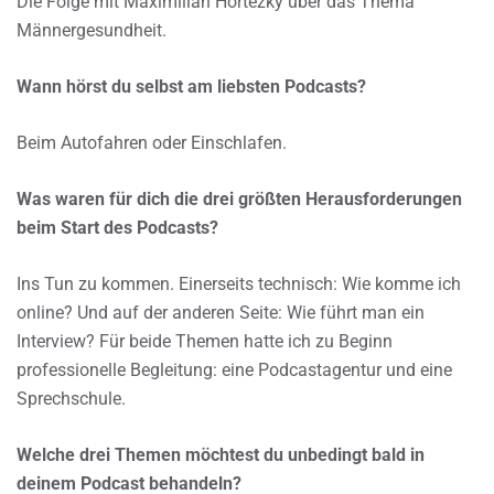
Die Folge mit Maximilian Hortezky über das Thema
Männergesundheit.
Wann hörst du selbst am liebsten Podcasts?
Beim Autofahren oder Einschlafen.
Was waren für dich die drei größten Herausforderungen
beim Start des Podcasts?
Ins Tun zu kommen. Einerseits technisch: Wie komme ich
online? Und auf der anderen Seite: Wie führt man ein
Interview? Für beide Themen hatte ich zu Beginn
professionelle Begleitung: eine Podcastagentur und eine
Sprechschule.
Welche drei Themen möchtest du unbedingt bald in
deinem Podcast behandeln?