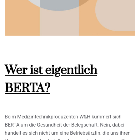
Wer ist eigentlich
BERTA?
Beim Medizintechnikproduzenten W&H kümmert sich
BERTA um die Gesundheit der Belegschaft. Nein, dabei
handelt es sich nicht um eine Betriebsärztin, die uns ihren