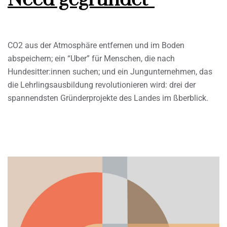
CO2 aus der Atmosphäre entfernen und im Boden
abspeichern; ein “Uber” für Menschen, die nach
Hundesitter:innen suchen; und ein Jungunternehmen, das
die Lehrlingsausbildung revolutionieren wird: drei der
spannendsten Gründerprojekte des Landes im ßberblick.