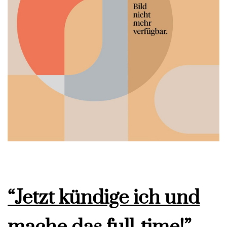
“Jetzt kündige ich und