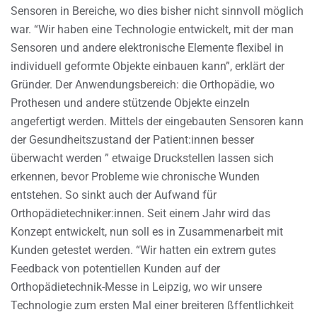
Sensoren in Bereiche, wo dies bisher nicht sinnvoll möglich
war. “Wir haben eine Technologie entwickelt, mit der man
Sensoren und andere elektronische Elemente flexibel in
individuell geformte Objekte einbauen kann”, erklärt der
Gründer. Der Anwendungsbereich: die Orthopädie, wo
Prothesen und andere stützende Objekte einzeln
angefertigt werden. Mittels der eingebauten Sensoren kann
der Gesundheitszustand der Patient:innen besser
überwacht werden ” etwaige Druckstellen lassen sich
erkennen, bevor Probleme wie chronische Wunden
entstehen. So sinkt auch der Aufwand für
Orthopädietechniker:innen. Seit einem Jahr wird das
Konzept entwickelt, nun soll es in Zusammenarbeit mit
Kunden getestet werden. “Wir hatten ein extrem gutes
Feedback von potentiellen Kunden auf der
Orthopädietechnik-Messe in Leipzig, wo wir unsere
Technologie zum ersten Mal einer breiteren ßffentlichkeit