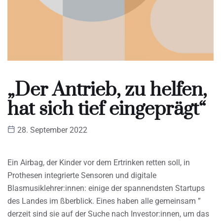
„Der Antrieb, zu helfen,
hat sich tief eingeprägt“
28. September 2022
Ein Airbag, der Kinder vor dem Ertrinken retten soll, in
Prothesen integrierte Sensoren und digitale
Blasmusiklehrer:innen: einige der spannendsten Startups
des Landes im ßberblick. Eines haben alle gemeinsam ”
derzeit sind sie auf der Suche nach Investor:innen, um das