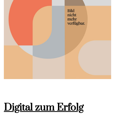
Digital zum Erfolg