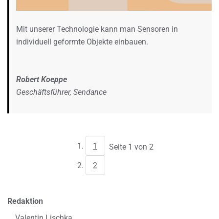
Mit unserer Technologie kann man Sensoren in
individuell geformte Objekte einbauen.
Robert Koeppe
Geschäftsführer, Sendance
1
Seite 1 von 2
2
Redaktion
Valentin Lischka