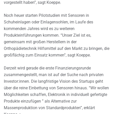
vorgestellt haben”, sagt Koeppe.
Noch heuer starten Pilotstudien mit Sensoren in
Schuheinlagen oder Einlagensohlen, im Laufe des
kommenden Jahres wird es zu weiteren
Produkteinführungen kommen. “Unser Ziel ist es,
gemeinsam mit großen Herstellern in der
Orthopädietechnik Hilfsmittel auf den Markt zu bringen, die
großflächig zum Einsatz kommen”, sagt Koeppe.
Derzeit wird gerade die erste Finanzierungsrunde
zusammengestellt, man ist auf der Suche nach privaten
Investor:innen. Die langfristige Vision des Startups geht
über die reine Einbettung von Sensoren hinaus. “Wir wollen
Möglichkeiten schaffen, Elektronik in individuell gefertigte
Produkte einzufügen ” als Alternative zur
Massenproduktion von Standardprodukten”, erklärt