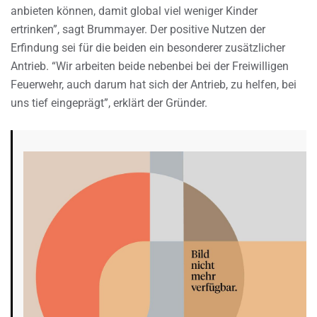
anbieten können, damit global viel weniger Kinder
ertrinken”, sagt Brummayer. Der positive Nutzen der
Erfindung sei für die beiden ein besonderer zusätzlicher
Antrieb. “Wir arbeiten beide nebenbei bei der Freiwilligen
Feuerwehr, auch darum hat sich der Antrieb, zu helfen, bei
uns tief eingeprägt”, erklärt der Gründer.