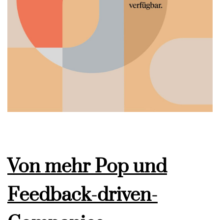
Von mehr Pop und
Feedback-driven-