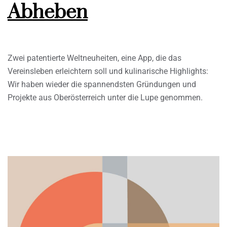
Abheben
Zwei patentierte Weltneuheiten, eine App, die das
Vereinsleben erleichtern soll und kulinarische Highlights:
Wir haben wieder die spannendsten Gründungen und
Projekte aus Oberösterreich unter die Lupe genommen.