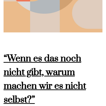
“Wenn es das noch
nicht gibt, warum
machen wir es nicht
selbst?”