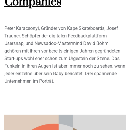
Companies
Peter Karacsonyi, Gründer von Kape Skateboards, Josef
Trauner, Schöpfer der digitalen Feedbackplattform
Usersnap, und Newsadoo-Mastermind David Böhm
gehören mit ihren vor bereits einigen Jahren gegründeten
Start-ups wohl eher schon zum Urgestein der Szene. Das
Funkeln in ihren Augen ist aber immer noch zu sehen, wenn
jeder einzelne über sein Baby berichtet. Drei spannende
Unternehmen im Porträt.