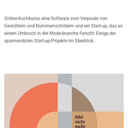
Online-Kochkurse, eine Software zum Verpixeln von
Gesichtern und Nummernschildern und ein Start-up, das an
einem Umbruch in der Mode-branche forscht: Einige der
spannendsten Start-up-Projekte im ßberblick.