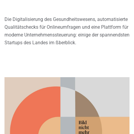
Die Digitalisierung des Gesundheitswesens, automatisierte
Qualitätschecks für Onlineumfragen und eine Plattform für
moderne Unternehmenssteuerung: einige der spannendsten
Startups des Landes im ßberblick.