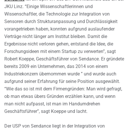
JKU Linz. “Einige Wissenschaftlerinnen und
Wissenschaftler, die Technologie zur Integration von
Sensoren durch Strukturanpassung und Durchlässigkeit
vorangetrieben haben, konnten aufgrund auslaufender
Verträge nicht länger am Institut bleiben. Damit die
Ergebnisse nicht verloren gehen, entstand die Idee, die
Forschungsideen mit einem Startup zu verwerten”, sagt
Robert Koeppe, Geschäftsführer von Sendance. Er gründete
bereits 2009 ein Unternehmen, das 2014 von einem
Industriekonzern übernommen wurde ” und wurde auch
aufgrund seiner Erfahrung für seine Position ausgewählt.
“Wie das so ist mit dem Firmengründen: Man wird gefragt,
ob man etwas übers Gründen erzählen kann, und wenn
man nicht aufpasst, ist man im Handumdrehen
Geschäftsführer”, sagt Koeppe und lacht.
Der USP von Sendance liegt in der Integration von