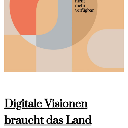
Digitale Visionen
braucht das Land