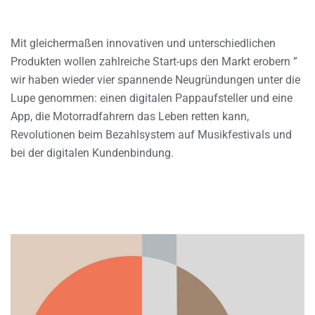
Mit gleichermaßen innovativen und unterschiedlichen
Produkten wollen zahlreiche Start-ups den Markt erobern ”
wir haben wieder vier spannende Neugründungen unter die
Lupe genommen: einen digitalen Pappaufsteller und eine
App, die Motorradfahrern das Leben retten kann,
Revolutionen beim Bezahlsystem auf Musikfestivals und
bei der digitalen Kundenbindung.