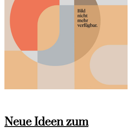
Neue Ideen zum