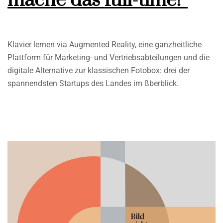
mache das full-time!”
Klavier lernen via Augmented Reality, eine ganzheitliche
Plattform für Marketing- und Vertriebsabteilungen und die
digitale Alternative zur klassischen Fotobox: drei der
spannendsten Startups des Landes im ßberblick.