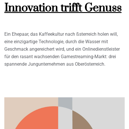
Innovation trifft Genuss
Ein Ehepaar, das Kaffeekultur nach ßsterreich holen will,
eine einzigartige Technologie, durch die Wasser mit
Geschmack angereichert wird, und ein Onlinedienstleister
für den rasant wachsenden Gamestreaming-Markt: drei
spannende Jungunternehmen aus Oberösterreich.