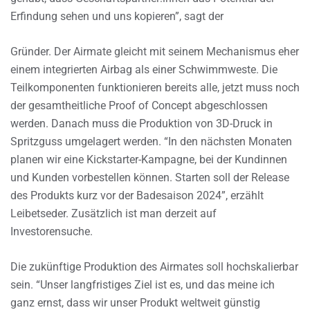
Erfindung sehen und uns kopieren”, sagt der
Gründer. Der Airmate gleicht mit seinem Mechanismus eher
einem integrierten Airbag als einer Schwimmweste. Die
Teilkomponenten funktionieren bereits alle, jetzt muss noch
der gesamtheitliche Proof of Concept abgeschlossen
werden. Danach muss die Produktion von 3D-Druck in
Spritzguss umgelagert werden. “In den nächsten Monaten
planen wir eine Kickstarter-Kampagne, bei der Kundinnen
und Kunden vorbestellen können. Starten soll der Release
des Produkts kurz vor der Badesaison 2024”, erzählt
Leibetseder. Zusätzlich ist man derzeit auf
Investorensuche.
Die zukünftige Produktion des Airmates soll hochskalierbar
sein. “Unser langfristiges Ziel ist es, und das meine ich
ganz ernst, dass wir unser Produkt weltweit günstig