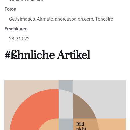
Fotos
Gettyimages, Airmate, andreasbalon.com, Tonestro
Erschienen
28.9.2022
#ßhnliche Artikel