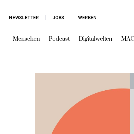
NEWSLETTER
JOBS
WERBEN
Menschen
Podcast
Digitalwelten
MAC