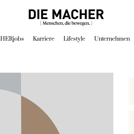
HERjobs
Karriere
Lifestyle
Unternehmen