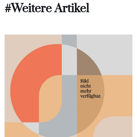
#Weitere Artikel