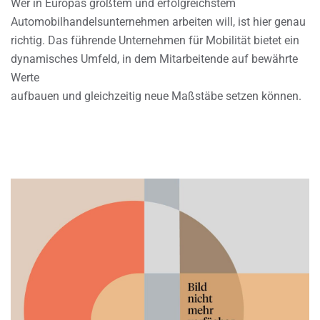
Wer in Europas größtem und erfolgreichstem
Automobilhandelsunternehmen arbeiten will, ist hier genau
richtig. Das führende Unternehmen für Mobilität bietet ein
dynamisches Umfeld, in dem Mitarbeitende auf bewährte
Werte
aufbauen und gleichzeitig neue Maßstäbe setzen können.