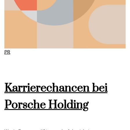
PR
Karrierechancen bei
Porsche Holding