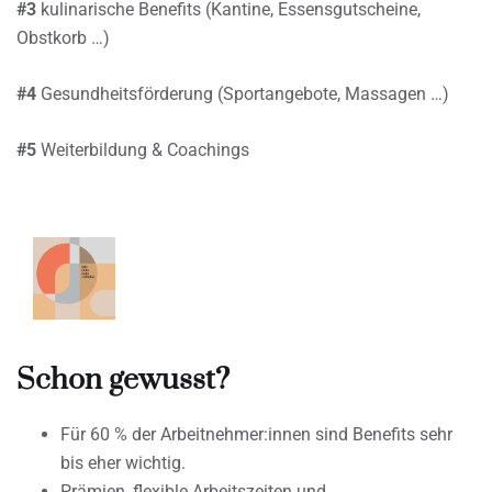
#3
kulinarische Benefits (Kantine, Essensgutscheine,
Obstkorb …)
#4
Gesundheitsförderung (Sportangebote, Massagen …)
#5
Weiterbildung & Coachings
Schon gewusst?
Für 60 % der Arbeitnehmer:innen sind Benefits sehr
bis eher wichtig.
Prämien, flexible Arbeitszeiten und