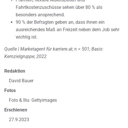
Fahrtkostenzuschüsse sehen über 80 % als
besonders ansprechend.
90 % der Befragten geben an, dass ihnen ein
ausreichendes Maß an Freizeit neben dem Job sehr
wichtig ist.
Quelle | Marketagent für karriere.at; n = 501; Basis:
Kernzielgruppe; 2022
Redaktion
David Bauer
Fotos
Foto & Illu: Gettyimages
Erschienen
27.9.2023