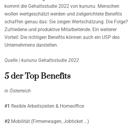
kommt die Gehaltsstudie 2022 von kununu. Menschen
wollen wertgeschätzt werden und zielgerichtete Benefits
schaffen genau das: Sie zeigen Wertschätzung. Die Folge?
Zufriedene und produktive Mitarbeitende. Ein weiterer
Vorteil: Die richtigen Benefits können auch ein USP des
Unternehmens darstellen.
Quelle | kununu Gehaltsstudie 2022
5 der Top Benefits
in Österreich
#1
flexible Arbeitszeiten & Homeoffice
#2
Mobilität (Firmenwagen, Jobticket …)