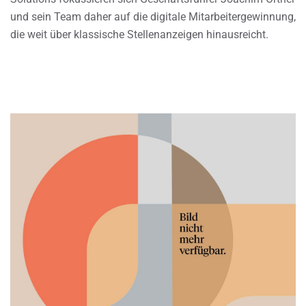
und sein Team daher auf die digitale Mitarbeitergewinnung,
die weit über klassische Stellenanzeigen hinausreicht.