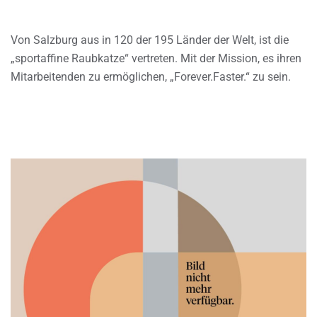
Von Salzburg aus in 120 der 195 Länder der Welt, ist die
„sportaffine Raubkatze“ vertreten. Mit der Mission, es ihren
Mitarbeitenden zu ermöglichen, „Forever.Faster.“ zu sein.