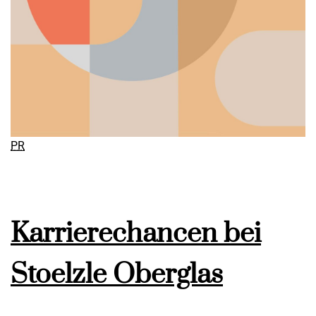
PR
Karrierechancen bei
Stoelzle Oberglas