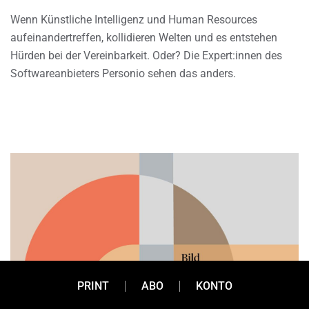
Wenn Künstliche Intelligenz und Human Resources
aufeinandertreffen, kollidieren Welten und es entstehen
Hürden bei der Vereinbarkeit. Oder? Die Expert:innen des
Softwareanbieters Personio sehen das anders.
PRINT
ABO
KONTO