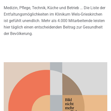
Medizin, Pflege, Technik, Küche und Betrieb … Die Liste der
Entfaltungsmöglichkeiten im Klinikum Wels-Grieskirchen
ist gefühlt unendlich. Mehr als 4.000 Mitarbeitende leisten
hier täglich einen entscheidenden Beitrag zur Gesundheit
der Bevölkerung.