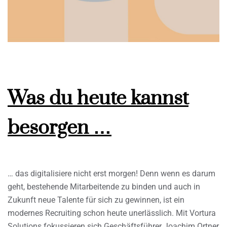
Was du heute kannst
besorgen …
… das digitalisiere nicht erst morgen! Denn wenn es darum
geht, bestehende Mitarbeitende zu binden und auch in
Zukunft neue Talente für sich zu gewinnen, ist ein
modernes Recruiting schon heute unerlässlich. Mit Vortura
Solutions fokussieren sich Geschäftsführer Joachim Ortner