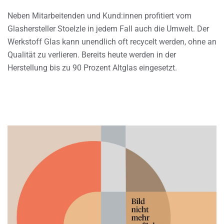
Neben Mitarbeitenden und Kund:innen profitiert vom
Glashersteller Stoelzle in jedem Fall auch die Umwelt. Der
Werkstoff Glas kann unendlich oft recycelt werden, ohne an
Qualität zu verlieren. Bereits heute werden in der
Herstellung bis zu 90 Prozent Altglas eingesetzt.