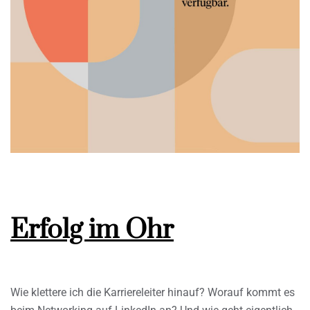
Erfolg im Ohr
Wie klettere ich die Karriereleiter hinauf? Worauf kommt es