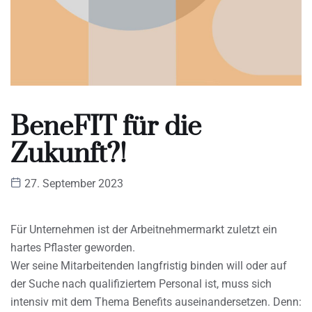
BeneFIT für die
Zukunft?!
27. September 2023
Für Unternehmen ist der Arbeitnehmermarkt zuletzt ein
hartes Pflaster geworden.
Wer seine Mitarbeitenden langfristig binden will oder auf
der Suche nach qualifiziertem Personal ist, muss sich
intensiv mit dem Thema Benefits auseinandersetzen. Denn: