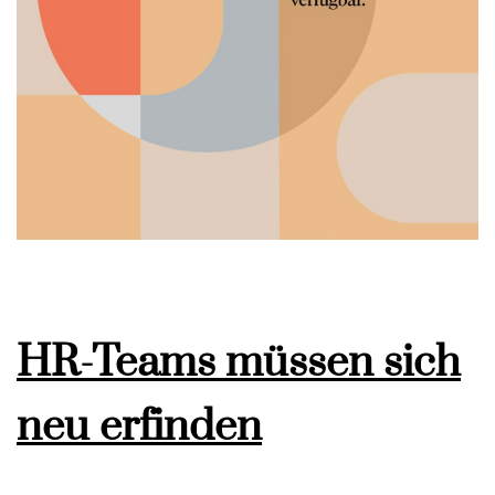
HR-Teams müssen sich
neu erfinden