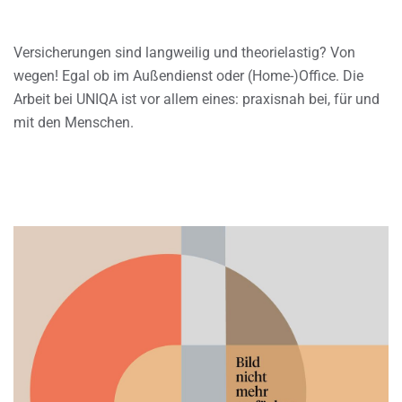
Versicherungen sind langweilig und theorielastig? Von
wegen! Egal ob im Außendienst oder (Home-)Office. Die
Arbeit bei UNIQA ist vor allem eines: praxisnah bei, für und
mit den Menschen.