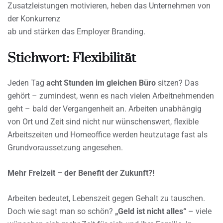
Zusatzleistungen motivieren, heben das Unternehmen von
der Konkurrenz
ab und stärken das Employer Branding.
Stichwort: Flexibilität
Jeden Tag
acht Stunden im gleichen Büro
sitzen? Das
gehört – zumindest, wenn es nach vielen Arbeitnehmenden
geht – bald der Vergangenheit an. Arbeiten unabhängig
von Ort und Zeit sind nicht nur wünschenswert, flexible
Arbeitszeiten und Homeoffice werden heutzutage fast als
Grundvoraussetzung angesehen.
Mehr Freizeit – der Benefit der Zukunft?!
Arbeiten bedeutet, Lebenszeit gegen Gehalt zu tauschen.
Doch wie sagt man so schön?
„Geld ist nicht alles“
– viele