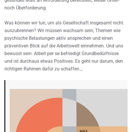
gesundes Maß an Anforderung bereitstellt, weder Unter-
noch Überforderung.
Was können wir tun, um als Gesellschaft insgesamt nicht
auszubrennen? Wir müssen wachsam sein, Themen wie
psychische Belastungen aktiv ansprechen und einen
präventiven Blick auf die Arbeitswelt einnehmen. Und uns
bewusst sein: Arbeit per se befriedigt Grundbedürfnisse
und ist durchaus etwas Positives. Es geht nur darum, den
richtigen Rahmen dafür zu schaffen._