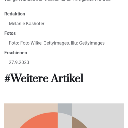
Redaktion
Melanie Kashofer
Fotos
Foto: Foto Wilke, Gettyimages, Illu: Gettyimages
Erschienen
27.9.2023
#Weitere Artikel