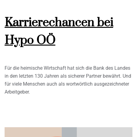
Karrierechancen bei
Hypo OÖ
Für die heimische Wirtschaft hat sich die Bank des Landes
in den letzten 130 Jahren als sicherer Partner bewährt. Und
für viele Menschen auch als wortwörtlich ausgezeichneter
Arbeitgeber.