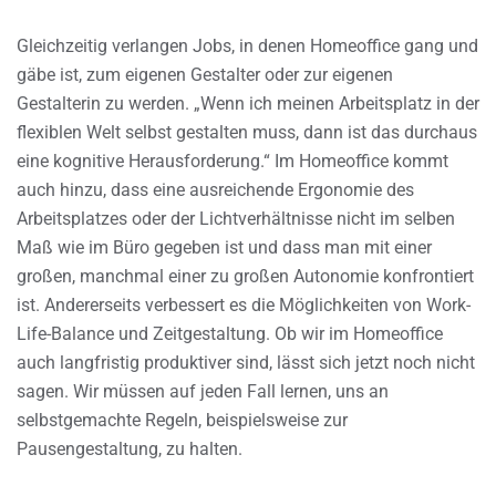
Gleichzeitig verlangen Jobs, in denen Homeoffice gang und
gäbe ist, zum eigenen Gestalter oder zur eigenen
Gestalterin zu werden. „Wenn ich meinen Arbeitsplatz in der
flexiblen Welt selbst gestalten muss, dann ist das durchaus
eine kognitive Herausforderung.“ Im Homeoffice kommt
auch hinzu, dass eine ausreichende Ergonomie des
Arbeitsplatzes oder der Lichtverhältnisse nicht im selben
Maß wie im Büro gegeben ist und dass man mit einer
großen, manchmal einer zu großen Autonomie konfrontiert
ist. Andererseits verbessert es die Möglichkeiten von Work-
Life-Balance und Zeitgestaltung. Ob wir im Homeoffice
auch langfristig produktiver sind, lässt sich jetzt noch nicht
sagen. Wir müssen auf jeden Fall lernen, uns an
selbstgemachte Regeln, beispielsweise zur
Pausengestaltung, zu halten.