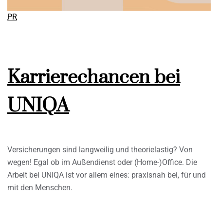
PR
Karrierechancen bei
UNIQA
Versicherungen sind langweilig und theorielastig? Von
wegen! Egal ob im Außendienst oder (Home-)Office. Die
Arbeit bei UNIQA ist vor allem eines: praxisnah bei, für und
mit den Menschen.