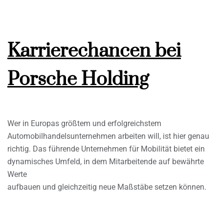
Karrierechancen bei
Porsche Holding
Wer in Europas größtem und erfolgreichstem
Automobilhandelsunternehmen arbeiten will, ist hier genau
richtig. Das führende Unternehmen für Mobilität bietet ein
dynamisches Umfeld, in dem Mitarbeitende auf bewährte
Werte
aufbauen und gleichzeitig neue Maßstäbe setzen können.