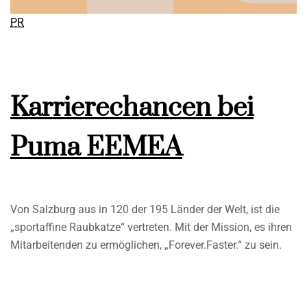
PR
Karrierechancen bei
Puma EEMEA
Von Salzburg aus in 120 der 195 Länder der Welt, ist die
„sportaffine Raubkatze“ vertreten. Mit der Mission, es ihren
Mitarbeitenden zu ermöglichen, „Forever.Faster.“ zu sein.