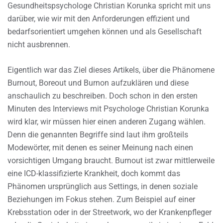
Gesundheitspsychologe Christian Korunka spricht mit uns
darüber, wie wir mit den Anforderungen effizient und
bedarfsorientiert umgehen können und als Gesellschaft
nicht ausbrennen.
Eigentlich war das Ziel dieses Artikels, über die Phänomene
Burnout, Boreout und Burnon aufzuklären und diese
anschaulich zu beschreiben. Doch schon in den ersten
Minuten des Interviews mit Psychologe Christian Korunka
wird klar, wir müssen hier einen anderen Zugang wählen.
Denn die genannten Begriffe sind laut ihm großteils
Modewörter, mit denen es seiner Meinung nach einen
vorsichtigen Umgang braucht. Burnout ist zwar mittlerweile
eine ICD-klassifizierte Krankheit, doch kommt das
Phänomen ursprünglich aus Settings, in denen soziale
Beziehungen im Fokus stehen. Zum Beispiel auf einer
Krebsstation oder in der Streetwork, wo der Krankenpfleger