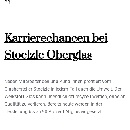
PR
Karrierechancen bei
Stoelzle Oberglas
Neben Mitarbeitenden und Kund:innen profitiert vom
Glashersteller Stoelzle in jedem Fall auch die Umwelt. Der
Werkstoff Glas kann unendlich oft recycelt werden, ohne an
Qualität zu verlieren. Bereits heute werden in der
Herstellung bis zu 90 Prozent Altglas eingesetzt.