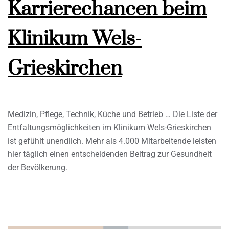
Karrierechancen beim
Klinikum Wels-
Grieskirchen
Medizin, Pflege, Technik, Küche und Betrieb … Die Liste der
Entfaltungsmöglichkeiten im Klinikum Wels-Grieskirchen
ist gefühlt unendlich. Mehr als 4.000 Mitarbeitende leisten
hier täglich einen entscheidenden Beitrag zur Gesundheit
der Bevölkerung.