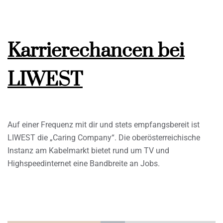
Karrierechancen bei
LIWEST
Auf einer Frequenz mit dir und stets empfangsbereit ist
LIWEST die „Caring Company“. Die oberösterreichische
Instanz am Kabelmarkt bietet rund um TV und
Highspeedinternet eine Bandbreite an Jobs.