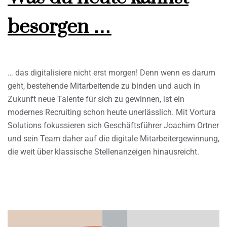
besorgen …
… das digitalisiere nicht erst morgen! Denn wenn es darum
geht, bestehende Mitarbeitende zu binden und auch in
Zukunft neue Talente für sich zu gewinnen, ist ein
modernes Recruiting schon heute unerlässlich. Mit Vortura
Solutions fokussieren sich Geschäftsführer Joachim Ortner
und sein Team daher auf die digitale Mitarbeitergewinnung,
die weit über klassische Stellenanzeigen hinausreicht.