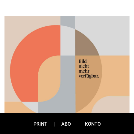
PRINT
ABO
KONTO