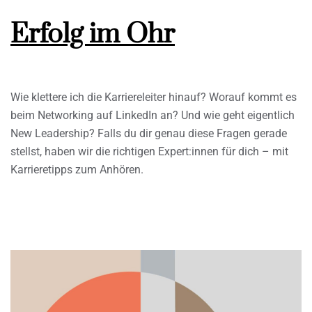
Erfolg im Ohr
Wie klettere ich die Karriereleiter hinauf? Worauf kommt es
beim Networking auf LinkedIn an? Und wie geht eigentlich
New Leadership? Falls du dir genau diese Fragen gerade
stellst, haben wir die richtigen Expert:innen für dich – mit
Karrieretipps zum Anhören.