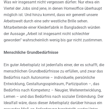
Was wir insgesamt nicht vergessen dürfen: Nur etwa ein
Viertel der Jobs sind jene, in denen Homeoffice überhaupt
möglich ist. Und hinzu kommt, dass wir generell unsere
Arbeitswelt durch eine sehr westliche Brille sehen.
Mitarbeitende einer Kleiderfabrik in Bangladesch würden
der Aussage „Arbeit ist insgesamt nicht schlechter
geworden“ wahrscheinlich wenig bis gar nicht zustimmen.
Menschliche Grundbedürfnisse
Ein guter Arbeitsplatz ist jedenfalls einer, der es schafft, die
menschlichen Grundbedürfnisse zu erfüllen, und zwar das
Bedürfnis nach Autonomie – individuelle, persönliche
Entwicklung, Gestaltungsspielraum, Partizipation –, das
Bedürfnis nach Kompetenz – Neugier, Weiterentwicklung,
Lernen – und das Bedürfnis nach sozialer Einbindung. Der
Idealfall wäre, dass dieser Arbeitsplatz darüber hinaus ein