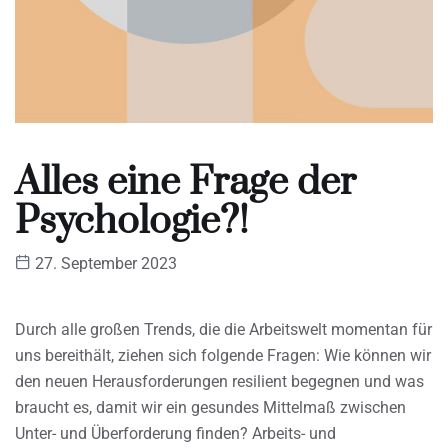
Alles eine Frage der
Psychologie?!
27. September 2023
Durch alle großen Trends, die die Arbeitswelt momentan für
uns bereithält, ziehen sich folgende Fragen: Wie können wir
den neuen Herausforderungen resilient begegnen und was
braucht es, damit wir ein gesundes Mittelmaß zwischen
Unter- und Überforderung finden? Arbeits- und