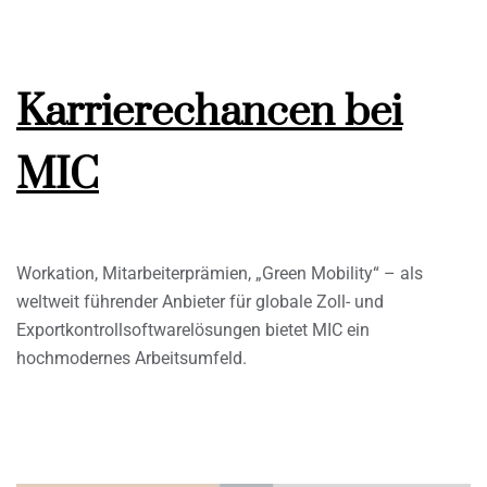
Karrierechancen bei
MIC
Workation, Mitarbeiterprämien, „Green Mobility“ – als
weltweit führender Anbieter für globale Zoll- und
Exportkontrollsoftwarelösungen bietet MIC ein
hochmodernes Arbeitsumfeld.