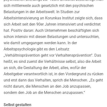
sich mittlerweile auch gesetzlich mit den psychischen
Belastungen in der Arbeitswelt. In Studien zur
Arbeitsintensivierung an Korunkas Institut zeigte sich, dass
sich Arbeit seit den 90er Jahren intensiviert und verdichtet
hat. Positiv daran: Auch Unternehmen beschäftigten sich
schon intensiv mit diesen Belastungen und untersuchten,
wie damit umgegangen werden kann. In der
Arbeitspsychologie gibt es den Leitsatz
„Verhältnisprävention geht vor Verhaltensprävention“. Das
heißt, es sind zuerst die Verhältnisse selbst, also die Arbeit
an sich, die Gestaltung der Arbeit, alles, wofür der
Arbeitgeber verantwortlich ist, in den Vordergrund zu rücken
und erst dann das Verhalten, sprich die Menschen. „Es geht
nicht darum, die Menschen an den Job anzupassen,
sondern den Job an die Menschen anzupassen.“
Selbst gestalten