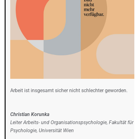
Arbeit ist insgesamt sicher nicht schlechter geworden.
Christian Korunka
Leiter Arbeits- und Organisationspsychologie, Fakultät für
Psychologie, Universität Wien