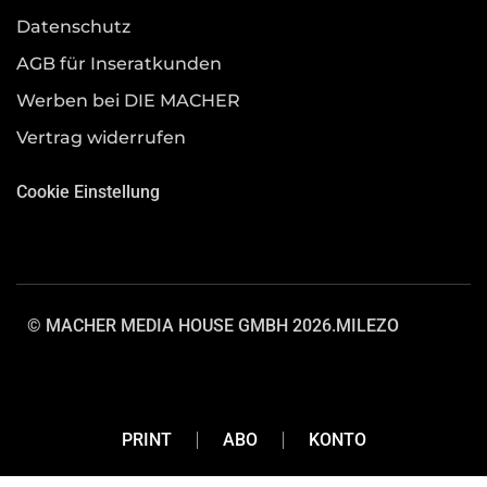
Datenschutz
AGB für Inseratkunden
Werben bei DIE MACHER
Vertrag widerrufen
Cookie Einstellung
© MACHER MEDIA HOUSE GMBH 2026.
MILEZO
PRINT
ABO
KONTO