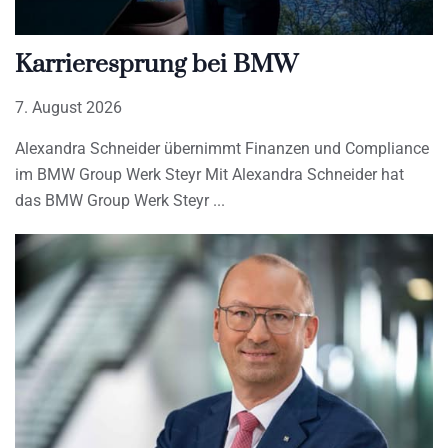
Karrieresprung bei BMW
7. August 2026
Alexandra Schneider übernimmt Finanzen und Compliance
im BMW Group Werk Steyr Mit Alexandra Schneider hat
das BMW Group Werk Steyr