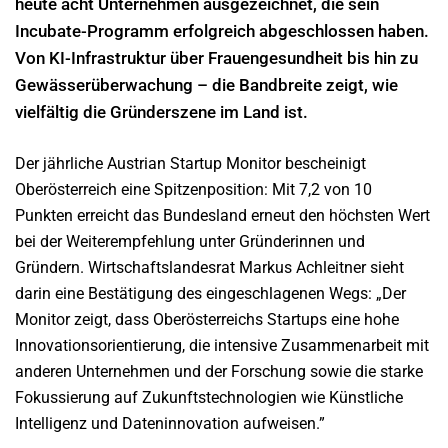
heute acht Unternehmen ausgezeichnet, die sein
Incubate-Programm erfolgreich abgeschlossen haben.
Von KI-Infrastruktur über Frauengesundheit bis hin zu
Gewässerüberwachung – die Bandbreite zeigt, wie
vielfältig die Gründerszene im Land ist.
Der jährliche Austrian Startup Monitor bescheinigt
Oberösterreich eine Spitzenposition: Mit 7,2 von 10
Punkten erreicht das Bundesland erneut den höchsten Wert
bei der Weiterempfehlung unter Gründerinnen und
Gründern. Wirtschaftslandesrat Markus Achleitner sieht
darin eine Bestätigung des eingeschlagenen Wegs: „Der
Monitor zeigt, dass Oberösterreichs Startups eine hohe
Innovationsorientierung, die intensive Zusammenarbeit mit
anderen Unternehmen und der Forschung sowie die starke
Fokussierung auf Zukunftstechnologien wie Künstliche
Intelligenz und Dateninnovation aufweisen.”