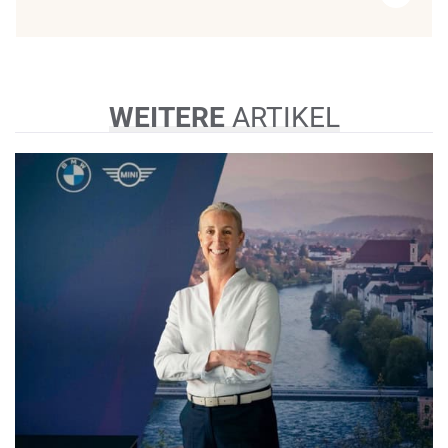
WEITERE
ARTIKEL