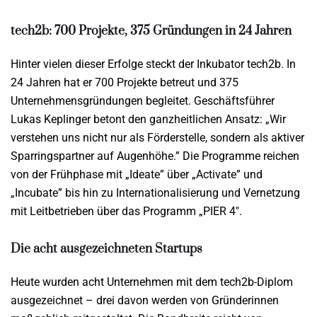
tech2b: 700 Projekte, 375 Gründungen in 24 Jahren
Hinter vielen dieser Erfolge steckt der Inkubator tech2b. In
24 Jahren hat er 700 Projekte betreut und 375
Unternehmensgründungen begleitet. Geschäftsführer
Lukas Keplinger betont den ganzheitlichen Ansatz: „Wir
verstehen uns nicht nur als Förderstelle, sondern als aktiver
Sparringspartner auf Augenhöhe.” Die Programme reichen
von der Frühphase mit „Ideate” über „Activate” und
„Incubate” bis hin zu Internationalisierung und Vernetzung
mit Leitbetrieben über das Programm „PIER 4″.
Die acht ausgezeichneten Startups
Heute wurden acht Unternehmen mit dem tech2b-Diplom
ausgezeichnet – drei davon werden von Gründerinnen