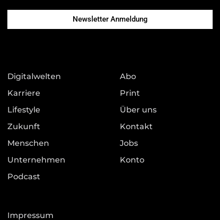
Newsletter Anmeldung
Digitalwelten
Abo
Karriere
Print
Lifestyle
Über uns
Zukunft
Kontakt
Menschen
Jobs
Unternehmen
Konto
Podcast
Impressum