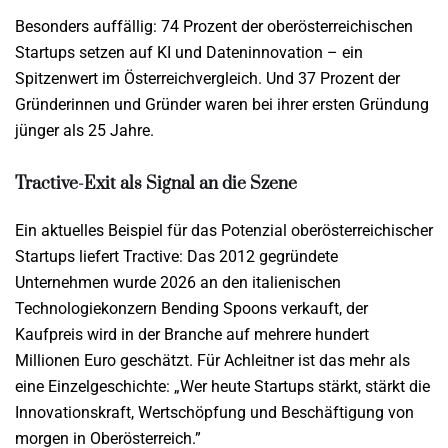
Besonders auffällig: 74 Prozent der oberösterreichischen
Startups setzen auf KI und Dateninnovation – ein
Spitzenwert im Österreichvergleich. Und 37 Prozent der
Gründerinnen und Gründer waren bei ihrer ersten Gründung
jünger als 25 Jahre.
Tractive-Exit als Signal an die Szene
Ein aktuelles Beispiel für das Potenzial oberösterreichischer
Startups liefert Tractive: Das 2012 gegründete
Unternehmen wurde 2026 an den italienischen
Technologiekonzern Bending Spoons verkauft, der
Kaufpreis wird in der Branche auf mehrere hundert
Millionen Euro geschätzt. Für Achleitner ist das mehr als
eine Einzelgeschichte: „Wer heute Startups stärkt, stärkt die
Innovationskraft, Wertschöpfung und Beschäftigung von
morgen in Oberösterreich.”