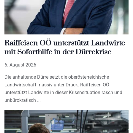
Raiffeisen OÖ unterstützt Landwirte
mit Soforthilfe in der Dürrekrise
6. August 2026
Die anhaltende Dürre setzt die oberösterreichische
Landwirtschaft massiv unter Druck. Raiffeisen OÖ
unterstützt Landwirte in dieser Krisensituation rasch und
unbürokratisch