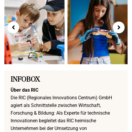
INFOBOX
Über das RIC
Die RIC (Regionales Innovations Centrum) GmbH
agiert als Schnittstelle zwischen Wirtschaft,
Forschung & Bildung: Als Experte für technische
Innovationen begleitet das RIC heimische
Unternehmen bei der Umsetzung von