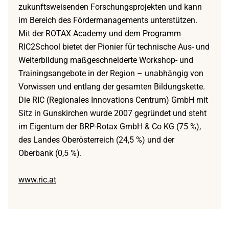
zukunftsweisenden Forschungsprojekten und kann
im Bereich des Fördermanagements unterstützen.
Mit der ROTAX Academy und dem Programm
RIC2School bietet der Pionier für technische Aus- und
Weiterbildung maßgeschneiderte Workshop- und
Trainingsangebote in der Region – unabhängig von
Vorwissen und entlang der gesamten Bildungskette.
Die RIC (Regionales Innovations Centrum) GmbH mit
Sitz in Gunskirchen wurde 2007 gegründet und steht
im Eigentum der BRP-Rotax GmbH & Co KG (75 %),
des Landes Oberösterreich (24,5 %) und der
Oberbank (0,5 %).
www.ric.at