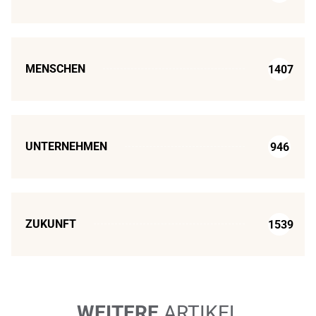
MENSCHEN
1407
UNTERNEHMEN
946
ZUKUNFT
1539
WEITERE
ARTIKEL