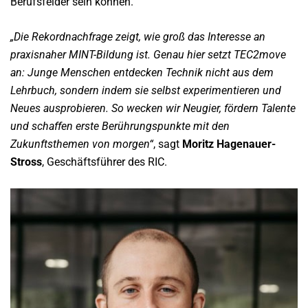
Berufsfelder sein können.
„Die Rekordnachfrage zeigt, wie groß das Interesse an
praxisnaher MINT-Bildung ist. Genau hier setzt TEC2move
an: Junge Menschen entdecken Technik nicht aus dem
Lehrbuch, sondern indem sie selbst experimentieren und
Neues ausprobieren. So wecken wir Neugier, fördern Talente
und schaffen erste Berührungspunkte mit den
Zukunftsthemen von morgen“
, sagt
Moritz Hagenauer-
Stross
, Geschäftsführer des RIC.