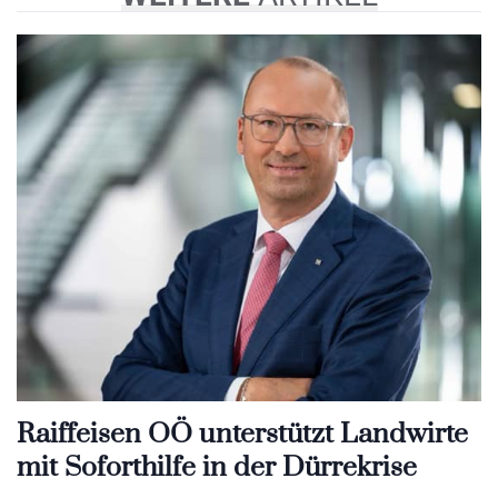
Raiffeisen OÖ unterstützt Landwirte
mit Soforthilfe in der Dürrekrise