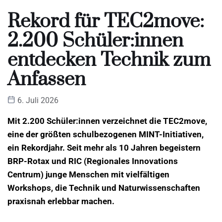
Rekord für TEC2move:
2.200 Schüler:innen
entdecken Technik zum
Anfassen
6. Juli 2026
Mit 2.200 Schüler:innen verzeichnet die TEC2move,
eine der größten schulbezogenen MINT-Initiativen,
ein Rekordjahr. Seit mehr als 10 Jahren begeistern
BRP-Rotax und RIC (Regionales Innovations
Centrum) junge Menschen mit vielfältigen
Workshops, die Technik und Naturwissenschaften
praxisnah erlebbar machen.