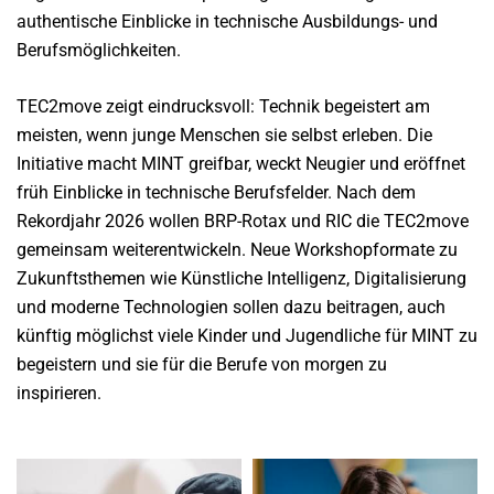
authentische Einblicke in technische Ausbildungs- und
Berufsmöglichkeiten.
TEC2move zeigt eindrucksvoll: Technik begeistert am
meisten, wenn junge Menschen sie selbst erleben. Die
Initiative macht MINT greifbar, weckt Neugier und eröffnet
früh Einblicke in technische Berufsfelder. Nach dem
Rekordjahr 2026 wollen BRP-Rotax und RIC die TEC2move
gemeinsam weiterentwickeln. Neue Workshopformate zu
Zukunftsthemen wie Künstliche Intelligenz, Digitalisierung
und moderne Technologien sollen dazu beitragen, auch
künftig möglichst viele Kinder und Jugendliche für MINT zu
begeistern und sie für die Berufe von morgen zu
inspirieren.