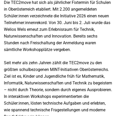
Die TEC2move hat sich als jährlicher Fixtermin für Schulen
in Oberösterreich etabliert. Mit 2.200 angemeldeten
Schüler:innen verzeichnete die Initiative 2026 einen neuen
Teilnehmer:innenrekord. Von 30. Juni bis 2. Juli wurde das
Welios Wels erneut zum Erlebnisraum für Technik,
Naturwissenschaften und Innovation. Bereits sechs
Stunden nach Freischaltung der Anmeldung waren
sämtliche Workshopplätze vergeben.
Seit mehr als zehn Jahren zählt die TEC2move zu den
größten schulbezogenen MINT-Initiativen Oberösterreichs.
Ziel ist es, Kinder und Jugendliche früh für Mathematik,
Informatik, Naturwissenschaften und Technik zu begeistern
– nicht durch Theorie, sondern durch eigenes Ausprobieren.
In interaktiven Workshops experimentierten die
Schüler:innen, lösten technische Aufgaben und erlebten,
wie spannend technische Fragestellungen und moderne