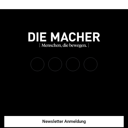
Newsletter Anmeldung