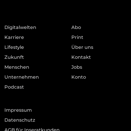
Digitalwelten
Abo
Karriere
Print
Lifestyle
Über uns
Zukunft
Kontakt
Menschen
Jobs
Unternehmen
Konto
Podcast
Impressum
Datenschutz
AGB für Inseratkunden