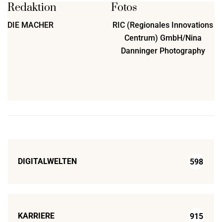
Redaktion
Fotos
DIE MACHER
RIC (Regionales Innovations
Centrum) GmbH/Nina
Danninger Photography
DIGITALWELTEN
598
KARRIERE
915