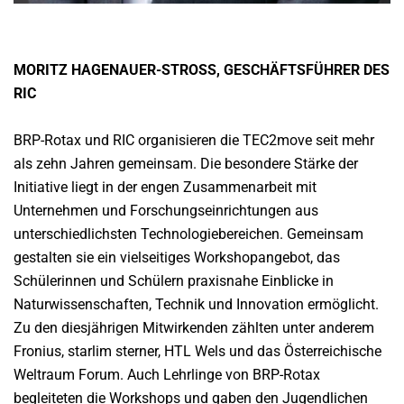
MORITZ HAGENAUER-STROSS, GESCHÄFTSFÜHRER DES
RIC
BRP-Rotax und RIC organisieren die TEC2move seit mehr
als zehn Jahren gemeinsam. Die besondere Stärke der
Initiative liegt in der engen Zusammenarbeit mit
Unternehmen und Forschungseinrichtungen aus
unterschiedlichsten Technologiebereichen. Gemeinsam
gestalten sie ein vielseitiges Workshopangebot, das
Schülerinnen und Schülern praxisnahe Einblicke in
Naturwissenschaften, Technik und Innovation ermöglicht.
Zu den diesjährigen Mitwirkenden zählten unter anderem
Fronius, starlim sterner, HTL Wels und das Österreichische
Weltraum Forum. Auch Lehrlinge von BRP-Rotax
begleiteten die Workshops und gaben den Jugendlichen