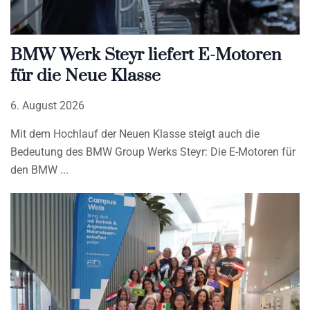
BMW Werk Steyr liefert E-Motoren
für die Neue Klasse
6. August 2026
Mit dem Hochlauf der Neuen Klasse steigt auch die
Bedeutung des BMW Group Werks Steyr: Die E-Motoren für
den BMW