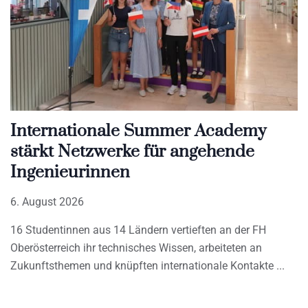
Internationale Summer Academy
stärkt Netzwerke für angehende
Ingenieurinnen
6. August 2026
16 Studentinnen aus 14 Ländern vertieften an der FH
Oberösterreich ihr technisches Wissen, arbeiteten an
Zukunftsthemen und knüpften internationale Kontakte