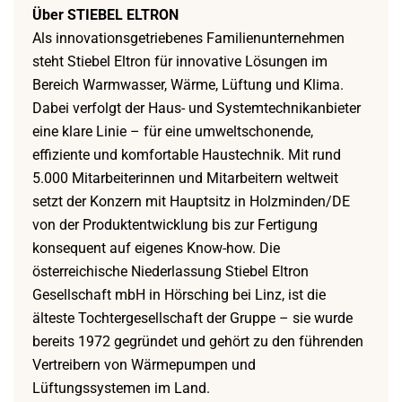
Über STIEBEL ELTRON
Als innovationsgetriebenes Familienunternehmen
steht Stiebel Eltron für innovative Lösungen im
Bereich Warmwasser, Wärme, Lüftung und Klima.
Dabei verfolgt der Haus- und Systemtechnikanbieter
eine klare Linie – für eine umweltschonende,
effiziente und komfortable Haustechnik. Mit rund
5.000 Mitarbeiterinnen und Mitarbeitern weltweit
setzt der Konzern mit Hauptsitz in Holzminden/DE
von der Produktentwicklung bis zur Fertigung
konsequent auf eigenes Know-how. Die
österreichische Niederlassung Stiebel Eltron
Gesellschaft mbH in Hörsching bei Linz, ist die
älteste Tochtergesellschaft der Gruppe – sie wurde
bereits 1972 gegründet und gehört zu den führenden
Vertreibern von Wärmepumpen und
Lüftungssystemen im Land.