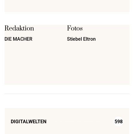
Redaktion
Fotos
DIE MACHER
Stiebel Eltron
DIGITALWELTEN
598