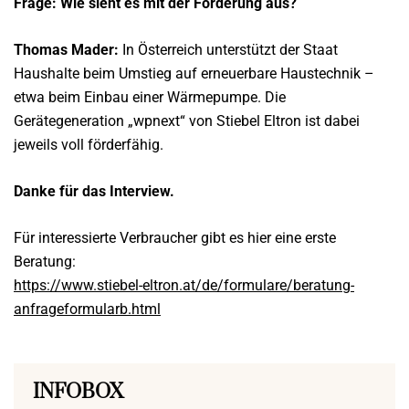
Frage: Wie sieht es mit der Förderung aus?
Thomas Mader:
In Österreich unterstützt der Staat
Haushalte beim Umstieg auf erneuerbare Haustechnik –
etwa beim Einbau einer Wärmepumpe. Die
Gerätegeneration „wpnext“ von Stiebel Eltron ist dabei
jeweils voll förderfähig.
Danke für das Interview.
Für interessierte Verbraucher gibt es hier eine erste
Beratung:
https://www.stiebel-eltron.at/de/formulare/beratung-
anfrageformularb.html
INFOBOX