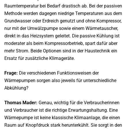
Raumtemperatur bei Bedarf drastisch ab. Bei der passiven
Methode werden dagegen niedrige Temperaturen aus dem
Grundwasser oder Erdreich genutzt und ohne Kompressor,
nur mit der Umwälzpumpe sowie einem Wärmetauscher,
direkt in das Heizsystem geleitet. Die passive Kühlung ist
moderater als beim Kompressorbetrieb, spart dafür aber
mehr Strom. Beide Optionen sind in der Haustechnik ein
Ersatz für zusätzliche Klimageräte.
Frage:
Die verschiedenen Funktionsweisen der
Wärmepumpen sorgen also jeweils für unterschiedliche
Abkühlung?
Thomas Mader:
Genau, wichtig für die Verbraucherinnen
und Verbraucher ist die richtige Erwartungshaltung. Eine
Wärmepumpe ist keine klassische Klimaanlage, die einen
Raum auf Knopfdruck stark herunterkühlt. Sie sorgt in den