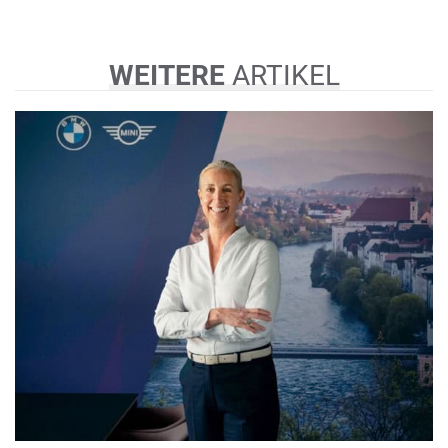
WEITERE
ARTIKEL