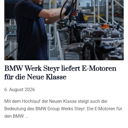
BMW Werk Steyr liefert E-Motoren
für die Neue Klasse
6. August 2026
Mit dem Hochlauf der Neuen Klasse steigt auch die
Bedeutung des BMW Group Werks Steyr: Die E-Motoren für
den BMW