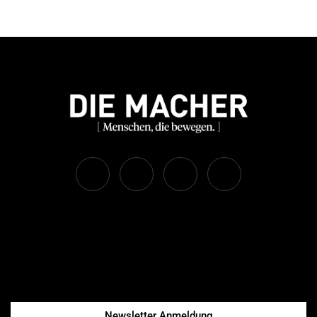
Newsletter Anmeldung