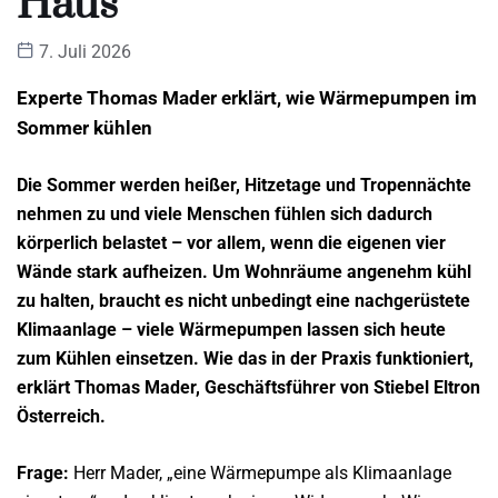
Haus“
7. Juli 2026
Experte Thomas Mader erklärt, wie Wärmepumpen im
Sommer kühlen
Die Sommer werden heißer,
Hitzetage und Tropennächte
nehmen zu und viele Menschen fühlen sich dadurch
körperlich belastet – vor allem, wenn die eigenen vier
Wände stark aufheizen. Um Wohnräume angenehm kühl
zu halten, braucht es nicht unbedingt eine nachgerüstete
Klimaanlage – viele Wärmepumpen lassen sich heute
zum Kühlen einsetzen. Wie das in der Praxis funktioniert,
erklärt Thomas Mader, Geschäftsführer von Stiebel Eltron
Österreich.
Frage:
Herr Mader, „eine Wärmepumpe als Klimaanlage