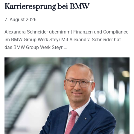
Karrieresprung bei BMW
7. August 2026
Alexandra Schneider übernimmt Finanzen und Compliance
im BMW Group Werk Steyr Mit Alexandra Schneider hat
das BMW Group Werk Steyr