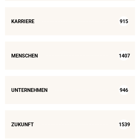
KARRIERE
915
MENSCHEN
1407
UNTERNEHMEN
946
ZUKUNFT
1539