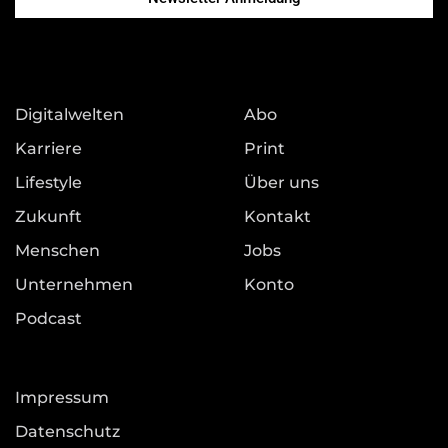
Digitalwelten
Abo
Karriere
Print
Lifestyle
Über uns
Zukunft
Kontakt
Menschen
Jobs
Unternehmen
Konto
Podcast
Impressum
Datenschutz