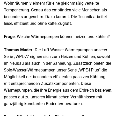
Wohnräumen vielmehr für eine gleichmäßig verteilte
Temperierung. Genau das empfinden viele Menschen als
besonders angenehm. Dazu kommt: Die Technik arbeitet
leise, effizient und ohne kalte Zugluft.
Frage
: Welche Wärmepumpen können heizen und kühlen?
Thomas Mader:
Die Luft-Wasser-Wärmepumpen unserer
Serie „WPL-A“ eignen sich zum Heizen und Kühlen, sowohl
im Neubau als auch in der Sanierung. Zusätzlich bieten die
Sole-Wasser-Wärmepumpen unser Serie „WPE-I Plus“ die
Möglichkeit der besonders effizienten passiven Kühlung
mit entsprechenden Zusatzkomponenten. Diese
Wärmepumpen, die ihre Energie aus dem Erdreich beziehen,
passen gut zu unseren klimatischen Verhältnissen mit
ganzjährig konstanten Bodentemperaturen.