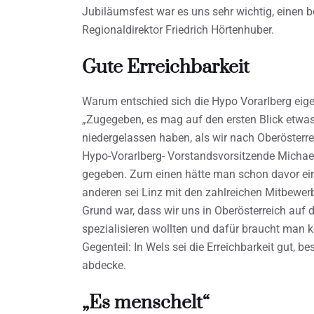
Jubiläumsfest war es uns sehr wichtig, einen b
Regionaldirektor Friedrich Hörtenhuber.
Gute Erreichbarkeit
Warum entschied sich die Hypo Vorarlberg eige
„Zugegeben, es mag auf den ersten Blick etwas
niedergelassen haben, als wir nach Oberösterr
Hypo-Vorarlberg- Vorstandsvorsitzende Michae
gegeben. Zum einen hätte man schon davor ei
anderen sei Linz mit den zahlreichen Mitbewer
Grund war, dass wir uns in Oberösterreich au
spezialisieren wollten und dafür braucht man k
Gegenteil: In Wels sei die Erreichbarkeit gut
abdecke.
„Es menschelt“