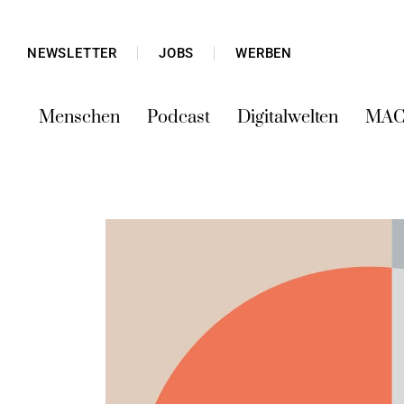
NEWSLETTER
JOBS
WERBEN
Menschen
Podcast
Digitalwelten
MAC