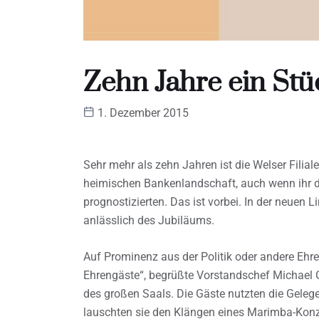
Zehn Jahre ein Stü
1. Dezember 2015
Sehr mehr als zehn Jahren ist die Welser Filiale
heimischen Bankenlandschaft, auch wenn ihr 
prognostizierten. Das ist vorbei. In der neuen L
anlässlich des Jubiläums.
Auf Prominenz aus der Politik oder andere Ehren
Ehrengäste“, begrüßte Vorstandschef Michael
des großen Saals. Die Gäste nutzten die Gelege
lauschten sie den Klängen eines Marimba-Konze