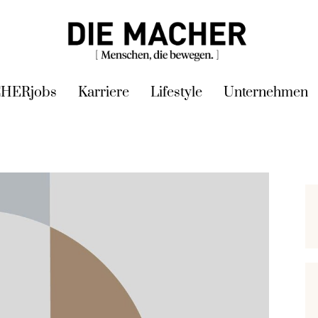
HERjobs
Karriere
Lifestyle
Unternehmen