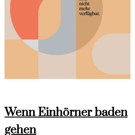
Wenn Einhörner baden
gehen