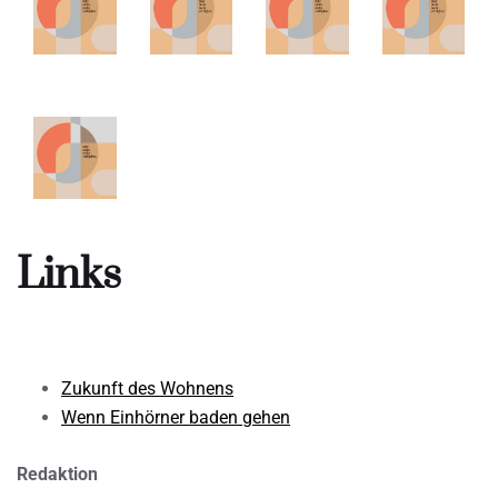
Links
Zukunft des Wohnens
Wenn Einhörner baden gehen
Redaktion