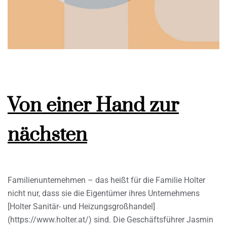
Von einer Hand zur
nächsten
Familienunternehmen – das heißt für die Familie Holter
nicht nur, dass sie die Eigentümer ihres Unternehmens
[Holter Sanitär- und Heizungsgroßhandel]
(https://www.holter.at/) sind. Die Geschäftsführer Jasmin