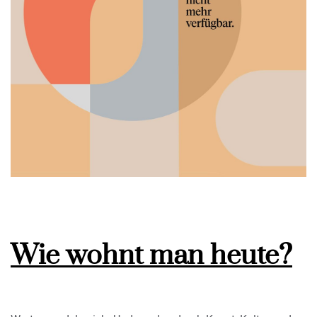
Wie wohnt man heute?