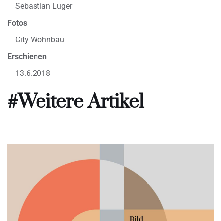
Sebastian Luger
Fotos
City Wohnbau
Erschienen
13.6.2018
#Weitere Artikel