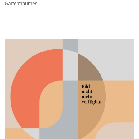
Gartenträumen.