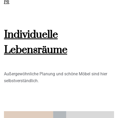
PR
Individuelle
Lebensräume
Außergewöhnliche Planung und schöne Möbel sind hier
selbstverständlich.