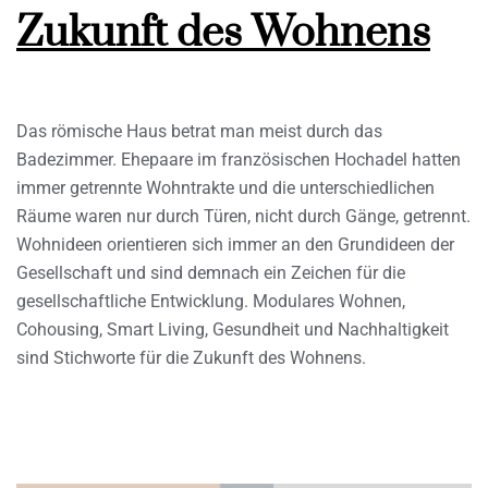
Zukunft des Wohnens
Das römische Haus betrat man meist durch das
Badezimmer. Ehepaare im französischen Hochadel hatten
immer getrennte Wohntrakte und die unterschiedlichen
Räume waren nur durch Türen, nicht durch Gänge, getrennt.
Wohnideen orientieren sich immer an den Grundideen der
Gesellschaft und sind demnach ein Zeichen für die
gesellschaftliche Entwicklung. Modulares Wohnen,
Cohousing, Smart Living, Gesundheit und Nachhaltigkeit
sind Stichworte für die Zukunft des Wohnens.