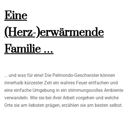
Eine
(Herz-)erwärmende
Familie …
… und was für eine! Die Pelmondo-Geschwister können
innerhalb kürzester Zeit ein wahres Feuer entfachen und
eine einfache Umgebung in ein stimmungsvolles Ambiente
verwandeln. Wie sie bei ihrer Arbeit vorgehen und welche
Orte sie am liebsten prägen, erzählen sie am besten selbst.