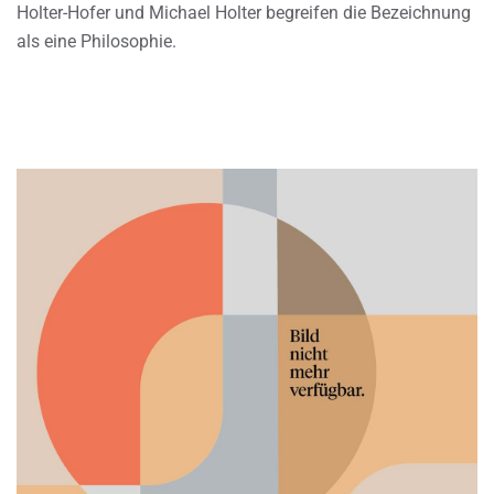
Holter-Hofer und Michael Holter begreifen die Bezeichnung
als eine Philosophie.