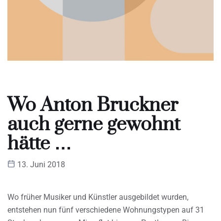
Wo Anton Bruckner
auch gerne gewohnt
hätte …
13. Juni 2018
Wo früher Musiker und Künstler ausgebildet wurden,
entstehen nun fünf verschiedene Wohnungstypen auf 31