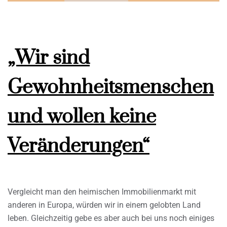
„Wir sind
Gewohnheitsmenschen
und wollen keine
Veränderungen“
Vergleicht man den heimischen Immobilienmarkt mit
anderen in Europa, würden wir in einem gelobten Land
leben. Gleichzeitig gebe es aber auch bei uns noch einiges