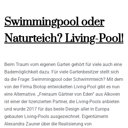
Swimmingpool oder
Naturteich? Living-Pool!
Beim Traum vom eigenen Garten gehört für viele auch eine
Bademöglichkeit dazu. Für viele Gartenbesitzer stellt sich
da die Frage: Swimmingpool oder Schwimmteich? Mit dem
von der Firma Biotop entwickelten Living-Pool gibt es nun
eine Alternative. „Freiraum Gärtner von Eden“ aus Alkoven
ist einer der lizenzierten Partner, die Living-Pools anbieten
und wurde 2017 für das beste Design aller in Europa
gebauten Living-Pools ausgezeichnet. Eigentümerin
Alexandra Zauner über die Realisierung von