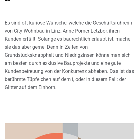
Es sind oft kuriose Wünsche, welche die Geschäftsführerin
von City Wohnbau in Linz, Anne Pömer-Letzbor, ihren
Kunden erfüllt. Solange es baurechtlich erlaubt ist, mache
sie das aber gerne. Denn in Zeiten von
Grundstücksknappheit und Niedrigzinsen könne man sich
am besten durch exklusive Bauprojekte und eine gute
Kundenbetreuung von der Konkurrenz abheben. Das ist das
berühmte Tüpfelchen auf dem i, oder in diesem Fall: der
Glitter auf dem Einhorn.