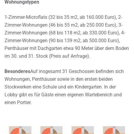
Wohnungstypen
1-Zimmer-Microflats (32 bis 35 m2, ab 160.000 Euro), 2-
Zimmer-Wohnungen (46 bis 55 m2, ab 250.000 Euro), 3-
Zimmer-Wohnungen (68 bis 118 m2, ab 330.000 Euro), 4-
Zimmer-Wohnungen (90 bis 139 m2, ab 500.000 Euro),
Penthäuser mit Dachgarten etwa 90 Meter über dem Boden
im 30. und 31. Stock (Preis auf Anfrage).
Besonderes
Auf insgesamt 31 Geschossen befinden sich
Wohnungen, Penthäuser sowie in den ersten beiden
Stockwerken eine Schule und ein Kindergarten. In der
Lobby gibt es für Gäste einen eigenen Wartebereich und
einen Portier.