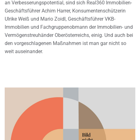
an Verbesserungspotential, sind sich Real360 Immobilien-
Geschäftsführer Achim Harrer, Konsumentenschützerin
Ulrike Weiß und Mario Zoidl, Geschäftsführer VKB-
Immobilien und Fachgruppenobmann der Immobilien- und
Vermögenstreuhänder Oberösterreichs, einig. Und auch bei
den vorgeschlagenen Maßnahmen ist man gar nicht so
weit auseinander.