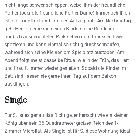
nicht lange schwer schleppen, wobei ihm der freundliche
Portier (oder die freundliche Portier-Dame) immer behilflich
ist, die Tür öffnet und ihm den Aufzug holt. Am Nachmittag
geht Herr F. gerne mit seinen Kindern eine Runde im
nördlich ausgerichteten Park neben dem Bruckner Tower
spazieren und kann einmal so richtig durchschnaufen,
während sich seine Kleinen am Spielplatz austoben. Am
Abend folgt meist dasselbe Ritual wie in der Früh, das Herr
und Frau F. immer wieder genießen: Sobald die Kinder im
Bett sind, lassen sie gerne ihren Tag auf dem Balkon
ausklingen.
Single
Für S. ist es genau das Richtige, er herrscht wie ein kleiner
König über sein 35 Quadratmeter großes Reich des 1-
Zimmer-Microflat. Als Single ist für S. diese Wohnung ideal: