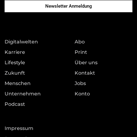
Newsletter Anmeldung
Digitalwelten
Abo
Karriere
Print
Lifestyle
Über uns
Zukunft
Kontakt
Menschen
Jobs
Unternehmen
Konto
Podcast
Impressum