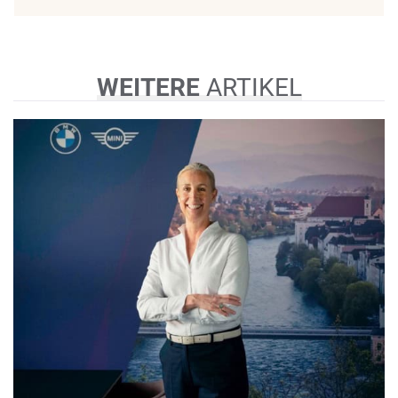
WEITERE
ARTIKEL