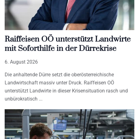
Raiffeisen OÖ unterstützt Landwirte
mit Soforthilfe in der Dürrekrise
6. August 2026
Die anhaltende Dürre setzt die oberösterreichische
Landwirtschaft massiv unter Druck. Raiffeisen OÖ
unterstützt Landwirte in dieser Krisensituation rasch und
unbürokratisch