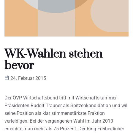
WK-Wahlen stehen
bevor
24. Februar 2015
Der ÖVP-Wirtschaftsbund tritt mit Wirtschaftskammer-
Präsidenten Rudolf Trauner als Spitzenkandidat an und will
seine Position als klar stimmenstärkste Fraktion
verteidigen. Bei der vergangenen Wahl im Jahr 2010
erreichte man mehr als 75 Prozent. Der Ring Freiheitlicher