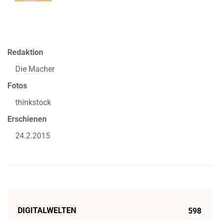
Redaktion
Die Macher
Fotos
thinkstock
Erschienen
24.2.2015
DIGITALWELTEN
598