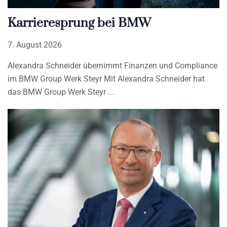
Karrieresprung bei BMW
7. August 2026
Alexandra Schneider übernimmt Finanzen und Compliance
im BMW Group Werk Steyr Mit Alexandra Schneider hat
das BMW Group Werk Steyr