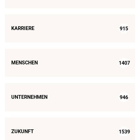
KARRIERE
915
MENSCHEN
1407
UNTERNEHMEN
946
ZUKUNFT
1539