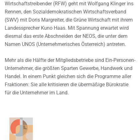
Wirtschaftstreibender (RFW) geht mit Wolfgang Klinger ins
Rennen, den Sozialdemokratischen Wirtschaftsverband
(SWV) mit Doris Margreiter, die Grüne Wirtschaft mit ihrem
Landessprecher Kuno Haas. Mit Spannung erwartet wird
diesmal das erste Abschneiden der NEOS, die unter dem
Namen UNOS (Unternehmerisches Österreich) antreten.
Mehr als die Hälfte der Mitgliedsbetriebe sind Ein-Personen-
Unternehmer, die größten Sparten Gewerbe, Handwerk und
Handel. In einem Punkt gleichen sich die Programme aller
Fraktionen: Sie alle kritisieren die übermäßige Bürokratie
für die Unternehmer im Land.