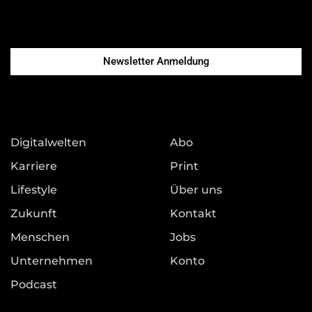
Newsletter Anmeldung
Digitalwelten
Abo
Karriere
Print
Lifestyle
Über uns
Zukunft
Kontakt
Menschen
Jobs
Unternehmen
Konto
Podcast