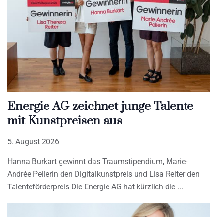
Energie AG zeichnet junge Talente
mit Kunstpreisen aus
5. August 2026
Hanna Burkart gewinnt das Traumstipendium, Marie-
Andrée Pellerin den Digitalkunstpreis und Lisa Reiter den
Talenteförderpreis Die Energie AG hat kürzlich die