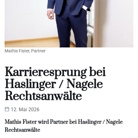
Mathis Fister, Partner
Karrieresprung bei
Haslinger / Nagele
Rechtsanwälte
12. Mai 2026
Mathis Fister wird Partner bei Haslinger / Nagele
Rechtsanwälte