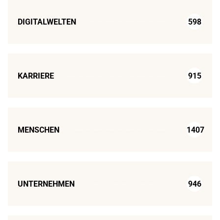
DIGITALWELTEN
598
KARRIERE
915
MENSCHEN
1407
UNTERNEHMEN
946