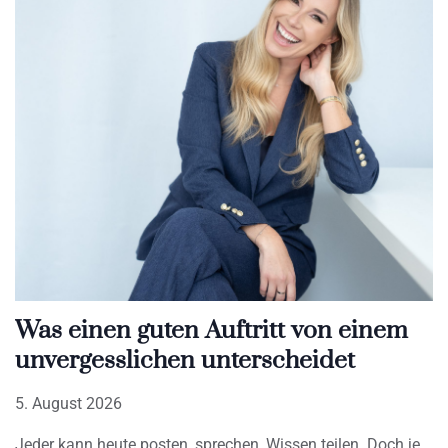
Was einen guten Auftritt von einem
unvergesslichen unterscheidet
5. August 2026
Jeder kann heute posten, sprechen, Wissen teilen. Doch je