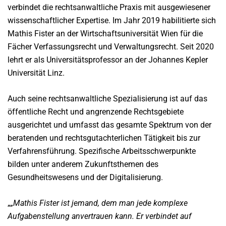
verbindet die rechtsanwaltliche Praxis mit ausgewiesener
wissenschaftlicher Expertise. Im Jahr 2019 habilitierte sich
Mathis Fister an der Wirtschaftsuniversität Wien für die
Fächer Verfassungsrecht und Verwaltungsrecht. Seit 2020
lehrt er als Universitätsprofessor an der Johannes Kepler
Universität Linz.
Auch seine rechtsanwaltliche Spezialisierung ist auf das
öffentliche Recht und angrenzende Rechtsgebiete
ausgerichtet und umfasst das gesamte Spektrum von der
beratenden und rechtsgutachterlichen Tätigkeit bis zur
Verfahrensführung. Spezifische Arbeitsschwerpunkte
bilden unter anderem Zukunftsthemen des
Gesundheitswesens und der Digitalisierung.
„
Mathis Fister ist jemand, dem man jede komplexe
Aufgabenstellung anvertrauen kann. Er verbindet auf