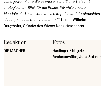
außergewöhnliche Weise wissenschaftliche Tiefe mit
strategischem Blick für die Praxis. Für viele unserer
Mandate sind seine innovativen Impulse und durchdachten
Lösungen schlicht unverzichtbar
“, betont
Wilhelm
Bergthaler
, Gründer des Wiener Kanzleistandorts.
Redaktion
Fotos
DIE MACHER
Haslinger / Nagele
Rechtsanwälte, Julia Spicker