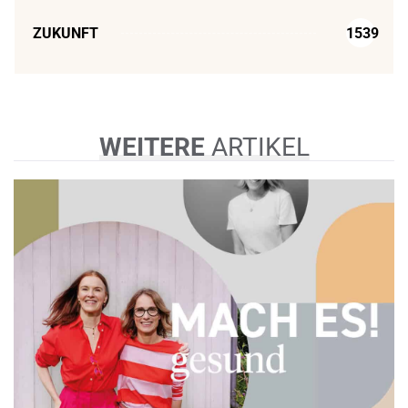
ZUKUNFT
1539
WEITERE
ARTIKEL