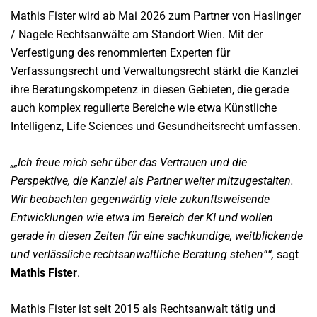
Mathis Fister wird ab Mai 2026 zum Partner von Haslinger
/ Nagele Rechtsanwälte am Standort Wien. Mit der
Verfestigung des renommierten Experten für
Verfassungsrecht und Verwaltungsrecht stärkt die Kanzlei
ihre Beratungskompetenz in diesen Gebieten, die gerade
auch komplex regulierte Bereiche wie etwa Künstliche
Intelligenz, Life Sciences und Gesundheitsrecht umfassen.
„
Ich freue mich sehr über das Vertrauen und die
Perspektive, die Kanzlei als Partner weiter mitzugestalten.
Wir beobachten gegenwärtig viele zukunftsweisende
Entwicklungen wie etwa im Bereich der KI und wollen
gerade in diesen Zeiten für eine sachkundige, weitblickende
und verlässliche rechtsanwaltliche Beratung stehen
“,
sagt
Mathis Fister
.
Mathis Fister ist seit 2015 als Rechtsanwalt tätig und