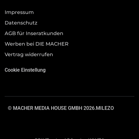
Impressum
Datenschutz
AGB für Inseratkunden
Werben bei DIE MACHER
Vertrag widerrufen
Cookie Einstellung
© MACHER MEDIA HOUSE GMBH 2026.
MILEZO