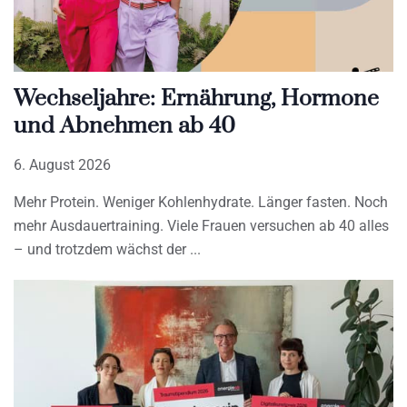
Wechseljahre: Ernährung, Hormone
und Abnehmen ab 40
6. August 2026
Mehr Protein. Weniger Kohlenhydrate. Länger fasten. Noch
mehr Ausdauertraining. Viele Frauen versuchen ab 40 alles
– und trotzdem wächst der