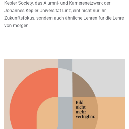
Kepler Society, das Alumni- und Karrierenetzwerk der
Johannes Kepler Universität Linz, eint nicht nur ihr
Zukunftsfokus, sondern auch ähnliche Lehren für die Lehre
von morgen.