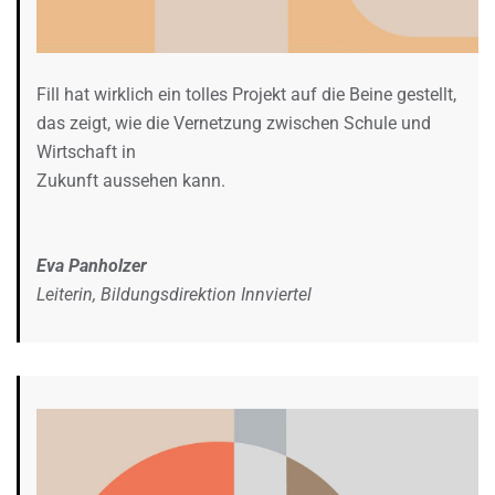
Fill hat wirklich ein tolles Projekt auf die Beine gestellt,
das zeigt, wie die Vernetzung zwischen Schule und
Wirtschaft in
Zukunft aussehen kann.
Eva Panholzer
Leiterin, Bildungsdirektion Innviertel