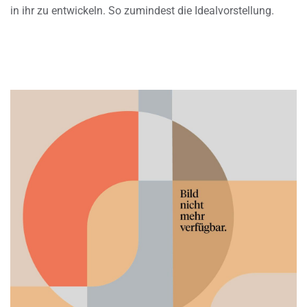
in ihr zu entwickeln. So zumindest die Idealvorstellung.