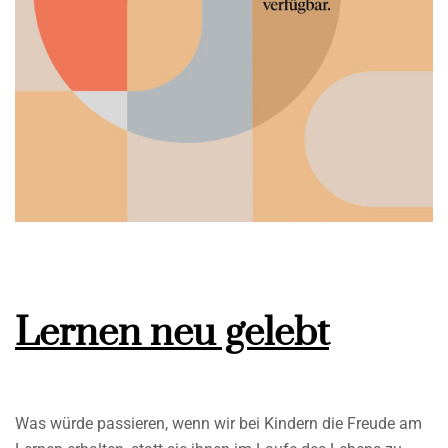
Lernen neu gelebt
Was würde passieren, wenn wir bei Kindern die Freude am