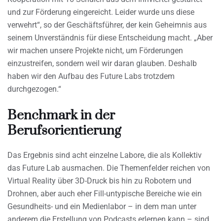
und zur Förderung eingereicht. Leider wurde uns diese
verwehrt“, so der Geschäftsführer, der kein Geheimnis aus
seinem Unverständnis für diese Entscheidung macht. „Aber
wir machen unsere Projekte nicht, um Förderungen
einzustreifen, sondern weil wir daran glauben. Deshalb
haben wir den Aufbau des Future Labs trotzdem
durchgezogen.“
Benchmark in der
Berufsorientierung
Das Ergebnis sind acht einzelne Labore, die als Kollektiv
das Future Lab ausmachen. Die Themenfelder reichen von
Virtual Reality über 3D-Druck bis hin zu Robotern und
Drohnen, aber auch eher Fill-untypische Bereiche wie ein
Gesundheits- und ein Medienlabor – in dem man unter
anderem die Erstellung von Podcasts erlernen kann – sind