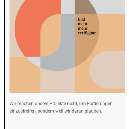
Wir machen unsere Projekte nicht, um Förderungen
einzustreifen, sondern weil wir daran glauben.