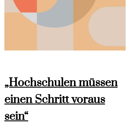
„Hochschulen müssen
einen Schritt voraus
sein“