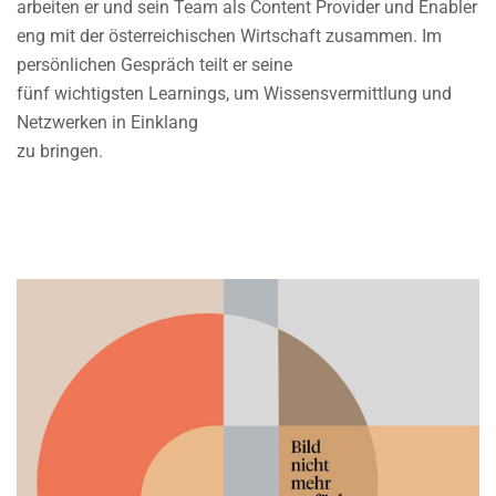
arbeiten er und sein Team als Content Provider und Enabler
eng mit der österreichischen Wirtschaft zusammen. Im
persönlichen Gespräch teilt er seine
fünf wichtigsten Learnings, um Wissensvermittlung und
Netzwerken in Einklang
zu bringen.