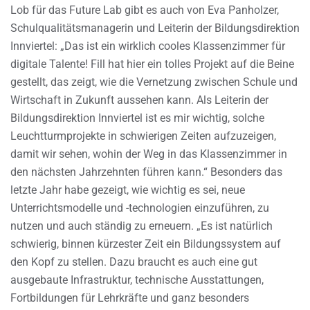
Lob für das Future Lab gibt es auch von Eva Panholzer,
Schulqualitätsmanagerin und Leiterin der Bildungsdirektion
Innviertel: „Das ist ein wirklich cooles Klassenzimmer für
digitale Talente! Fill hat hier ein tolles Projekt auf die Beine
gestellt, das zeigt, wie die Vernetzung zwischen Schule und
Wirtschaft in Zukunft aussehen kann. Als Leiterin der
Bildungsdirektion Innviertel ist es mir wichtig, solche
Leuchtturmprojekte in schwierigen Zeiten aufzuzeigen,
damit wir sehen, wohin der Weg in das Klassenzimmer in
den nächsten Jahrzehnten führen kann.“ Besonders das
letzte Jahr habe gezeigt, wie wichtig es sei, neue
Unterrichtsmodelle und -technologien einzuführen, zu
nutzen und auch ständig zu erneuern. „Es ist natürlich
schwierig, binnen kürzester Zeit ein Bildungssystem auf
den Kopf zu stellen. Dazu braucht es auch eine gut
ausgebaute Infrastruktur, technische Ausstattungen,
Fortbildungen für Lehrkräfte und ganz besonders