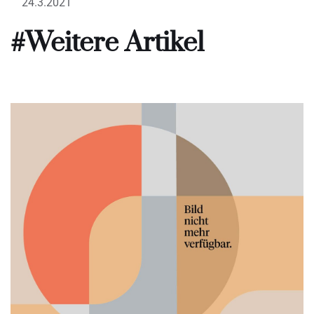
24.3.2021
#Weitere Artikel