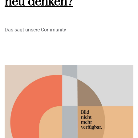
neu denken?
Das sagt unsere Community