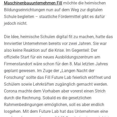
Maschinenbauunternehmen Fill
möchte die heimischen
Bildungseinrichtungen nun auf dem Weg zur digitalen
Schule begleiten – staatliche Fördermittel gibt es dafür
jedoch nicht.
Die Idee, heimische Schulen digital fit zu machen, hatte das
Innviertler Unternehmen bereits vor zwei Jahren. Sie war
also keine Reaktion auf die Krise. Im Gegenteil: Der
offizielle Start für ein neues Ausbildungszentrum am
Firmenstandort wäre schon für den 8. Mai letzten Jahres
geplant gewesen. Im Zuge der „Langen Nacht der
Forschung“ sollte das Fill Future Lab feierlich eröffnet und
Schülern sowie Lehrkräften zugänglich gemacht werden.
Corona machte dem Vorhaben aber vorerst einen Strich
durch die Rechnung. Sobald es die gesetzlichen
Rahmenbedingungen ermöglichen, soll es aber endlich
losgehen. Mit dem Future Lab hat das Unternehmen eine