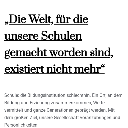
„Die Welt, für die
unsere Schulen
gemacht worden sind,
existiert nicht mehr“
Schule: die Bildungsinstitution schlechthin. Ein Ort, an dem
Bildung und Erziehung zusammenkommen, Werte
vermittelt und ganze Generationen geprägt werden. Mit
dem großen Ziel, unsere Gesellschaft voranzubringen und
Persönlichkeiten