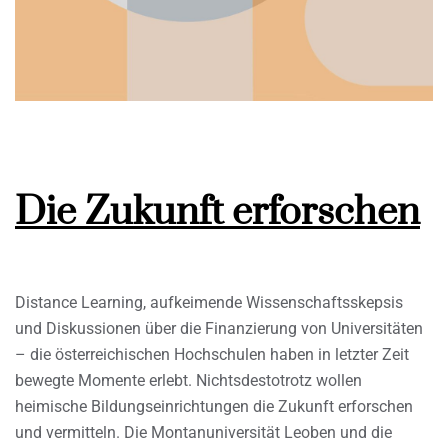
Die Zukunft erforschen
Distance Learning, aufkeimende Wissenschaftsskepsis
und Diskussionen über die Finanzierung von Universitäten
– die österreichischen Hochschulen haben in letzter Zeit
bewegte Momente erlebt. Nichtsdestotrotz wollen
heimische Bildungseinrichtungen die Zukunft erforschen
und vermitteln. Die Montanuniversität Leoben und die