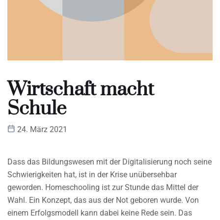
Wirtschaft macht
Schule
24. März 2021
Dass das Bildungswesen mit der Digitalisierung noch seine
Schwierigkeiten hat, ist in der Krise unübersehbar
geworden. Homeschooling ist zur Stunde das Mittel der
Wahl. Ein Konzept, das aus der Not geboren wurde. Von
einem Erfolgsmodell kann dabei keine Rede sein. Das