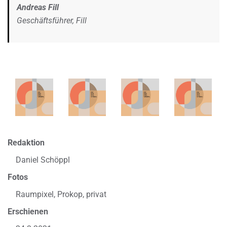
Andreas Fill
Geschäftsführer, Fill
Redaktion
Daniel Schöppl
Fotos
Raumpixel, Prokop, privat
Erschienen