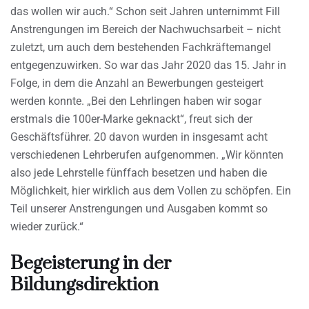
das wollen wir auch.“ Schon seit Jahren unternimmt Fill
Anstrengungen im Bereich der Nachwuchsarbeit – nicht
zuletzt, um auch dem bestehenden Fachkräftemangel
entgegenzuwirken. So war das Jahr 2020 das 15. Jahr in
Folge, in dem die Anzahl an Bewerbungen gesteigert
werden konnte. „Bei den Lehrlingen haben wir sogar
erstmals die 100er-Marke geknackt“, freut sich der
Geschäftsführer. 20 davon wurden in insgesamt acht
verschiedenen Lehrberufen aufgenommen. „Wir könnten
also jede Lehrstelle fünffach besetzen und haben die
Möglichkeit, hier wirklich aus dem Vollen zu schöpfen. Ein
Teil unserer Anstrengungen und Ausgaben kommt so
wieder zurück.“
Begeisterung in der
Bildungsdirektion