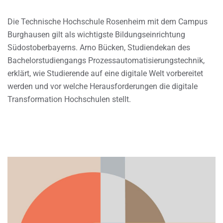
Die Technische Hochschule Rosenheim mit dem Campus
Burghausen gilt als wichtigste Bildungseinrichtung
Südostoberbayerns. Arno Bücken, Studiendekan des
Bachelorstudiengangs Prozessautomatisierungstechnik,
erklärt, wie Studierende auf eine digitale Welt vorbereitet
werden und vor welche Herausforderungen die digitale
Transformation Hochschulen stellt.