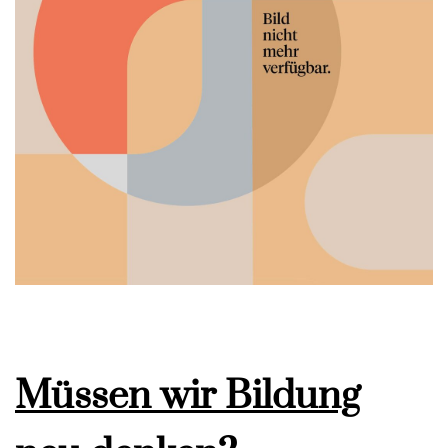
Müssen wir Bildung