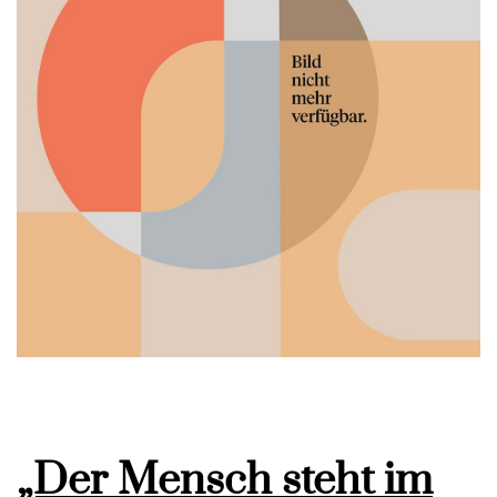
„Der Mensch steht im