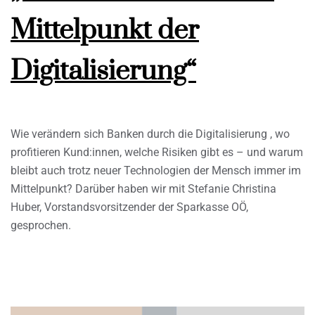
Mittelpunkt der
Digitalisierung“
Wie verändern sich Banken durch die Digitalisierung , wo
profitieren Kund:innen, welche Risiken gibt es – und warum
bleibt auch trotz neuer Technologien der Mensch immer im
Mittelpunkt? Darüber haben wir mit Stefanie Christina
Huber, Vorstandsvorsitzender der Sparkasse OÖ,
gesprochen.