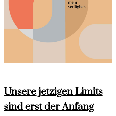
Unsere jetzigen Limits
sind erst der Anfang