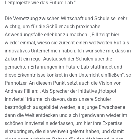
Leitprojekte wie das Future Lab.“
Die Vernetzung zwischen Wirtschaft und Schule sei sehr
wichtig, um für die Schüler auch praxisnahe
Anwendungsfälle erlebbar zu machen. „Fill zeigt hier
wieder einmal, wieso sie zurecht einen weltweiten Ruf als
innovatives Unternehmen haben. Ich wünsche mir, dass in
Zukunft ein reger Austausch der Schulen über die
gemachten Erfahrungen im Future Lab stattfindet und
diese Erkenntnisse konkret in den Unterricht einfließen“, so
Panholzer. An diesem Punkt setzt auch die Vision von
Andreas Fill an: „Als Sprecher der Initiative ‚Hotspot
Innviertel‘ träume ich davon, dass unsere Schüler
bestmöglich ausgebildet werden, als junge Erwachsene
dann die Welt entdecken und sich irgendwann wieder im
schönen Innviertel niederlassen, um hier ihre Expertise
einzubringen, die sie weltweit gelernt haben, und damit