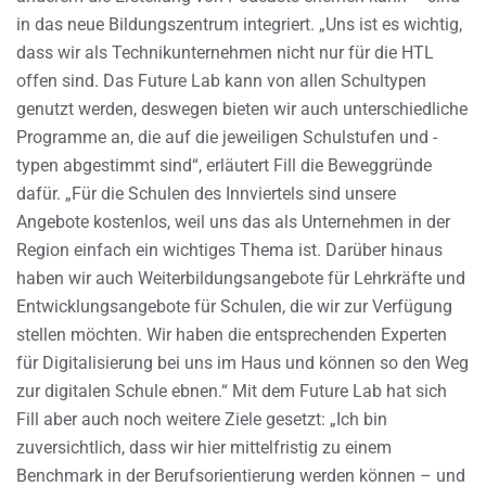
in das neue Bildungszentrum integriert. „Uns ist es wichtig,
dass wir als Technikunternehmen nicht nur für die HTL
offen sind. Das Future Lab kann von allen Schultypen
genutzt werden, deswegen bieten wir auch unterschiedliche
Programme an, die auf die jeweiligen Schulstufen und -
typen abgestimmt sind“, erläutert Fill die Beweggründe
dafür. „Für die Schulen des Innviertels sind unsere
Angebote kostenlos, weil uns das als Unternehmen in der
Region einfach ein wichtiges Thema ist. Darüber hinaus
haben wir auch Weiterbildungsangebote für Lehrkräfte und
Entwicklungsangebote für Schulen, die wir zur Verfügung
stellen möchten. Wir haben die entsprechenden Experten
für Digitalisierung bei uns im Haus und können so den Weg
zur digitalen Schule ebnen.“ Mit dem Future Lab hat sich
Fill aber auch noch weitere Ziele gesetzt: „Ich bin
zuversichtlich, dass wir hier mittelfristig zu einem
Benchmark in der Berufsorientierung werden können – und