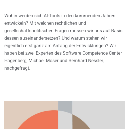
Wohin werden sich AI-Tools in den kommenden Jahren
entwickeln? Mit welchen rechtlichen und
gesellschaftspolitischen Fragen müssen wir uns auf Basis
dessen auseinandersetzen? Und warum stehen wir
eigentlich erst ganz am Anfang der Entwicklungen? Wir
haben bei zwei Experten des Software Competence Center
Hagenberg, Michael Moser und Bernhard Nessler,
nachgefragt.