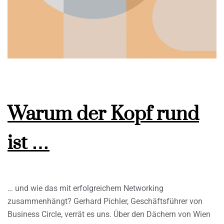
Warum der Kopf rund
ist …
… und wie das mit erfolgreichem Networking
zusammenhängt? Gerhard Pichler, Geschäftsführer von
Business Circle, verrät es uns. Über den Dächern von Wien