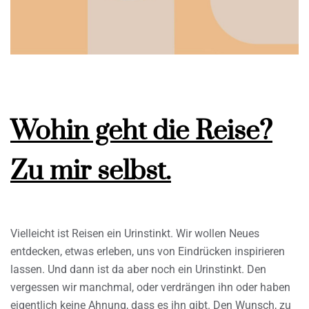
Wohin geht die Reise?
Zu mir selbst.
Vielleicht ist Reisen ein Urinstinkt. Wir wollen Neues
entdecken, etwas erleben, uns von Eindrücken inspirieren
lassen. Und dann ist da aber noch ein Urinstinkt. Den
vergessen wir manchmal, oder verdrängen ihn oder haben
eigentlich keine Ahnung, dass es ihn gibt. Den Wunsch, zu