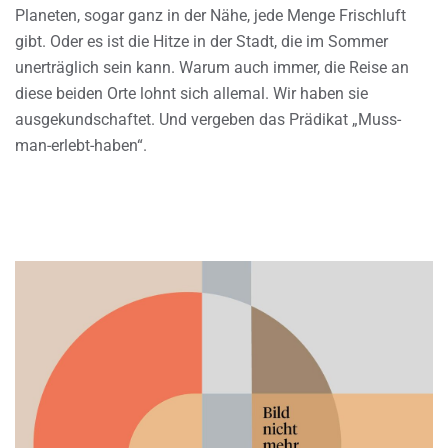
Planeten, sogar ganz in der Nähe, jede Menge Frischluft
gibt. Oder es ist die Hitze in der Stadt, die im Sommer
unerträglich sein kann. Warum auch immer, die Reise an
diese beiden Orte lohnt sich allemal. Wir haben sie
ausgekundschaftet. Und vergeben das Prädikat „Muss-
man-erlebt-haben“.