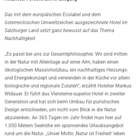
Das mit dem europäischen Ecolabel und dem
österreichischen Umweltzeichen ausgezeichnete Hotel im
Salzburger Land setzt ganz bewusst auf das Thema
Nachhaltigkeit.
„Es passt bei uns zur Gesamtphilosophie: Wir sind mitten
in der Natur mit Alleinlage auf einer Alm, haben einen
ökologischen Massivholzbau, ein nachhaltiges Heizungs-
und Energiekonzept und verwenden in der Küche vor allem
biologische und regionale Zutaten“, erzählt Hotelier Markus
Widauer. Er führt das Viersterne-superior Hotel in zweiter
Generation und hat sich beim Umbau für puristisches
Design entschieden, um nicht vom Blick in die Natur
abzulenken. An 365 Tagen im Jahr findet man hier auf
1.050 Metern Seehöhe ein spannendes Urlaubsangebot
rund um die Natur. „Unser Motto ‚Natur ist Freiheit‘ leben