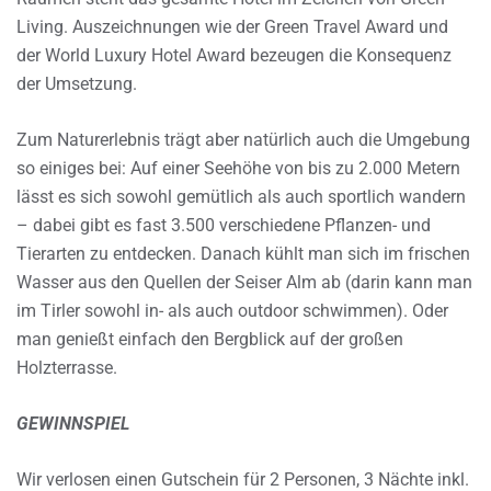
Living. Auszeichnungen wie der Green Travel Award und
der World Luxury Hotel Award bezeugen die Konsequenz
der Umsetzung.
Zum Naturerlebnis trägt aber natürlich auch die Umgebung
so einiges bei: Auf einer Seehöhe von bis zu 2.000 Metern
lässt es sich sowohl gemütlich als auch sportlich wandern
– dabei gibt es fast 3.500 verschiedene Pflanzen- und
Tierarten zu entdecken. Danach kühlt man sich im frischen
Wasser aus den Quellen der Seiser Alm ab (darin kann man
im Tirler sowohl in- als auch outdoor schwimmen). Oder
man genießt einfach den Bergblick auf der großen
Holzterrasse.
GEWINNSPIEL
Wir verlosen einen Gutschein für 2 Personen, 3 Nächte inkl.