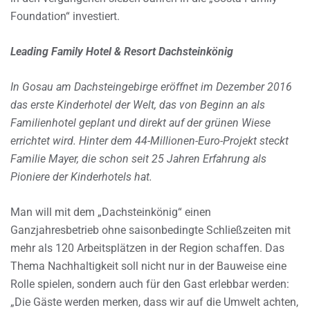
Foundation“ investiert.
Leading Family Hotel & Resort Dachsteinkönig
In Gosau am Dachsteingebirge eröffnet im Dezember 2016
das erste Kinderhotel der Welt, das von Beginn an als
Familienhotel geplant und direkt auf der grünen Wiese
errichtet wird. Hinter dem 44-Millionen-Euro-Projekt steckt
Familie Mayer, die schon seit 25 Jahren Erfahrung als
Pioniere der Kinderhotels hat.
Man will mit dem „Dachsteinkönig“ einen
Ganzjahresbetrieb ohne saisonbedingte Schließzeiten mit
mehr als 120 Arbeitsplätzen in der Region schaffen. Das
Thema Nachhaltigkeit soll nicht nur in der Bauweise eine
Rolle spielen, sondern auch für den Gast erlebbar werden:
„Die Gäste werden merken, dass wir auf die Umwelt achten,