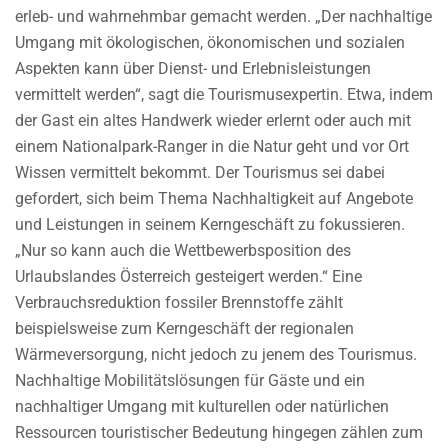
erleb- und wahrnehmbar gemacht werden. „Der nachhaltige
Umgang mit ökologischen, ökonomischen und sozialen
Aspekten kann über Dienst- und Erlebnisleistungen
vermittelt werden“, sagt die Tourismusexpertin. Etwa, indem
der Gast ein altes Handwerk wieder erlernt oder auch mit
einem Nationalpark-Ranger in die Natur geht und vor Ort
Wissen vermittelt bekommt. Der Tourismus sei dabei
gefordert, sich beim Thema Nachhaltigkeit auf Angebote
und Leistungen in seinem Kerngeschäft zu fokussieren.
„Nur so kann auch die Wettbewerbsposition des
Urlaubslandes Österreich gesteigert werden.“ Eine
Verbrauchsreduktion fossiler Brennstoffe zählt
beispielsweise zum Kerngeschäft der regionalen
Wärmeversorgung, nicht jedoch zu jenem des Tourismus.
Nachhaltige Mobilitätslösungen für Gäste und ein
nachhaltiger Umgang mit kulturellen oder natürlichen
Ressourcen touristischer Bedeutung hingegen zählen zum