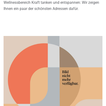
Wellnessbereich Kraft tanken und entspannen: Wir zeigen
Ihnen ein paar der schönsten Adressen dafür.