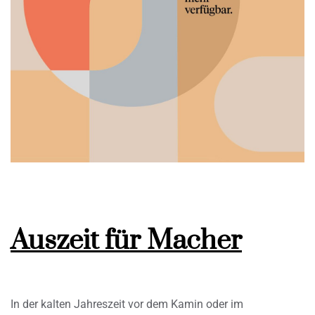
Auszeit für Macher
In der kalten Jahreszeit vor dem Kamin oder im