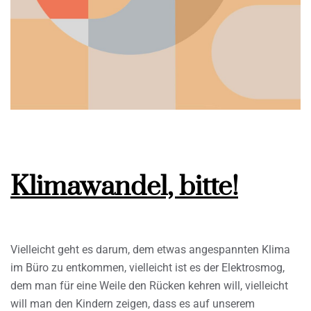
Klimawandel, bitte!
Vielleicht geht es darum, dem etwas angespannten Klima
im Büro zu entkommen, vielleicht ist es der Elektrosmog,
dem man für eine Weile den Rücken kehren will, vielleicht
will man den Kindern zeigen, dass es auf unserem