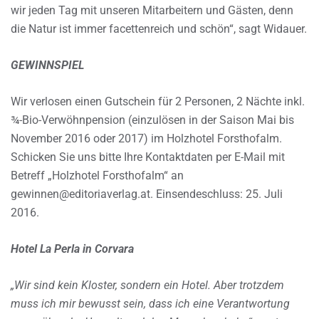
wir jeden Tag mit unseren Mitarbeitern und Gästen, denn
die Natur ist immer facettenreich und schön“, sagt Widauer.
GEWINNSPIEL
Wir verlosen einen Gutschein für 2 Personen, 2 Nächte inkl.
¾-Bio-Verwöhnpension (einzulösen in der Saison Mai bis
November 2016 oder 2017) im Holzhotel Forsthofalm.
Schicken Sie uns bitte Ihre Kontaktdaten per E-Mail mit
Betreff „Holzhotel Forsthofalm“ an
gewinnen@editoriaverlag.at. Einsendeschluss: 25. Juli
2016.
Hotel La Perla in Corvara
„Wir sind kein Kloster, sondern ein Hotel. Aber trotzdem
muss ich mir bewusst sein, dass ich eine Verantwortung