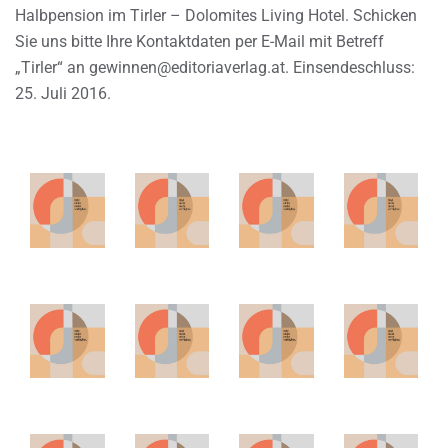
Halbpension im Tirler – Dolomites Living Hotel. Schicken
Sie uns bitte Ihre Kontaktdaten per E-Mail mit Betreff
„Tirler“ an gewinnen@editoriaverlag.at. Einsendeschluss:
25. Juli 2016.