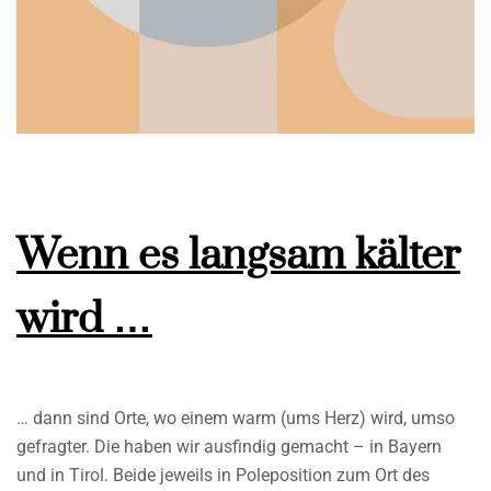
Wenn es langsam kälter
wird …
… dann sind Orte, wo einem warm (ums Herz) wird, umso
gefragter. Die haben wir ausfindig gemacht – in Bayern
und in Tirol. Beide jeweils in Poleposition zum Ort des