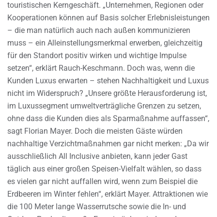
touristischen Kerngeschäft. „Unternehmen, Regionen oder
Kooperationen können auf Basis solcher Erlebnisleistungen
– die man natürlich auch nach außen kommunizieren
muss – ein Alleinstellungsmerkmal erwerben, gleichzeitig
für den Standort positiv wirken und wichtige Impulse
setzen“, erklärt Rauch-Keschmann. Doch was, wenn die
Kunden Luxus erwarten – stehen Nachhaltigkeit und Luxus
nicht im Widerspruch? „Unsere größte Herausforderung ist,
im Luxussegment umweltverträgliche Grenzen zu setzen,
ohne dass die Kunden dies als Sparmaßnahme auffassen“,
sagt Florian Mayer. Doch die meisten Gäste würden
nachhaltige Verzichtmaßnahmen gar nicht merken: „Da wir
ausschließlich All Inclusive anbieten, kann jeder Gast
täglich aus einer großen Speisen-Vielfalt wählen, so dass
es vielen gar nicht auffallen wird, wenn zum Beispiel die
Erdbeeren im Winter fehlen“, erklärt Mayer. Attraktionen wie
die 100 Meter lange Wasserrutsche sowie die In- und