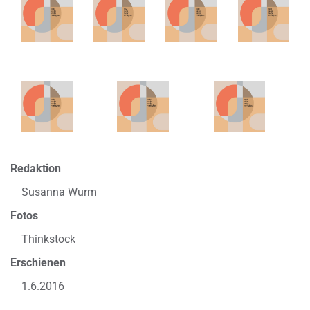
Redaktion
Susanna Wurm
Fotos
Thinkstock
Erschienen
1.6.2016