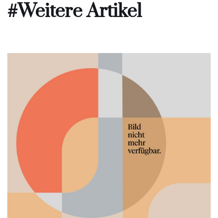
#Weitere Artikel