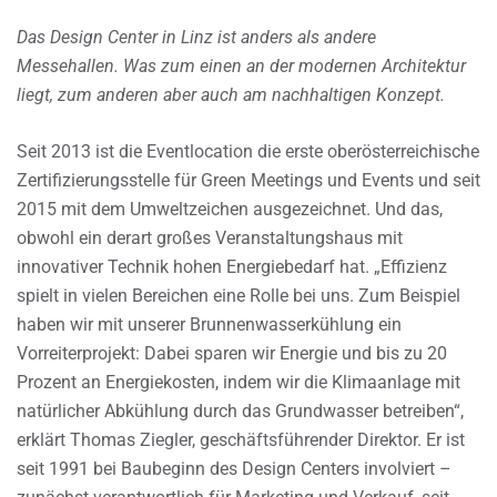
Das Design Center in Linz ist anders als andere
Messehallen. Was zum einen an der modernen Architektur
liegt, zum anderen aber auch am nachhaltigen Konzept.
Seit 2013 ist die Eventlocation die erste oberösterreichische
Zertifizierungsstelle für Green Meetings und Events und seit
2015 mit dem Umweltzeichen ausgezeichnet. Und das,
obwohl ein derart großes Veranstaltungshaus mit
innovativer Technik hohen Energiebedarf hat. „Effizienz
spielt in vielen Bereichen eine Rolle bei uns. Zum Beispiel
haben wir mit unserer Brunnenwasserkühlung ein
Vorreiterprojekt: Dabei sparen wir Energie und bis zu 20
Prozent an Energiekosten, indem wir die Klimaanlage mit
natürlicher Abkühlung durch das Grundwasser betreiben“,
erklärt Thomas Ziegler, geschäftsführender Direktor. Er ist
seit 1991 bei Baubeginn des Design Centers involviert –