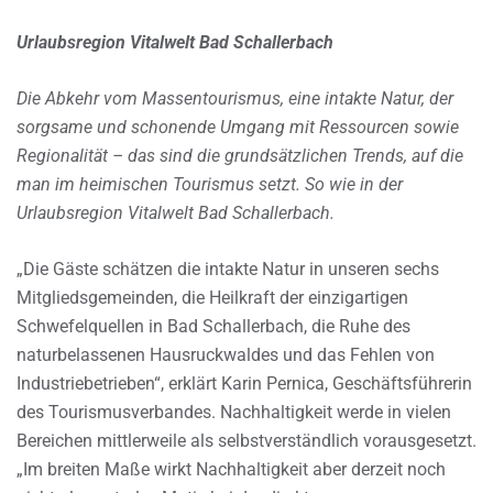
Urlaubsregion Vitalwelt Bad Schallerbach
Die Abkehr vom Massentourismus, eine intakte Natur, der
sorgsame und schonende Umgang mit Ressourcen sowie
Regionalität – das sind die grundsätzlichen Trends, auf die
man im heimischen Tourismus setzt. So wie in der
Urlaubsregion Vitalwelt Bad Schallerbach.
„Die Gäste schätzen die intakte Natur in unseren sechs
Mitgliedsgemeinden, die Heilkraft der einzigartigen
Schwefelquellen in Bad Schallerbach, die Ruhe des
naturbelassenen Hausruckwaldes und das Fehlen von
Industriebetrieben“, erklärt Karin Pernica, Geschäftsführerin
des Tourismusverbandes. Nachhaltigkeit werde in vielen
Bereichen mittlerweile als selbstverständlich vorausgesetzt.
„Im breiten Maße wirkt Nachhaltigkeit aber derzeit noch