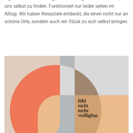
uns selbst zu finden. Funktioniert nur leider selten im
Alltag. Wir haben Reiseziele entdeckt, die einen nicht nur an
schöne Orte, sondern auch ein Stück zu sich selbst bringen.