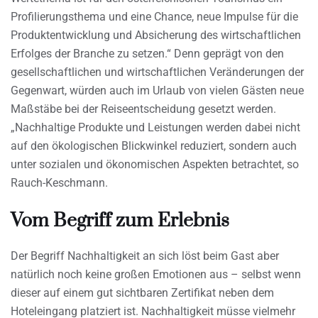
Profilierungsthema und eine Chance, neue Impulse für die
Produktentwicklung und Absicherung des wirtschaftlichen
Erfolges der Branche zu setzen.“ Denn geprägt von den
gesellschaftlichen und wirtschaftlichen Veränderungen der
Gegenwart, würden auch im Urlaub von vielen Gästen neue
Maßstäbe bei der Reiseentscheidung gesetzt werden.
„Nachhaltige Produkte und Leistungen werden dabei nicht
auf den ökologischen Blickwinkel reduziert, sondern auch
unter sozialen und ökonomischen Aspekten betrachtet, so
Rauch-Keschmann.
Vom Begriff zum Erlebnis
Der Begriff Nachhaltigkeit an sich löst beim Gast aber
natürlich noch keine großen Emotionen aus – selbst wenn
dieser auf einem gut sichtbaren Zertifikat neben dem
Hoteleingang platziert ist. Nachhaltigkeit müsse vielmehr