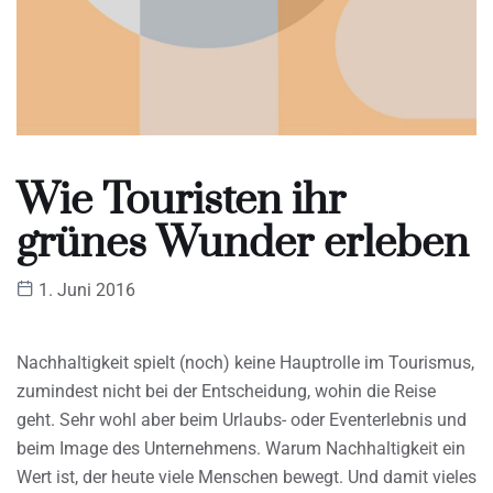
Wie Touristen ihr
grünes Wunder erleben
1. Juni 2016
Nachhaltigkeit spielt (noch) keine Hauptrolle im Tourismus,
zumindest nicht bei der Entscheidung, wohin die Reise
geht. Sehr wohl aber beim Urlaubs- oder Eventerlebnis und
beim Image des Unternehmens. Warum Nachhaltigkeit ein
Wert ist, der heute viele Menschen bewegt. Und damit vieles