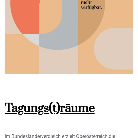
Tagungs(t)räume
Im Bundesländervergleich erzielt Oberösterreich die