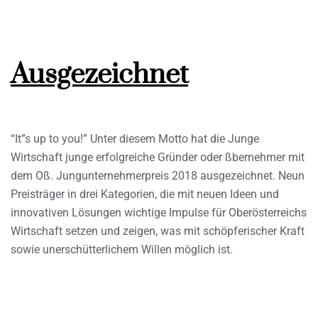
Ausgezeichnet
“It”s up to you!” Unter diesem Motto hat die Junge
Wirtschaft junge erfolgreiche Gründer oder ßbernehmer mit
dem Oß. Jungunternehmerpreis 2018 ausgezeichnet. Neun
Preisträger in drei Kategorien, die mit neuen Ideen und
innovativen Lösungen wichtige Impulse für Oberösterreichs
Wirtschaft setzen und zeigen, was mit schöpferischer Kraft
sowie unerschütterlichem Willen möglich ist.