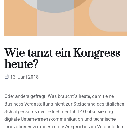
Wie tanzt ein Kongress
heute?
13. Juni 2018
Oder anders gefragt: Was braucht”s heute, damit eine
Business-Veranstaltung nicht zur Steigerung des täglichen
Schlafpensums der Teilnehmer führt? Globalisierung,
digitale Unternehmenskommunikation und technische
Innovationen veränderten die Ansprüche von Veranstaltern