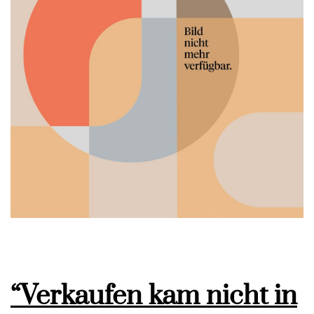
“Verkaufen kam nicht in