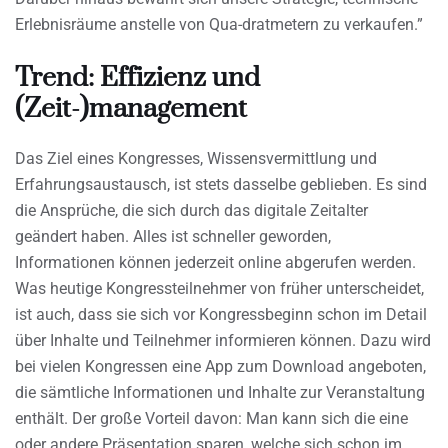
Erlebnisräume anstelle von Qua-dratmetern zu verkaufen.”
Trend: Effizienz und
(Zeit-)management
Das Ziel eines Kongresses, Wissensvermittlung und
Erfahrungsaustausch, ist stets dasselbe geblieben. Es sind
die Ansprüche, die sich durch das digitale Zeitalter
geändert haben. Alles ist schneller geworden,
Informationen können jederzeit online abgerufen werden.
Was heutige Kongressteilnehmer von früher unterscheidet,
ist auch, dass sie sich vor Kongressbeginn schon im Detail
über Inhalte und Teilnehmer informieren können. Dazu wird
bei vielen Kongressen eine App zum Download angeboten,
die sämtliche Informationen und Inhalte zur Veranstaltung
enthält. Der große Vorteil davon: Man kann sich die eine
oder andere Präsentation sparen, welche sich schon im