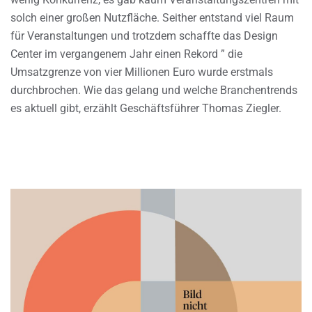
solch einer großen Nutzfläche. Seither entstand viel Raum
für Veranstaltungen und trotzdem schaffte das Design
Center im vergangenem Jahr einen Rekord ” die
Umsatzgrenze von vier Millionen Euro wurde erstmals
durchbrochen. Wie das gelang und welche Branchentrends
es aktuell gibt, erzählt Geschäftsführer Thomas Ziegler.