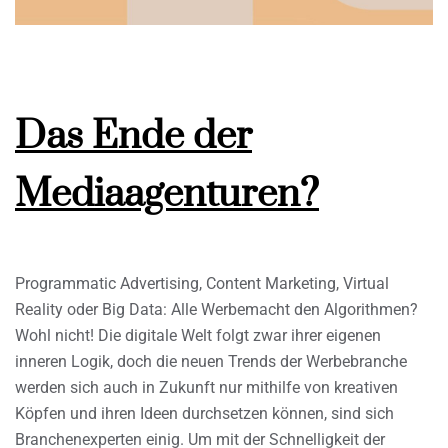
Das Ende der
Mediaagenturen?
Programmatic Advertising, Content Marketing, Virtual
Reality oder Big Data: Alle Werbemacht den Algorithmen?
Wohl nicht! Die digitale Welt folgt zwar ihrer eigenen
inneren Logik, doch die neuen Trends der Werbebranche
werden sich auch in Zukunft nur mithilfe von kreativen
Köpfen und ihren Ideen durchsetzen können, sind sich
Branchenexperten einig. Um mit der Schnelligkeit der