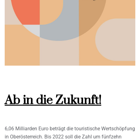
Ab in die Zukunft!
6,06 Milliarden Euro beträgt die touristische Wertschöpfung
in Oberösterreich. Bis 2022 soll die Zahl um fünfzehn