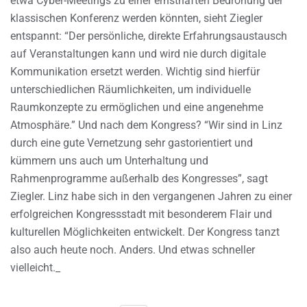
etwa Cyber-Meetings zu einer ernsthaften Bedrohung der
klassischen Konferenz werden könnten, sieht Ziegler
entspannt: “Der persönliche, direkte Erfahrungsaustausch
auf Veranstaltungen kann und wird nie durch digitale
Kommunikation ersetzt werden. Wichtig sind hierfür
unterschiedlichen Räumlichkeiten, um individuelle
Raumkonzepte zu ermöglichen und eine angenehme
Atmosphäre.” Und nach dem Kongress? “Wir sind in Linz
durch eine gute Vernetzung sehr gastorientiert und
kümmern uns auch um Unterhaltung und
Rahmenprogramme außerhalb des Kongresses”, sagt
Ziegler. Linz habe sich in den vergangenen Jahren zu einer
erfolgreichen Kongressstadt mit besonderem Flair und
kulturellen Möglichkeiten entwickelt. Der Kongress tanzt
also auch heute noch. Anders. Und etwas schneller
vielleicht._