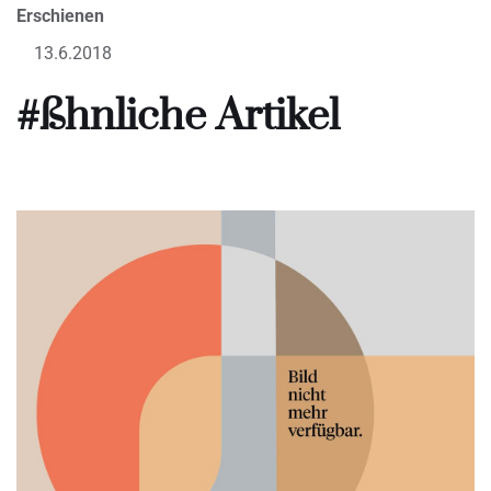
Erschienen
13.6.2018
#ßhnliche Artikel