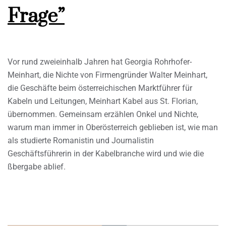
Frage”
Vor rund zweieinhalb Jahren hat Georgia Rohrhofer-
Meinhart, die Nichte von Firmengründer Walter Meinhart,
die Geschäfte beim österreichischen Marktführer für
Kabeln und Leitungen, Meinhart Kabel aus St. Florian,
übernommen. Gemeinsam erzählen Onkel und Nichte,
warum man immer in Oberösterreich geblieben ist, wie man
als studierte Romanistin und Journalistin
Geschäftsführerin in der Kabelbranche wird und wie die
ßbergabe ablief.