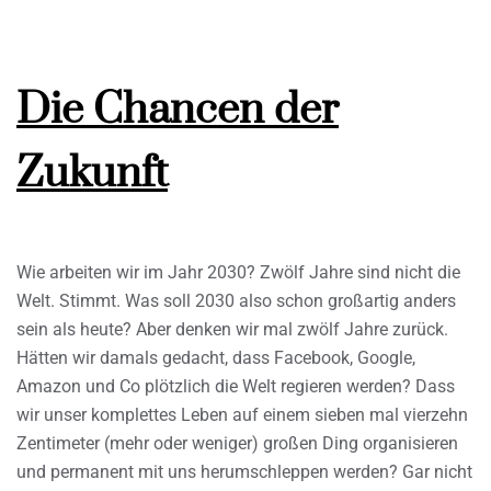
Die Chancen der
Zukunft
Wie arbeiten wir im Jahr 2030? Zwölf Jahre sind nicht die
Welt. Stimmt. Was soll 2030 also schon großartig anders
sein als heute? Aber denken wir mal zwölf Jahre zurück.
Hätten wir damals gedacht, dass Facebook, Google,
Amazon und Co plötzlich die Welt regieren werden? Dass
wir unser komplettes Leben auf einem sieben mal vierzehn
Zentimeter (mehr oder weniger) großen Ding organisieren
und permanent mit uns herumschleppen werden? Gar nicht