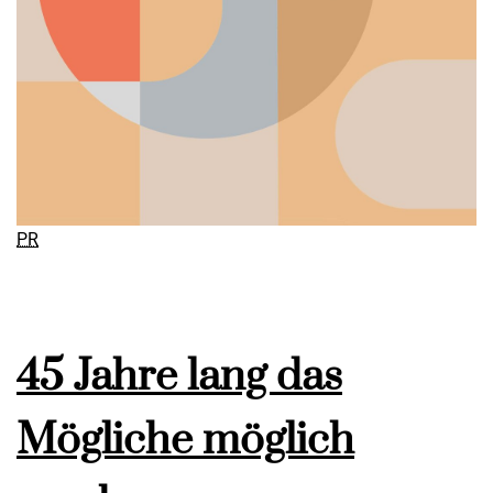
PR
45 Jahre lang das
Mögliche möglich