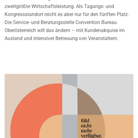
zweitgrößte Wirtschaftsleistung. Als Tagungs- und
Kongressstandort reicht es aber nur für den fünften Platz.
Die Service- und Beratungsstelle Convention Bureau
Oberösterreich will das ändern – mit Kundenakquise im
Ausland und intensiver Betreuung von Veranstaltern.