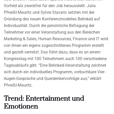
Vorfeld als zweckfrei für den Job herausstellt. Julia
Pfneißl-Mauritz und Sylvie Stavaric setzten mit der
Gründung des neuen Konferenzmodelles Belinked auf
Individualität: Durch die persönliche Befragung der
Teilnehmer vor einer Veranstaltung aus den Bereichen
Marketing & Sales, Human Resources, Finance und IT wird
von ihnen ein eigens zugeschnittenes Programm erstellt
und gezielt vernetzt. Das führt dazu, dass es an einem
Kongresstag mit 100 Teilnehmern auch 100 verschiedene
Tagesabläufe gibt. “Eine Belinked-Veranstaltung zeichnet
sich durch ein individuelles Programm, vorbuchbare Vier-
Augen-Gespräche und Querdenkervorträge aus,” erklärt
Pfneißl-Mauritz.
Trend: Entertainment und
Emotionen