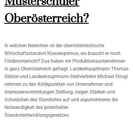
Musterschüler
Oberösterreich?
In welchen Bereichen ist der oberösterreichische
Wirtschaftsstandort Klassenprimus, wo braucht er noch
Förderunterricht? Das haben wir Produktionsunternehmen
in ganz Oberösterreich gefragt. Landeshauptmann Thomas
Stelzer und Landeshauptmann-Stellvertreter Michael Strugl
nehmen zu den Kritikpunkten von Unternehmen und
Interessensvertretungen Stellung, zeigen Stärken und
Schwächen des Standortes auf und argumentieren die
Notwendigkeit des potentiellen
Standortentwicklungsgesetzes.