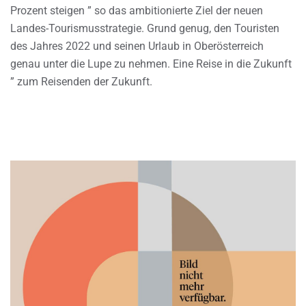
Prozent steigen ” so das ambitionierte Ziel der neuen
Landes-Tourismusstrategie. Grund genug, den Touristen
des Jahres 2022 und seinen Urlaub in Oberösterreich
genau unter die Lupe zu nehmen. Eine Reise in die Zukunft
” zum Reisenden der Zukunft.