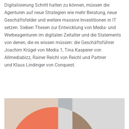
Digitalisierung Schritt halten zu können, müssen die
Agenturen auf neue Strategien wie mehr Beratung, neue
Geschäftsfelder und weitere massive Investitionen in IT
setzen. Sieben Thesen zur Entwicklung von Media- und
Werbeagenturen im digitalen Zeitalter und die Statements
von denen, die es wissen müssen: die Geschäftsführer
Joachim Krügel von Media 1, Tina Kasperer von
Allmediabizz, Rainer Reichl von Reichl und Partner
und Klaus Lindinger von Conquest.