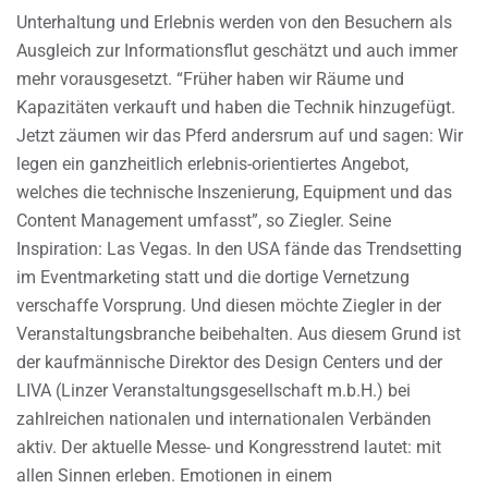
Unterhaltung und Erlebnis werden von den Besuchern als
Ausgleich zur Informationsflut geschätzt und auch immer
mehr vorausgesetzt. “Früher haben wir Räume und
Kapazitäten verkauft und haben die Technik hinzugefügt.
Jetzt zäumen wir das Pferd andersrum auf und sagen: Wir
legen ein ganzheitlich erlebnis-orientiertes Angebot,
welches die technische Inszenierung, Equipment und das
Content Management umfasst”, so Ziegler. Seine
Inspiration: Las Vegas. In den USA fände das Trendsetting
im Eventmarketing statt und die dortige Vernetzung
verschaffe Vorsprung. Und diesen möchte Ziegler in der
Veranstaltungsbranche beibehalten. Aus diesem Grund ist
der kaufmännische Direktor des Design Centers und der
LIVA (Linzer Veranstaltungsgesellschaft m.b.H.) bei
zahlreichen nationalen und internationalen Verbänden
aktiv. Der aktuelle Messe- und Kongresstrend lautet: mit
allen Sinnen erleben. Emotionen in einem