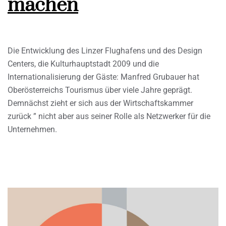
machen
Die Entwicklung des Linzer Flughafens und des Design
Centers, die Kulturhauptstadt 2009 und die
Internationalisierung der Gäste: Manfred Grubauer hat
Oberösterreichs Tourismus über viele Jahre geprägt.
Demnächst zieht er sich aus der Wirtschaftskammer
zurück ” nicht aber aus seiner Rolle als Netzwerker für die
Unternehmen.