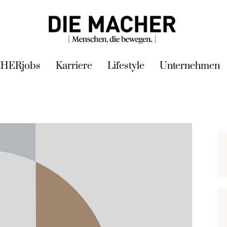
HERjobs
Karriere
Lifestyle
Unternehmen