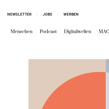
NEWSLETTER
JOBS
WERBEN
Menschen
Podcast
Digitalwelten
MAC