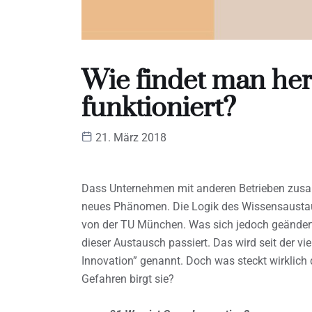
Wie findet man her
funktioniert?
21. März 2018
Dass Unternehmen mit anderen Betrieben zusam
neues Phänomen. Die Logik des Wissensaustaus
von der TU München. Was sich jedoch geändert 
dieser Austausch passiert. Das wird seit der vi
Innovation” genannt. Doch was steckt wirklich
Gefahren birgt sie?