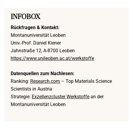
INFOBOX
Rückfragen & Kontakt:
Montanuniversität Leoben
Univ.-Prof. Daniel Kiener
Jahnstraße 12, A-8700 Leoben
https://www.unileoben.ac.at/werkstoffe
Datenquellen zum Nachlesen:
Ranking:
Research.com
– Top Materials Science
Scientists in Austria
Strategie:
Exzellenzcluster Werkstoffe
an der
Montanuniversität Leoben