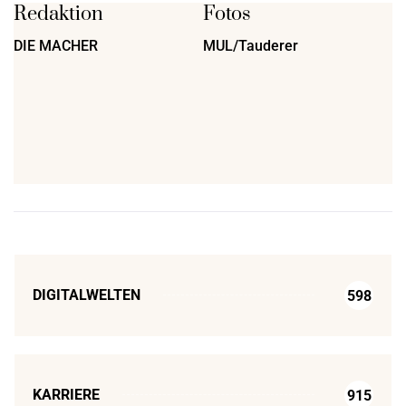
Redaktion
Fotos
DIE MACHER
MUL/Tauderer
DIGITALWELTEN
598
KARRIERE
915