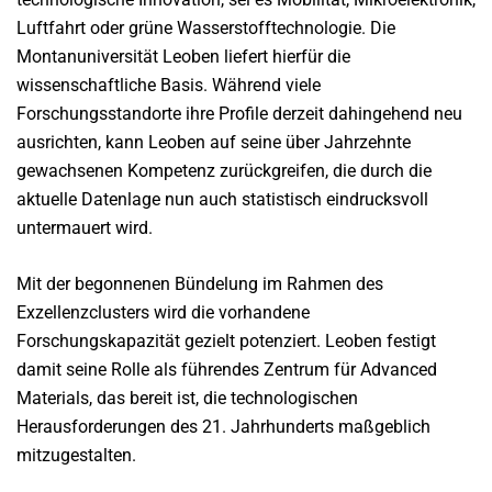
Luftfahrt oder grüne Wasserstofftechnologie. Die
Montanuniversität Leoben liefert hierfür die
wissenschaftliche Basis. Während viele
Forschungsstandorte ihre Profile derzeit dahingehend neu
ausrichten, kann Leoben auf seine über Jahrzehnte
gewachsenen Kompetenz zurückgreifen, die durch die
aktuelle Datenlage nun auch statistisch eindrucksvoll
untermauert wird.
Mit der begonnenen Bündelung im Rahmen des
Exzellenzclusters wird die vorhandene
Forschungskapazität gezielt potenziert. Leoben festigt
damit seine Rolle als führendes Zentrum für Advanced
Materials, das bereit ist, die technologischen
Herausforderungen des 21. Jahrhunderts maßgeblich
mitzugestalten.