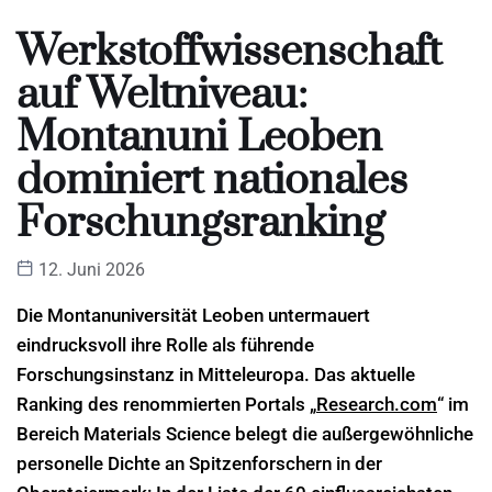
Werkstoffwissenschaft
auf Weltniveau:
Montanuni Leoben
dominiert nationales
Forschungsranking
12. Juni 2026
Die Montanuniversität Leoben untermauert
eindrucksvoll ihre Rolle als führende
Forschungsinstanz in Mitteleuropa. Das aktuelle
Ranking des renommierten Portals „
Research.com
“ im
Bereich Materials Science belegt die außergewöhnliche
personelle Dichte an Spitzenforschern in der