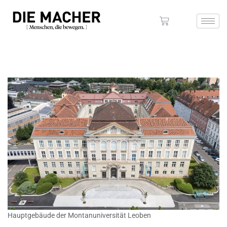
Hauptgebäude der Montanuniversität Leoben