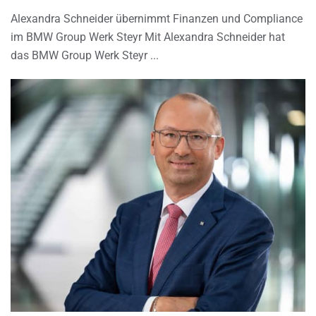
Alexandra Schneider übernimmt Finanzen und Compliance
im BMW Group Werk Steyr Mit Alexandra Schneider hat
das BMW Group Werk Steyr