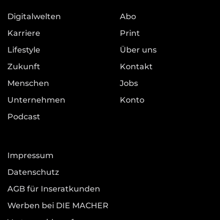
Digitalwelten
Abo
Karriere
Print
Lifestyle
Über uns
Zukunft
Kontakt
Menschen
Jobs
Unternehmen
Konto
Podcast
Impressum
Datenschutz
AGB für Inseratkunden
Werben bei DIE MACHER