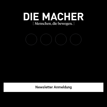
Newsletter Anmeldung