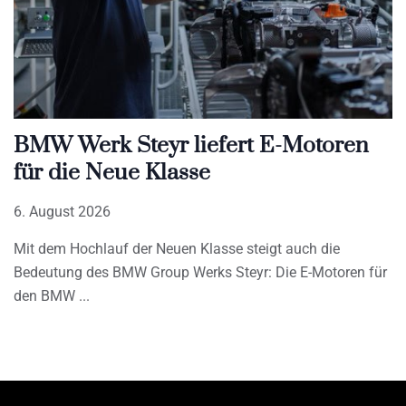
BMW Werk Steyr liefert E-Motoren
für die Neue Klasse
6. August 2026
Mit dem Hochlauf der Neuen Klasse steigt auch die
Bedeutung des BMW Group Werks Steyr: Die E-Motoren für
den BMW