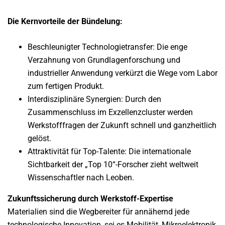
Die Kernvorteile der Bündelung:
Beschleunigter Technologietransfer: Die enge
Verzahnung von Grundlagenforschung und
industrieller Anwendung verkürzt die Wege vom Labor
zum fertigen Produkt.
Interdisziplinäre Synergien: Durch den
Zusammenschluss im Exzellenzcluster werden
Werkstofffragen der Zukunft schnell und ganzheitlich
gelöst.
Attraktivität für Top-Talente: Die internationale
Sichtbarkeit der „Top 10“-Forscher zieht weltweit
Wissenschaftler nach Leoben.
Zukunftssicherung durch Werkstoff-Expertise
Materialien sind die Wegbereiter für annähernd jede
technologische Innovation, sei es Mobilität, Mikroelektronik,