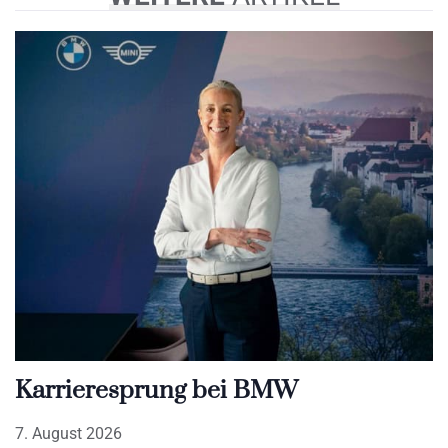
Karrieresprung bei BMW
7. August 2026