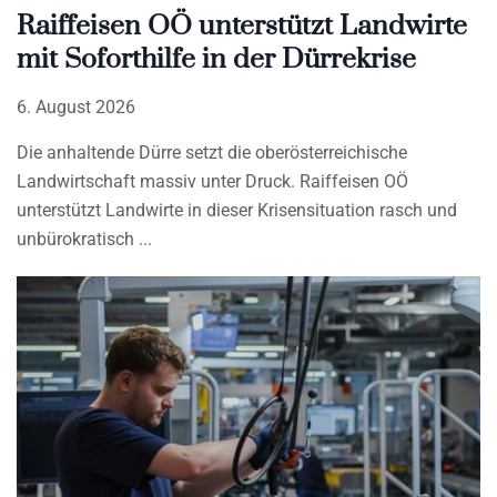
Raiffeisen OÖ unterstützt Landwirte
mit Soforthilfe in der Dürrekrise
6. August 2026
Die anhaltende Dürre setzt die oberösterreichische
Landwirtschaft massiv unter Druck. Raiffeisen OÖ
unterstützt Landwirte in dieser Krisensituation rasch und
unbürokratisch