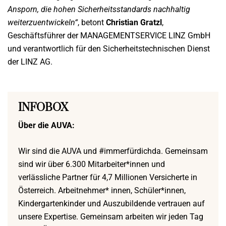
Ansporn, die hohen Sicherheitsstandards nachhaltig
weiterzuentwickeln“
, betont
Christian Gratzl
,
Geschäftsführer der MANAGEMENTSERVICE LINZ GmbH
und verantwortlich für den Sicherheitstechnischen Dienst
der LINZ AG.
INFOBOX
Über die AUVA:
Wir sind die AUVA und #immerfürdichda. Gemeinsam
sind wir über 6.300 Mitarbeiter*innen und
verlässliche Partner für 4,7 Millionen Versicherte in
Österreich. Arbeitnehmer* innen, Schüler*innen,
Kindergartenkinder und Auszubildende vertrauen auf
unsere Expertise. Gemeinsam arbeiten wir jeden Tag