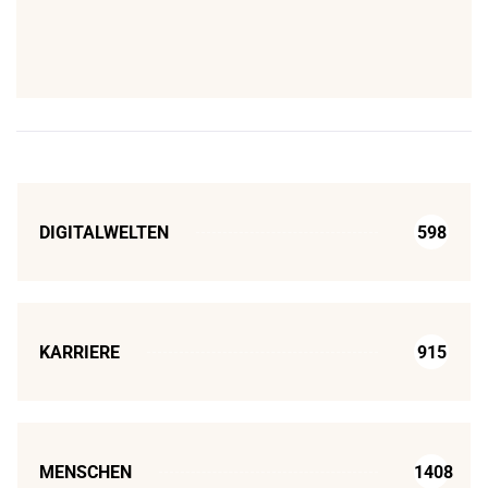
DIGITALWELTEN
598
KARRIERE
915
MENSCHEN
1408