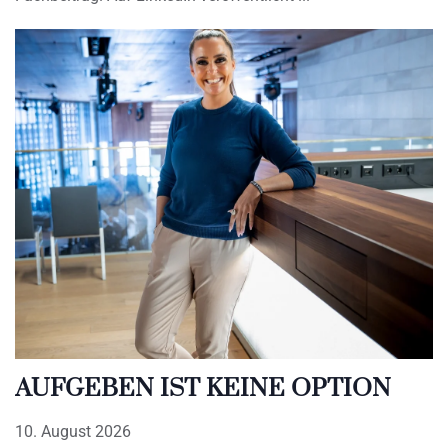
AUFGEBEN IST KEINE OPTION
10. August 2026