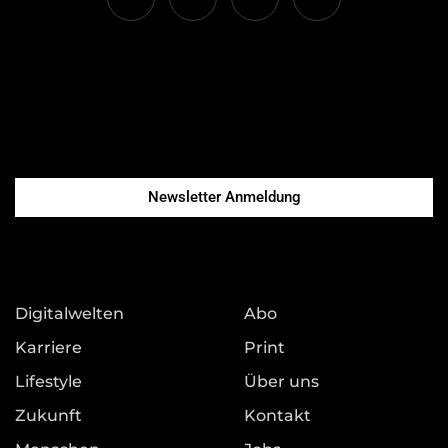
Newsletter Anmeldung
Digitalwelten
Abo
Karriere
Print
Lifestyle
Über uns
Zukunft
Kontakt