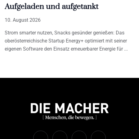
Aufgeladen und aufgetankt
10. August 2026
Strom smarter nutzen, Snacks gesünder genießen: Das
oberösterreichische Startup Energy+ optimiert mit seiner
eigenen Software den Einsatz erneuerbarer Energie für