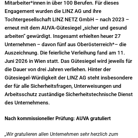
Mitarbeiter*innen in über 100 Berufen. Für dieses
Engagement wurden die LINZ AG und ihre
Tochtergesellschaft LINZ NETZ GmbH – nach 2023 –
erneut mit dem AUVA-Gütesiegel „sicher und gesund
arbeiten“ gewürdigt. Insgesamt erhielten heuer 27
Unternehmen – davon fünf aus Oberösterreich*– die
Auszeichnung. Die feierliche Verleihung fand am 11.
Juni 2026 in Wien statt. Das Gütesiegel wird jeweils für
die Dauer von drei Jahren verliehen. Hinter der
Gütesiegel-Würdigkeit der LINZ AG steht insbesondere
der für alle Sicherheitsfragen, Unterweisungen und
Arbeitsschutz zuständige Sicherheitstechnische Dienst
des Unternehmens.
Nach kommissioneller Prüfung: AUVA gratuliert
„Wir gratulieren allen Unternehmen sehr herzlich zum