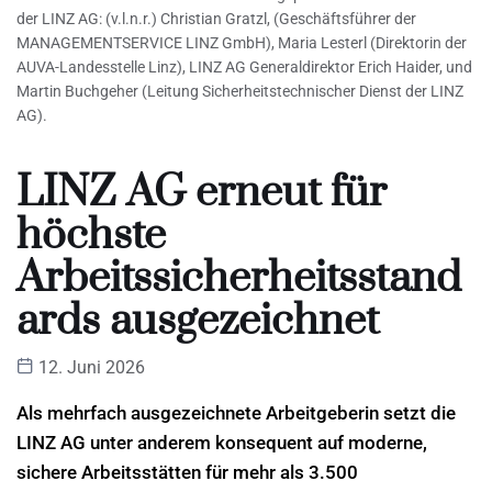
der LINZ AG: (v.l.n.r.) Christian Gratzl, (Geschäftsführer der
MANAGEMENTSERVICE LINZ GmbH), Maria Lesterl (Direktorin der
AUVA-Landesstelle Linz), LINZ AG Generaldirektor Erich Haider, und
Martin Buchgeher (Leitung Sicherheitstechnischer Dienst der LINZ
AG).
LINZ AG erneut für
höchste
Arbeitssicherheitsstand
ards ausgezeichnet
12. Juni 2026
Als mehrfach ausgezeichnete Arbeitgeberin setzt die
LINZ AG unter anderem konsequent auf moderne,
sichere Arbeitsstätten für mehr als 3.500