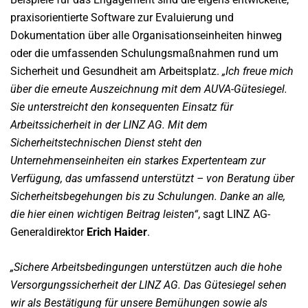
praxisorientierte Software zur Evaluierung und
Dokumentation über alle Organisationseinheiten hinweg
oder die umfassenden Schulungsmaßnahmen rund um
Sicherheit und Gesundheit am Arbeitsplatz.
„Ich freue mich
über die erneute Auszeichnung mit dem AUVA-Gütesiegel.
Sie unterstreicht den konsequenten Einsatz für
Arbeitssicherheit in der LINZ AG. Mit dem
Sicherheitstechnischen Dienst steht den
Unternehmenseinheiten ein starkes Expertenteam zur
Verfügung, das umfassend unterstützt – von Beratung über
Sicherheitsbegehungen bis zu Schulungen. Danke an alle,
die hier einen wichtigen Beitrag leisten“
, sagt LINZ AG-
Generaldirektor
Erich Haider
.
„Sichere Arbeitsbedingungen unterstützen auch die hohe
Versorgungssicherheit der LINZ AG. Das Gütesiegel sehen
wir als Bestätigung für unsere Bemühungen sowie als