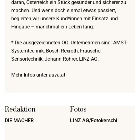
daran, Österreich ein Stück gesünder und sicherer zu
machen. Und wenn doch einmal etwas passiert,
begleiten wir unsere Kund*innen mit Einsatz und
Hingabe – manchmal ein Leben lang.
* Die ausgezeichneten OÖ. Unternehmen sind: AMST-
Systemtechnik, Bosch Rexroth, Frauscher
Sensortechnik, Johann Rohrer, LINZ AG.
Mehr Infos unter
auva.at
Redaktion
Fotos
DIE MACHER
LINZ AG/Fotokerschi