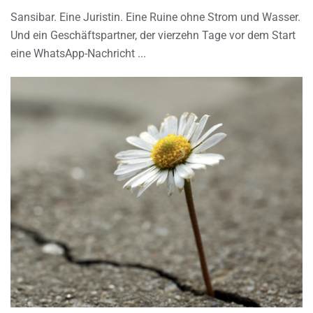
Sansibar. Eine Juristin. Eine Ruine ohne Strom und Wasser.
Und ein Geschäftspartner, der vierzehn Tage vor dem Start
eine WhatsApp-Nachricht