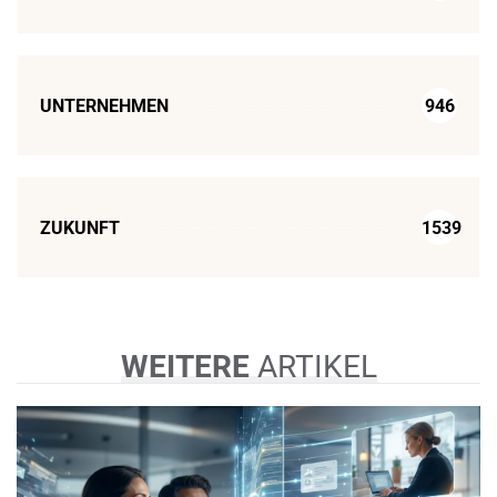
UNTERNEHMEN
946
ZUKUNFT
1539
WEITERE
ARTIKEL