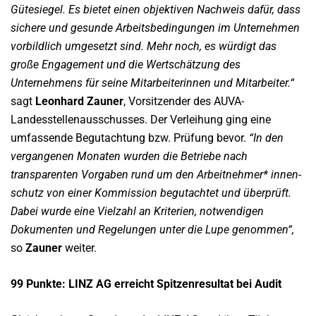
Gütesiegel. Es bietet einen objektiven Nachweis dafür, dass
sichere und gesunde Arbeitsbedingungen im Unternehmen
vorbildlich umgesetzt sind. Mehr noch, es würdigt das
große Engagement und die Wertschätzung des
Unternehmens für seine Mitarbeiterinnen und Mitarbeiter.“
sagt
Leonhard Zauner
, Vorsitzender des AUVA-
Landesstellenausschusses. Der Verleihung ging eine
umfassende Begutachtung bzw. Prüfung bevor.
“In den
vergangenen Monaten wurden die Betriebe nach
transparenten Vorgaben rund um den Arbeitnehmer* innen-
schutz von einer Kommission begutachtet und überprüft.
Dabei wurde eine Vielzahl an Kriterien, notwendigen
Dokumenten und Regelungen unter die Lupe genommen“,
so
Zauner
weiter.
99 Punkte: LINZ AG erreicht Spitzenresultat bei Audit