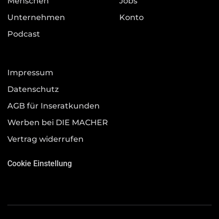
Menschen
Jobs
Unternehmen
Konto
Podcast
Impressum
Datenschutz
AGB für Inseratkunden
Werben bei DIE MACHER
Vertrag widerrufen
Cookie Einstellung