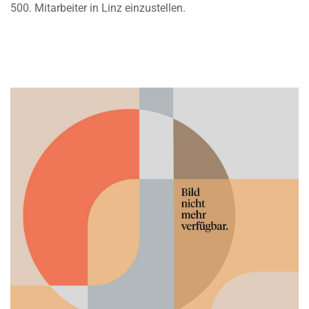
500. Mitarbeiter in Linz einzustellen.