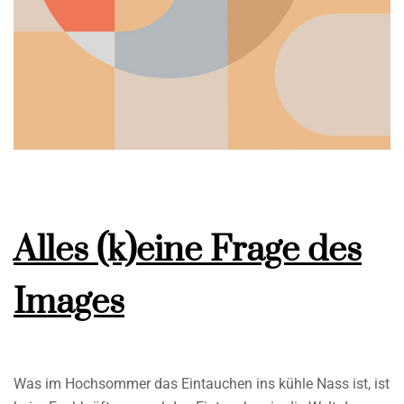
Alles (k)eine Frage des
Images
Was im Hochsommer das Eintauchen ins kühle Nass ist, ist