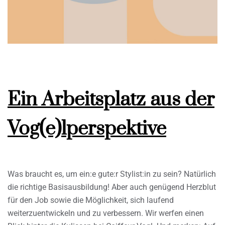
Ein Arbeitsplatz aus der
Vog(e)lperspektive
Was braucht es, um ein:e gute:r Stylist:in zu sein? Natürlich
die richtige Basisausbildung! Aber auch genügend Herzblut
für den Job sowie die Möglichkeit, sich laufend
weiterzuentwickeln und zu verbessern. Wir werfen einen