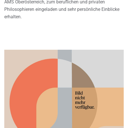
AMS Oberösterreich, zum beruflichen und privaten
Philosophieren eingeladen und sehr persönliche Einblicke
erhalten.