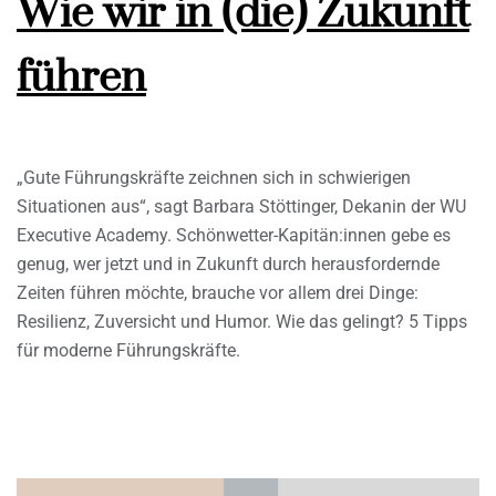
Wie wir in (die) Zukunft
führen
„Gute Führungskräfte zeichnen sich in schwierigen
Situationen aus“, sagt Barbara Stöttinger, Dekanin der WU
Executive Academy. Schönwetter-Kapitän:innen gebe es
genug, wer jetzt und in Zukunft durch herausfordernde
Zeiten führen möchte, brauche vor allem drei Dinge:
Resilienz, Zuversicht und Humor. Wie das gelingt? 5 Tipps
für moderne Führungskräfte.