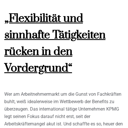
„Flexibilität und
sinnhafte Tätigkeiten
rücken in den
Vordergrund“
Wer am Arbeitnehmermarkt um die Gunst von Fachkräften
buhlt, weiß idealerweise im Wettbewerb der Benefits zu
überzeugen. Das international tätige Unternehmen KPMG
legt seinen Fokus darauf nicht erst, seit der
Arbeitskräftemangel akut ist. Und schaffte es so, heuer den