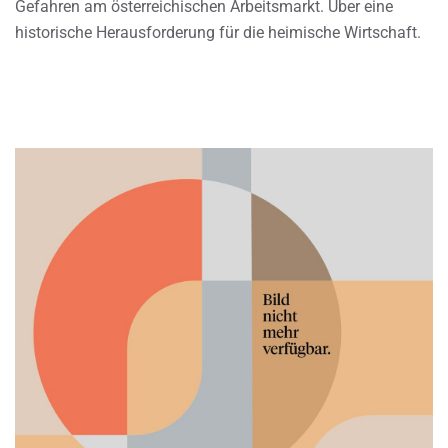
Gefahren am österreichischen Arbeitsmarkt. Über eine
historische Herausforderung für die heimische Wirtschaft.