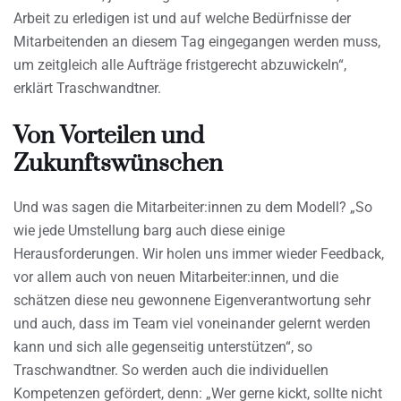
Arbeit zu erledigen ist und auf welche Bedürfnisse der
Mitarbeitenden an diesem Tag eingegangen werden muss,
um zeitgleich alle Aufträge fristgerecht abzuwickeln“,
erklärt Traschwandtner.
Von Vorteilen und
Zukunftswünschen
Und was sagen die Mitarbeiter:innen zu dem Modell? „So
wie jede Umstellung barg auch diese einige
Herausforderungen. Wir holen uns immer wieder Feedback,
vor allem auch von neuen Mitarbeiter:innen, und die
schätzen diese neu gewonnene Eigenverantwortung sehr
und auch, dass im Team viel voneinander gelernt werden
kann und sich alle gegenseitig unterstützen“, so
Traschwandtner. So werden auch die individuellen
Kompetenzen gefördert, denn: „Wer gerne kickt, sollte nicht