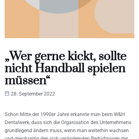
„Wer gerne kickt, sollte
nicht Handball spielen
müssen“
28. September 2022
Schon Mitte der 1990er Jahre erkannte man beim W&H
Dentalwerk, dass sich die Organisation des Unternehmens
grundlegend ändern muss, wenn man weiterhin wachsen
und gleichzeitig den sich verändernden Bedürfnissen der