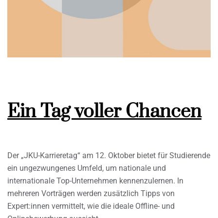
Ein Tag voller Chancen
Der „JKU-Karrieretag“ am 12. Oktober bietet für Studierende
ein ungezwungenes Umfeld, um nationale und
internationale Top-Unternehmen kennenzulernen. In
mehreren Vorträgen werden zusätzlich Tipps von
Expert:innen vermittelt, wie die ideale Offline- und