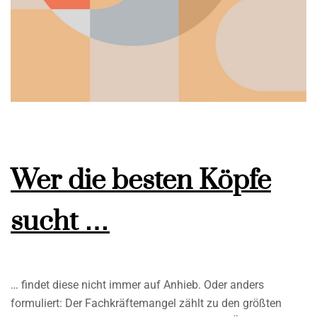
Wer die besten Köpfe
sucht …
… findet diese nicht immer auf Anhieb. Oder anders
formuliert: Der Fachkräftemangel zählt zu den größten