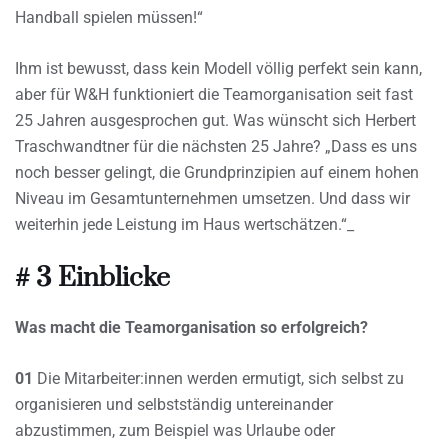
Handball spielen müssen!“
Ihm ist bewusst, dass kein Modell völlig perfekt sein kann,
aber für W&H funktioniert die Teamorganisation seit fast
25 Jahren ausgesprochen gut. Was wünscht sich Herbert
Traschwandtner für die nächsten 25 Jahre? „Dass es uns
noch besser gelingt, die Grundprinzipien auf einem hohen
Niveau im Gesamtunternehmen umsetzen. Und dass wir
weiterhin jede Leistung im Haus wertschätzen.“_
# 3 Einblicke
Was macht die Teamorganisation so erfolgreich?
01
Die Mitarbeiter:innen werden ermutigt, sich selbst zu
organisieren und selbstständig untereinander
abzustimmen, zum Beispiel was Urlaube oder