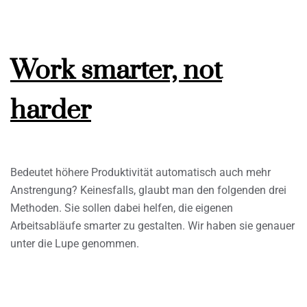
Work smarter, not
harder
Bedeutet höhere Produktivität automatisch auch mehr
Anstrengung? Keinesfalls, glaubt man den folgenden drei
Methoden. Sie sollen dabei helfen, die eigenen
Arbeitsabläufe smarter zu gestalten. Wir haben sie genauer
unter die Lupe genommen.