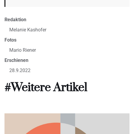
Redaktion
Melanie Kashofer
Fotos
Mario Riener
Erschienen
28.9.2022
#Weitere Artikel