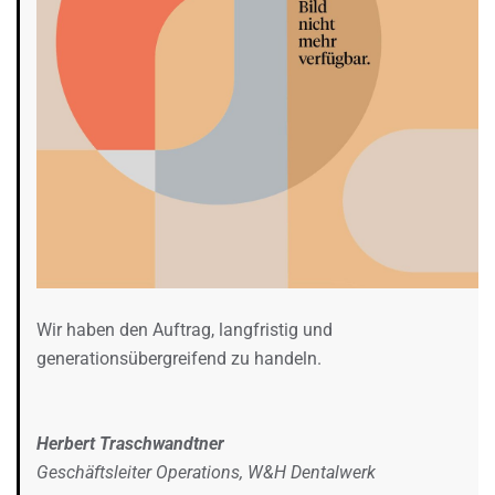
Wir haben den Auftrag, langfristig und
generationsübergreifend zu handeln.
Herbert Traschwandtner
Geschäftsleiter Operations, W&H Dentalwerk