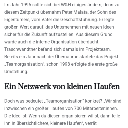
Im Jahr 1996 sollte sich bei W&H einiges ändern, denn zu
diesem Zeitpunkt übernahm Peter Malata, der Sohn des
Eigentümers, vom Vater die Geschäftsführung. Er legte
großen Wert darauf, das Unternehmen mit neuen Ideen
sicher für die Zukunft aufzustellen. Aus diesem Grund
wurde auch die interne Organisation überdacht.
Traschwandtner befand sich damals im Projektteam.
Bereits ein Jahr nach der Übernahme startete das Projekt
„Teamorganisation“, schon 1998 erfolgte die erste große
Umstellung.
Ein Netzwerk von kleinen Haufen
Doch was bedeutet „Teamorganisation“ konkret? „Wir sind
inzwischen ein großer Haufen von 700 Mitarbeiter:innen.
Die Idee ist: Wenn du diesen organisieren willst, dann teile
ihn in übersichtlichere, kleinere Haufen“, verrät