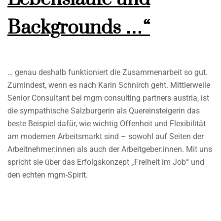
Backgrounds …“
… genau deshalb funktioniert die Zusammenarbeit so gut.
Zumindest, wenn es nach Karin Schnirch geht. Mittlerweile
Senior Consultant bei mgm consulting partners austria, ist
die sympathische Salzburgerin als Quereinsteigerin das
beste Beispiel dafür, wie wichtig Offenheit und Flexibilität
am modernen Arbeitsmarkt sind – sowohl auf Seiten der
Arbeitnehmer:innen als auch der Arbeitgeber:innen. Mit uns
spricht sie über das Erfolgskonzept „Freiheit im Job“ und
den echten mgm-Spirit.