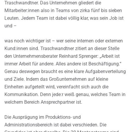
Traschwandtner. Das Unternehmen gliedert die
Mitarbeiter:innen also in Teams von zirka fünf bis sieben
Leuten. Jedem Team ist dabei völlig klar, was sein Job ist
und –
was noch wichtiger ist – wer seine internen oder externen
Kund:innen sind. Traschwandtner zitiert an dieser Stelle
den Unternehmensberater Reinhard Sprenger: „Arbeit ist
immer Arbeit für andere. Alles andere ist Beschäftigung.“
Genau deswegen braucht es eine klare Aufgabenverteilung
und Ziele. Indem das Großunternehmen auf kleine
Einheiten aufgeteilt wird, vereinfacht sich auch die
Kommunikation. Denn jede:r weiß genau, welches Team in
welchem Bereich Ansprechpartner ist.
Die Ausprägung im Produktions- und
Administrationsbereich ist dabei verschieden. Die