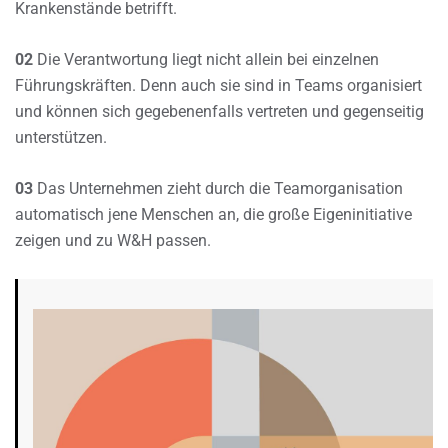
Krankenstände betrifft.
02
Die Verantwortung liegt nicht allein bei einzelnen
Führungskräften. Denn auch sie sind in Teams organisiert
und können sich gegebenenfalls vertreten und gegenseitig
unterstützen.
03
Das Unternehmen zieht durch die Teamorganisation
automatisch jene Menschen an, die große Eigeninitiative
zeigen und zu W&H passen.