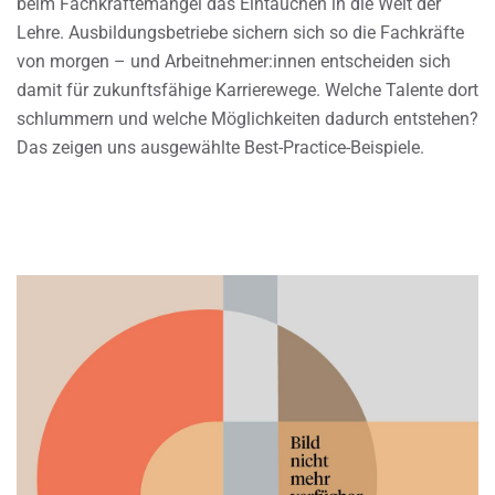
beim Fachkräftemangel das Eintauchen in die Welt der
Lehre. Ausbildungsbetriebe sichern sich so die Fachkräfte
von morgen – und Arbeitnehmer:innen entscheiden sich
damit für zukunftsfähige Karrierewege. Welche Talente dort
schlummern und welche Möglichkeiten dadurch entstehen?
Das zeigen uns ausgewählte Best-Practice-Beispiele.