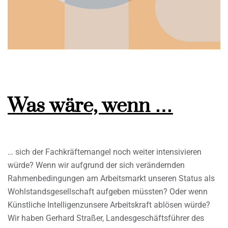
Was wäre, wenn …
… sich der Fachkräftemangel noch weiter intensivieren
würde? Wenn wir aufgrund der sich verändernden
Rahmenbedingungen am Arbeitsmarkt unseren Status als
Wohlstandsgesellschaft aufgeben müssten? Oder wenn
Künstliche Intelligenzunsere Arbeitskraft ablösen würde?
Wir haben Gerhard Straßer, Landesgeschäftsführer des