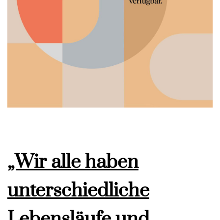
„Wir alle haben
unterschiedliche
Lebensläufe und