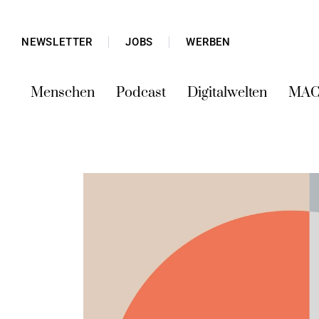
NEWSLETTER
JOBS
WERBEN
Menschen
Podcast
Digitalwelten
MAC