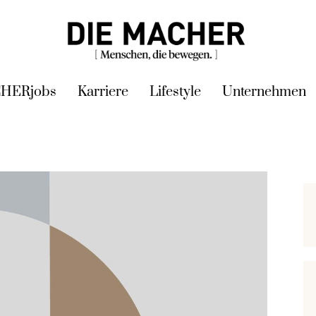
HERjobs
Karriere
Lifestyle
Unternehmen