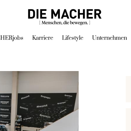
HERjobs
Karriere
Lifestyle
Unternehmen