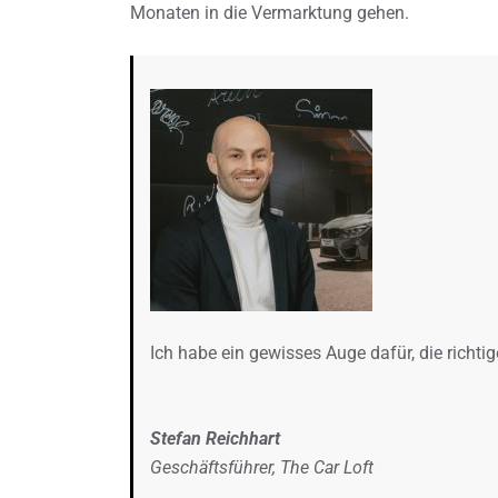
Monaten in die Vermarktung gehen.
Ich habe ein gewisses Auge dafür, die richti
Stefan Reichhart
Geschäftsführer, The Car Loft