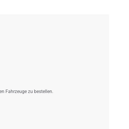
gen Fahrzeuge zu bestellen.