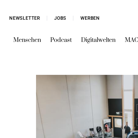
NEWSLETTER
JOBS
WERBEN
Menschen
Podcast
Digitalwelten
MAC