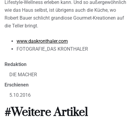
Lifestyle-Wellness erleben kann. Und so außergewöhnlich
wie das Haus selbst, ist übrigens auch die Küche, wo
Robert Bauer schlicht grandiose Gourmet-Kreationen auf
die Teller bringt.
www.daskronthaler.com
FOTOGRAFIE_DAS KRONTHALER
Redaktion
DIE MACHER
Erschienen
5.10.2016
#Weitere Artikel