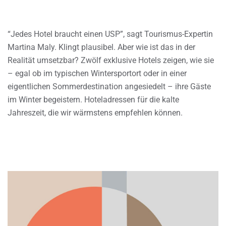
“Jedes Hotel braucht einen USP”, sagt Tourismus-Expertin
Martina Maly. Klingt plausibel. Aber wie ist das in der
Realität umsetzbar? Zwölf exklusive Hotels zeigen, wie sie
– egal ob im typischen Wintersportort oder in einer
eigentlichen Sommerdestination angesiedelt – ihre Gäste
im Winter begeistern. Hoteladressen für die kalte
Jahreszeit, die wir wärmstens empfehlen können.