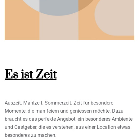
Es ist Zeit
Auszeit. Mahlzeit. Sommerzeit. Zeit für besondere
Momente, die man feiern und geniessen möchte. Dazu
braucht es das perfekte Angebot, ein besonderes Ambiente
und Gastgeber, die es verstehen, aus einer Location etwas
besonderes zu machen.