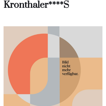
Kronthaler****S