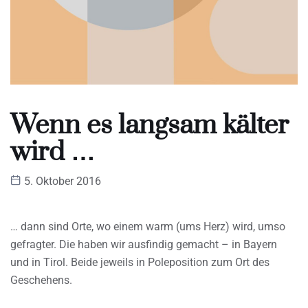
Wenn es langsam kälter
wird …
5. Oktober 2016
… dann sind Orte, wo einem warm (ums Herz) wird, umso
gefragter. Die haben wir ausfindig gemacht – in Bayern
und in Tirol. Beide jeweils in Poleposition zum Ort des
Geschehens.