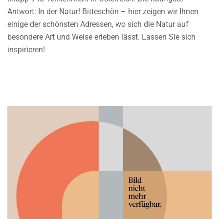
Antwort: In der Natur! Bitteschön – hier zeigen wir Ihnen
einige der schönsten Adressen, wo sich die Natur auf
besondere Art und Weise erleben lässt. Lassen Sie sich
inspirieren!