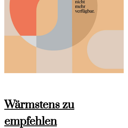
Wärmstens zu
empfehlen