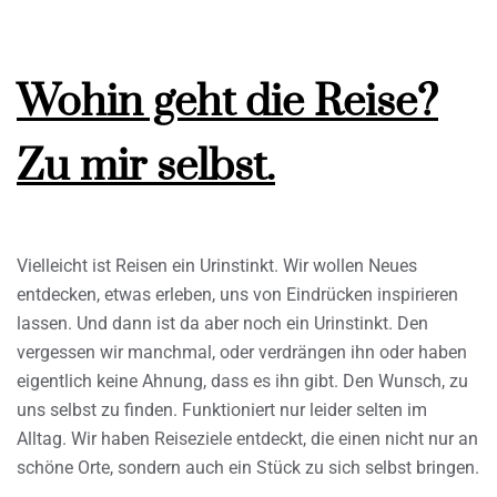
Wohin geht die Reise?
Zu mir selbst.
Vielleicht ist Reisen ein Urinstinkt. Wir wollen Neues
entdecken, etwas erleben, uns von Eindrücken inspirieren
lassen. Und dann ist da aber noch ein Urinstinkt. Den
vergessen wir manchmal, oder verdrängen ihn oder haben
eigentlich keine Ahnung, dass es ihn gibt. Den Wunsch, zu
uns selbst zu finden. Funktioniert nur leider selten im
Alltag. Wir haben Reiseziele entdeckt, die einen nicht nur an
schöne Orte, sondern auch ein Stück zu sich selbst bringen.