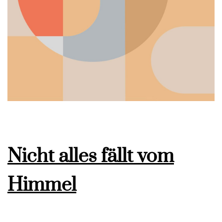
Nicht alles fällt vom
Himmel