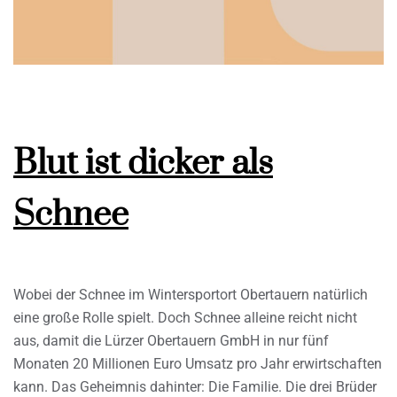
Blut ist dicker als
Schnee
Wobei der Schnee im Wintersportort Obertauern natürlich
eine große Rolle spielt. Doch Schnee alleine reicht nicht
aus, damit die Lürzer Obertauern GmbH in nur fünf
Monaten 20 Millionen Euro Umsatz pro Jahr erwirtschaften
kann. Das Geheimnis dahinter: Die Familie. Die drei Brüder