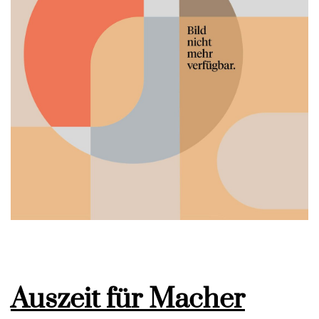
Auszeit für Macher