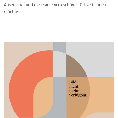
Auszeit hat und diese an einem schönen Ort verbringen
möchte.