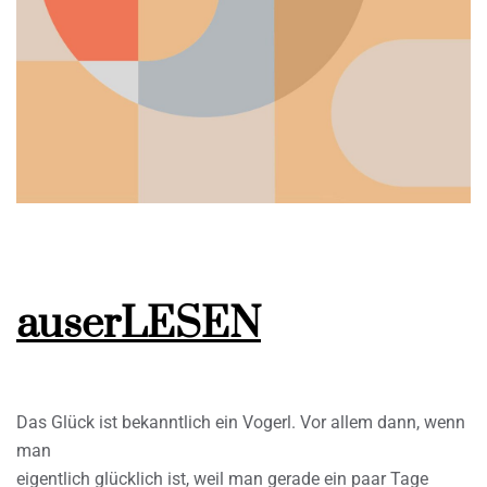
auserLESEN
Das Glück ist bekanntlich ein Vogerl. Vor allem dann, wenn
man
eigentlich glücklich ist, weil man gerade ein paar Tage