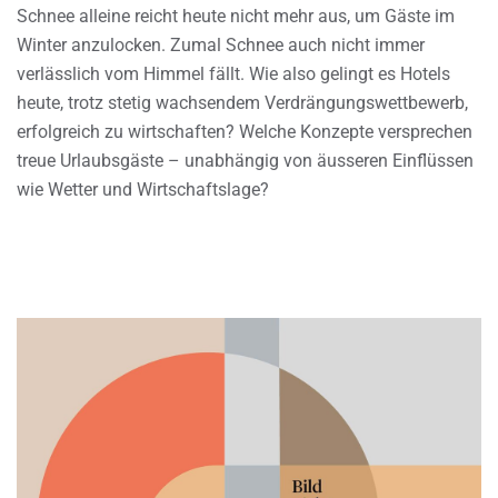
Schnee alleine reicht heute nicht mehr aus, um Gäste im
Winter anzulocken. Zumal Schnee auch nicht immer
verlässlich vom Himmel fällt. Wie also gelingt es Hotels
heute, trotz stetig wachsendem Verdrängungswettbewerb,
erfolgreich zu wirtschaften? Welche Konzepte versprechen
treue Urlaubsgäste – unabhängig von äusseren Einflüssen
wie Wetter und Wirtschaftslage?