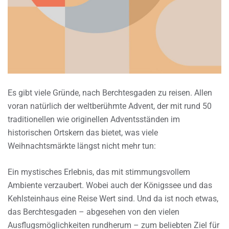
Es gibt viele Gründe, nach Berchtesgaden zu reisen. Allen
voran natürlich der weltberühmte Advent, der mit rund 50
traditionellen wie originellen Adventsständen im
historischen Ortskern das bietet, was viele
Weihnachtsmärkte längst nicht mehr tun:
Ein mystisches Erlebnis, das mit stimmungsvollem
Ambiente verzaubert. Wobei auch der Königssee und das
Kehlsteinhaus eine Reise Wert sind. Und da ist noch etwas,
das Berchtesgaden – abgesehen von den vielen
Ausflugsmöglichkeiten rundherum – zum beliebten Ziel für