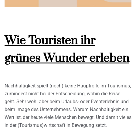
Wie Touristen ihr
grünes Wunder erleben
Nachhaltigkeit spielt (noch) keine Hauptrolle im Tourismus,
zumindest nicht bei der Entscheidung, wohin die Reise
geht. Sehr wohl aber beim Urlaubs- oder Eventerlebnis und
beim Image des Unternehmens. Warum Nachhaltigkeit ein
Wert ist, der heute viele Menschen bewegt. Und damit vieles
in der (Tourismus)wirtschaft in Bewegung setzt.