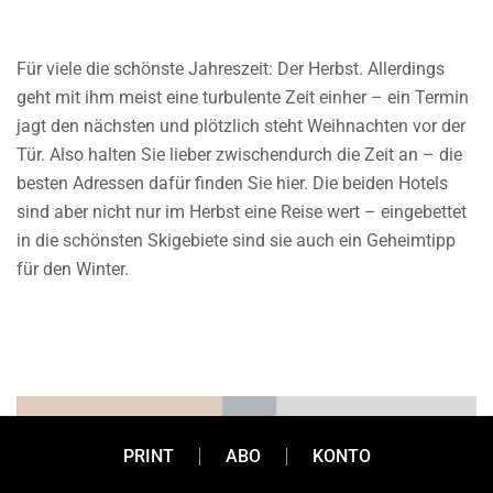
Für viele die schönste Jahreszeit: Der Herbst. Allerdings
geht mit ihm meist eine turbulente Zeit einher – ein Termin
jagt den nächsten und plötzlich steht Weihnachten vor der
Tür. Also halten Sie lieber zwischendurch die Zeit an – die
besten Adressen dafür finden Sie hier. Die beiden Hotels
sind aber nicht nur im Herbst eine Reise wert – eingebettet
in die schönsten Skigebiete sind sie auch ein Geheimtipp
für den Winter.
PRINT
ABO
KONTO