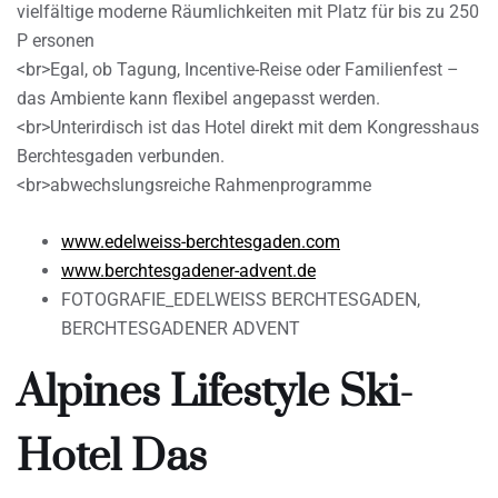
vielfältige moderne Räumlichkeiten mit Platz für bis zu 250
P ersonen
<br>Egal, ob Tagung, Incentive-Reise oder Familienfest –
das Ambiente kann flexibel angepasst werden.
<br>Unterirdisch ist das Hotel direkt mit dem Kongresshaus
Berchtesgaden verbunden.
<br>abwechslungsreiche Rahmenprogramme
www.edelweiss-berchtesgaden.com
www.berchtesgadener-advent.de
FOTOGRAFIE_EDELWEISS BERCHTESGADEN,
BERCHTESGADENER ADVENT
Alpines Lifestyle Ski-
Hotel Das