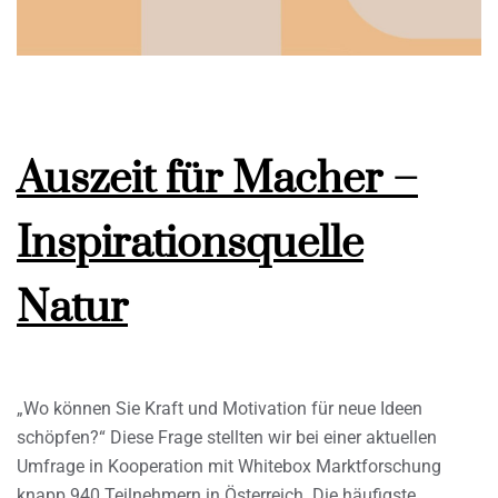
Auszeit für Macher –
Inspirationsquelle
Natur
„Wo können Sie Kraft und Motivation für neue Ideen
schöpfen?“ Diese Frage stellten wir bei einer aktuellen
Umfrage in Kooperation mit Whitebox Marktforschung
knapp 940 Teilnehmern in Österreich. Die häufigste