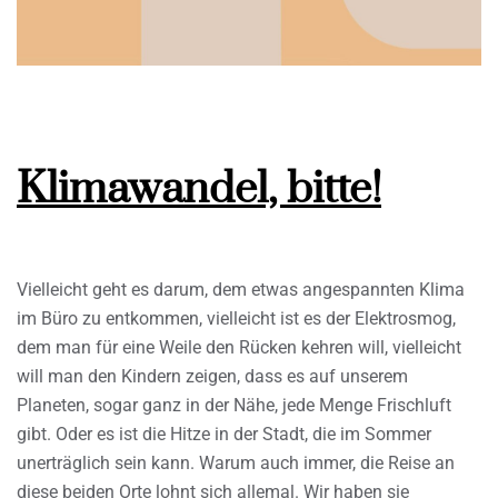
Klimawandel, bitte!
Vielleicht geht es darum, dem etwas angespannten Klima
im Büro zu entkommen, vielleicht ist es der Elektrosmog,
dem man für eine Weile den Rücken kehren will, vielleicht
will man den Kindern zeigen, dass es auf unserem
Planeten, sogar ganz in der Nähe, jede Menge Frischluft
gibt. Oder es ist die Hitze in der Stadt, die im Sommer
unerträglich sein kann. Warum auch immer, die Reise an
diese beiden Orte lohnt sich allemal. Wir haben sie