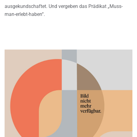
ausgekundschaftet. Und vergeben das Prädikat „Muss-
man-erlebt-haben“.