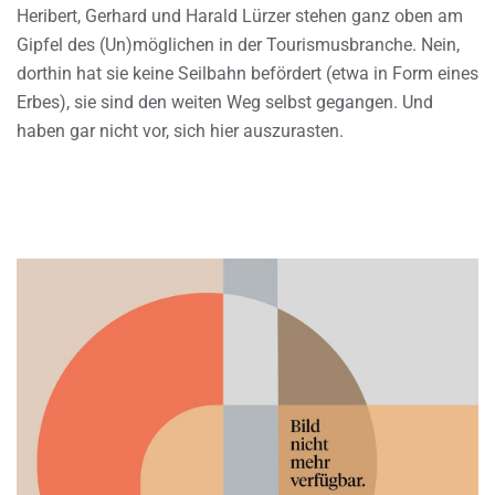
Heribert, Gerhard und Harald Lürzer stehen ganz oben am
Gipfel des (Un)möglichen in der Tourismusbranche. Nein,
dorthin hat sie keine Seilbahn befördert (etwa in Form eines
Erbes), sie sind den weiten Weg selbst gegangen. Und
haben gar nicht vor, sich hier auszurasten.