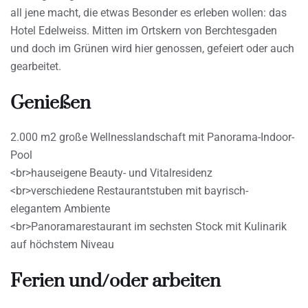
all jene macht, die etwas Besonder es erleben wollen: das
Hotel Edelweiss. Mitten im Ortskern von Berchtesgaden
und doch im Grünen wird hier genossen, gefeiert oder auch
gearbeitet.
Genießen
2.000 m2 große Wellnesslandschaft mit Panorama-Indoor-
Pool
<br>hauseigene Beauty- und Vitalresidenz
<br>verschiedene Restaurantstuben mit bayrisch-
elegantem Ambiente
<br>Panoramarestaurant im sechsten Stock mit Kulinarik
auf höchstem Niveau
Ferien und/oder arbeiten