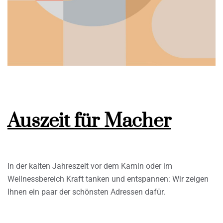
Auszeit für Macher
In der kalten Jahreszeit vor dem Kamin oder im
Wellnessbereich Kraft tanken und entspannen: Wir zeigen
Ihnen ein paar der schönsten Adressen dafür.