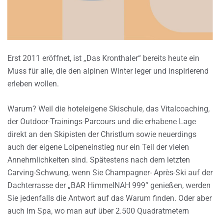
Erst 2011 eröffnet, ist „Das Kronthaler“ bereits heute ein
Muss für alle, die den alpinen Winter leger und inspirierend
erleben wollen.
Warum? Weil die hoteleigene Skischule, das Vitalcoaching,
der Outdoor-Trainings-Parcours und die erhabene Lage
direkt an den Skipisten der Christlum sowie neuerdings
auch der eigene Loipeneinstieg nur ein Teil der vielen
Annehmlichkeiten sind. Spätestens nach dem letzten
Carving-Schwung, wenn Sie Champagner- Après-Ski auf der
Dachterrasse der „BAR HimmelNAH 999“ genießen, werden
Sie jedenfalls die Antwort auf das Warum finden. Oder aber
auch im Spa, wo man auf über 2.500 Quadratmetern