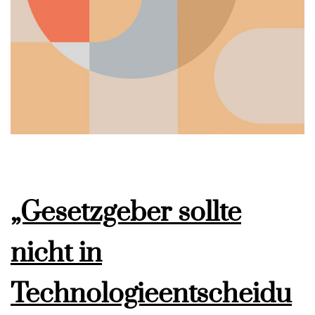
„Gesetzgeber sollte
nicht in
Technologieentscheidu