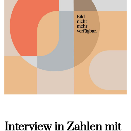
Interview in Zahlen mit