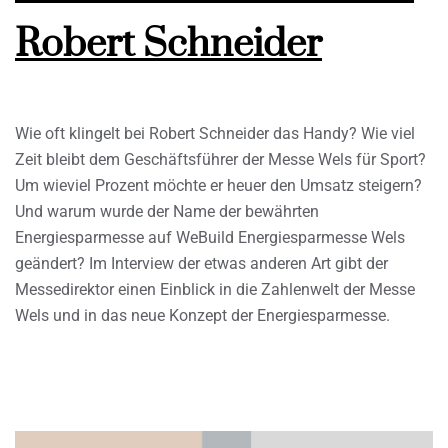
Robert Schneider
Wie oft klingelt bei Robert Schneider das Handy? Wie viel
Zeit bleibt dem Geschäftsführer der Messe Wels für Sport?
Um wieviel Prozent möchte er heuer den Umsatz steigern?
Und warum wurde der Name der bewährten
Energiesparmesse auf WeBuild Energiesparmesse Wels
geändert? Im Interview der etwas anderen Art gibt der
Messedirektor einen Einblick in die Zahlenwelt der Messe
Wels und in das neue Konzept der Energiesparmesse.