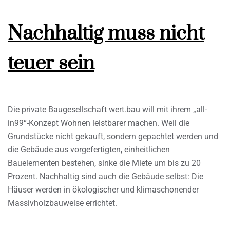
Nachhaltig muss nicht
teuer sein
Die private Baugesellschaft wert.bau will mit ihrem „all-
in99“-Konzept Wohnen leistbarer machen. Weil die
Grundstücke nicht gekauft, sondern gepachtet werden und
die Gebäude aus vorgefertigten, einheitlichen
Bauelementen bestehen, sinke die Miete um bis zu 20
Prozent. Nachhaltig sind auch die Gebäude selbst: Die
Häuser werden in ökologischer und klimaschonender
Massivholzbauweise errichtet.