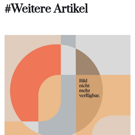
#Weitere Artikel