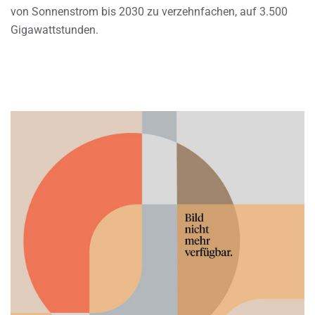
von Sonnenstrom bis 2030 zu verzehnfachen, auf 3.500
Gigawattstunden.