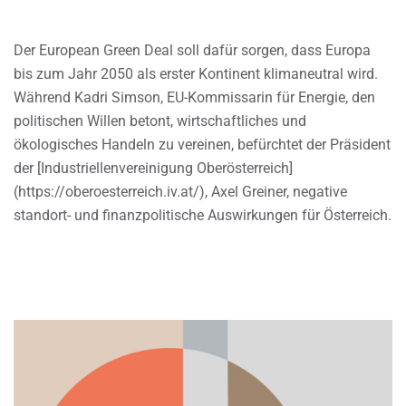
Der European Green Deal soll dafür sorgen, dass Europa
bis zum Jahr 2050 als erster Kontinent klimaneutral wird.
Während Kadri Simson, EU-Kommissarin für Energie, den
politischen Willen betont, wirtschaftliches und
ökologisches Handeln zu vereinen, befürchtet der Präsident
der [Industriellenvereinigung Oberösterreich]
(https://oberoesterreich.iv.at/), Axel Greiner, negative
standort- und finanzpolitische Auswirkungen für Österreich.