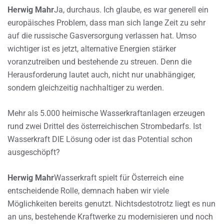
Herwig Mahr
Ja, durchaus. Ich glaube, es war generell ein
europäisches Problem, dass man sich lange Zeit zu sehr
auf die russische Gasversorgung verlassen hat. Umso
wichtiger ist es jetzt, alternative Energien stärker
voranzutreiben und bestehende zu streuen. Denn die
Herausforderung lautet auch, nicht nur unabhängiger,
sondern gleichzeitig nachhaltiger zu werden.
Mehr als 5.000 heimische Wasserkraftanlagen erzeugen
rund zwei Drittel des österreichischen Strombedarfs. Ist
Wasserkraft DIE Lösung oder ist das Potential schon
ausgeschöpft?
Herwig Mahr
Wasserkraft spielt für Österreich eine
entscheidende Rolle, demnach haben wir viele
Möglichkeiten bereits genutzt. Nichtsdestotrotz liegt es nun
an uns, bestehende Kraftwerke zu modernisieren und noch