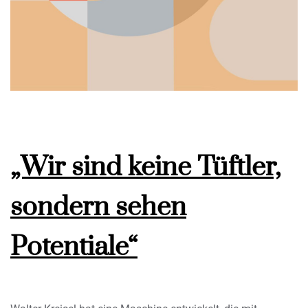
„Wir sind keine Tüftler,
sondern sehen
Potentiale“