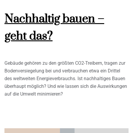
Nachhaltig bauen –
geht das?
Gebäude gehören zu den größten CO2-Treibern, tragen zur
Bodenversiegelung bei und verbrauchen etwa ein Drittel
des weltweiten Energieverbrauchs. Ist nachhaltiges Bauen
überhaupt möglich? Und wie lassen sich die Auswirkungen
auf die Umwelt minimieren?