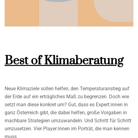
Best of Klimaberatung
Neue Klimaziele sollen helfen, den Temperaturanstieg auf
der Erde auf ein erträgliches Maß zu begrenzen. Doch wie
setzt man diese konkret um? Gut, dass es Expert:innen in
ganz Österreich gibt, die dabei helfen, große Vorgaben in
machbare Strategien umzuwandeln. Und Schritt für Schritt
umzusetzen. Vier Player:innen im Porträt, die man kennen
muss.