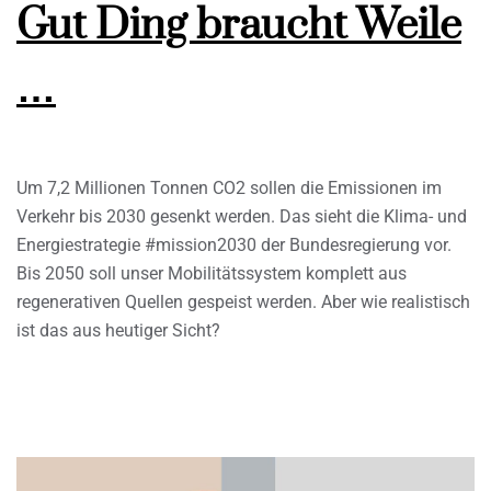
Gut Ding braucht Weile
…
Um 7,2 Millionen Tonnen CO2 sollen die Emissionen im
Verkehr bis 2030 gesenkt werden. Das sieht die Klima- und
Energiestrategie #mission2030 der Bundesregierung vor.
Bis 2050 soll unser Mobilitätssystem komplett aus
regenerativen Quellen gespeist werden. Aber wie realistisch
ist das aus heutiger Sicht?