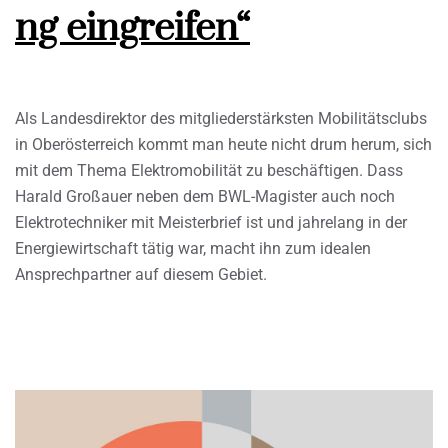
ng eingreifen“
Als Landesdirektor des mitgliederstärksten Mobilitätsclubs
in Oberösterreich kommt man heute nicht drum herum, sich
mit dem Thema Elektromobilität zu beschäftigen. Dass
Harald Großauer neben dem BWL-Magister auch noch
Elektrotechniker mit Meisterbrief ist und jahrelang in der
Energiewirtschaft tätig war, macht ihn zum idealen
Ansprechpartner auf diesem Gebiet.