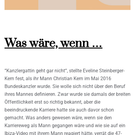
Was wäre, wenn …
“Kanzlergattin geht gar nicht“, stellte Eveline Steinberger-
Kern fest, als ihr Mann Christian Kern im Mai 2016
Bundeskanzler wurde. Sie wolle sich nicht über den Beruf
ihres Mannes definieren. Zwar wurde sie damals der breiten
Öffentlichkeit erst so richtig bekannt, aber die
beeindruckende Karriere hatte sie auch davor schon
gemacht. Was anders gewesen wäre, wenn sie den
Karriereweg als Mann gegangen wäre und wie sie auf ein
Ibiza-Video mit ihrem Mann reagiert hätte, verrät die 47-