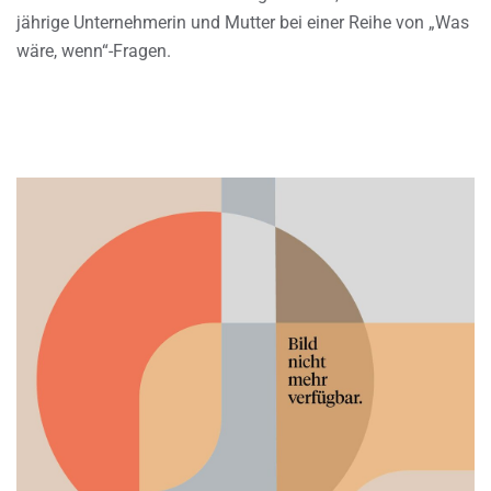
jährige Unternehmerin und Mutter bei einer Reihe von „Was
wäre, wenn“-Fragen.