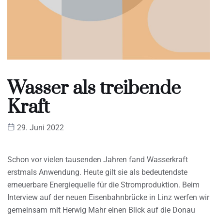
Wasser als treibende
Kraft
29. Juni 2022
Schon vor vielen tausenden Jahren fand Wasserkraft
erstmals Anwendung. Heute gilt sie als bedeutendste
erneuerbare Energiequelle für die Stromproduktion. Beim
Interview auf der neuen Eisenbahnbrücke in Linz werfen wir
gemeinsam mit Herwig Mahr einen Blick auf die Donau