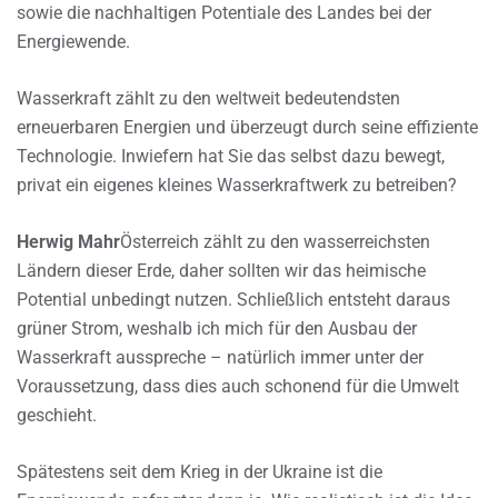
sowie die nachhaltigen Potentiale des Landes bei der
Energiewende.
Wasserkraft zählt zu den weltweit bedeutendsten
erneuerbaren Energien und überzeugt durch seine effiziente
Technologie. Inwiefern hat Sie das selbst dazu bewegt,
privat ein eigenes kleines Wasserkraftwerk zu betreiben?
Herwig Mahr
Österreich zählt zu den wasserreichsten
Ländern dieser Erde, daher sollten wir das heimische
Potential unbedingt nutzen. Schließlich entsteht daraus
grüner Strom, weshalb ich mich für den Ausbau der
Wasserkraft ausspreche – natürlich immer unter der
Voraussetzung, dass dies auch schonend für die Umwelt
geschieht.
Spätestens seit dem Krieg in der Ukraine ist die