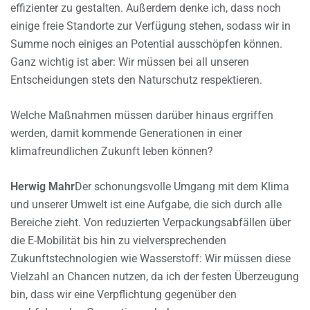
effizienter zu gestalten. Außerdem denke ich, dass noch
einige freie Standorte zur Verfügung stehen, sodass wir in
Summe noch einiges an Potential ausschöpfen können.
Ganz wichtig ist aber: Wir müssen bei all unseren
Entscheidungen stets den Naturschutz respektieren.
Welche Maßnahmen müssen darüber hinaus ergriffen
werden, damit kommende Generationen in einer
klimafreundlichen Zukunft leben können?
Herwig Mahr
Der schonungsvolle Umgang mit dem Klima
und unserer Umwelt ist eine Aufgabe, die sich durch alle
Bereiche zieht. Von reduzierten Verpackungsabfällen über
die E-Mobilität bis hin zu vielversprechenden
Zukunftstechnologien wie Wasserstoff: Wir müssen diese
Vielzahl an Chancen nutzen, da ich der festen Überzeugung
bin, dass wir eine Verpflichtung gegenüber den