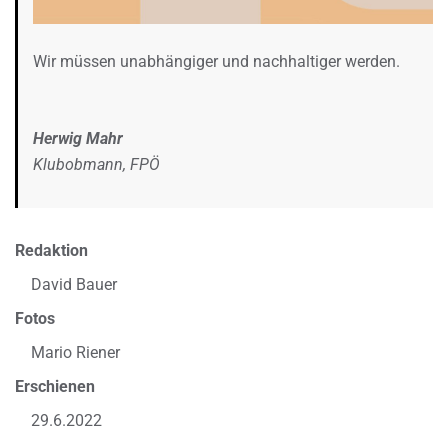
Wir müssen unabhängiger und nachhaltiger werden.
Herwig Mahr
Klubobmann, FPÖ
Redaktion
David Bauer
Fotos
Mario Riener
Erschienen
29.6.2022