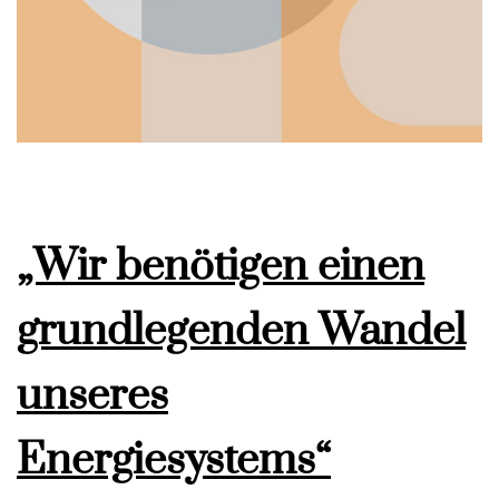
„Wir benötigen einen
grundlegenden Wandel
unseres
Energiesystems“