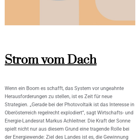
Strom vom Dach
Wenn ein Boom es schafft, das System vor ungeahnte
Herausforderungen zu stellen, ist es Zeit für neue
Strategien. „Gerade bei der Photovoltaik ist das Interesse in
Oberösterreich regelrecht explodiert“, sagt Wirtschafts- und
Energie-Landesrat Markus Achleitner. Die Kraft der Sonne
spielt nicht nur aus diesem Grund eine tragende Rolle bei
der Energiewende: Ziel des Landes ist es, die Gewinnung