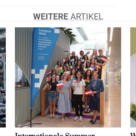
WEITERE
ARTIKEL