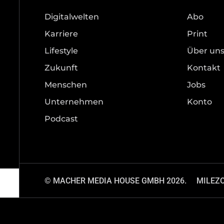
Digitalwelten
Abo
Karriere
Print
Lifestyle
Über un
Zukunft
Kontakt
Menschen
Jobs
Unternehmen
Konto
Podcast
© MACHER MEDIA HOUSE GMBH 2026.
MILEZ