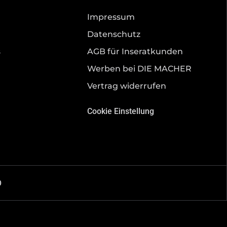
Impressum
Datenschutz
s
AGB für Inseratkunden
Werben bei DIE MACHER
Vertrag widerrufen
Cookie Einstellung
O