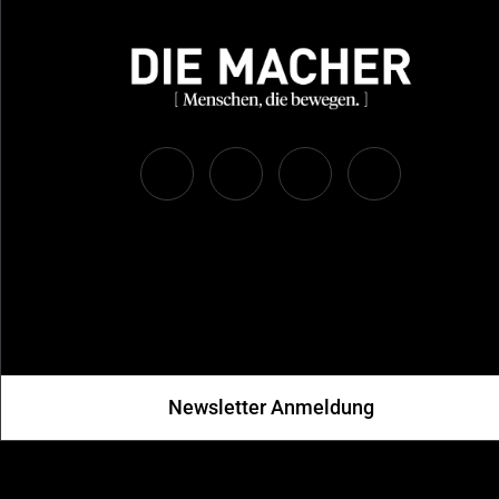
Newsletter Anmeldung