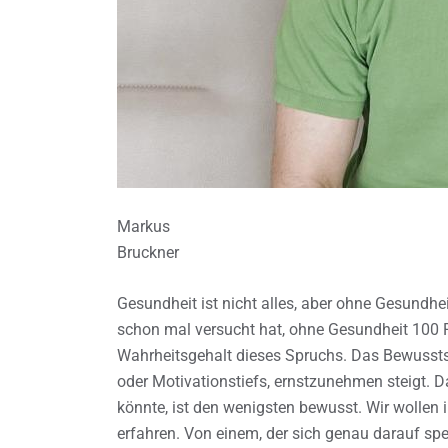
Markus
Bruckner
Gesundheit ist nicht alles, aber ohne Gesundhe
schon mal versucht hat, ohne Gesundheit 100 P
Wahrheitsgehalt dieses Spruchs. Das Bewussts
oder Motivationstiefs, ernstzunehmen steigt. 
könnte, ist den wenigsten bewusst. Wir wollen 
erfahren. Von einem, der sich genau darauf spez