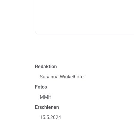
Redaktion
Susanna Winkelhofer
Fotos
MMH
Erschienen
15.5.2024