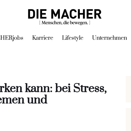
HERjobs
Karriere
Lifestyle
Unternehmen
en kann: bei Stress,
lemen und