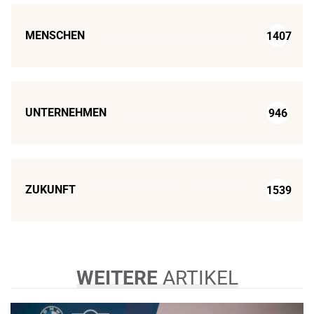
MENSCHEN
1407
UNTERNEHMEN
946
ZUKUNFT
1539
WEITERE
ARTIKEL