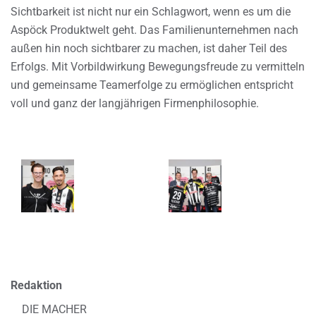
Sichtbarkeit ist nicht nur ein Schlagwort, wenn es um die
Aspöck Produktwelt geht. Das Familienunternehmen nach
außen hin noch sichtbarer zu machen, ist daher Teil des
Erfolgs. Mit Vorbildwirkung Bewegungsfreude zu vermitteln
und gemeinsame Teamerfolge zu ermöglichen entspricht
voll und ganz der langjährigen Firmenphilosophie.
Redaktion
DIE MACHER