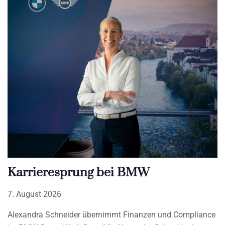
Karrieresprung bei BMW
7. August 2026
Alexandra Schneider übernimmt Finanzen und Compliance