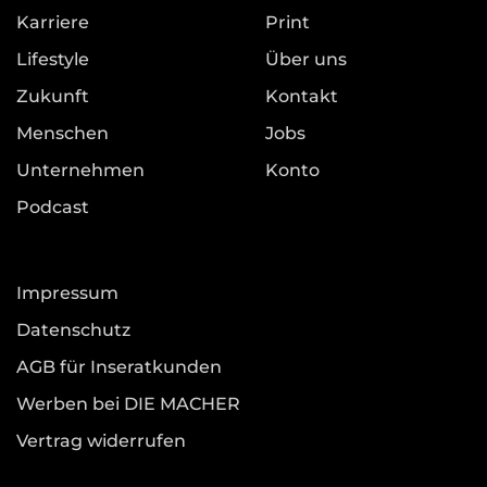
Karriere
Print
Lifestyle
Über uns
Zukunft
Kontakt
Menschen
Jobs
Unternehmen
Konto
Podcast
Impressum
Datenschutz
AGB für Inseratkunden
Werben bei DIE MACHER
Vertrag widerrufen