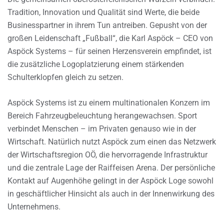
Tradition, Innovation und Qualität sind Werte, die beide
Businesspartner in ihrem Tun antreiben. Gepusht von der
großen Leidenschaft „Fußball“, die Karl Aspöck – CEO von
Aspöck Systems – für seinen Herzensverein empfindet, ist
die zusätzliche Logoplatzierung einem stärkenden
Schulterklopfen gleich zu setzen.
Aspöck Systems ist zu einem multinationalen Konzern im
Bereich Fahrzeugbeleuchtung herangewachsen. Sport
verbindet Menschen – im Privaten genauso wie in der
Wirtschaft. Natürlich nutzt Aspöck zum einen das Netzwerk
der Wirtschaftsregion OÖ, die hervorragende Infrastruktur
und die zentrale Lage der Raiffeisen Arena. Der persönliche
Kontakt auf Augenhöhe gelingt in der Aspöck Loge sowohl
in geschäftlicher Hinsicht als auch in der Innenwirkung des
Unternehmens.