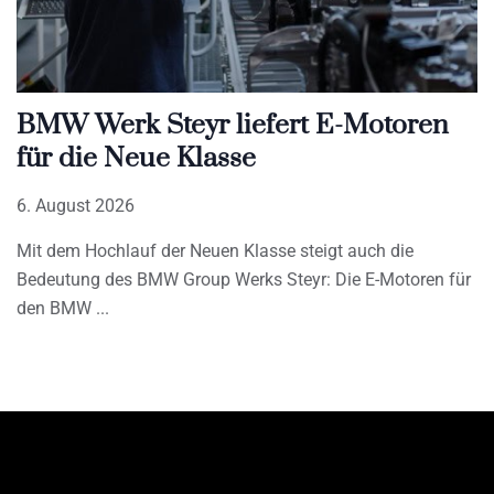
BMW Werk Steyr liefert E-Motoren
für die Neue Klasse
6. August 2026
Mit dem Hochlauf der Neuen Klasse steigt auch die
Bedeutung des BMW Group Werks Steyr: Die E-Motoren für
den BMW