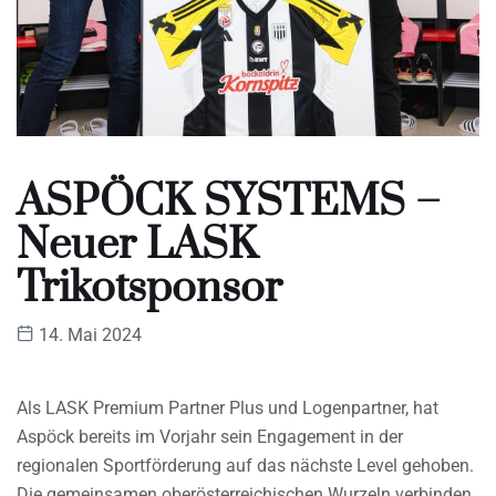
ASPÖCK SYSTEMS –
Neuer LASK
Trikotsponsor
14. Mai 2024
Als LASK Premium Partner Plus und Logenpartner, hat
Aspöck bereits im Vorjahr sein Engagement in der
regionalen Sportförderung auf das nächste Level gehoben.
Die gemeinsamen oberösterreichischen Wurzeln verbinden.