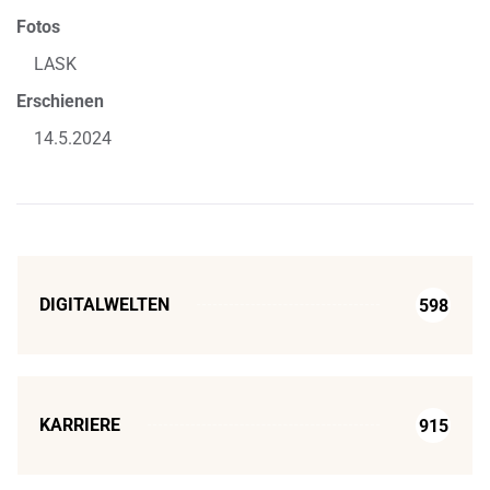
Fotos
LASK
Erschienen
14.5.2024
DIGITALWELTEN
598
KARRIERE
915