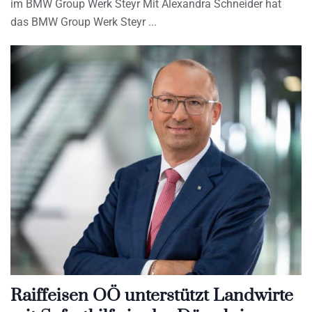
im BMW Group Werk Steyr Mit Alexandra Schneider hat
das BMW Group Werk Steyr
Raiffeisen OÖ unterstützt Landwirte