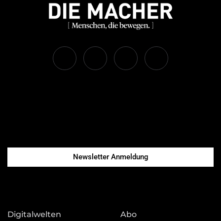
Newsletter Anmeldung
Digitalwelten
Abo