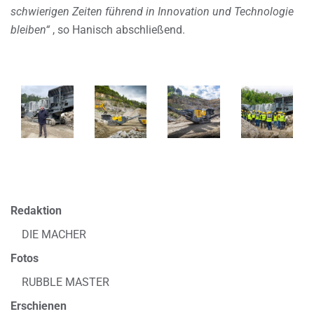
schwierigen Zeiten führend in Innovation und Technologie
bleiben“
, so Hanisch abschließend.
Redaktion
DIE MACHER
Fotos
RUBBLE MASTER
Erschienen