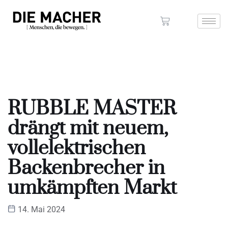
RUBBLE MASTER
drängt mit neuem,
vollelektrischen
Backenbrecher in
umkämpften Markt
14. Mai 2024