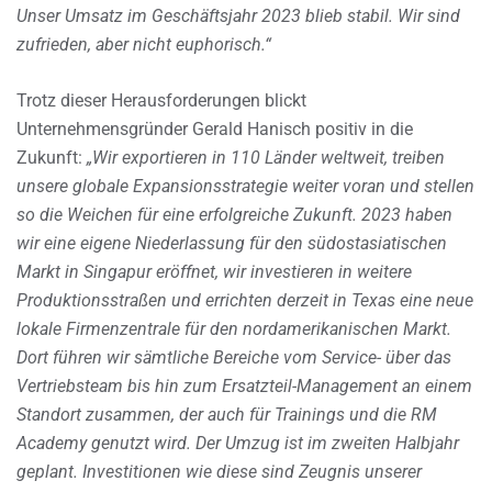
Unser Umsatz im Geschäftsjahr 2023 blieb stabil. Wir sind
zufrieden, aber nicht euphorisch.“
Trotz dieser Herausforderungen blickt
Unternehmensgründer Gerald Hanisch positiv in die
Zukunft:
„Wir exportieren in 110 Länder weltweit, treiben
unsere globale Expansionsstrategie weiter voran und stellen
so die Weichen für eine erfolgreiche Zukunft. 2023 haben
wir eine eigene Niederlassung für den südostasiatischen
Markt in Singapur eröffnet, wir investieren in weitere
Produktionsstraßen und errichten derzeit in Texas eine neue
lokale Firmenzentrale für den nordamerikanischen Markt.
Dort führen wir sämtliche Bereiche vom Service- über das
Vertriebsteam bis hin zum Ersatzteil-Management an einem
Standort zusammen, der auch für Trainings und die RM
Academy genutzt wird. Der Umzug ist im zweiten Halbjahr
geplant. Investitionen wie diese sind Zeugnis unserer