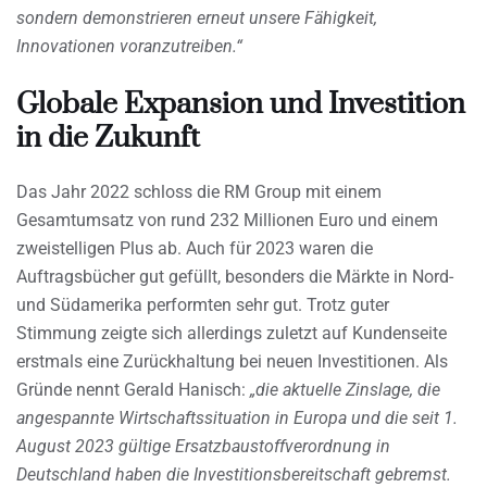
sondern demonstrieren erneut unsere Fähigkeit,
Innovationen voranzutreiben.“
Globale Expansion und Investition
in die Zukunft
Das Jahr 2022 schloss die RM Group mit einem
Gesamtumsatz von rund 232 Millionen Euro und einem
zweistelligen Plus ab. Auch für 2023 waren die
Auftragsbücher gut gefüllt, besonders die Märkte in Nord-
und Südamerika performten sehr gut. Trotz guter
Stimmung zeigte sich allerdings zuletzt auf Kundenseite
erstmals eine Zurückhaltung bei neuen Investitionen. Als
Gründe nennt Gerald Hanisch:
„die aktuelle Zinslage, die
angespannte Wirtschaftssituation in Europa und die seit 1.
August 2023 gültige Ersatzbaustoffverordnung in
Deutschland haben die Investitionsbereitschaft gebremst.