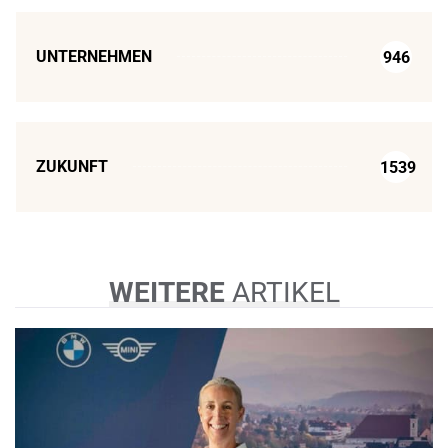
UNTERNEHMEN
946
ZUKUNFT
1539
WEITERE
ARTIKEL