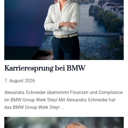
Karrieresprung bei BMW
7. August 2026
Alexandra Schneider übernimmt Finanzen und Compliance
im BMW Group Werk Steyr Mit Alexandra Schneider hat
das BMW Group Werk Steyr