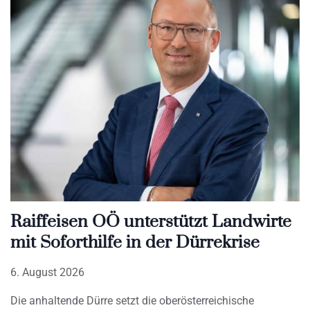
Raiffeisen OÖ unterstützt Landwirte
mit Soforthilfe in der Dürrekrise
6. August 2026
Die anhaltende Dürre setzt die oberösterreichische