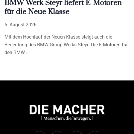
BMW Werk Steyr liefert E-Motoren
für die Neue Klasse
6. August 2026
Mit dem Hochlauf der Neuen Klasse steigt auch die
Bedeutung des BMW Group Werks Steyr: Die E-Motoren für
den BMW