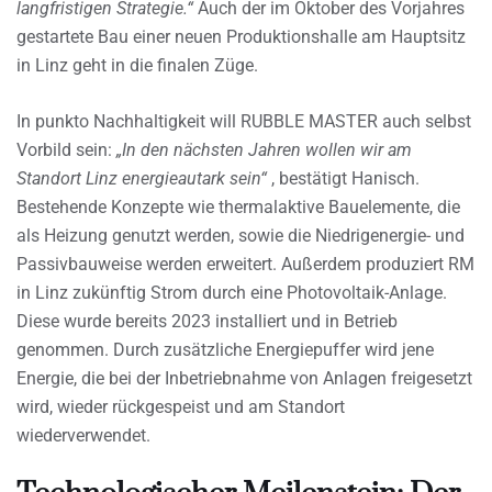
langfristigen Strategie.“
Auch der im Oktober des Vorjahres
gestartete Bau einer neuen Produktionshalle am Hauptsitz
in Linz geht in die finalen Züge.
In punkto Nachhaltigkeit will RUBBLE MASTER auch selbst
Vorbild sein:
„In den nächsten Jahren wollen wir am
Standort Linz energieautark sein“
, bestätigt Hanisch.
Bestehende Konzepte wie thermalaktive Bauelemente, die
als Heizung genutzt werden, sowie die Niedrigenergie- und
Passivbauweise werden erweitert. Außerdem produziert RM
in Linz zukünftig Strom durch eine Photovoltaik-Anlage.
Diese wurde bereits 2023 installiert und in Betrieb
genommen. Durch zusätzliche Energiepuffer wird jene
Energie, die bei der Inbetriebnahme von Anlagen freigesetzt
wird, wieder rückgespeist und am Standort
wiederverwendet.