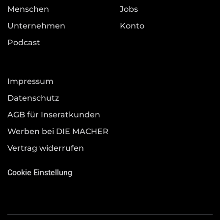
Menschen
Jobs
Unternehmen
Konto
Podcast
Impressum
Datenschutz
AGB für Inseratkunden
Werben bei DIE MACHER
Vertrag widerrufen
Cookie Einstellung