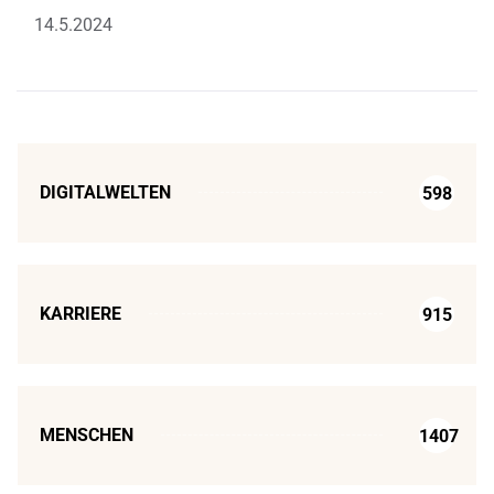
14.5.2024
DIGITALWELTEN
598
KARRIERE
915
MENSCHEN
1407