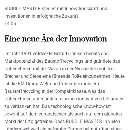
RUBBLE MASTER steuert mit Innovationskraft und
Investitionen in erfolgreiche Zukunft
14.05.
Eine neue Ära der Innovation
Im Jahr 1991 entdeckte Gerald Hanisch bereits das
Marktpotenzial des Baustoffrecyclings und gründete das
Unternehmen mit der Vision in der Nische der mobilen
Brecher und Siebe eine führende Rolle einzunehmen. Heute
ist die RM Group Weltmarktführer bei mobilem
Baustoffrecycling in der Kompaktklasse, was das
Unternehmen unter anderem seinen innovativen Lösungen
zu verdanken hat. Das technologische Know-how ist
sowohl auf dem europäischen als auch auf dem globalen
Markt der Erfolgstreiber. Dass RUBBLE MASTER in vielen
Ländern weltweit ein gefragter Partner beim Aufbau einer