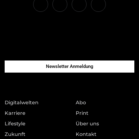
Newsletter Anmeldung
Digitalwelten
Abo
Karriere
Print
Lifestyle
Über uns
Zukunft
Kontakt