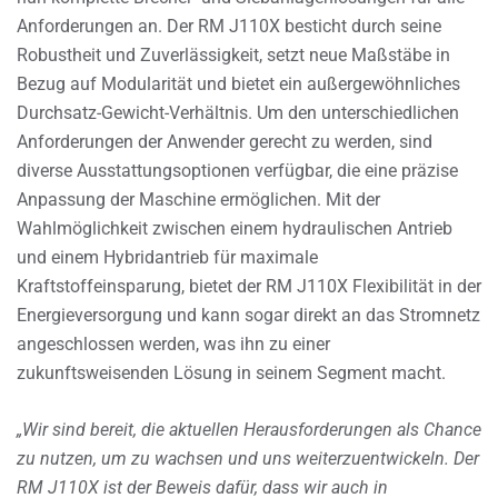
Anforderungen an. Der RM J110X besticht durch seine
Robustheit und Zuverlässigkeit, setzt neue Maßstäbe in
Bezug auf Modularität und bietet ein außergewöhnliches
Durchsatz-Gewicht-Verhältnis. Um den unterschiedlichen
Anforderungen der Anwender gerecht zu werden, sind
diverse Ausstattungsoptionen verfügbar, die eine präzise
Anpassung der Maschine ermöglichen. Mit der
Wahlmöglichkeit zwischen einem hydraulischen Antrieb
und einem Hybridantrieb für maximale
Kraftstoffeinsparung, bietet der RM J110X Flexibilität in der
Energieversorgung und kann sogar direkt an das Stromnetz
angeschlossen werden, was ihn zu einer
zukunftsweisenden Lösung in seinem Segment macht.
„Wir sind bereit, die aktuellen Herausforderungen als Chance
zu nutzen, um zu wachsen und uns weiterzuentwickeln. Der
RM J110X ist der Beweis dafür, dass wir auch in