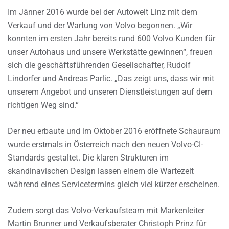
Im Jänner 2016 wurde bei der Autowelt Linz mit dem
Verkauf und der Wartung von Volvo begonnen. „Wir
konnten im ersten Jahr bereits rund 600 Volvo Kunden für
unser Autohaus und unsere Werkstätte gewinnen“, freuen
sich die geschäftsführenden Gesellschafter, Rudolf
Lindorfer und Andreas Parlic. „Das zeigt uns, dass wir mit
unserem Angebot und unseren Dienstleistungen auf dem
richtigen Weg sind.“
Der neu erbaute und im Oktober 2016 eröffnete Schauraum
wurde erstmals in Österreich nach den neuen Volvo-CI-
Standards gestaltet. Die klaren Strukturen im
skandinavischen Design lassen einem die Wartezeit
während eines Servicetermins gleich viel kürzer erscheinen.
Zudem sorgt das Volvo-Verkaufsteam mit Markenleiter
Martin Brunner und Verkaufsberater Christoph Prinz für