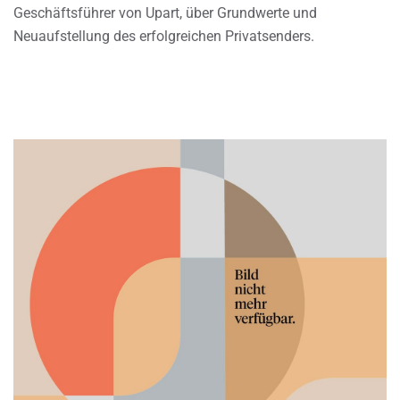
Geschäftsführer von Upart, über Grundwerte und
Neuaufstellung des erfolgreichen Privatsenders.