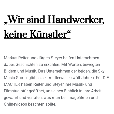
„Wir sind Handwerker,
keine Künstler“
Markus Reiter und Jürgen Steyer helfen Unternehmen
dabei, Geschichten zu erzählen. Mit Worten, bewegten
Bildern und Musik. Das Unternehmen der beiden, die Sky
Music Group, gibt es seit mittlerweile zwölf Jahren. Für DIE
MACHER haben Reiter und Steyer ihre Musik- und
Filmstudiotür geöffnet, uns einen Einblick in ihre Arbeit
gewährt und verraten, was man bei Imagefilmen und
Onlinevideos beachten sollte.