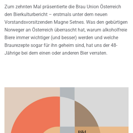
Zum zehnten Mal präsentierte die Brau Union Österreich
den Bierkulturbericht – erstmals unter dem neuen
Vorstandsvorsitzenden Magne Setnes. Was den gebürtigen
Norweger an Österreich überrascht hat, warum alkoholfreie
Biere immer wichtiger (und besser) werden und welche
Braurezepte sogar für ihn geheim sind, hat uns der 48-
Jährige bei dem einen oder anderen Bier verraten.