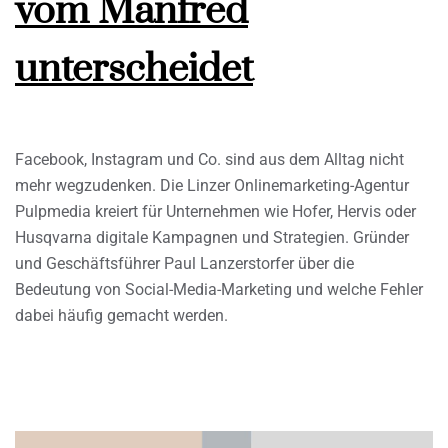
vom Manfred
unterscheidet
Facebook, Instagram und Co. sind aus dem Alltag nicht
mehr wegzudenken. Die Linzer Onlinemarketing-Agentur
Pulpmedia kreiert für Unternehmen wie Hofer, Hervis oder
Husqvarna digitale Kampagnen und Strategien. Gründer
und Geschäftsführer Paul Lanzerstorfer über die
Bedeutung von Social-Media-Marketing und welche Fehler
dabei häufig gemacht werden.