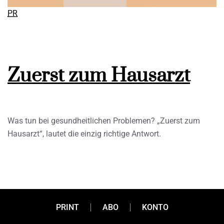
PR
Zuerst zum Hausarzt
Was tun bei gesundheitlichen Problemen? „Zuerst zum
Hausarzt“, lautet die einzig richtige Antwort.
PRINT
ABO
KONTO