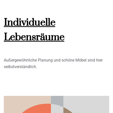
Individuelle
Lebensräume
Außergewöhnliche Planung und schöne Möbel sind hier
selbstverständlich.