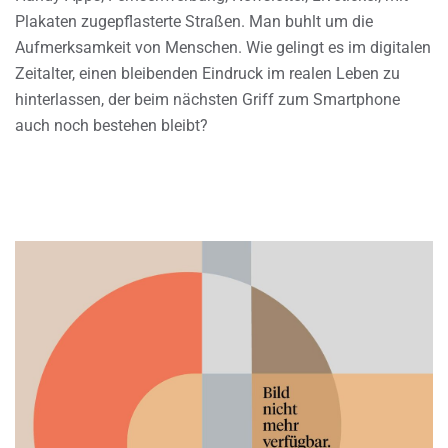
Plakaten zugepflasterte Straßen. Man buhlt um die
Aufmerksamkeit von Menschen. Wie gelingt es im digitalen
Zeitalter, einen bleibenden Eindruck im realen Leben zu
hinterlassen, der beim nächsten Griff zum Smartphone
auch noch bestehen bleibt?