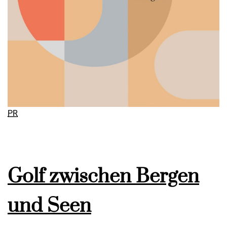
PR
Golf zwischen Bergen
und Seen