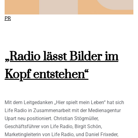
PR
„Radio lässt Bilder im
Kopf entstehen“
Mit dem Leitgedanken „Hier spielt mein Leben“ hat sich
Life Radio in Zusammenarbeit mit der Medienagentur
Upart neu positioniert. Christian Stögmüller,
Geschäftsführer von Life Radio, Birgit Schön,
Marketingleiterin von Life Radio, und Daniel Frixeder,