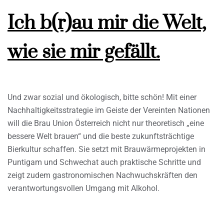
Ich b(r)au mir die Welt,
wie sie mir gefällt.
Und zwar sozial und ökologisch, bitte schön! Mit einer
Nachhaltigkeitsstrategie im Geiste der Vereinten Nationen
will die Brau Union Österreich nicht nur theoretisch „eine
bessere Welt brauen“ und die beste zukunftsträchtige
Bierkultur schaffen. Sie setzt mit Brauwärmeprojekten in
Puntigam und Schwechat auch praktische Schritte und
zeigt zudem gastronomischen Nachwuchskräften den
verantwortungsvollen Umgang mit Alkohol.