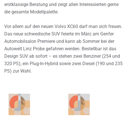
erstklassige Beratung und zeigt allen Interessierten gerne
die gesamte Modellpalette.
Vor allem auf den neuen Volvo XC60 darf man sich freuen.
Das neue schwedische SUV feierte im März am Genfer
Automobilsalon Premiere und kann ab Sommer bei der
Autowelt Linz Probe gefahren werden. Bestellbar ist das
Design SUV ab sofort – es stehen zwei Benziner (254 und
320 PS), ein Plug-In-Hybrid sowie zwei Diesel (190 und 235
PS) zur Wahl.