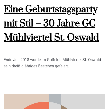
Eine Geburtstagsparty
mit Stil – 30 Jahre GC
Mühlviertel St. Oswald
Ende Juli 2018 wurde im Golfclub Mühlviertel St. Oswald
sein dreißigjähriges Bestehen gefeiert.