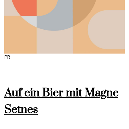
PR
Auf ein Bier mit Magne
Setnes