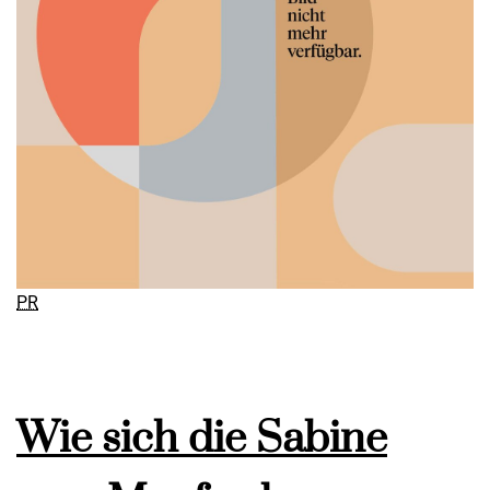
PR
Wie sich die Sabine