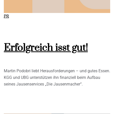
PR
Erfolgreich isst gut!
Martin Podobri liebt Herausforderungen – und gutes Essen.
KGG und UBG unterstützen ihn finanziell beim Aufbau
seines Jausenservices „Die Jausenmacher“.