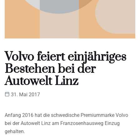
Volvo feiert einjähriges
Bestehen bei der
Autowelt Linz
31. Mai 2017
Anfang 2016 hat die schwedische Premiummarke Volvo
bei der Autowelt Linz am Franzosenhausweg Einzug
gehalten.