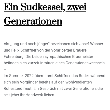
Ein Sudkessel, zwei
Generationen
Als „jung und noch jünger“ bezeichnen sich Josef Wasner
und Felix Schiffner von der Vorarlberger Brauerei
Fohrenburg. Die beiden sympathischen Braumeister
befinden sich zurzeit inmitten eines Generationenwechsels
–
im Sommer 2022 übernimmt Schiffner das Ruder, während
sich sein Vorgänger bereits auf den wohlverdienten
Ruhestand freut. Ein Gespräch mit zwei Generationen, die
seit jeher ihr Handwerk lieben.