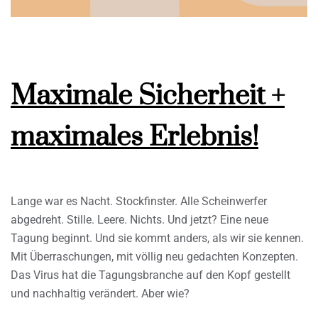
Maximale Sicherheit +
maximales Erlebnis!
Lange war es Nacht. Stockfinster. Alle Scheinwerfer
abgedreht. Stille. Leere. Nichts. Und jetzt? Eine neue
Tagung beginnt. Und sie kommt anders, als wir sie kennen.
Mit Überraschungen, mit völlig neu gedachten Konzepten.
Das Virus hat die Tagungsbranche auf den Kopf gestellt
und nachhaltig verändert. Aber wie?