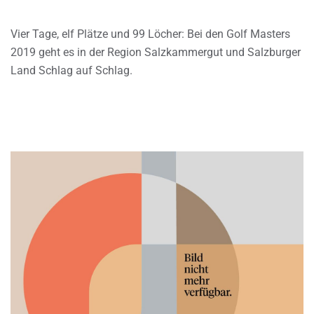
Vier Tage, elf Plätze und 99 Löcher: Bei den Golf Masters
2019 geht es in der Region Salzkammergut und Salzburger
Land Schlag auf Schlag.