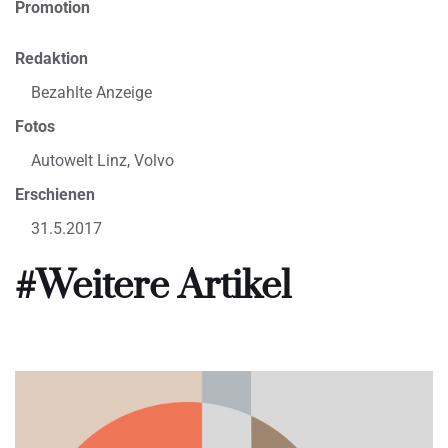
Promotion
Redaktion
Bezahlte Anzeige
Fotos
Autowelt Linz, Volvo
Erschienen
31.5.2017
#Weitere Artikel