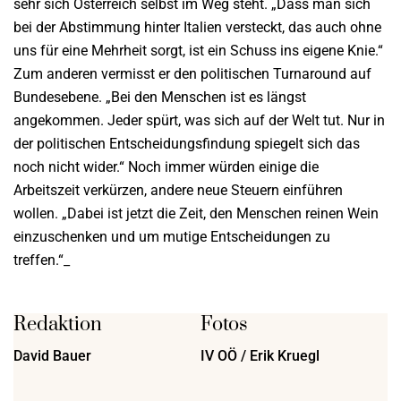
sehr sich Österreich selbst im Weg steht. „Dass man sich
bei der Abstimmung hinter Italien versteckt, das auch ohne
uns für eine Mehrheit sorgt, ist ein Schuss ins eigene Knie.“
Zum anderen vermisst er den politischen Turnaround auf
Bundesebene. „Bei den Menschen ist es längst
angekommen. Jeder spürt, was sich auf der Welt tut. Nur in
der politischen Entscheidungsfindung spiegelt sich das
noch nicht wider.“ Noch immer würden einige die
Arbeitszeit verkürzen, andere neue Steuern einführen
wollen. „Dabei ist jetzt die Zeit, den Menschen reinen Wein
einzuschenken und um mutige Entscheidungen zu
treffen.“_
Redaktion
Fotos
David Bauer
IV OÖ / Erik Kruegl