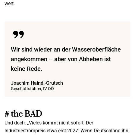
wert.
Wir sind wieder an der Wasseroberfläche
angekommen – aber von Abheben ist
keine Rede.
Joachim Haindl-Grutsch
Geschäftsführer, IV OÖ
# the BAD
Und doch: „Vieles kommt nicht sofort. Der
Industriestrompreis etwa erst 2027. Wenn Deutschland ihn