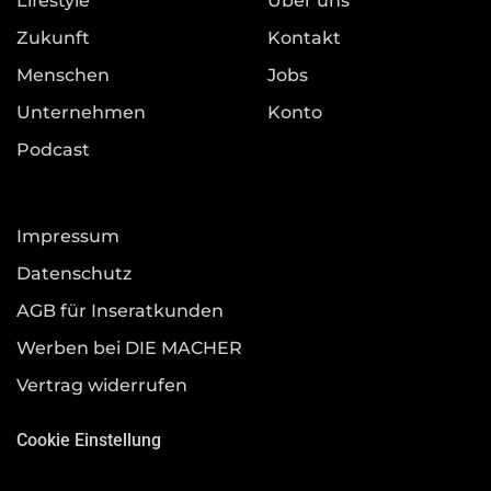
Lifestyle
Über uns
Zukunft
Kontakt
Menschen
Jobs
Unternehmen
Konto
Podcast
Impressum
Datenschutz
AGB für Inseratkunden
Werben bei DIE MACHER
Vertrag widerrufen
Cookie Einstellung