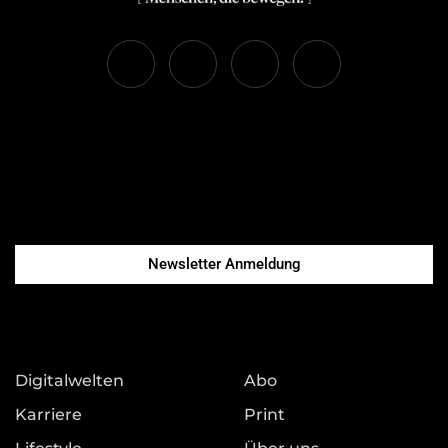
Newsletter Anmeldung
Digitalwelten
Abo
Karriere
Print