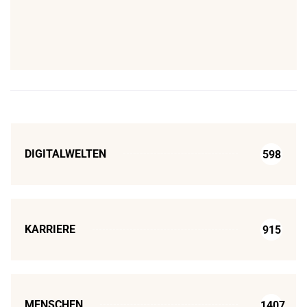
DIGITALWELTEN
598
KARRIERE
915
MENSCHEN
1407