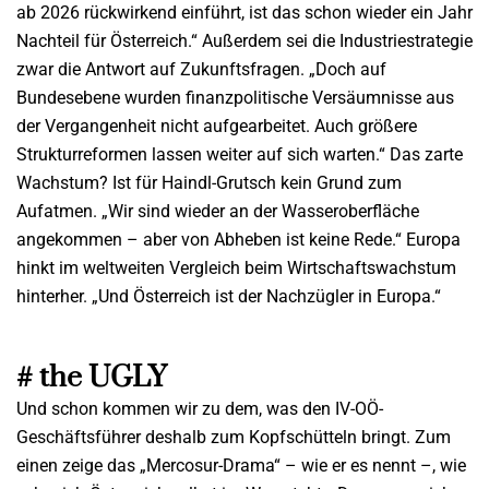
ab 2026 rückwirkend einführt, ist das schon wieder ein Jahr
Nachteil für Österreich.“ Außerdem sei die Industriestrategie
zwar die Antwort auf Zukunftsfragen. „Doch auf
Bundesebene wurden finanzpolitische Versäumnisse aus
der Vergangenheit nicht aufgearbeitet. Auch größere
Strukturreformen lassen weiter auf sich warten.“ Das zarte
Wachstum? Ist für Haindl-Grutsch kein Grund zum
Aufatmen. „Wir sind wieder an der Wasseroberfläche
angekommen – aber von Abheben ist keine Rede.“ Europa
hinkt im weltweiten Vergleich beim Wirtschaftswachstum
hinterher. „Und Österreich ist der Nachzügler in Europa.“
# the UGLY
Und schon kommen wir zu dem, was den IV-OÖ-
Geschäftsführer deshalb zum Kopfschütteln bringt. Zum
einen zeige das „Mercosur-Drama“ – wie er es nennt –, wie