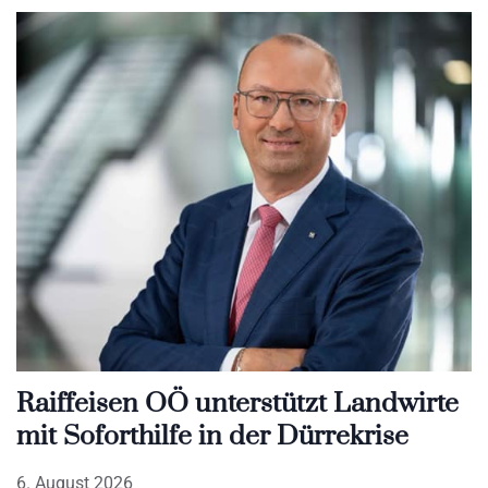
Raiffeisen OÖ unterstützt Landwirte
mit Soforthilfe in der Dürrekrise
6. August 2026