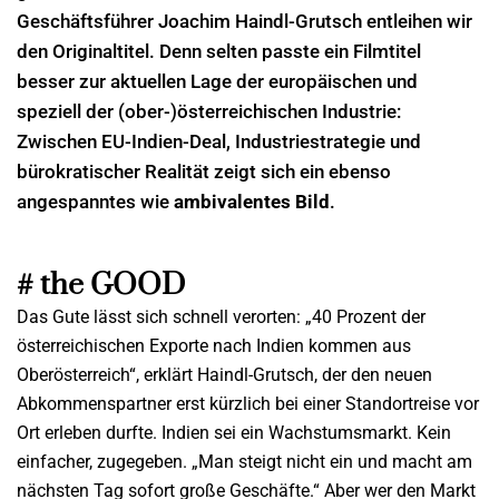
Geschäftsführer Joachim Haindl-Grutsch entleihen wir
den Originaltitel. Denn selten passte ein Filmtitel
besser zur aktuellen Lage der europäischen und
speziell der (ober-)österreichischen Industrie:
Zwischen EU-Indien-Deal, Industriestrategie und
bürokratischer Realität zeigt sich ein ebenso
angespanntes wie
ambivalentes Bild
.
# the GOOD
Das Gute lässt sich schnell verorten: „40 Prozent der
österreichischen Exporte nach Indien kommen aus
Oberösterreich“, erklärt Haindl-Grutsch, der den neuen
Abkommenspartner erst kürzlich bei einer Standortreise vor
Ort erleben durfte. Indien sei ein Wachstumsmarkt. Kein
einfacher, zugegeben. „Man steigt nicht ein und macht am
nächsten Tag sofort große Geschäfte.“ Aber wer den Markt