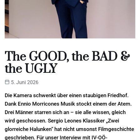
The GOOD, the BAD &
the UGLY
5. Juni 2026
Die Kamera schwenkt über einen staubigen Friedhof.
Dank Ennio Morricones Musik stockt einem der Atem.
Drei Männer starren sich an – sie alle wissen, gleich
wird geschossen. Sergio Leones Klassiker „Zwei
glorreiche Halunken“ hat nicht umsonst Filmgeschichte
geschrieben. Für unser Interview mit IV-OÖ-