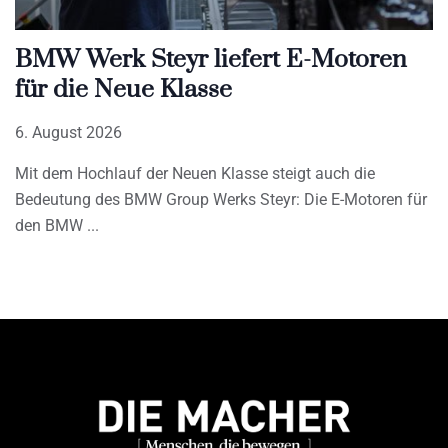
BMW Werk Steyr liefert E-Motoren
für die Neue Klasse
6. August 2026
Mit dem Hochlauf der Neuen Klasse steigt auch die
Bedeutung des BMW Group Werks Steyr: Die E-Motoren für
den BMW