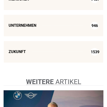
UNTERNEHMEN
946
ZUKUNFT
1539
WEITERE
ARTIKEL