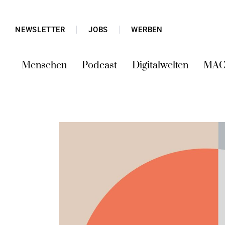
NEWSLETTER
JOBS
WERBEN
Menschen
Podcast
Digitalwelten
MAC