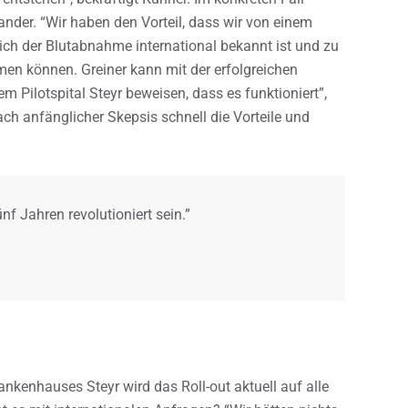
ander. “Wir haben den Vorteil, dass wir von einem
ich der Blutabnahme international bekannt ist und zu
en können. Greiner kann mit der erfolgreichen
 Pilotspital Steyr beweisen, dass es funktioniert”,
ch anfänglicher Skepsis schnell die Vorteile und
f Jahren revolutioniert sein.”
nkenhauses Steyr wird das Roll-out aktuell auf alle