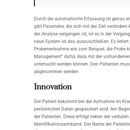
Durch die automatische Erfassung ist genau e
gibt Parameter, die sich mit der Zeit veränder
der Analyse vergangen ist, ist es in der Verg
neue System ist das auszuschließen. Es liefe
Probenentnahme wie zum Beispiel, die Probe kü
Management” dafür, dass mit der vorhandenen
untersucht werden können. Den Patienten muss 
abgenommen werden.
Innovation
Der Patient bekommt bei der Aufnahme im Kra
persönlichen Daten gespeichert sind. Am Begin
der Patienten. Diese erfolgt neben der verbal
Identifikationsarmband. Der Name der Patiente