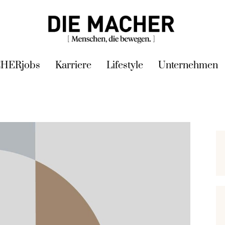
HERjobs
Karriere
Lifestyle
Unternehmen