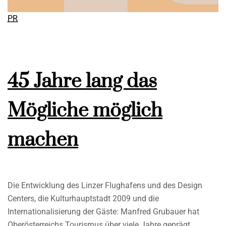
PR
45 Jahre lang das
Mögliche möglich
machen
Die Entwicklung des Linzer Flughafens und des Design
Centers, die Kulturhauptstadt 2009 und die
Internationalisierung der Gäste: Manfred Grubauer hat
Oberösterreichs Tourismus über viele Jahre geprägt.