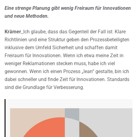
Eine strenge Planung gibt wenig Freiraum für Innovationen
und neue Methoden.
Krämer
_Ich glaube, dass das Gegenteil der Fall ist: Klare
Richtlinien und eine Struktur geben den Prozessbeteiligten
inklusive dem Umfeld Sicherheit und schaffen damit
Freiraum für Innovationen. Wenn ich etwa meine Zeit in
weniger Reklamationen stecken muss, habe ich viel
gewonnen. Wenn ich einen Prozess „lean“ gestalte, bin ich
dabei schneller und finde Zeit für Innovationen. Standards
sind die Grundlage für Verbesserung.