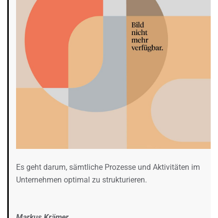
Es geht darum, sämtliche Prozesse und Aktivitäten im
Unternehmen optimal zu strukturieren.
Markus Krämer