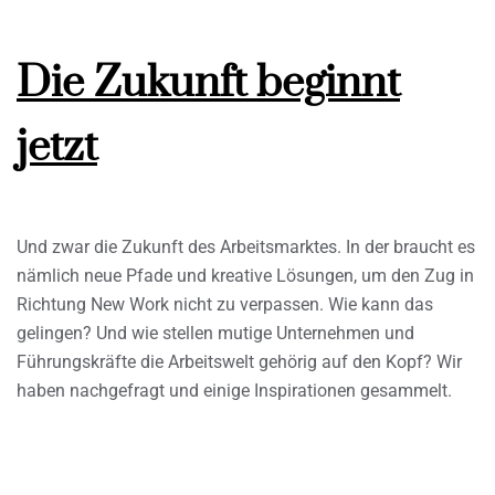
Die Zukunft beginnt
jetzt
Und zwar die Zukunft des Arbeitsmarktes. In der braucht es
nämlich neue Pfade und kreative Lösungen, um den Zug in
Richtung New Work nicht zu verpassen. Wie kann das
gelingen? Und wie stellen mutige Unternehmen und
Führungskräfte die Arbeitswelt gehörig auf den Kopf? Wir
haben nachgefragt und einige Inspirationen gesammelt.