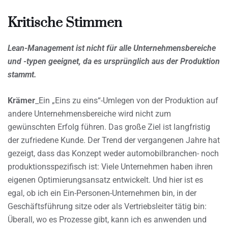
Kritische Stimmen
Lean-Management ist nicht für alle Unternehmensbereiche
und -typen geeignet, da es ursprünglich aus der Produktion
stammt.
Krämer
_Ein „Eins zu eins“-Umlegen von der Produktion auf
andere Unternehmensbereiche wird nicht zum
gewünschten Erfolg führen. Das große Ziel ist langfristig
der zufriedene Kunde. Der Trend der vergangenen Jahre hat
gezeigt, dass das Konzept weder automobilbranchen- noch
produktionsspezifisch ist: Viele Unternehmen haben ihren
eigenen Optimierungsansatz entwickelt. Und hier ist es
egal, ob ich ein Ein-Personen-Unternehmen bin, in der
Geschäftsführung sitze oder als Vertriebsleiter tätig bin:
Überall, wo es Prozesse gibt, kann ich es anwenden und