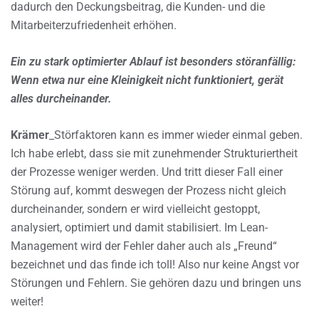
dadurch den Deckungsbeitrag, die Kunden- und die
Mitarbeiterzufriedenheit erhöhen.
Ein zu stark optimierter Ablauf ist besonders störanfällig:
Wenn etwa nur eine Kleinigkeit nicht funktioniert, gerät
alles durcheinander.
Krämer
_Störfaktoren kann es immer wieder einmal geben.
Ich habe erlebt, dass sie mit zunehmender Strukturiertheit
der Prozesse weniger werden. Und tritt dieser Fall einer
Störung auf, kommt deswegen der Prozess nicht gleich
durcheinander, sondern er wird vielleicht gestoppt,
analysiert, optimiert und damit stabilisiert. Im Lean-
Management wird der Fehler daher auch als „Freund“
bezeichnet und das finde ich toll! Also nur keine Angst vor
Störungen und Fehlern. Sie gehören dazu und bringen uns
weiter!