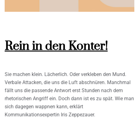
Rein in den Konter!
Sie machen klein. Lächerlich. Oder verkleben den Mund.
Verbale Attacken, die uns die Luft abschnüren. Manchmal
fällt uns die passende Antwort erst Stunden nach dem
rhetorischen Angriff ein. Doch dann ist es zu spät. Wie man
sich dagegen wappnen kann, erklärt
Kommunikationsexpertin Iris Zeppezauer.