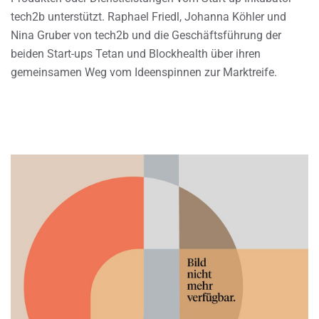
tech2b unterstützt. Raphael Friedl, Johanna Köhler und
Nina Gruber von tech2b und die Geschäftsführung der
beiden Start-ups Tetan und Blockhealth über ihren
gemeinsamen Weg vom Ideenspinnen zur Marktreife.