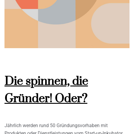
Die spinnen, die
Gründer! Oder?
Jährlich werden rund 50 Gründungsvorhaben mit
Produkten oder Dienstleistungen vom Start-up-Inkubator