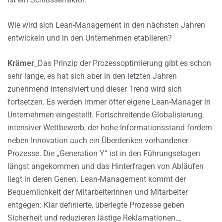
Wie wird sich Lean-Management in den nächsten Jahren
entwickeln und in den Unternehmen etablieren?
Krämer
_Das Prinzip der Prozessoptimierung gibt es schon
sehr lange, es hat sich aber in den letzten Jahren
zunehmend intensiviert und dieser Trend wird sich
fortsetzen. Es werden immer öfter eigene Lean-Manager in
Unternehmen eingestellt. Fortschreitende Globalisierung,
intensiver Wettbewerb, der hohe Informationsstand fordern
neben Innovation auch ein Überdenken vorhandener
Prozesse. Die „Generation Y“ ist in den Führungsetagen
längst angekommen und das Hinterfragen von Abläufen
liegt in deren Genen. Lean-Management kommt der
Bequemlichkeit der Mitarbeiterinnen und Mitarbeiter
entgegen: Klar definierte, überlegte Prozesse geben
Sicherheit und reduzieren lästige Reklamationen._