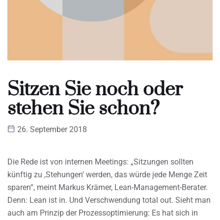
Sitzen Sie noch oder
stehen Sie schon?
26. September 2018
Die Rede ist von internen Meetings: „Sitzungen sollten
künftig zu ,Stehungen’ werden, das würde jede Menge Zeit
sparen“, meint Markus Krämer, Lean-Management-Berater.
Denn: Lean ist in. Und Verschwendung total out. Sieht man
auch am Prinzip der Prozessoptimierung: Es hat sich in