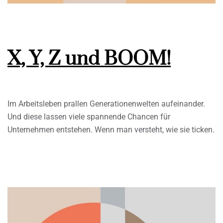
X, Y, Z und BOOM!
Im Arbeitsleben prallen Generationenwelten aufeinander.
Und diese lassen viele spannende Chancen für
Unternehmen entstehen. Wenn man versteht, wie sie ticken.