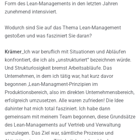
Form des Lean-Managements in den letzten Jahren
zunehmend intensiviert.
Wodurch sind Sie auf das Thema Lean-Management
gestoßen und was fasziniert Sie daran?
Krämer
_Ich war beruflich mit Situationen und Abläufen
konfrontiert, die ich als „unstrukturiert“ bezeichnen würde.
Und Strukturlosigkeit bremst Arbeitsabläufe. Das
Unternehmen, in dem ich tätig war, hat kurz davor
begonnen ,Lean-Managment-Prinzipien im
Produktionsbereich, also im direkten Unternehmensbereich,
erfolgreich umzusetzen. Alle waren zufrieden! Die Idee
dahinter hat mich total fasziniert. Ich habe dann
gemeinsam mit meinem Team begonnen, diese Grundsätze
des Lean-Managements auf Vertrieb und Verwaltung
umzulegen. Das Ziel war, sämtliche Prozesse und