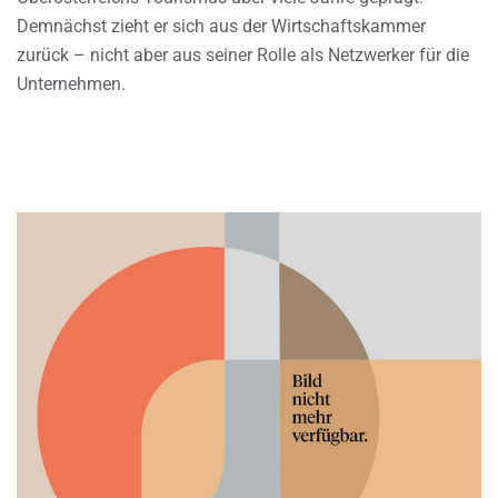
Demnächst zieht er sich aus der Wirtschaftskammer
zurück – nicht aber aus seiner Rolle als Netzwerker für die
Unternehmen.