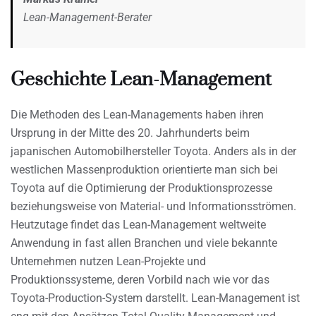
Lean-Management-Berater
Geschichte Lean-Management
Die Methoden des Lean-Managements haben ihren
Ursprung in der Mitte des 20. Jahrhunderts beim
japanischen Automobilhersteller Toyota. Anders als in der
westlichen Massenproduktion orientierte man sich bei
Toyota auf die Optimierung der Produktionsprozesse
beziehungsweise von Material- und Informationsströmen.
Heutzutage findet das Lean-Management weltweite
Anwendung in fast allen Branchen und viele bekannte
Unternehmen nutzen Lean-Projekte und
Produktionssysteme, deren Vorbild nach wie vor das
Toyota-Production-System darstellt. Lean-Management ist