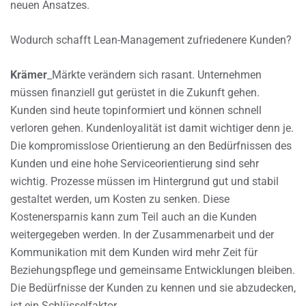
neuen Ansatzes.
Wodurch schafft Lean-Management zufriedenere Kunden?
Krämer
_Märkte verändern sich rasant. Unternehmen
müssen finanziell gut gerüstet in die Zukunft gehen.
Kunden sind heute topinformiert und können schnell
verloren gehen. Kundenloyalität ist damit wichtiger denn je.
Die kompromisslose Orientierung an den Bedürfnissen des
Kunden und eine hohe Serviceorientierung sind sehr
wichtig. Prozesse müssen im Hintergrund gut und stabil
gestaltet werden, um Kosten zu senken. Diese
Kostenersparnis kann zum Teil auch an die Kunden
weitergegeben werden. In der Zusammenarbeit und der
Kommunikation mit dem Kunden wird mehr Zeit für
Beziehungspflege und gemeinsame Entwicklungen bleiben.
Die Bedürfnisse der Kunden zu kennen und sie abzudecken,
ist ein Schlüsselfaktor.