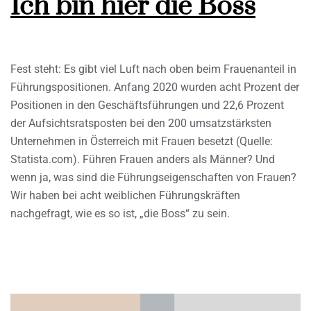
Ich bin hier die Boss
Fest steht: Es gibt viel Luft nach oben beim Frauenanteil in
Führungspositionen. Anfang 2020 wurden acht Prozent der
Positionen in den Geschäftsführungen und 22,6 Prozent
der Aufsichtsratsposten bei den 200 umsatzstärksten
Unternehmen in Österreich mit Frauen besetzt (Quelle:
Statista.com). Führen Frauen anders als Männer? Und
wenn ja, was sind die Führungseigenschaften von Frauen?
Wir haben bei acht weiblichen Führungskräften
nachgefragt, wie es so ist, „die Boss“ zu sein.