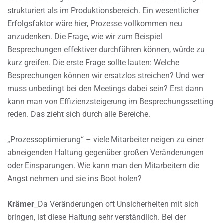
strukturiert als im Produktionsbereich. Ein wesentlicher
Erfolgsfaktor wäre hier, Prozesse vollkommen neu
anzudenken. Die Frage, wie wir zum Beispiel
Besprechungen effektiver durchführen können, würde zu
kurz greifen. Die erste Frage sollte lauten: Welche
Besprechungen können wir ersatzlos streichen? Und wer
muss unbedingt bei den Meetings dabei sein? Erst dann
kann man von Effizienzsteigerung im Besprechungssetting
reden. Das zieht sich durch alle Bereiche.
„Prozessoptimierung“ – viele Mitarbeiter neigen zu einer
abneigenden Haltung gegenüber großen Veränderungen
oder Einsparungen. Wie kann man den Mitarbeitern die
Angst nehmen und sie ins Boot holen?
Krämer
_Da Veränderungen oft Unsicherheiten mit sich
bringen, ist diese Haltung sehr verständlich. Bei der