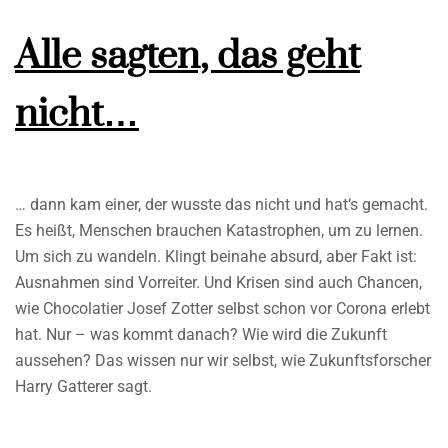
Alle sagten, das geht
nicht…
… dann kam einer, der wusste das nicht und hat‘s gemacht.
Es heißt, Menschen brauchen Katastrophen, um zu lernen.
Um sich zu wandeln. Klingt beinahe absurd, aber Fakt ist:
Ausnahmen sind Vorreiter. Und Krisen sind auch Chancen,
wie Chocolatier Josef Zotter selbst schon vor Corona erlebt
hat. Nur – was kommt danach? Wie wird die Zukunft
aussehen? Das wissen nur wir selbst, wie Zukunftsforscher
Harry Gatterer sagt.