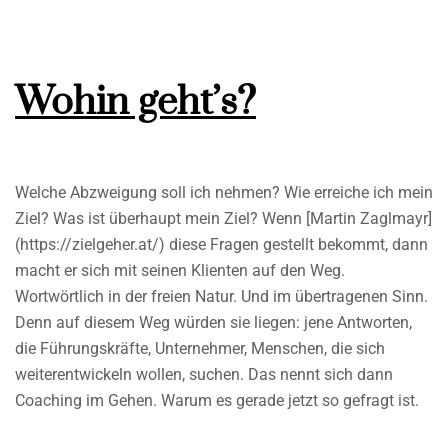
Wohin geht’s?
Welche Abzweigung soll ich nehmen? Wie erreiche ich mein
Ziel? Was ist überhaupt mein Ziel? Wenn [Martin Zaglmayr]
(https://zielgeher.at/) diese Fragen gestellt bekommt, dann
macht er sich mit seinen Klienten auf den Weg.
Wortwörtlich in der freien Natur. Und im übertragenen Sinn.
Denn auf diesem Weg würden sie liegen: jene Antworten,
die Führungskräfte, Unternehmer, Menschen, die sich
weiterentwickeln wollen, suchen. Das nennt sich dann
Coaching im Gehen. Warum es gerade jetzt so gefragt ist.