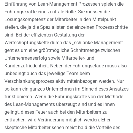
Einführung von Lean-Management Prozessen spielen die
Führungskräfte eine zentrale Rolle. Sie müssen die
Lösungskompetenz der Mitarbeiter in den Mittelpunkt
stellen, die ja die Spezialisten der einzelnen Prozessschritte
sind. Bei der effizienten Gestaltung der
Wertschöpfungskette durch das „schlanke Management“
geht es um eine größtmögliche Schnittmenge zwischen
Unternehmenserfolg sowie Mitarbeiter- und
Kundenzufriedenheit. Neben der Führungsetage muss also
unbedingt auch das jeweilige Team beim
Verschlankungsprozess aktiv miteinbezogen werden. Nur
so kann ein ganzes Unternehmen im Sinne dieses Ansatzes
funktionieren. Wenn die Führungskräfte von der Methode
des Lean-Managements überzeugt sind und es ihnen
gelingt, dieses Feuer auch bei den Mitarbeitern zu
entfachen, wird Veränderung möglich werden. Eher
skeptische Mitarbeiter sehen meist bald die Vorteile des