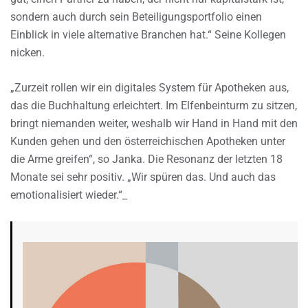
sondern auch durch sein Beteiligungsportfolio einen
Einblick in viele alternative Branchen hat.“ Seine Kollegen
nicken.
„Zurzeit rollen wir ein digitales System für Apotheken aus,
das die Buchhaltung erleichtert. Im Elfenbeinturm zu sitzen,
bringt niemanden weiter, weshalb wir Hand in Hand mit den
Kunden gehen und den österreichischen Apotheken unter
die Arme greifen“, so Janka. Die Resonanz der letzten 18
Monate sei sehr positiv. „Wir spüren das. Und auch das
emotionalisiert wieder.“_