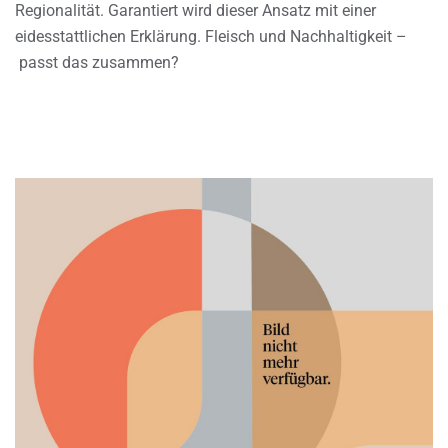
Regionalität. Garantiert wird dieser Ansatz mit einer
eidesstattlichen Erklärung. Fleisch und Nachhaltigkeit –
passt das zusammen?