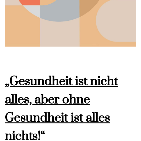
„Gesundheit ist nicht
alles, aber ohne
Gesundheit ist alles
nichts!“