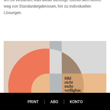
weg von Standardergebnissen, hin zu individuellen
Lösungen.
PRINT
ABO
KONTO