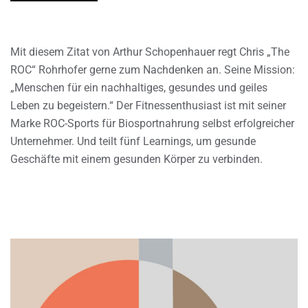
Mit diesem Zitat von Arthur Schopenhauer regt Chris „The
ROC“ Rohrhofer gerne zum Nachdenken an. Seine Mission:
„Menschen für ein nachhaltiges, gesundes und geiles
Leben zu begeistern.“ Der Fitnessenthusiast ist mit seiner
Marke ROC-Sports für Biosportnahrung selbst erfolgreicher
Unternehmer. Und teilt fünf Learnings, um gesunde
Geschäfte mit einem gesunden Körper zu verbinden.