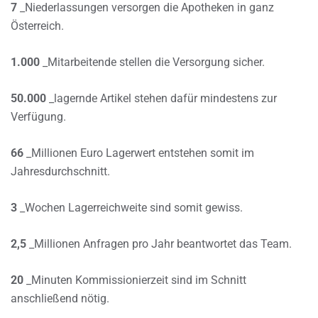
7
_Niederlassungen versorgen die Apotheken in ganz
Österreich.
1.000
_Mitarbeitende stellen die Versorgung sicher.
50.000
_lagernde Artikel stehen dafür mindestens zur
Verfügung.
66
_Millionen Euro Lagerwert entstehen somit im
Jahresdurchschnitt.
3
_Wochen Lagerreichweite sind somit gewiss.
2,5
_Millionen Anfragen pro Jahr beantwortet das Team.
20
_Minuten Kommissionierzeit sind im Schnitt
anschließend nötig.