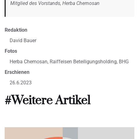
Mitglied des Vorstands, Herba Chemosan
Redaktion
David Bauer
Fotos
Herba Chemosan, Raiffeisen Beteiligungsholding, BHG
Erschienen
26.6.2023
#Weitere Artikel