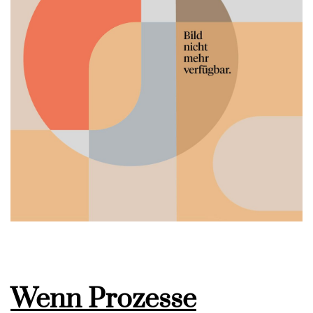
Wenn Prozesse