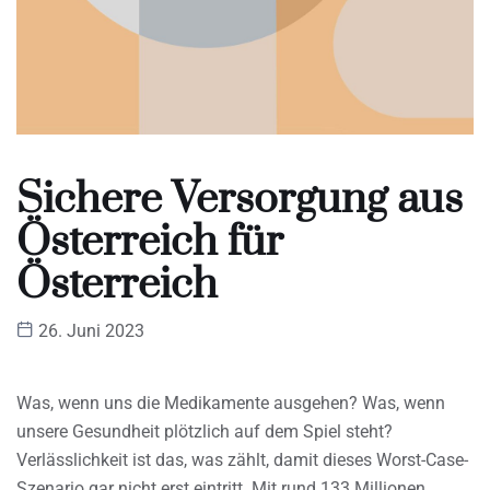
Sichere Versorgung aus
Österreich für
Österreich
26. Juni 2023
Was, wenn uns die Medikamente ausgehen? Was, wenn
unsere Gesundheit plötzlich auf dem Spiel steht?
Verlässlichkeit ist das, was zählt, damit dieses Worst-Case-
Szenario gar nicht erst eintritt. Mit rund 133 Millionen