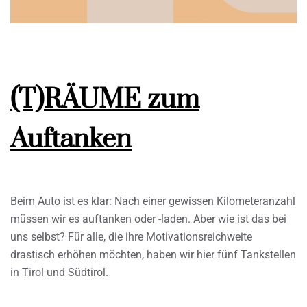
(T)RÄUME zum
Auftanken
Beim Auto ist es klar: Nach einer gewissen Kilometeranzahl
müssen wir es auftanken oder -laden. Aber wie ist das bei
uns selbst? Für alle, die ihre Motivationsreichweite
drastisch erhöhen möchten, haben wir hier fünf Tankstellen
in Tirol und Südtirol.