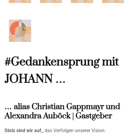
#Gedankensprung mit
JOHANN …
… alias Christian Gappmayr und
Alexandra Auböck | Gastgeber
Stolz sind wir auf_
das Verfolgen unserer Vision.