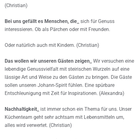
(Christian)
Bei uns gefällt es Menschen, die_
sich für Genuss
interessieren. Ob als Pärchen oder mit Freunden.
Oder natürlich auch mit Kindern. (Christian)
Das wollen wir unseren Gästen zeigen_
Wir versuchen eine
lebendige Genussvielfalt mit steirischen Wurzeln auf eine
lässige Art und Weise zu den Gästen zu bringen. Die Gäste
sollen unseren Johann-Spirit fühlen. Eine spürbare
Entschleunigung mit Zeit für Inspirationen. (Alexandra)
Nachhaltigkeit_
ist immer schon ein Thema für uns. Unser
Küchenteam geht sehr achtsam mit Lebensmitteln um,
alles wird verwertet. (Christian)