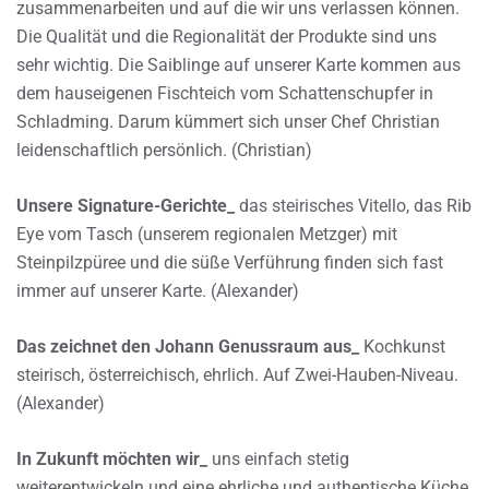
zusammenarbeiten und auf die wir uns verlassen können.
Die Qualität und die Regionalität der Produkte sind uns
sehr wichtig. Die Saiblinge auf unserer Karte kommen aus
dem hauseigenen Fischteich vom Schattenschupfer in
Schladming. Darum kümmert sich unser Chef Christian
leidenschaftlich persönlich. (Christian)
Unsere Signature-Gerichte_
das steirisches Vitello, das Rib
Eye vom Tasch (unserem regionalen Metzger) mit
Steinpilzpüree und die süße Verführung finden sich fast
immer auf unserer Karte. (Alexander)
Das zeichnet den Johann Genussraum aus_
Kochkunst
steirisch, österreichisch, ehrlich. Auf Zwei-Hauben-Niveau.
(Alexander)
In Zukunft möchten wir_
uns einfach stetig
weiterentwickeln und eine ehrliche und authentische Küche