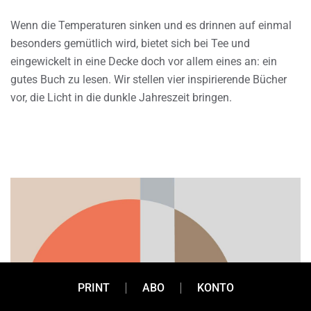
Wenn die Temperaturen sinken und es drinnen auf einmal
besonders gemütlich wird, bietet sich bei Tee und
eingewickelt in eine Decke doch vor allem eines an: ein
gutes Buch zu lesen. Wir stellen vier inspirierende Bücher
vor, die Licht in die dunkle Jahreszeit bringen.
PRINT
ABO
KONTO