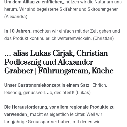
Um dem Alltag zu entfliehen_
nützen wir die Natur um uns
herum. Wir sind begeisterte Skifahrer und Skitourengeher.
(Alexandra)
In 10 Jahren_
möchten wir einfach mit der Zeit gehen und
das Produkt kontinuierlich weiterentwickeln. (Christian)
… alias Lukas Cirjak, Christian
Podlessnig und Alexander
Grabner | Führungsteam, Küche
Unser Gastronomiekonzept in einem Satz_
Ehrlich,
lebendig, genussvoll. Jo, des pfeift! (Lukas)
Die Herausforderung, vor allem regionale Produkte zu
verwenden_
macht es eigentlich leichter. Weil wir
langjährige Genusspartner haben, mit denen wir