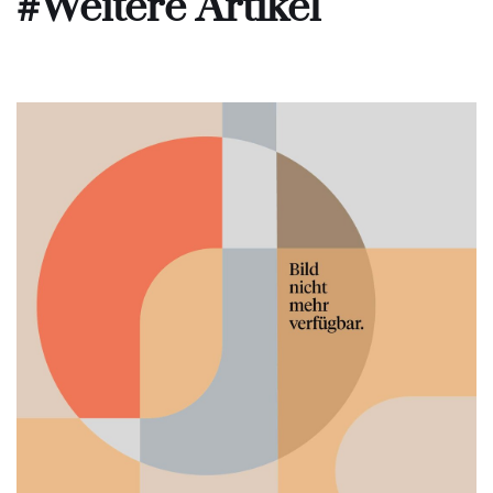
#Weitere Artikel