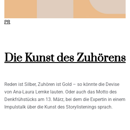
PR
Die Kunst des Zuhörens
Reden ist Silber, Zuhören ist Gold – so könnte die Devise
von Ana-Laura Lemke lauten. Oder auch das Motto des
Denkfrühstücks am 13. März, bei dem die Expertin in einem
Impulstalk über die Kunst des Storylistenings sprach.