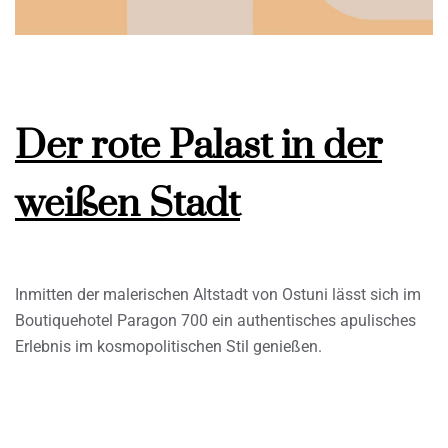
Der rote Palast in der
weißen Stadt
Inmitten der malerischen Altstadt von Ostuni lässt sich im
Boutiquehotel Paragon 700 ein authentisches apulisches
Erlebnis im kosmopolitischen Stil genießen.