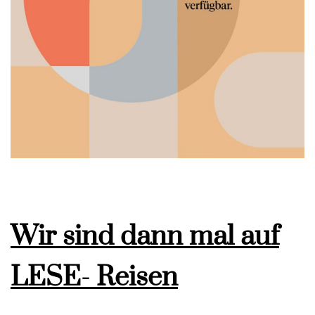
Wir sind dann mal auf
LESE- Reisen