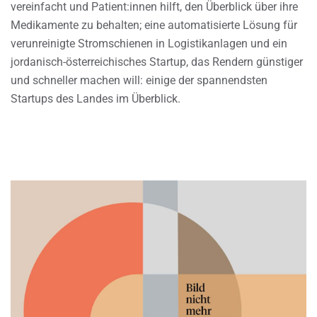
vereinfacht und Patient:innen hilft, den Überblick über ihre
Medikamente zu behalten; eine automatisierte Lösung für
verunreinigte Stromschienen in Logistikanlagen und ein
jordanisch-österreichisches Startup, das Rendern günstiger
und schneller machen will: einige der spannendsten
Startups des Landes im Überblick.