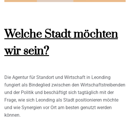
Welche Stadt möchten
wir sein?
Die Agentur für Standort und Wirtschaft in Leonding
fungiert als Bindeglied zwischen den Wirtschaftstreibenden
und der Politik und beschäftigt sich tagtäglich mit der
Frage, wie sich Leonding als Stadt positionieren möchte
und wie Synergien vor Ort am besten genutzt werden
können.