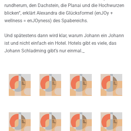
rundherum, den Dachstein, die Planai und die Hochwurzen
blicken“, erklärt Alexandra die Glücksformel (enJOy +
wellness = enJOyness) des Spabereichs.
Und spätestens dann wird klar, warum Johann ein Johann
ist und nicht einfach ein Hotel. Hotels gibt es viele, das
Johann Schladming gibt’s nur einmal._