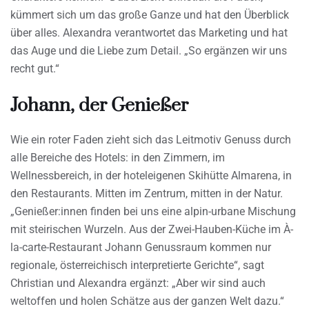
kümmert sich um das große Ganze und hat den Überblick
über alles. Alexandra verantwortet das Marketing und hat
das Auge und die Liebe zum Detail. „So ergänzen wir uns
recht gut.“
Johann, der Genießer
Wie ein roter Faden zieht sich das Leitmotiv Genuss durch
alle Bereiche des Hotels: in den Zimmern, im
Wellnessbereich, in der hoteleigenen Skihütte Almarena, in
den Restaurants. Mitten im Zentrum, mitten in der Natur.
„Genießer:innen finden bei uns eine alpin-urbane Mischung
mit steirischen Wurzeln. Aus der Zwei-Hauben-Küche im À-
la-carte-Restaurant Johann Genussraum kommen nur
regionale, österreichisch interpretierte Gerichte“, sagt
Christian und Alexandra ergänzt: „Aber wir sind auch
weltoffen und holen Schätze aus der ganzen Welt dazu.“