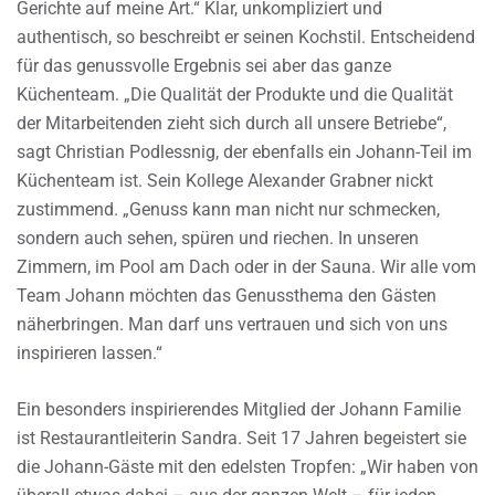
Gerichte auf meine Art.“ Klar, unkompliziert und
authentisch, so beschreibt er seinen Kochstil. Entscheidend
für das genussvolle Ergebnis sei aber das ganze
Küchenteam. „Die Qualität der Produkte und die Qualität
der Mitarbeitenden zieht sich durch all unsere Betriebe“,
sagt Christian Podlessnig, der ebenfalls ein Johann-Teil im
Küchenteam ist. Sein Kollege Alexander Grabner nickt
zustimmend. „Genuss kann man nicht nur schmecken,
sondern auch sehen, spüren und riechen. In unseren
Zimmern, im Pool am Dach oder in der Sauna. Wir alle vom
Team Johann möchten das Genussthema den Gästen
näherbringen. Man darf uns vertrauen und sich von uns
inspirieren lassen.“
Ein besonders inspirierendes Mitglied der Johann Familie
ist Restaurantleiterin Sandra. Seit 17 Jahren begeistert sie
die Johann-Gäste mit den edelsten Tropfen: „Wir haben von