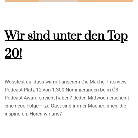
Wir sind unter den Top
20!
Wusstest du, dass wir mit unserem Die Macher Interview-
Podcast Platz 12 von 1.300 Nominierungen beim Ö3
Podcast Award erreicht haben? Jeden Mittwoch erscheint
eine neue Folge – zu Gast sind immer Macher:innen, die
inspirieren. Hören wir uns?