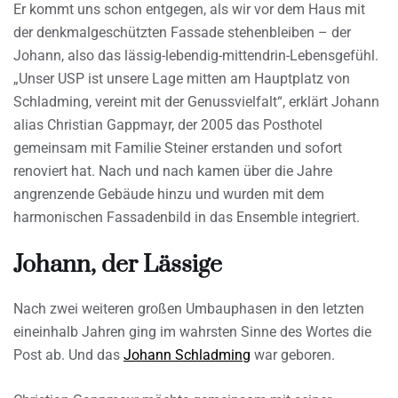
Er kommt uns schon entgegen, als wir vor dem Haus mit
der denkmalgeschützten Fassade stehenbleiben – der
Johann, also das lässig-lebendig-mittendrin-Lebensgefühl.
„Unser USP ist unsere Lage mitten am Hauptplatz von
Schladming, vereint mit der Genussvielfalt“, erklärt Johann
alias Christian Gappmayr, der 2005 das Posthotel
gemeinsam mit Familie Steiner erstanden und sofort
renoviert hat. Nach und nach kamen über die Jahre
angrenzende Gebäude hinzu und wurden mit dem
harmonischen Fassadenbild in das Ensemble integriert.
Johann, der Lässige
Nach zwei weiteren großen Umbauphasen in den letzten
eineinhalb Jahren ging im wahrsten Sinne des Wortes die
Post ab. Und das
Johann Schladming
war geboren.