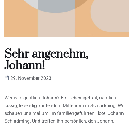
Sehr angenehm,
Johann!
29. November 2023
Wer ist eigentlich Johann? Ein Lebensgefühl, nämlich
lässig, lebendig, mittendrin. Mittendrin in Schladming. Wir
schauen uns mal um, im familiengeführten Hotel Johann
Schladming. Und treffen ihn persönlich, den Johann.