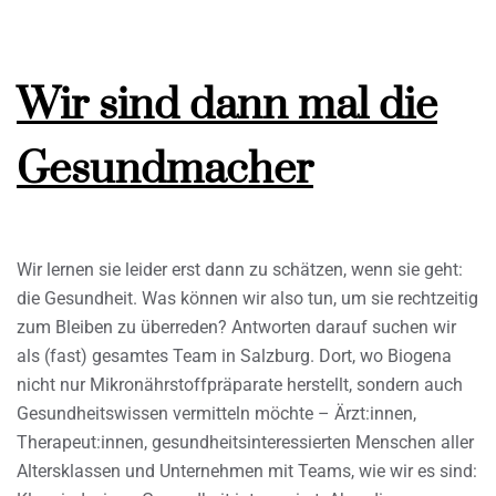
Wir sind dann mal die
Gesundmacher
Wir lernen sie leider erst dann zu schätzen, wenn sie geht:
die Gesundheit. Was können wir also tun, um sie rechtzeitig
zum Bleiben zu überreden? Antworten darauf suchen wir
als (fast) gesamtes Team in Salzburg. Dort, wo Biogena
nicht nur Mikronährstoffpräparate herstellt, sondern auch
Gesundheitswissen vermitteln möchte – Ärzt:innen,
Therapeut:innen, gesundheitsinteressierten Menschen aller
Altersklassen und Unternehmen mit Teams, wie wir es sind: