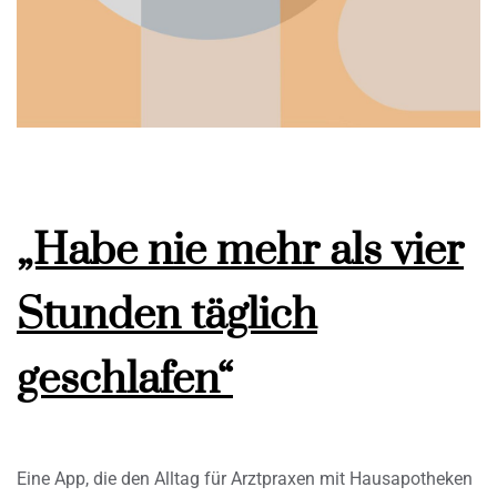
„Habe nie mehr als vier
Stunden täglich
geschlafen“
Eine App, die den Alltag für Arztpraxen mit Hausapotheken