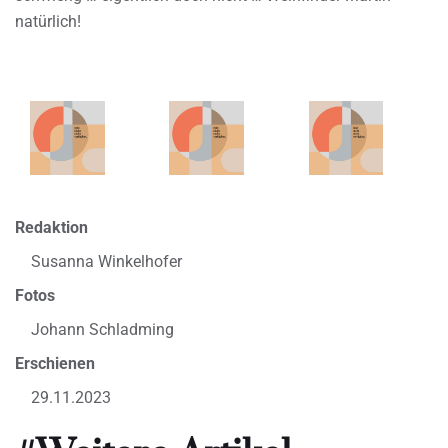
natürlich!
Redaktion
Susanna Winkelhofer
Fotos
Johann Schladming
Erschienen
29.11.2023