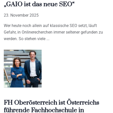
„GAIO ist das neue SEO“
23. November 2025
Wer heute noch allein auf klassische SEO setzt, läuft
Gefahr, in Onlinerecherchen immer seltener gefunden zu
werden. So stehen viele
FH Oberösterreich ist Österreichs
führende Fachhochschule in