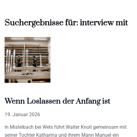
Suchergebnisse für: interview mit
Wenn Loslassen der Anfang ist
19. Januar 2026
In Mistelbach bei Wels führt Walter Knoll gemeinsam mit
seiner Tochter Katharina und ihrem Mann Manuel ein