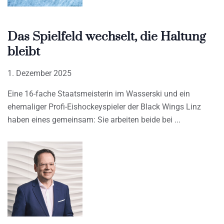
Das Spielfeld wechselt, die Haltung
bleibt
1. Dezember 2025
Eine 16-fache Staatsmeisterin im Wasserski und ein
ehemaliger Profi-Eishockeyspieler der Black Wings Linz
haben eines gemeinsam: Sie arbeiten beide bei