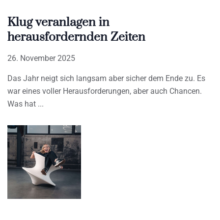
Klug veranlagen in
herausfordernden Zeiten
26. November 2025
Das Jahr neigt sich langsam aber sicher dem Ende zu. Es
war eines voller Herausforderungen, aber auch Chancen.
Was hat