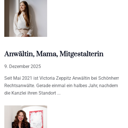
Anwältin, Mama, Mitgestalterin
9. Dezember 2025
Seit Mai 2021 ist Victoria Zeppitz Anwältin bei Schönherr
Rechtsanwälte. Gerade einmal ein halbes Jahr, nachdem
die Kanzlei ihren Standort