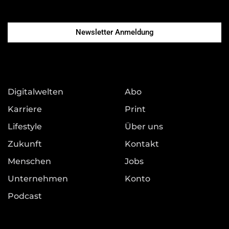
Newsletter Anmeldung
Digitalwelten
Abo
Karriere
Print
Lifestyle
Über uns
Zukunft
Kontakt
Menschen
Jobs
Unternehmen
Konto
Podcast