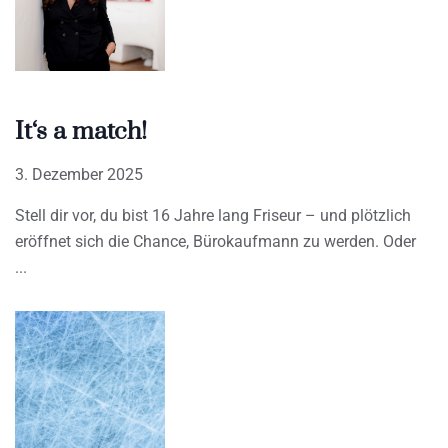
It‘s a match!
3. Dezember 2025
Stell dir vor, du bist 16 Jahre lang Friseur – und plötzlich
eröffnet sich die Chance, Bürokaufmann zu werden. Oder