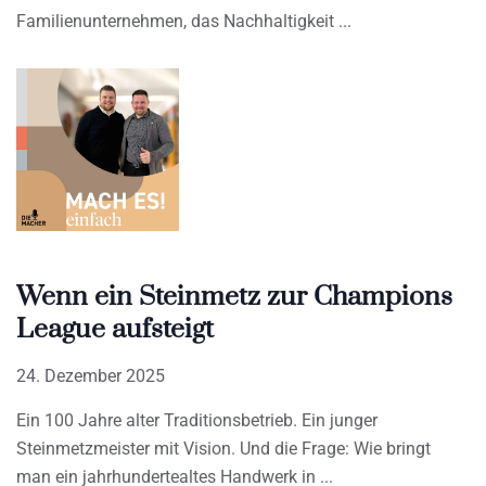
Familienunternehmen, das Nachhaltigkeit
Wenn ein Steinmetz zur Champions
League aufsteigt
24. Dezember 2025
Ein 100 Jahre alter Traditionsbetrieb. Ein junger
Steinmetzmeister mit Vision. Und die Frage: Wie bringt
man ein jahrhundertealtes Handwerk in