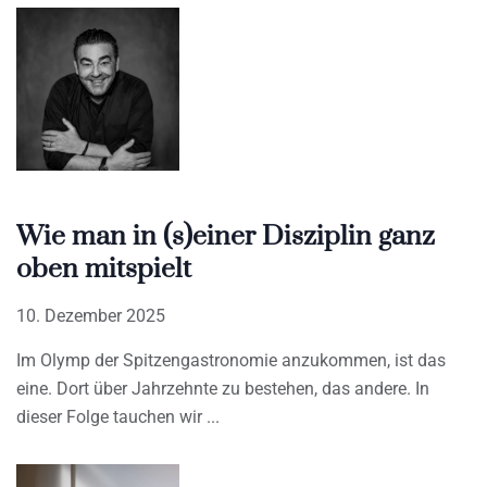
Wie man in (s)einer Disziplin ganz
oben mitspielt
10. Dezember 2025
Im Olymp der Spitzengastronomie anzukommen, ist das
eine. Dort über Jahrzehnte zu bestehen, das andere. In
dieser Folge tauchen wir