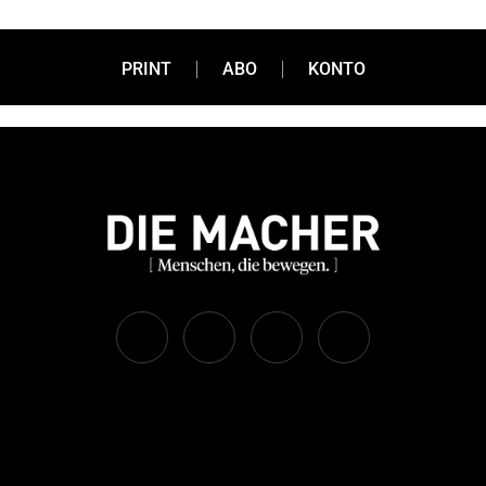
PRINT
ABO
KONTO