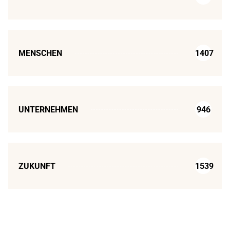
MENSCHEN
1407
UNTERNEHMEN
946
ZUKUNFT
1539