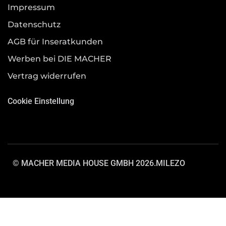
Impressum
Datenschutz
AGB für Inseratkunden
Werben bei DIE MACHER
Vertrag widerrufen
Cookie Einstellung
© MACHER MEDIA HOUSE GMBH 2026.
MILEZO