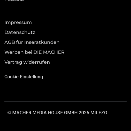
Impressum
Datenschutz
AGB für Inseratkunden
Werben bei DIE MACHER
Vertrag widerrufen
Cookie Einstellung
© MACHER MEDIA HOUSE GMBH 2026.
MILEZO