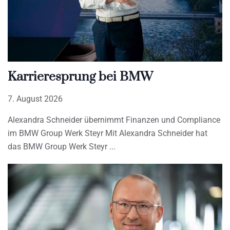
Karrieresprung bei BMW
7. August 2026
Alexandra Schneider übernimmt Finanzen und Compliance
im BMW Group Werk Steyr Mit Alexandra Schneider hat
das BMW Group Werk Steyr