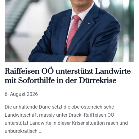
Raiffeisen OÖ unterstützt Landwirte
mit Soforthilfe in der Dürrekrise
6. August 2026
Die anhaltende Dürre setzt die oberösterreichische
Landwirtschaft massiv unter Druck. Raiffeisen OÖ
unterstützt Landwirte in dieser Krisensituation rasch und
unbürokratisch