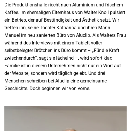
Die Produktionshalle riecht nach Aluminium und frischem
Kaffee. Im ehemaligen Elternhaus von Walter Knoll pulsiert
ein Betrieb, der auf Beständigkeit und Ästhetik setzt. Wir
treffen ihn, seine Tochter Katharina und ihren Mann
Manuel im neu sanierten Büro von Aluclip. Als Walters Frau
während des Interviews mit einem Tablett voller
selbstbelegter Brötchen ins Büro kommt – „Für die Kraft
zwischendurch“, sagt sie lächelnd –, wird sofort klar:
Familie ist in diesem Unternehmen nicht nur ein Wort auf
der Website, sondern wird täglich gelebt. Und drei
Menschen schreiben bei Aluclip eine gemeinsame
Geschichte. Doch beginnen wir von vorne.