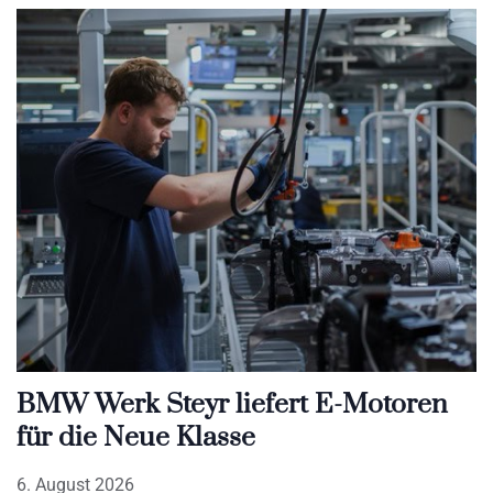
BMW Werk Steyr liefert E-Motoren
für die Neue Klasse
6. August 2026