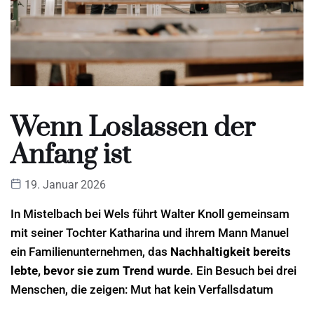
Wenn Loslassen der
Anfang ist
19. Januar 2026
In Mistelbach bei Wels führt Walter Knoll gemeinsam
mit seiner Tochter Katharina und ihrem Mann Manuel
ein Familienunternehmen, das
Nachhaltigkeit bereits
lebte, bevor sie zum Trend wurde
. Ein Besuch bei drei
Menschen, die zeigen: Mut hat kein Verfallsdatum