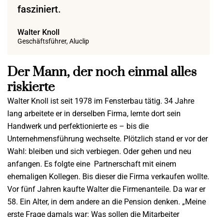
fasziniert.
Walter Knoll
Geschäftsführer, Aluclip
Der Mann, der noch einmal alles
riskierte
Walter Knoll ist seit 1978 im Fensterbau tätig. 34 Jahre
lang arbeitete er in derselben Firma, lernte dort sein
Handwerk und perfektionierte es – bis die
Unternehmensführung wechselte. Plötzlich stand er vor der
Wahl: bleiben und sich verbiegen. Oder gehen und neu
anfangen. Es folgte eine
Partnerschaft mit einem
ehemaligen Kollegen. Bis dieser die Firma verkaufen wollte.
Vor fünf Jahren kaufte Walter die Firmenanteile. Da war er
58. Ein Alter, in dem andere an die Pension denken. „Meine
erste Frage damals war: Was sollen die Mitarbeiter