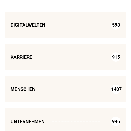
DIGITALWELTEN
598
KARRIERE
915
MENSCHEN
1407
UNTERNEHMEN
946