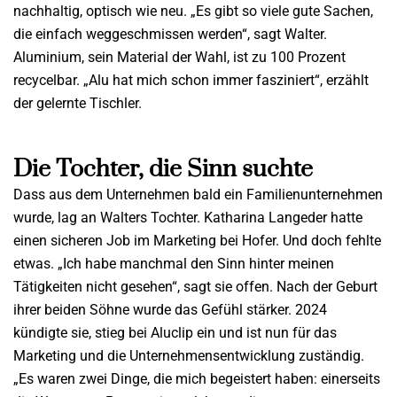
nachhaltig, optisch wie neu. „Es gibt so viele gute Sachen,
die einfach weggeschmissen werden“, sagt Walter.
Aluminium, sein Material der Wahl, ist zu 100 Prozent
recycelbar. „Alu hat mich schon immer fasziniert“, erzählt
der gelernte Tischler.
Die Tochter, die Sinn suchte
Dass aus dem Unternehmen bald ein Familienunternehmen
wurde, lag an Walters Tochter. Katharina Langeder hatte
einen sicheren Job im Marketing bei Hofer. Und doch fehlte
etwas. „Ich habe manchmal den Sinn hinter meinen
Tätigkeiten nicht gesehen“, sagt sie offen. Nach der Geburt
ihrer beiden Söhne wurde das Gefühl stärker. 2024
kündigte sie, stieg bei Aluclip ein und ist nun für das
Marketing und die Unternehmensentwicklung zuständig.
„Es waren zwei Dinge, die mich begeistert haben: einerseits