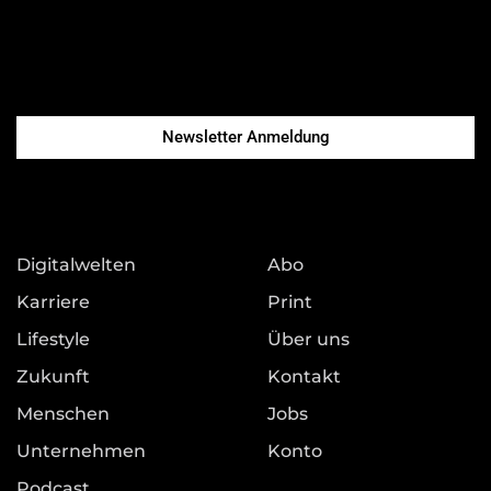
Newsletter Anmeldung
Digitalwelten
Abo
Karriere
Print
Lifestyle
Über uns
Zukunft
Kontakt
Menschen
Jobs
Unternehmen
Konto
Podcast