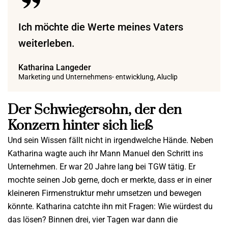
Ich möchte die Werte meines Vaters
weiterleben.
Katharina Langeder
Marketing und Unternehmens- entwicklung, Aluclip
Der Schwiegersohn, der den
Konzern hinter sich ließ
Und sein Wissen fällt nicht in irgendwelche Hände. Neben
Katharina wagte auch ihr Mann Manuel den Schritt ins
Unternehmen. Er war 20 Jahre lang bei TGW tätig. Er
mochte seinen Job gerne, doch er merkte, dass er in einer
kleineren Firmenstruktur mehr umsetzen und bewegen
könnte. Katharina catchte ihn mit Fragen: Wie würdest du
das lösen? Binnen drei, vier Tagen war dann die