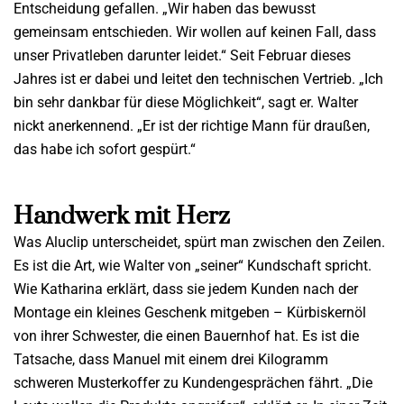
Entscheidung gefallen. „Wir haben das bewusst
gemeinsam entschieden. Wir wollen auf keinen Fall, dass
unser Privatleben darunter leidet.“ Seit Februar dieses
Jahres ist er dabei und leitet den technischen Vertrieb. „Ich
bin sehr dankbar für diese Möglichkeit“, sagt er. Walter
nickt anerkennend. „Er ist der richtige Mann für draußen,
das habe ich sofort gespürt.“
Handwerk mit Herz
Was Aluclip unterscheidet, spürt man zwischen den Zeilen.
Es ist die Art, wie Walter von „seiner“ Kundschaft spricht.
Wie Katharina erklärt, dass sie jedem Kunden nach der
Montage ein kleines Geschenk mitgeben – Kürbiskernöl
von ihrer Schwester, die einen Bauernhof hat. Es ist die
Tatsache, dass Manuel mit einem drei Kilogramm
schweren Musterkoffer zu Kundengesprächen fährt. „Die