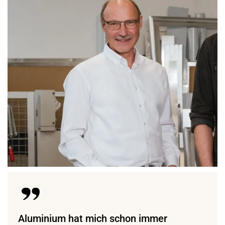
Aluminium hat mich schon immer