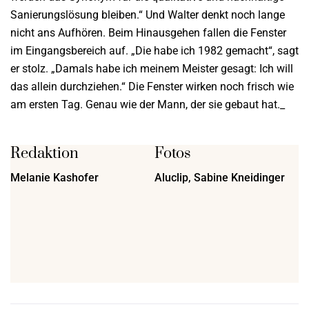
Sanierungslösung bleiben.“ Und Walter denkt noch lange
nicht ans Aufhören. Beim Hinausgehen fallen die Fenster
im Eingangsbereich auf. „Die habe ich 1982 gemacht“, sagt
er stolz. „Damals habe ich meinem Meister gesagt: Ich will
das allein durchziehen.“ Die Fenster wirken noch frisch wie
am ersten Tag. Genau wie der Mann, der sie gebaut hat._
Redaktion
Fotos
Melanie Kashofer
Aluclip, Sabine Kneidinger