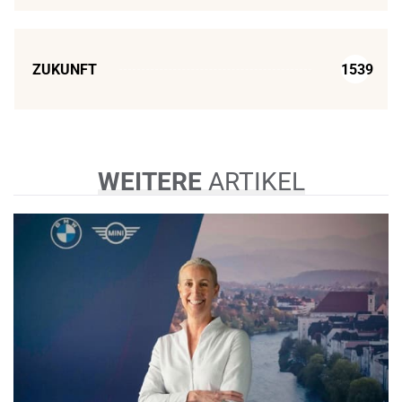
ZUKUNFT
1539
WEITERE
ARTIKEL