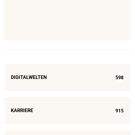
DIGITALWELTEN
598
KARRIERE
915