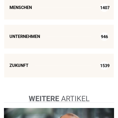
MENSCHEN
1407
UNTERNEHMEN
946
ZUKUNFT
1539
WEITERE
ARTIKEL