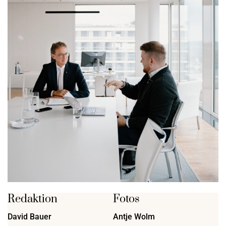
Redaktion
Fotos
David Bauer
Antje Wolm