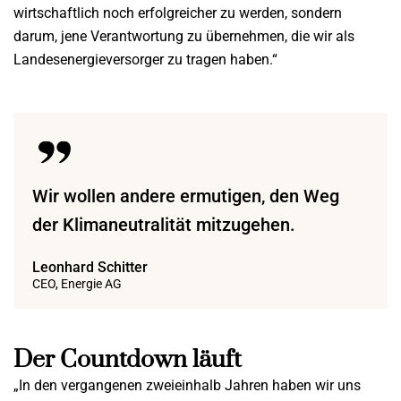
wirtschaftlich noch erfolgreicher zu werden, sondern
darum, jene Verantwortung zu übernehmen, die wir als
Landesenergieversorger zu tragen haben.“
Wir wollen andere ermutigen, den Weg
der Klimaneutralität mitzugehen.
Leonhard Schitter
CEO, Energie AG
Der Countdown läuft
„In den vergangenen zweieinhalb Jahren haben wir uns