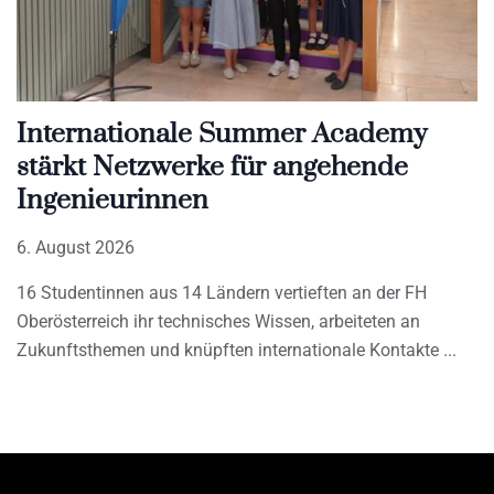
Internationale Summer Academy
stärkt Netzwerke für angehende
Ingenieurinnen
6. August 2026
16 Studentinnen aus 14 Ländern vertieften an der FH
Oberösterreich ihr technisches Wissen, arbeiteten an
Zukunftsthemen und knüpften internationale Kontakte