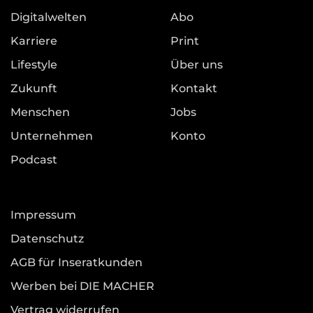
Digitalwelten
Abo
Karriere
Print
Lifestyle
Über uns
Zukunft
Kontakt
Menschen
Jobs
Unternehmen
Konto
Podcast
Impressum
Datenschutz
AGB für Inseratkunden
Werben bei DIE MACHER
Vertrag widerrufen