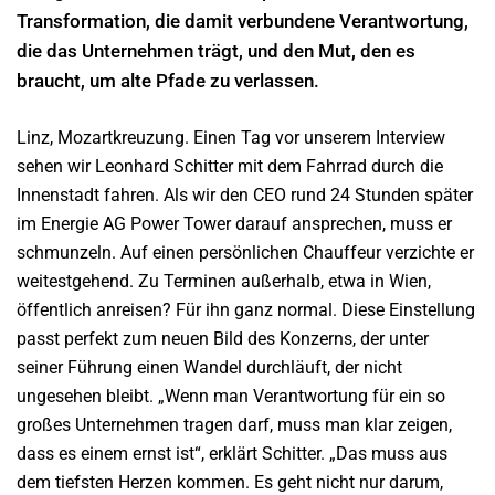
Transformation, die damit verbundene Verantwortung,
die das Unternehmen trägt, und den Mut, den es
braucht, um alte Pfade zu verlassen.
Linz, Mozartkreuzung. Einen Tag vor unserem Interview
sehen wir Leonhard Schitter mit dem Fahrrad durch die
Innenstadt fahren. Als wir den CEO rund 24 Stunden später
im Energie AG Power Tower darauf ansprechen, muss er
schmunzeln. Auf einen persönlichen Chauffeur verzichte er
weitestgehend. Zu Terminen außerhalb, etwa in Wien,
öffentlich anreisen? Für ihn ganz normal. Diese Einstellung
passt perfekt zum neuen Bild des Konzerns, der unter
seiner Führung einen Wandel durchläuft, der nicht
ungesehen bleibt. „Wenn man Verantwortung für ein so
großes Unternehmen tragen darf, muss man klar zeigen,
dass es einem ernst ist“, erklärt Schitter. „Das muss aus
dem tiefsten Herzen kommen. Es geht nicht nur darum,