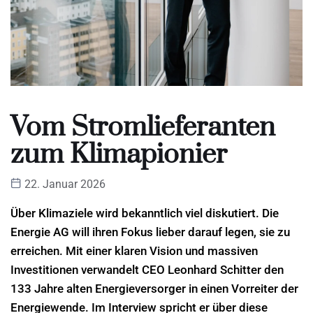
Vom Stromlieferanten
zum Klimapionier
22. Januar 2026
Über Klimaziele wird bekanntlich viel diskutiert. Die
Energie AG will ihren Fokus lieber darauf legen, sie zu
erreichen. Mit einer klaren Vision und massiven
Investitionen verwandelt CEO Leonhard Schitter den
133 Jahre alten Energieversorger in einen Vorreiter der
Energiewende. Im Interview spricht er über diese