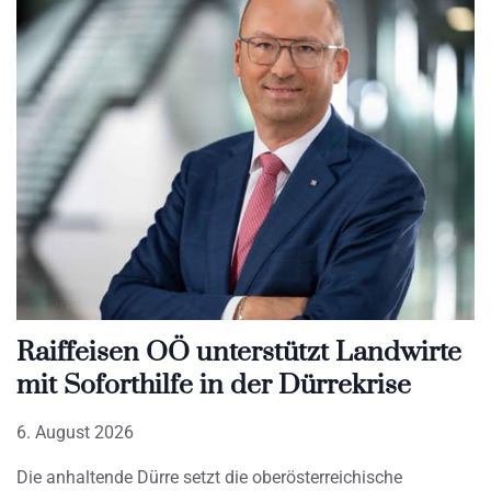
Raiffeisen OÖ unterstützt Landwirte
mit Soforthilfe in der Dürrekrise
6. August 2026
Die anhaltende Dürre setzt die oberösterreichische