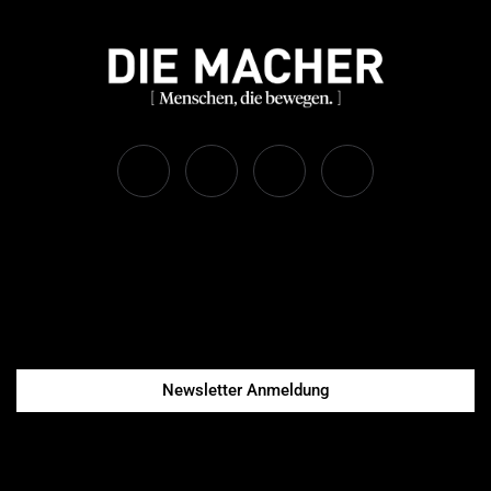
Newsletter Anmeldung