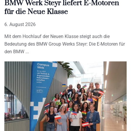
BMW Werk Steyr liefert E-Motoren
für die Neue Klasse
6. August 2026
Mit dem Hochlauf der Neuen Klasse steigt auch die
Bedeutung des BMW Group Werks Steyr: Die E-Motoren für
den BMW