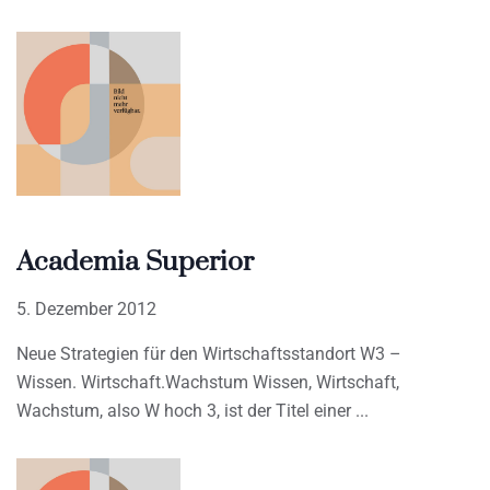
Academia Superior
5. Dezember 2012
Neue Strategien für den Wirtschaftsstandort W3 –
Wissen. Wirtschaft.Wachstum Wissen, Wirtschaft,
Wachstum, also W hoch 3, ist der Titel einer