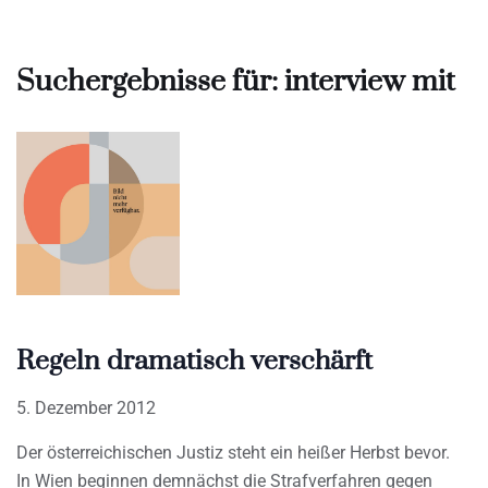
Suchergebnisse für: interview mit
Regeln dramatisch verschärft
5. Dezember 2012
Der österreichischen Justiz steht ein heißer Herbst bevor.
In Wien beginnen demnächst die Strafverfahren gegen