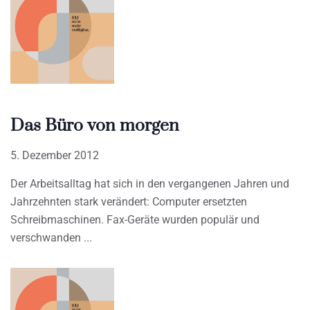
Das Büro von morgen
5. Dezember 2012
Der Arbeitsalltag hat sich in den vergangenen Jahren und
Jahrzehnten stark verändert: Computer ersetzten
Schreibmaschinen. Fax-Geräte wurden populär und
verschwanden