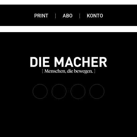
PRINT
ABO
KONTO