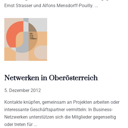
Ernst Strasser und Alfons Mensdorff-Pouilly.
Netwerken in Oberösterreich
5. Dezember 2012
Kontakte knüpfen, gemeinsam an Projekten arbeiten oder
interessante Geschäftspartner vermitteln: In Business-
Netzwerken unterstützen sich die Mitglieder gegenseitig
oder treten für