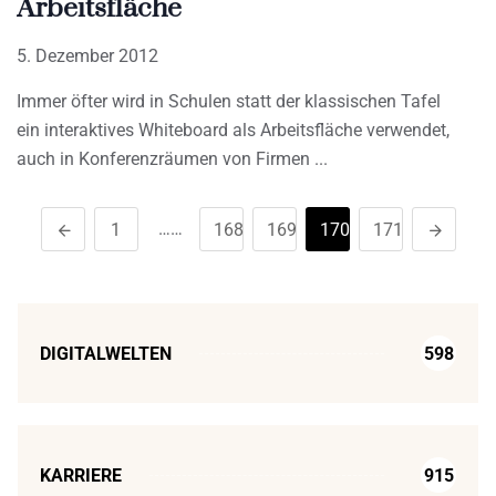
Arbeitsfläche
5. Dezember 2012
Immer öfter wird in Schulen statt der klassischen Tafel
ein interaktives Whiteboard als Arbeitsfläche verwendet,
auch in Konferenzräumen von Firmen
……
1
168
169
170
171
DIGITALWELTEN
598
KARRIERE
915