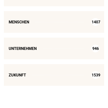
MENSCHEN
1407
UNTERNEHMEN
946
ZUKUNFT
1539