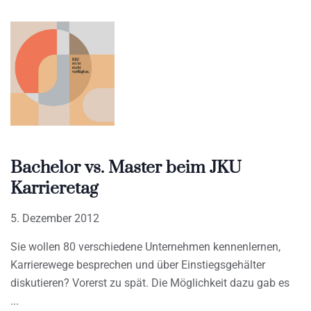
Bachelor vs. Master beim JKU
Karrieretag
5. Dezember 2012
Sie wollen 80 verschiedene Unternehmen kennenlernen,
Karrierewege besprechen und über Einstiegsgehälter
diskutieren? Vorerst zu spät. Die Möglichkeit dazu gab es