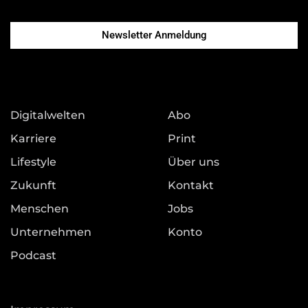
Newsletter Anmeldung
Digitalwelten
Abo
Karriere
Print
Lifestyle
Über uns
Zukunft
Kontakt
Menschen
Jobs
Unternehmen
Konto
Podcast