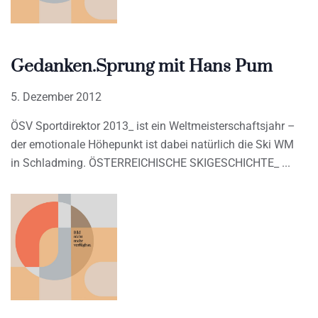
Gedanken.Sprung mit Hans Pum
5. Dezember 2012
ÖSV Sportdirektor 2013_ ist ein Weltmeisterschaftsjahr –
der emotionale Höhepunkt ist dabei natürlich die Ski WM
in Schladming. ÖSTERREICHISCHE SKIGESCHICHTE_