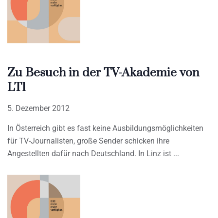
Zu Besuch in der TV-Akademie von
LT1
5. Dezember 2012
In Österreich gibt es fast keine Ausbildungsmöglichkeiten
für TV-Journalisten, große Sender schicken ihre
Angestellten dafür nach Deutschland. In Linz ist