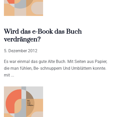
Wird das e-Book das Buch
verdrängen?
5. Dezember 2012
Es war einmal das gute Alte Buch. Mit Seiten aus Papier,
die man fühlen, Be- schnuppern Und Umblättern konnte.
mit