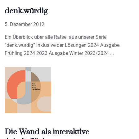
denk.würdig
5. Dezember 2012
Ein Überblick über alle Rätsel aus unserer Serie
“denk.würdig” inklusive der Lösungen 2024 Ausgabe
Frühling 2024 2023 Ausgabe Winter 2023/2024
Die Wand als interaktive